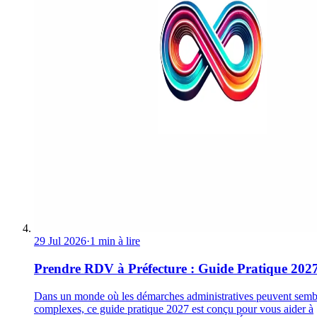
29 Jul 2026
·
1 min à lire
Prendre RDV à Préfecture : Guide Pratique 202
Dans un monde où les démarches administratives peuvent semb
complexes, ce guide pratique 2027 est conçu pour vous aider à