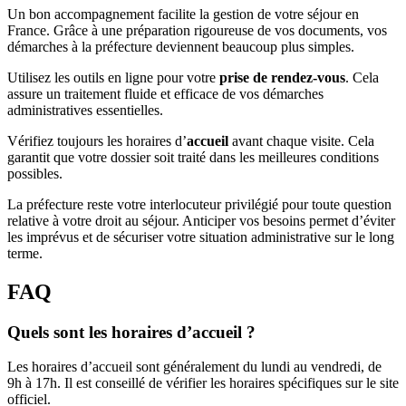
Un bon accompagnement facilite la gestion de votre séjour en
France. Grâce à une préparation rigoureuse de vos documents, vos
démarches à la préfecture deviennent beaucoup plus simples.
Utilisez les outils en ligne pour votre
prise de rendez-vous
. Cela
assure un traitement fluide et efficace de vos démarches
administratives essentielles.
Vérifiez toujours les horaires d’
accueil
avant chaque visite. Cela
garantit que votre dossier soit traité dans les meilleures conditions
possibles.
La préfecture reste votre interlocuteur privilégié pour toute question
relative à votre droit au séjour. Anticiper vos besoins permet d’éviter
les imprévus et de sécuriser votre situation administrative sur le long
terme.
FAQ
Quels sont les horaires d’accueil ?
Les horaires d’accueil sont généralement du lundi au vendredi, de
9h à 17h. Il est conseillé de vérifier les horaires spécifiques sur le site
officiel.