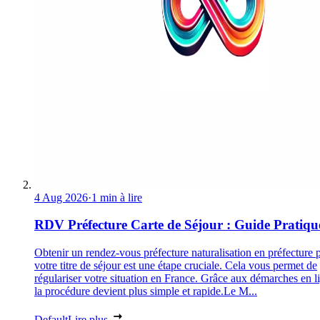
4 Aug 2026
·
1 min à lire
RDV Préfecture Carte de Séjour : Guide Pratiqu
Obtenir un rendez-vous préfecture naturalisation en préfecture 
votre titre de séjour est une étape cruciale. Cela vous permet de
régulariser votre situation en France. Grâce aux démarches en l
la procédure devient plus simple et rapide.Le M...
Default
Lire plus