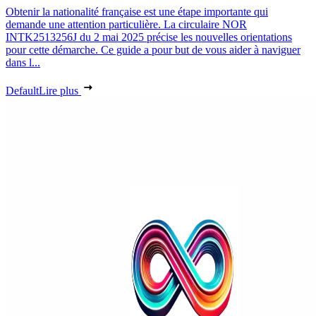
Obtenir la nationalité française est une étape importante qui
demande une attention particulière. La circulaire NOR
INTK2513256J du 2 mai 2025 précise les nouvelles orientations
pour cette démarche. Ce guide a pour but de vous aider à naviguer
dans l...
Default
Lire plus