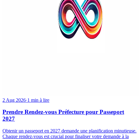
2 Aug 2026
·
1 min à lire
Prendre Rendez-vous Préfecture pour Passeport
2027
Obtenir un passeport en 2027 demande une planification minutieuse.
Chaque rendez-vous est crucial pour finaliser votre demande à la