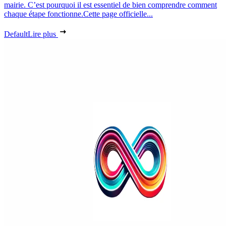
mairie. C’est pourquoi il est essentiel de bien comprendre comment
chaque étape fonctionne.Cette page officielle...
Default
Lire plus