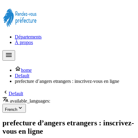
Prendre rendez-vous à la Préfecture maintenant !
Départements
À propos
home
Default
prefecture d’angers etrangers : inscrivez-vous en ligne
Default
available_languages:
French
prefecture d’angers etrangers : inscrivez-
vous en ligne