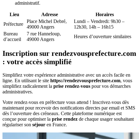
administratif.
Lieu
Adresse
Horaires
Place Michel Debré,
Lundi – Vendredi: 9h30 –
Préfecture
49000 Angers
12h30, 14h – 16h15
Bureau
7 rue Hanneloup,
Heures d’ouverture similaires
d’accueil
49000 Angers
Inscription sur rendezvousprefecture.com
: votre accès simplifié
Simplifiez votre expérience administrative avec un accès facile en
ligne. En utilisant le site
https://rendezvousprefecture.com
, vous
simplifiez radicalement la
prise rendez-vous
pour vos démarches
administratives.
Votre rendez-vous en préfecture vous attend ! Inscrivez-vous dès
maintenant pour recevoir des notifications directes par email et SMS
dès l’ouverture des créneaux. Cette plateforme numérique est
conçue pour optimiser la
prise rendez
de chaque usager souhaitant
régulariser son
séjour
en France.