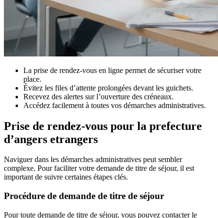
La prise de rendez-vous en ligne permet de sécuriser votre
place.
Évitez les files d’attente prolongées devant les guichets.
Recevez des alertes sur l’ouverture des créneaux.
Accédez facilement à toutes vos démarches administratives.
Prise de rendez-vous pour la prefecture
d’angers etrangers
Naviguer dans les démarches administratives peut sembler
complexe. Pour faciliter votre demande de titre de séjour, il est
important de suivre certaines étapes clés.
Procédure de demande de titre de séjour
Pour toute demande de titre de séjour, vous pouvez contacter le