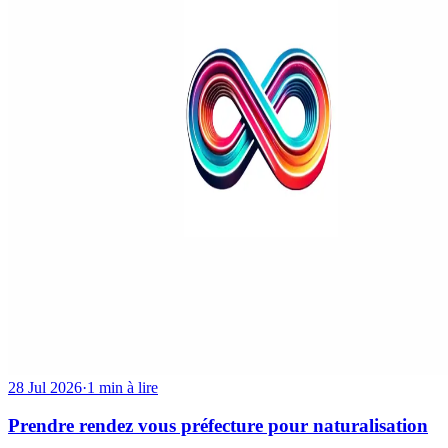
28 Jul 2026
·
1 min à lire
Prendre rendez vous préfecture pour naturalisation