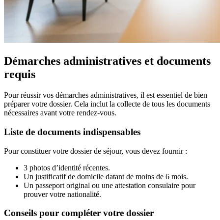
Démarches administratives et documents
requis
Pour réussir vos démarches administratives, il est essentiel de bien
préparer votre dossier. Cela inclut la collecte de tous les documents
nécessaires avant votre rendez-vous.
Liste de documents indispensables
Pour constituer votre dossier de séjour, vous devez fournir :
3 photos d’identité récentes.
Un justificatif de domicile datant de moins de 6 mois.
Un passeport original ou une attestation consulaire pour
prouver votre nationalité.
Conseils pour compléter votre dossier