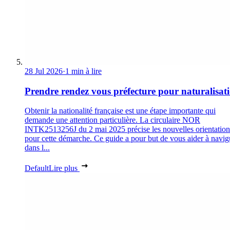
28 Jul 2026
·
1 min à lire
Prendre rendez vous préfecture pour naturalisat
Obtenir la nationalité française est une étape importante qui
demande une attention particulière. La circulaire NOR
INTK2513256J du 2 mai 2025 précise les nouvelles orientation
pour cette démarche. Ce guide a pour but de vous aider à navig
dans l...
Default
Lire plus