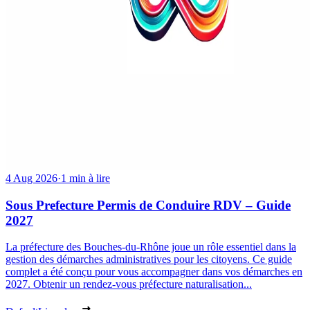
4 Aug 2026
·
1 min à lire
Sous Prefecture Permis de Conduire RDV – Guide
2027
La préfecture des Bouches-du-Rhône joue un rôle essentiel dans la
gestion des démarches administratives pour les citoyens. Ce guide
complet a été conçu pour vous accompagner dans vos démarches en
2027. Obtenir un rendez-vous préfecture naturalisation...