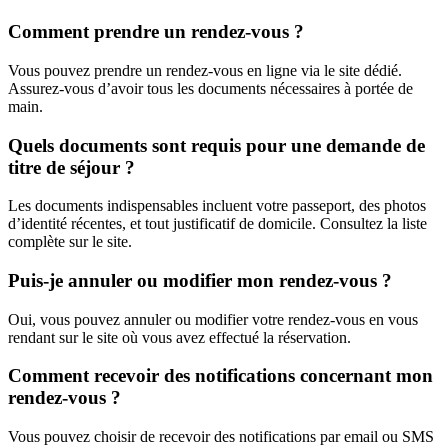
Comment prendre un rendez-vous ?
Vous pouvez prendre un rendez-vous en ligne via le site dédié.
Assurez-vous d’avoir tous les documents nécessaires à portée de
main.
Quels documents sont requis pour une demande de
titre de séjour ?
Les documents indispensables incluent votre passeport, des photos
d’identité récentes, et tout justificatif de domicile. Consultez la liste
complète sur le site.
Puis-je annuler ou modifier mon rendez-vous ?
Oui, vous pouvez annuler ou modifier votre rendez-vous en vous
rendant sur le site où vous avez effectué la réservation.
Comment recevoir des notifications concernant mon
rendez-vous ?
Vous pouvez choisir de recevoir des notifications par email ou SMS