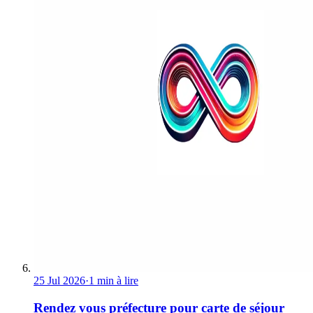
25 Jul 2026
·
1 min à lire
Rendez vous préfecture pour carte de séjour