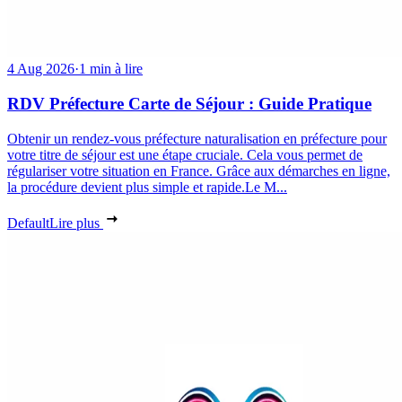
4 Aug 2026
·
1 min à lire
RDV Préfecture Carte de Séjour : Guide Pratique
Obtenir un rendez-vous préfecture naturalisation en préfecture pour
votre titre de séjour est une étape cruciale. Cela vous permet de
régulariser votre situation en France. Grâce aux démarches en ligne,
la procédure devient plus simple et rapide.Le M...
Default
Lire plus