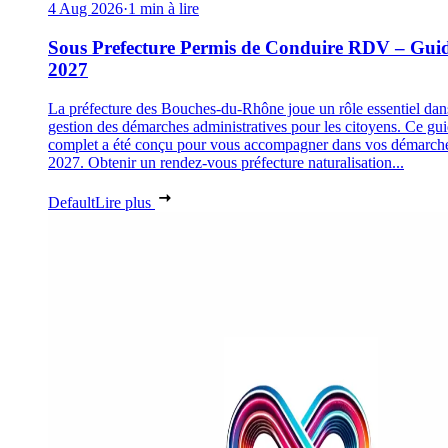
4 Aug 2026
·
1 min à lire
Sous Prefecture Permis de Conduire RDV – Gui
2027
La préfecture des Bouches-du-Rhône joue un rôle essentiel dan
gestion des démarches administratives pour les citoyens. Ce gu
complet a été conçu pour vous accompagner dans vos démarch
2027. Obtenir un rendez-vous préfecture naturalisation...
Default
Lire plus