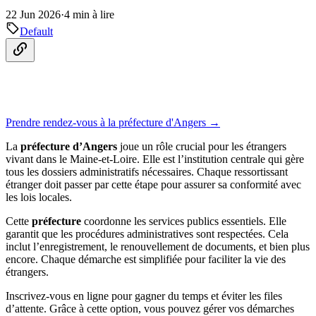
22 Jun 2026
·
4 min à lire
Default
Prendre rendez-vous à la préfecture d'Angers →
La
préfecture d’Angers
joue un rôle crucial pour les étrangers
vivant dans le Maine-et-Loire. Elle est l’institution centrale qui gère
tous les dossiers administratifs nécessaires. Chaque ressortissant
étranger doit passer par cette étape pour assurer sa conformité avec
les lois locales.
Cette
préfecture
coordonne les services publics essentiels. Elle
garantit que les procédures administratives sont respectées. Cela
inclut l’enregistrement, le renouvellement de documents, et bien plus
encore. Chaque démarche est simplifiée pour faciliter la vie des
étrangers.
Inscrivez-vous en ligne pour gagner du temps et éviter les files
d’attente. Grâce à cette option, vous pouvez gérer vos démarches