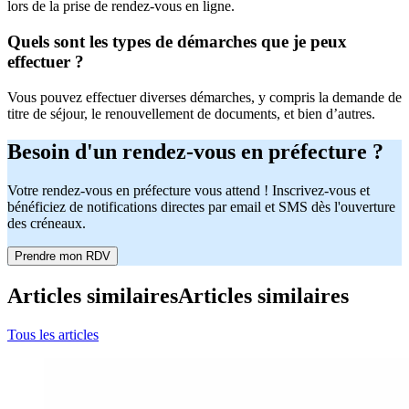
lors de la prise de rendez-vous en ligne.
Quels sont les types de démarches que je peux
effectuer ?
Vous pouvez effectuer diverses démarches, y compris la demande de
titre de séjour, le renouvellement de documents, et bien d’autres.
Besoin d'un rendez-vous en préfecture ?
Votre rendez-vous en préfecture vous attend ! Inscrivez-vous et
bénéficiez de notifications directes par email et SMS dès l'ouverture
des créneaux.
Prendre mon RDV
Articles similaires
Articles similaires
Tous les articles