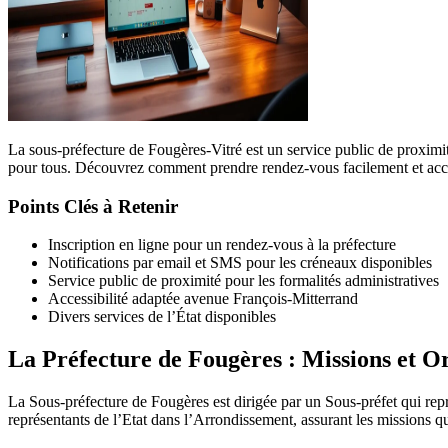
La sous-préfecture de Fougères-Vitré est un service public de proximit
pour tous. Découvrez comment prendre rendez-vous facilement et accéd
Points Clés à Retenir
Inscription en ligne pour un rendez-vous à la préfecture
Notifications par email et SMS pour les créneaux disponibles
Service public de proximité pour les formalités administratives
Accessibilité adaptée avenue François-Mitterrand
Divers services de l’État disponibles
La Préfecture de Fougères : Missions et O
La Sous-préfecture de Fougères est dirigée par un Sous-préfet qui repré
représentants de l’Etat dans l’Arrondissement, assurant les missions q