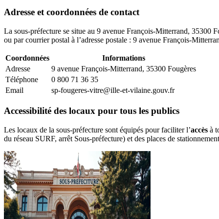
Adresse et coordonnées de contact
La sous-préfecture se situe au 9 avenue François-Mitterrand, 35300 Fo
ou par courrier postal à l’adresse postale : 9 avenue François-Mitter
Coordonnées
Informations
Adresse
9 avenue François-Mitterrand, 35300 Fougères
Téléphone
0 800 71 36 35
Email
sp-fougeres-vitre@ille-et-vilaine.gouv.fr
Accessibilité des locaux pour tous les publics
Les locaux de la sous-préfecture sont équipés pour faciliter l’
accès
à t
du réseau SURF, arrêt Sous-préfecture) et des places de stationnement