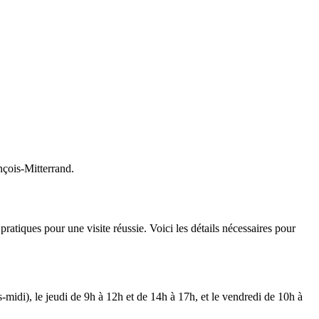
nçois-Mitterrand.
pratiques pour une visite réussie. Voici les détails nécessaires pour
midi), le jeudi de 9h à 12h et de 14h à 17h, et le vendredi de 10h à