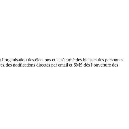
l’organisation des élections et la sécurité des biens et des personnes.
ez des notifications directes par email et SMS dès l’ouverture des