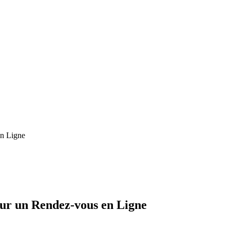
en Ligne
our un Rendez-vous en Ligne