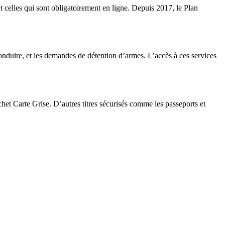
t celles qui sont obligatoirement en ligne. Depuis 2017, le Plan
conduire, et les demandes de détention d’armes. L’accès à ces services
het Carte Grise. D’autres titres sécurisés comme les passeports et