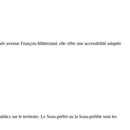
ée avenue François-Mitterrand, elle offre une accessibilité adaptée
lics sur le territoire. Le Sous-préfet ou la Sous-préfète sont les