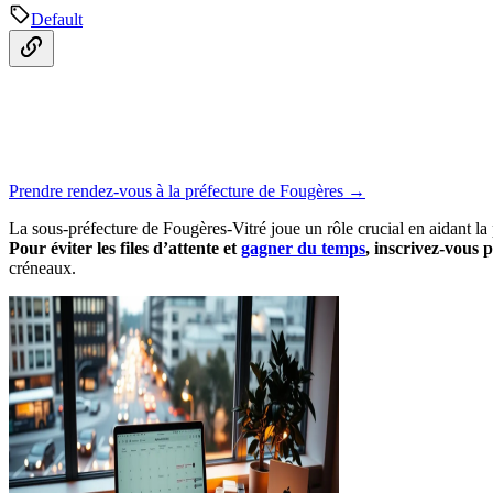
Default
Prendre rendez-vous à la préfecture de Fougères →
La sous-préfecture de Fougères-Vitré joue un rôle crucial en aidant la 
Pour éviter les files d’attente et
gagner du temps
, inscrivez-vous
créneaux.