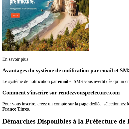
En savoir plus
Avantages du système de notification par email et SM
Le système de notification par
email
et SMS vous avertit dès qu’un cr
Comment s’inscrire sur rendezvousprefecture.com
Pour vous inscrire, créez un compte sur la
page
dédiée, sélectionnez l
France Titres
.
Démarches Disponibles à la Préfecture de