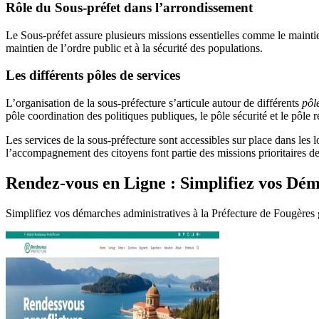
Rôle du Sous-préfet dans l’arrondissement
Le Sous-préfet assure plusieurs missions essentielles comme le maintie
maintien de l’ordre public et à la sécurité des populations.
Les différents pôles de services
L’organisation de la sous-préfecture s’articule autour de différents
pôl
pôle coordination des politiques publiques, le pôle sécurité et le pôle 
Les services de la sous-préfecture sont accessibles sur place dans les 
l’accompagnement des citoyens font partie des missions prioritaires de
Rendez-vous en Ligne : Simplifiez vos Dé
Simplifiez vos démarches administratives à la Préfecture de Fougères 