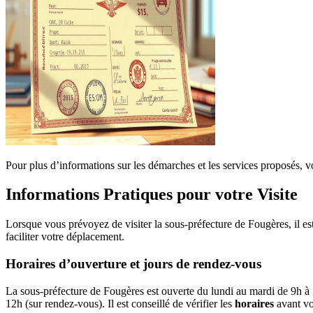
Pour plus d’informations sur les démarches et les services proposés, 
Informations Pratiques pour votre Visite
Lorsque vous prévoyez de visiter la sous-préfecture de Fougères, il est
faciliter votre déplacement.
Horaires d’ouverture et jours de rendez-vous
La sous-préfecture de Fougères est ouverte du lundi au mardi de 9h à 1
12h (sur rendez-vous). Il est conseillé de vérifier les
horaires
avant vot