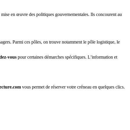
la mise en œuvre des politiques gouvernementales. Ils concourent au
agers. Parmi ces pôles, on trouve notamment le pôle logistique, le
dez-vous
pour certaines démarches spécifiques. L’information et
ecture.com
vous permet de réserver votre créneau en quelques clics.