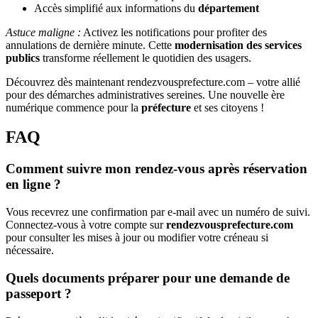
Accès simplifié aux informations du
département
Astuce maligne :
Activez les notifications pour profiter des
annulations de dernière minute. Cette
modernisation des services
publics
transforme réellement le quotidien des usagers.
Découvrez dès maintenant rendezvousprefecture.com – votre allié
pour des démarches administratives sereines. Une nouvelle ère
numérique commence pour la
préfecture
et ses citoyens !
FAQ
Comment suivre mon rendez-vous après réservation
en ligne ?
Vous recevrez une confirmation par e-mail avec un numéro de suivi.
Connectez-vous à votre compte sur
rendezvousprefecture.com
pour consulter les mises à jour ou modifier votre créneau si
nécessaire.
Quels documents préparer pour une demande de
passeport ?