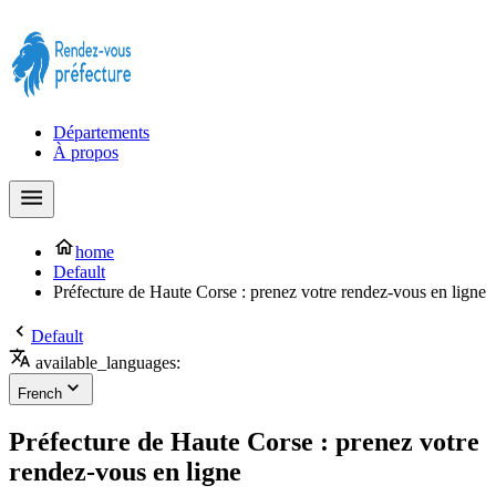
Prendre rendez-vous à la Préfecture maintenant !
Départements
À propos
home
Default
Préfecture de Haute Corse : prenez votre rendez-vous en ligne
Default
available_languages:
French
Préfecture de Haute Corse : prenez votre
rendez-vous en ligne