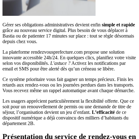
Gérer ses obligations administratives devient enfin
simple et rapide
grâce au nouveau service digital. Plus besoin de vous déplacer à
Bastia ou de patienter 17 minutes sur place : tout se règle désormais
depuis chez vous.
La plateforme rendezvousprefecture.com propose une solution
innovante accessible 24h/24. En quelques clics, planifiez votre visite
selon vos disponibilités.
L’astuce ?
Activez les notifications par
email et SMS pour être alerté dès qu’un créneau se libère.
Ce système prioritaire vous fait gagner un temps précieux. Finis les
retards aux rendez-vous ou les journées perdues dans les transports.
Vous recevez même un rappel automatique avant chaque démarche.
Les usagers apprécient particulièrement la flexibilité offerte. Que ce
soit pour un renouvellement de permis ou une demande de titre de
séjour, l’organisation devient un jeu d’enfant.
L’efficacité
de ce
dispositif numérique a déjà convaincu des milliers d’habitants du
département 2B.
Présentation du service de rendez-vous en