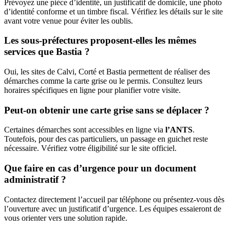
Prévoyez une pièce d’identité, un justificatif de domicile, une photo
d’identité conforme et un timbre fiscal. Vérifiez les détails sur le site
avant votre venue pour éviter les oublis.
Les sous-préfectures proposent-elles les mêmes
services que Bastia ?
Oui, les sites de Calvi, Corté et Bastia permettent de réaliser des
démarches comme la carte grise ou le permis. Consultez leurs
horaires spécifiques en ligne pour planifier votre visite.
Peut-on obtenir une carte grise sans se déplacer ?
Certaines démarches sont accessibles en ligne via
l’ANTS
.
Toutefois, pour des cas particuliers, un passage en guichet reste
nécessaire. Vérifiez votre éligibilité sur le site officiel.
Que faire en cas d’urgence pour un document
administratif ?
Contactez directement l’accueil par téléphone ou présentez-vous dès
l’ouverture avec un justificatif d’urgence. Les équipes essaieront de
vous orienter vers une solution rapide.