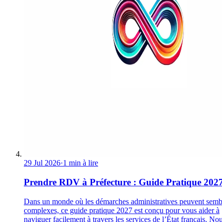
29 Jul 2026
·
1 min à lire
Prendre RDV à Préfecture : Guide Pratique 202
Dans un monde où les démarches administratives peuvent semb
complexes, ce guide pratique 2027 est conçu pour vous aider à
naviguer facilement à travers les services de l’État français. No