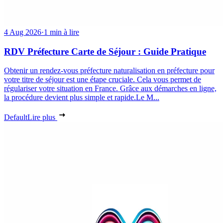
4 Aug 2026
·
1 min à lire
RDV Préfecture Carte de Séjour : Guide Pratique
Obtenir un rendez-vous préfecture naturalisation en préfecture pour
votre titre de séjour est une étape cruciale. Cela vous permet de
régulariser votre situation en France. Grâce aux démarches en ligne,
la procédure devient plus simple et rapide.Le M...
Default
Lire plus