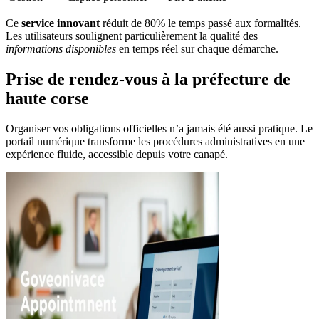
Ce
service innovant
réduit de 80% le temps passé aux formalités.
Les utilisateurs soulignent particulièrement la qualité des
informations disponibles
en temps réel sur chaque démarche.
Prise de rendez-vous à la préfecture de
haute corse
Organiser vos obligations officielles n’a jamais été aussi pratique. Le
portail numérique transforme les procédures administratives en une
expérience fluide, accessible depuis votre canapé.