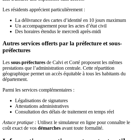
Les résidents apprécient particulièrement :
La délivrance des cartes d’identité en 10 jours maximum
Un accompagnement pour les actes d’état civil
Des horaires étendus le mercredi après-midi
Autres services offerts par la préfecture et sous-
préfectures
Les
sous-préfectures
de Calvi et Corté proposent les mêmes
prestations que l’administration centrale. Cette répartition
géographique permet un accès équitable à tous les habitants du
département.
Parmi les services complémentaires :
Légalisations de signatures
Attestations administratives
Consultation des délais de traitement en temps réel
Astuce pratique :
Utilisez le simulateur en ligne pour connaître le
coût exact de vos
démarches
avant toute formalité.