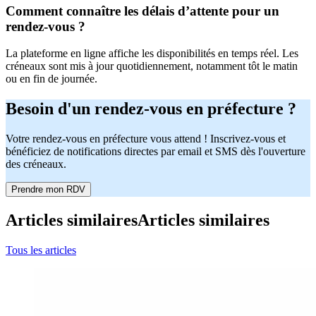
Comment connaître les délais d’attente pour un
rendez-vous ?
La plateforme en ligne affiche les disponibilités en temps réel. Les
créneaux sont mis à jour quotidiennement, notamment tôt le matin
ou en fin de journée.
Besoin d'un rendez-vous en préfecture ?
Votre rendez-vous en préfecture vous attend ! Inscrivez-vous et
bénéficiez de notifications directes par email et SMS dès l'ouverture
des créneaux.
Prendre mon RDV
Articles similaires
Articles similaires
Tous les articles