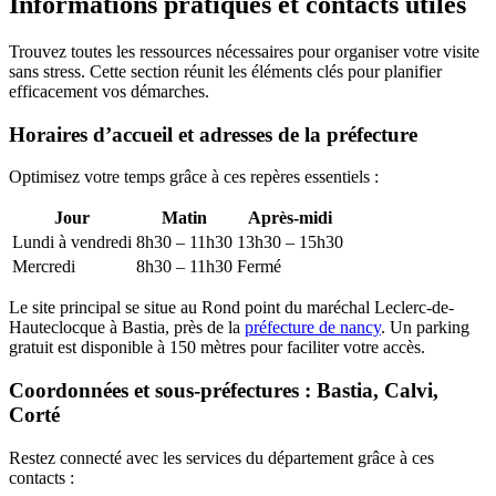
Informations pratiques et contacts utiles
Trouvez toutes les ressources nécessaires pour organiser votre visite
sans stress. Cette section réunit les éléments clés pour planifier
efficacement vos démarches.
Horaires d’accueil et adresses de la préfecture
Optimisez votre temps grâce à ces repères essentiels :
Jour
Matin
Après-midi
Lundi à vendredi
8h30 – 11h30
13h30 – 15h30
Mercredi
8h30 – 11h30
Fermé
Le site principal se situe au Rond point du maréchal Leclerc-de-
Hauteclocque à Bastia, près de la
préfecture de nancy
. Un parking
gratuit est disponible à 150 mètres pour faciliter votre accès.
Coordonnées et sous-préfectures : Bastia, Calvi,
Corté
Restez connecté avec les services du département grâce à ces
contacts :