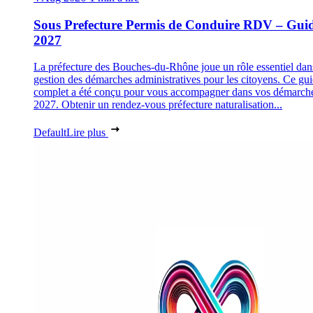
Sous Prefecture Permis de Conduire RDV – Gui
2027
La préfecture des Bouches-du-Rhône joue un rôle essentiel dan
gestion des démarches administratives pour les citoyens. Ce gu
complet a été conçu pour vous accompagner dans vos démarch
2027. Obtenir un rendez-vous préfecture naturalisation...
Default
Lire plus