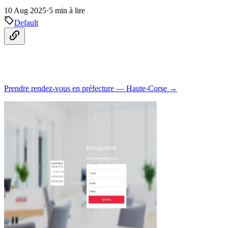
10 Aug 2025
·
5 min à lire
Default
Prendre rendez-vous en préfecture — Haute-Corse →