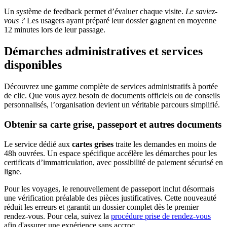
Un système de feedback permet d’évaluer chaque visite.
Le saviez-
vous ?
Les usagers ayant préparé leur dossier gagnent en moyenne
12 minutes lors de leur passage.
Démarches administratives et services
disponibles
Découvrez une gamme complète de services administratifs à portée
de clic. Que vous ayez besoin de documents officiels ou de conseils
personnalisés, l’organisation devient un véritable parcours simplifié.
Obtenir sa carte grise, passeport et autres documents
Le service dédié aux
cartes grises
traite les demandes en moins de
48h ouvrées. Un espace spécifique accélère les démarches pour les
certificats d’immatriculation, avec possibilité de paiement sécurisé en
ligne.
Pour les voyages, le renouvellement de passeport inclut désormais
une vérification préalable des pièces justificatives. Cette nouveauté
réduit les erreurs et garantit un dossier complet dès le premier
rendez-vous. Pour cela, suivez la
procédure prise de rendez-vous
afin d'assurer une expérience sans accroc.