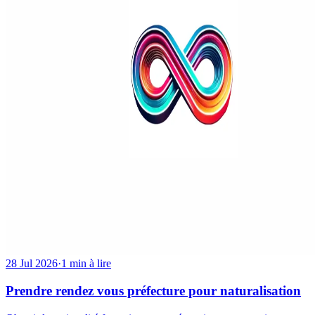
28 Jul 2026
·
1 min à lire
Prendre rendez vous préfecture pour naturalisation