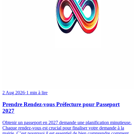
2 Aug 2026
·
1 min à lire
Prendre Rendez-vous Préfecture pour Passeport
2027
Obtenir un passeport en 2027 demande une planification minutieuse.
Chaque rendez-vous est crucial pour finaliser votre demande à la
mairie. C’est pourquoi il est essentiel de bien comprendre comment