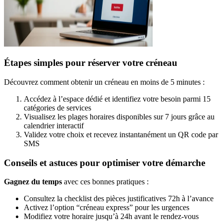
Étapes simples pour réserver votre créneau
Découvrez comment obtenir un créneau en moins de 5 minutes :
Accédez à l’espace dédié et identifiez votre besoin parmi 15
catégories de services
Visualisez les plages horaires disponibles sur 7 jours grâce au
calendrier interactif
Validez votre choix et recevez instantanément un QR code par
SMS
Conseils et astuces pour optimiser votre démarche
Gagnez du temps
avec ces bonnes pratiques :
Consultez la checklist des pièces justificatives 72h à l’avance
Activez l’option “créneau express” pour les urgences
Modifiez votre horaire jusqu’à 24h avant le rendez-vous