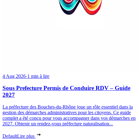
4 Aug 2026
·
1 min à lire
Sous Prefecture Permis de Conduire RDV – Guide
2027
La préfecture des Bouches-du-Rhône joue un rôle essentiel dans la
gestion des démarches administratives pour les citoyens. Ce guide
complet a été conçu pour vous accompagner dans vos démarches en
2027. Obtenir un rendez-vous préfecture naturalisation...
Default
Lire plus