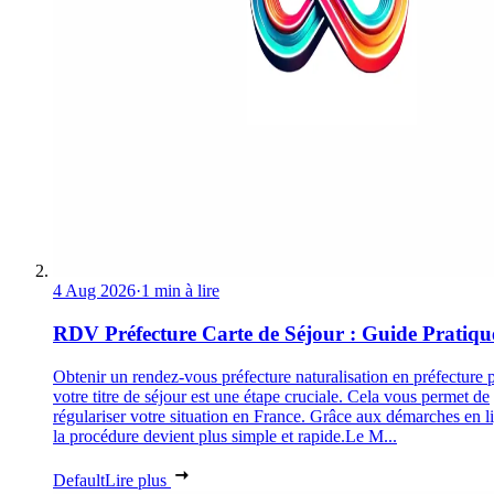
4 Aug 2026
·
1 min à lire
RDV Préfecture Carte de Séjour : Guide Pratiqu
Obtenir un rendez-vous préfecture naturalisation en préfecture 
votre titre de séjour est une étape cruciale. Cela vous permet de
régulariser votre situation en France. Grâce aux démarches en l
la procédure devient plus simple et rapide.Le M...
Default
Lire plus