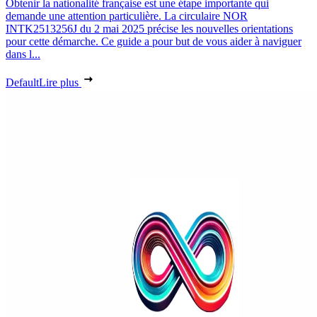
Obtenir la nationalité française est une étape importante qui
demande une attention particulière. La circulaire NOR
INTK2513256J du 2 mai 2025 précise les nouvelles orientations
pour cette démarche. Ce guide a pour but de vous aider à naviguer
dans l...
Default
Lire plus