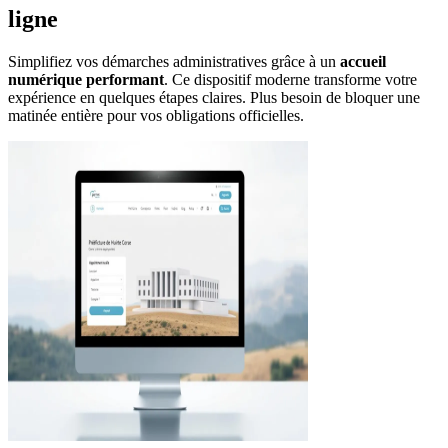
ligne
Simplifiez vos démarches administratives grâce à un
accueil
numérique performant
. Ce dispositif moderne transforme votre
expérience en quelques étapes claires. Plus besoin de bloquer une
matinée entière pour vos obligations officielles.