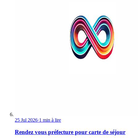
25 Jul 2026
·
1 min à lire
Rendez vous préfecture pour carte de séjour