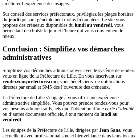
améliorer l’expérience des usagers.
Sur conseil des services préfectoraux, privilégiez les plages horaires
du
jeudi
qui sont généralement moins fréquentées. Le site vous
propose des créneaux disponibles du
lundi au vendredi
, vous
permettant de choisir le jour et l’heure qui vous conviennent le
mieux.
Conclusion : Simplifiez vos démarches
administratives
Simplifiez vos démarches administratives avec le système de rendez-
vous en ligne de la Préfecture de Lille. En vous inscrivant sur
rendezvousprefecture.com
, vous bénéficierez de notifications
directes par email et SMS dès l’ouverture des créneaux.
La Préfecture de Lille s’engage à vous offrir une expérience
administrative simplifiée. Vous pouvez prendre rendez-vous pour
vos besoins administratifs, tels que l’obtention d’une
carte d’identité
ou d’autres documents officiels, à tout moment du
lundi au
vendredi
.
Les équipes de la Préfecture de Lille, dirigées par
Jean Sans
, vous
accueillent avec professionnalisme et bienveillance dans leurs locaux