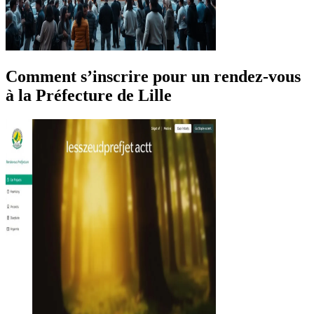
Comment s’inscrire pour un rendez-vous
à la Préfecture de Lille