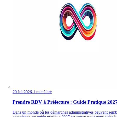
29 Jul 2026
·
1 min à lire
Prendre RDV à Préfecture : Guide Pratique 202
Dans un monde où les démarches administratives peuvent semb
complexes, ce guide pratique 2027 est conçu pour vous aider à