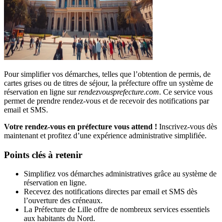
Pour simplifier vos démarches, telles que l’obtention de permis, de
cartes grises ou de titres de séjour, la préfecture offre un système de
réservation en ligne sur
rendezvousprefecture.com
. Ce service vous
permet de prendre rendez-vous et de recevoir des notifications par
email et SMS.
Votre rendez-vous en préfecture vous attend !
Inscrivez-vous dès
maintenant et profitez d’une expérience administrative simplifiée.
Points clés à retenir
Simplifiez vos démarches administratives grâce au système de
réservation en ligne.
Recevez des notifications directes par email et SMS dès
l’ouverture des créneaux.
La Préfecture de Lille offre de nombreux services essentiels
aux habitants du Nord.