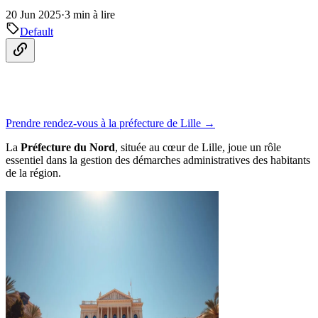
20 Jun 2025
·
3 min à lire
Default
Prendre rendez-vous à la préfecture de Lille →
La
Préfecture du Nord
, située au cœur de Lille, joue un rôle
essentiel dans la gestion des démarches administratives des habitants
de la région.