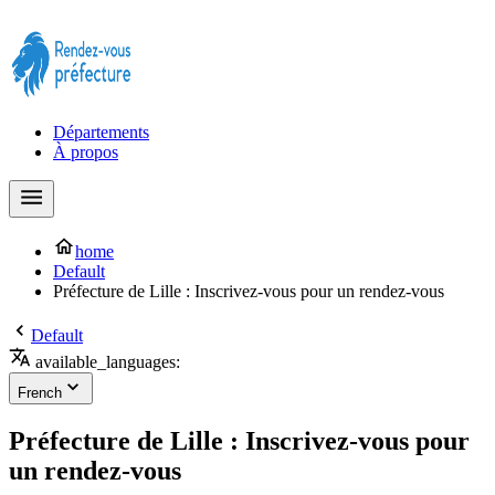
Prendre rendez-vous à la Préfecture maintenant !
Départements
À propos
home
Default
Préfecture de Lille : Inscrivez-vous pour un rendez-vous
Default
available_languages:
French
Préfecture de Lille : Inscrivez-vous pour
un rendez-vous