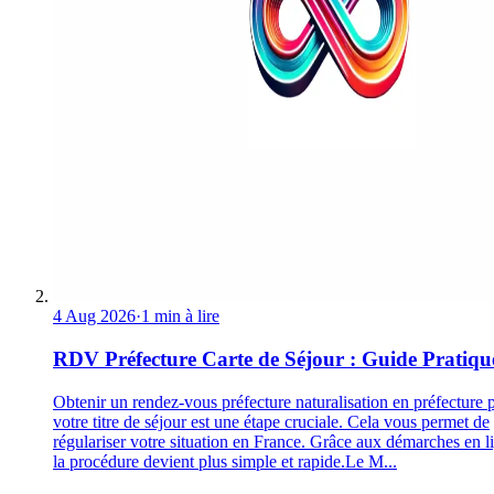
4 Aug 2026
·
1 min à lire
RDV Préfecture Carte de Séjour : Guide Pratiqu
Obtenir un rendez-vous préfecture naturalisation en préfecture 
votre titre de séjour est une étape cruciale. Cela vous permet de
régulariser votre situation en France. Grâce aux démarches en l
la procédure devient plus simple et rapide.Le M...