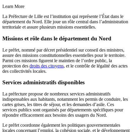
Learn More
La Préfecture de Lille est l’institution qui représente l’État dans le
département du Nord. Elle joue un rôle central dans l’administration
territoriale et assure plusieurs missions essentielles.
Missions et rôle dans le département du Nord
Le préfet, nommé par décret présidentiel sur conseil des ministres,
assure des missions constitutionnelles essentielles pour le territoire.
Parmi ces missions figurent le maintien de l’ordre public, la
protection des
droits des citoyens
, et le contrôle de légalité des actes
des collectivités locales.
Services administratifs disponibles
La préfecture propose de nombreux services administratifs
indispensables aux habitants, notamment les permis de conduire, les
cartes grises, les titres de séjour, et les demandes d’asile. Ces
services publics sont organisés par départements spécifiques pour
répondre efficacement aux besoins des usagers du Nord.
Le préfet coordonne également les politiques gouvernementales
locales concernant l’emploi, la cohésion sociale, et le développement