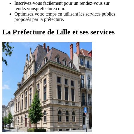
Inscrivez-vous facilement pour un rendez-vous sur
rendezvousprefecture.com.
Optimisez votre temps en utilisant les services publics
proposés par la préfecture.
La Préfecture de Lille et ses services