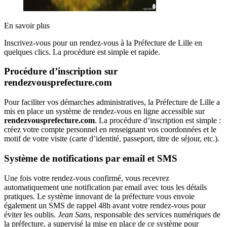
En savoir plus
Inscrivez-vous pour un rendez-vous à la Préfecture de Lille en
quelques clics. La procédure est simple et rapide.
Procédure d’inscription sur
rendezvousprefecture.com
Pour faciliter vos démarches administratives, la Préfecture de Lille a
mis en place un système de rendez-vous en ligne accessible sur
rendezvousprefecture.com
. La procédure d’inscription est simple :
créez votre compte personnel en renseignant vos coordonnées et le
motif de votre visite (carte d’identité, passeport, titre de séjour, etc.).
Système de notifications par email et SMS
Une fois votre rendez-vous confirmé, vous recevrez
automatiquement une notification par email avec tous les détails
pratiques. Le système innovant de la préfecture vous envoie
également un SMS de rappel 48h avant votre rendez-vous pour
éviter les oublis.
Jean Sans
, responsable des services numériques de
la préfecture, a supervisé la mise en place de ce système pour