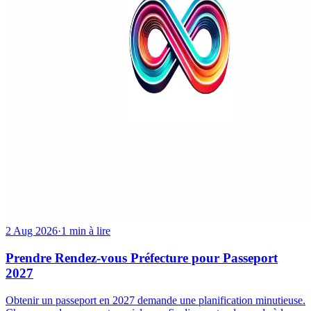
2 Aug 2026
·
1 min à lire
Prendre Rendez-vous Préfecture pour Passeport
2027
Obtenir un passeport en 2027 demande une planification minutieuse.