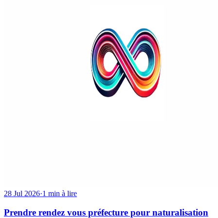
28 Jul 2026
·
1 min à lire
Prendre rendez vous préfecture pour naturalisation