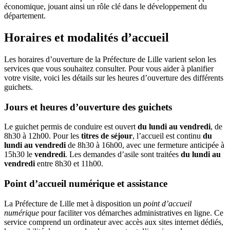
économique, jouant ainsi un rôle clé dans le développement du
département.
Horaires et modalités d’accueil
Les horaires d’ouverture de la Préfecture de Lille varient selon les
services que vous souhaitez consulter. Pour vous aider à planifier
votre visite, voici les détails sur les heures d’ouverture des différents
guichets.
Jours et heures d’ouverture des guichets
Le guichet permis de conduire est ouvert
du lundi au vendredi
, de
8h30 à 12h00. Pour les
titres de séjour
, l’accueil est continu
du
lundi au vendredi
de 8h30 à 16h00, avec une fermeture anticipée à
15h30 le
vendredi
. Les demandes d’asile sont traitées
du lundi au
vendredi
entre 8h30 et 11h00.
Point d’accueil numérique et assistance
La Préfecture de Lille met à disposition un
point d’accueil
numérique
pour faciliter vos démarches administratives en ligne. Ce
service comprend un ordinateur avec accès aux sites internet dédiés,