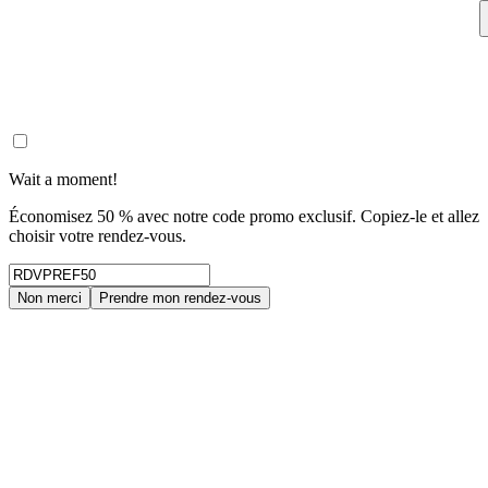
Wait a moment!
Économisez 50 % avec notre code promo exclusif. Copiez-le et allez
choisir votre rendez-vous.
Non merci
Prendre mon rendez-vous