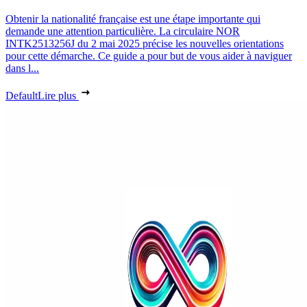
Obtenir la nationalité française est une étape importante qui
demande une attention particulière. La circulaire NOR
INTK2513256J du 2 mai 2025 précise les nouvelles orientations
pour cette démarche. Ce guide a pour but de vous aider à naviguer
dans l...
Default
Lire plus