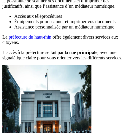
la possibilité de scanner des documents et d’imprimer des
justificatifs, ainsi que l’assistance d’un médiateur numérique.
Accès aux téléprocédures
Équipements pour scanner et imprimer vos documents
Assistance personnalisée par un médiateur numérique
La
préfecture du haut-rhin
offre également divers services aux
citoyens.
L’accès à la préfecture se fait par la
rue principale
, avec une
signalétique claire pour vous orienter vers les différents services.