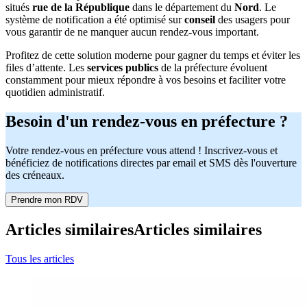
situés
rue de la République
dans le département du
Nord
. Le
système de notification a été optimisé sur
conseil
des usagers pour
vous garantir de ne manquer aucun rendez-vous important.
Profitez de cette solution moderne pour gagner du temps et éviter les
files d’attente. Les
services publics
de la préfecture évoluent
constamment pour mieux répondre à vos besoins et faciliter votre
quotidien administratif.
Besoin d'un rendez-vous en préfecture ?
Votre rendez-vous en préfecture vous attend ! Inscrivez-vous et
bénéficiez de notifications directes par email et SMS dès l'ouverture
des créneaux.
Prendre mon RDV
Articles similaires
Articles similaires
Tous les articles