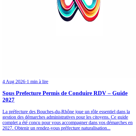
4 Aug 2026
·
1 min à lire
Sous Prefecture Permis de Conduire RDV – Guide
2027
La préfecture des Bouches-du-Rhône joue un rôle essentiel dans la
gestion des démarches administratives pour les citoyens. Ce guide
complet a été conçu pour vous accompagner dans vos démarches en
2027. Obtenir un rendez-vous préfecture naturalisation...