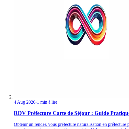
4 Aug 2026
·
1 min à lire
RDV Préfecture Carte de Séjour : Guide Pratiqu
Obtenir un rendez-vous préfecture naturalisation en préfecture 