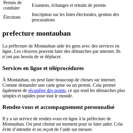
Permis de
Examens, échanges et retraits de permis
conduire
Inscription sur les listes électorales, gestion des
Élections
procurations
prefecture montauban
La préfecture de Montauban aide les gens avec des services en
ligne. Les citoyens peuvent faire des démarches par internet. Ils
n’ont pas besoin de se déplacer.
Services en ligne et téléprocédures
À Montauban, on peut faire beaucoup de choses sur internet.
Comme demander une carte grise ou un permis. Cela permet
également de
récupérer des points
, ce qui rend les démarches plus
simples et rapides pour tout le monde.
Rendez-vous et accompagnement personnalisé
Il y a un service de rendez-vous en ligne à la préfecture de
Montauban. On peut choisir un moment pour se faire aider. Cela
évite d’attendre et on reçoit de l’aide sur mesure.