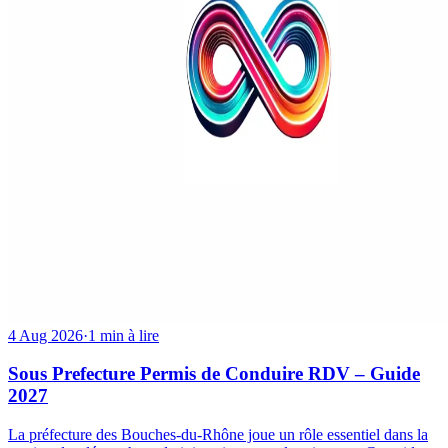
4 Aug 2026
·
1 min à lire
Sous Prefecture Permis de Conduire RDV – Guide
2027
La préfecture des Bouches-du-Rhône joue un rôle essentiel dans la