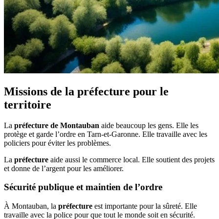
Missions de la préfecture pour le
territoire
La
préfecture de Montauban
aide beaucoup les gens. Elle les
protège et garde l’ordre en Tarn-et-Garonne. Elle travaille avec les
policiers pour éviter les problèmes.
La
préfecture
aide aussi le commerce local. Elle soutient des projets
et donne de l’argent pour les améliorer.
Sécurité publique et maintien de l’ordre
À Montauban, la
préfecture
est importante pour la sûreté. Elle
travaille avec la police pour que tout le monde soit en sécurité.