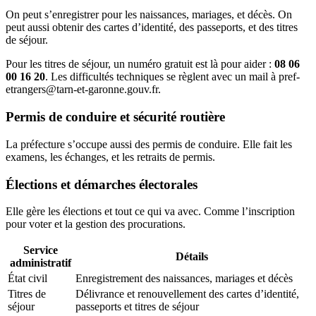
On peut s’enregistrer pour les naissances, mariages, et décès. On
peut aussi obtenir des cartes d’identité, des passeports, et des titres
de séjour.
Pour les titres de séjour, un numéro gratuit est là pour aider :
08 06
00 16 20
. Les difficultés techniques se règlent avec un mail à pref-
etrangers@tarn-et-garonne.gouv.fr.
Permis de conduire et sécurité routière
La préfecture s’occupe aussi des permis de conduire. Elle fait les
examens, les échanges, et les retraits de permis.
Élections et démarches électorales
Elle gère les élections et tout ce qui va avec. Comme l’inscription
pour voter et la gestion des procurations.
Service
Détails
administratif
État civil
Enregistrement des naissances, mariages et décès
Titres de
Délivrance et renouvellement des cartes d’identité,
séjour
passeports et titres de séjour