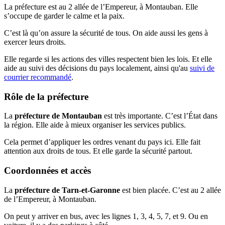
La préfecture est au 2 allée de l’Empereur, à Montauban. Elle
s’occupe de garder le calme et la paix.
C’est là qu’on assure la sécurité de tous. On aide aussi les gens à
exercer leurs droits.
Elle regarde si les actions des villes respectent bien les lois. Et elle
aide au suivi des décisions du pays localement, ainsi qu'au
suivi de
courrier recommandé
.
Rôle de la préfecture
La
préfecture de Montauban
est très importante. C’est l’État dans
la région. Elle aide à mieux organiser les services publics.
Cela permet d’appliquer les ordres venant du pays ici. Elle fait
attention aux droits de tous. Et elle garde la sécurité partout.
Coordonnées et accès
La
préfecture de Tarn-et-Garonne
est bien placée. C’est au 2 allée
de l’Empereur, à Montauban.
On peut y arriver en bus, avec les lignes 1, 3, 4, 5, 7, et 9. Ou en