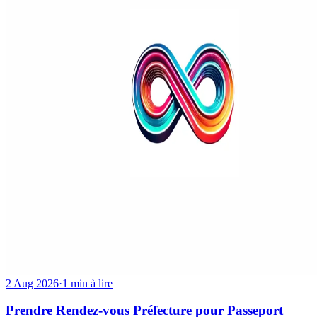
2 Aug 2026
·
1 min à lire
Prendre Rendez-vous Préfecture pour Passeport