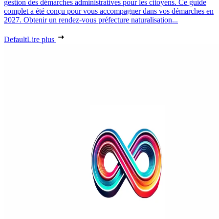
gestion des démarches administratives pour les citoyens. Ce guide
complet a été conçu pour vous accompagner dans vos démarches en
2027. Obtenir un rendez-vous préfecture naturalisation...
Default
Lire plus