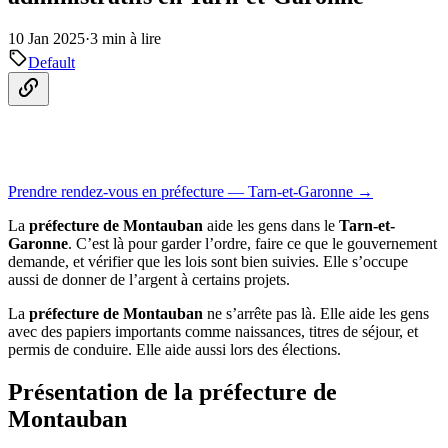
10 Jan 2025
·
3 min à lire
Default
Prendre rendez-vous en préfecture — Tarn-et-Garonne →
La
préfecture de Montauban
aide les gens dans le
Tarn-et-
Garonne
. C’est là pour garder l’ordre, faire ce que le gouvernement
demande, et vérifier que les lois sont bien suivies. Elle s’occupe
aussi de donner de l’argent à certains projets.
La
préfecture de Montauban
ne s’arrête pas là. Elle aide les gens
avec des papiers importants comme naissances, titres de séjour, et
permis de conduire. Elle aide aussi lors des élections.
Présentation de la préfecture de
Montauban