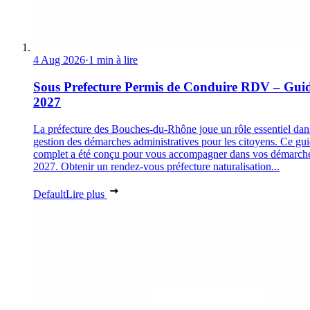
4 Aug 2026
·
1 min à lire
Sous Prefecture Permis de Conduire RDV – Gui
2027
La préfecture des Bouches-du-Rhône joue un rôle essentiel dan
gestion des démarches administratives pour les citoyens. Ce gu
complet a été conçu pour vous accompagner dans vos démarch
2027. Obtenir un rendez-vous préfecture naturalisation...
Default
Lire plus