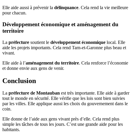
Elle aide aussi à prévenir la
délinquance
. Cela rend la vie meilleure
pour chacun.
Développement économique et aménagement du
territoire
La
préfecture
soutient le
développement économique
local. Elle
aide les projets importants. Cela rend Tarn-et-Garonne plus beau et
vivant.
Elle aide à l’
aménagement du territoire
. Cela renforce l’économie
et donne envie aux gens de venir.
Conclusion
La
préfecture de Montauban
est très importante. Elle aide à garder
tout le monde en sécurité. Elle vérifie que les lois sont bien suivies
par les villes. Elle applique aussi les choix du gouvernement dans le
coin.
Elle donne de l’aide aux gens vivant près d’elle. Cela rend plus
simple les tâches de tous les jours. C’est une grande aide pour les
habitants.