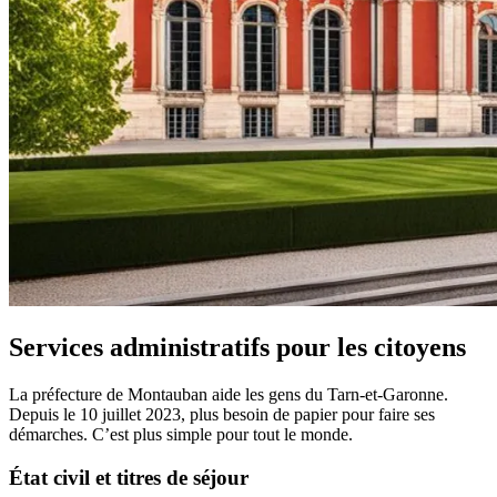
Services administratifs pour les citoyens
La préfecture de Montauban aide les gens du Tarn-et-Garonne.
Depuis le 10 juillet 2023, plus besoin de papier pour faire ses
démarches. C’est plus simple pour tout le monde.
État civil et titres de séjour