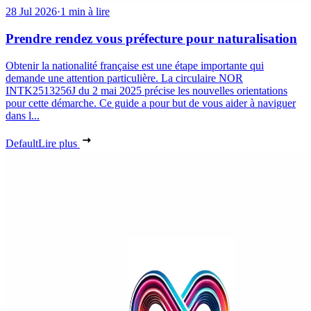
28 Jul 2026
·
1 min à lire
Prendre rendez vous préfecture pour naturalisation
Obtenir la nationalité française est une étape importante qui
demande une attention particulière. La circulaire NOR
INTK2513256J du 2 mai 2025 précise les nouvelles orientations
pour cette démarche. Ce guide a pour but de vous aider à naviguer
dans l...
Default
Lire plus