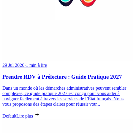
29 Jul 2026
·
1 min à lire
Prendre RDV à Préfecture : Guide Pratique 2027
Dans un monde où les démarches administratives peuvent sembler
complexes, ce guide pratique 2027 est conçu pour vous aider à
naviguer facilement à travers les services de l’État français. Nous
vous proposons des étapes claires pour réussir votr...
Default
Lire plus