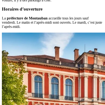
voiture, il y a des parkings à côté.
Horaires d’ouverture
La
préfecture de Montauban
accueille tous les jours sauf
vendredi. Le matin et l’après-midi sont ouverts. Le mardi, c’est juste
l’après-midi.