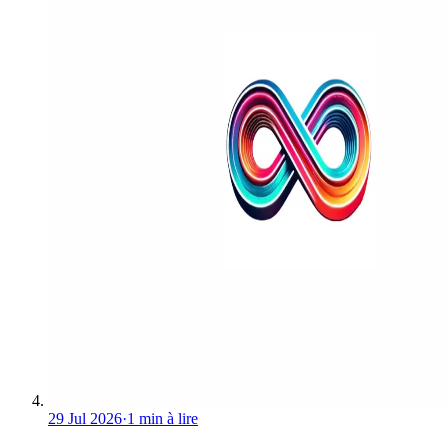
29 Jul 2026
·
1 min à lire