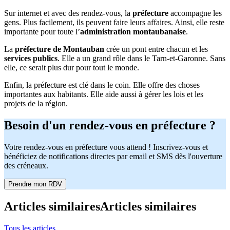
Sur internet et avec des rendez-vous, la
préfecture
accompagne les
gens. Plus facilement, ils peuvent faire leurs affaires. Ainsi, elle reste
importante pour toute l’
administration montaubanaise
.
La
préfecture de Montauban
crée un pont entre chacun et les
services publics
. Elle a un grand rôle dans le Tarn-et-Garonne. Sans
elle, ce serait plus dur pour tout le monde.
Enfin, la préfecture est clé dans le coin. Elle offre des choses
importantes aux habitants. Elle aide aussi à gérer les lois et les
projets de la région.
Besoin d'un rendez-vous en préfecture ?
Votre rendez-vous en préfecture vous attend ! Inscrivez-vous et
bénéficiez de notifications directes par email et SMS dès l'ouverture
des créneaux.
Prendre mon RDV
Articles similaires
Articles similaires
Tous les articles