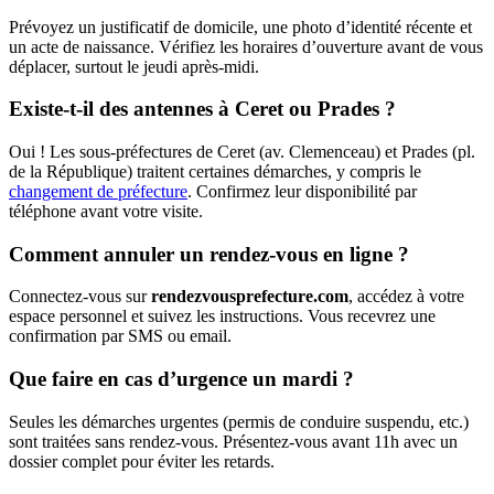
Prévoyez un justificatif de domicile, une photo d’identité récente et
un acte de naissance. Vérifiez les horaires d’ouverture avant de vous
déplacer, surtout le jeudi après-midi.
Existe-t-il des antennes à Ceret ou Prades ?
Oui ! Les sous-préfectures de Ceret (av. Clemenceau) et Prades (pl.
de la République) traitent certaines démarches, y compris le
changement de préfecture
. Confirmez leur disponibilité par
téléphone avant votre visite.
Comment annuler un rendez-vous en ligne ?
Connectez-vous sur
rendezvousprefecture.com
, accédez à votre
espace personnel et suivez les instructions. Vous recevrez une
confirmation par SMS ou email.
Que faire en cas d’urgence un mardi ?
Seules les démarches urgentes (permis de conduire suspendu, etc.)
sont traitées sans rendez-vous. Présentez-vous avant 11h avec un
dossier complet pour éviter les retards.