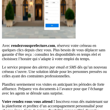
Avec
rendezvousprefecture.com
, réservez votre créneau en
quelques clics depuis chez vous. Plus besoin de vous déplacer sans
garantie d’être reçu : consultez les disponibilités en temps réel et
choisissez l’horaire qui s’adapte à votre emploi du temps.
Le service propose des
alertes par email et SMS
dès qu’un nouveau
créneau s’ouvre. Une solution idéale pour les personnes pressées ou
celles ayant des contraintes professionnelles.
Planifiez sereinement vos visites en anticipant les périodes de forte
affluence. Préparez vos documents à l’avance pour que l’échange
avec les agents se déroule sans surprise.
Votre rendez-vous vous attend !
Inscrivez-vous dès maintenant sur
la plateforme et profitez d’un accompagnement personnalisé pour