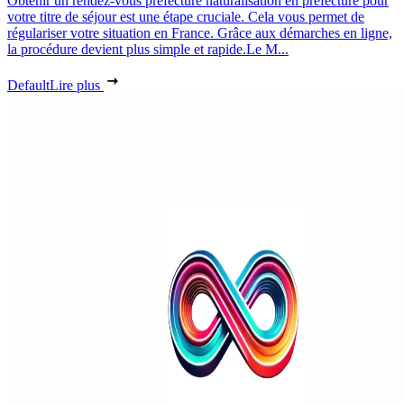
Obtenir un rendez-vous préfecture naturalisation en préfecture pour
votre titre de séjour est une étape cruciale. Cela vous permet de
régulariser votre situation en France. Grâce aux démarches en ligne,
la procédure devient plus simple et rapide.Le M...
Default
Lire plus