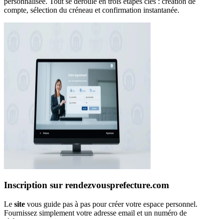
personnalisée. Tout se déroule en trois étapes clés : création de
compte, sélection du créneau et confirmation instantanée.
Inscription sur rendezvousprefecture.com
Le
site
vous guide pas à pas pour créer votre espace personnel.
Fournissez simplement votre adresse email et un numéro de