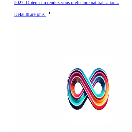
2027. Obtenir un rendez-vous préfecture naturalisation...
Default
Lire plus