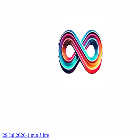
29 Jul 2026
·
1 min à lire