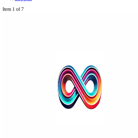
Item 1 of 7