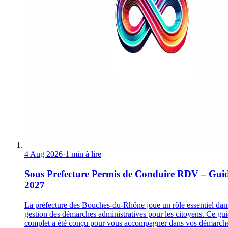
4 Aug 2026
·
1 min à lire
Sous Prefecture Permis de Conduire RDV – Gui
2027
La préfecture des Bouches-du-Rhône joue un rôle essentiel dan
gestion des démarches administratives pour les citoyens. Ce gu
complet a été conçu pour vous accompagner dans vos démarch