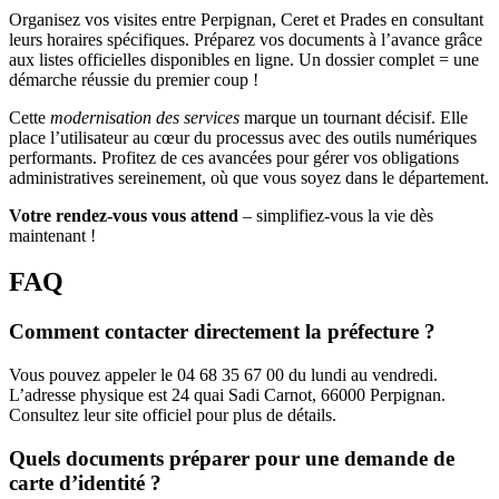
Organisez vos visites entre Perpignan, Ceret et Prades en consultant
leurs horaires spécifiques. Préparez vos documents à l’avance grâce
aux listes officielles disponibles en ligne. Un dossier complet = une
démarche réussie du premier coup !
Cette
modernisation des services
marque un tournant décisif. Elle
place l’utilisateur au cœur du processus avec des outils numériques
performants. Profitez de ces avancées pour gérer vos obligations
administratives sereinement, où que vous soyez dans le département.
Votre rendez-vous vous attend
– simplifiez-vous la vie dès
maintenant !
FAQ
Comment contacter directement la préfecture ?
Vous pouvez appeler le 04 68 35 67 00 du lundi au vendredi.
L’adresse physique est 24 quai Sadi Carnot, 66000 Perpignan.
Consultez leur site officiel pour plus de détails.
Quels documents préparer pour une demande de
carte d’identité ?