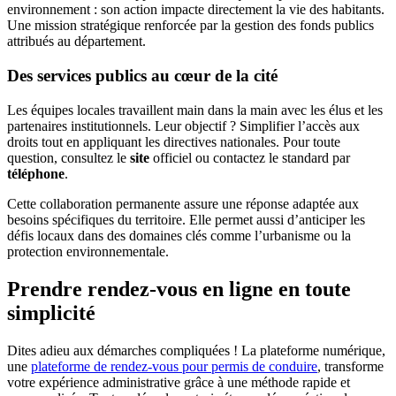
environnement : son action impacte directement la vie des habitants.
Une mission stratégique renforcée par la gestion des fonds publics
attribués au département.
Des services publics au cœur de la cité
Les équipes locales travaillent main dans la main avec les élus et les
partenaires institutionnels. Leur objectif ? Simplifier l’accès aux
droits tout en appliquant les directives nationales. Pour toute
question, consultez le
site
officiel ou contactez le standard par
téléphone
.
Cette collaboration permanente assure une réponse adaptée aux
besoins spécifiques du territoire. Elle permet aussi d’anticiper les
défis locaux dans des domaines clés comme l’urbanisme ou la
protection environnementale.
Prendre rendez-vous en ligne en toute
simplicité
Dites adieu aux démarches compliquées ! La plateforme numérique,
une
plateforme de rendez-vous pour permis de conduire
, transforme
votre expérience administrative grâce à une méthode rapide et