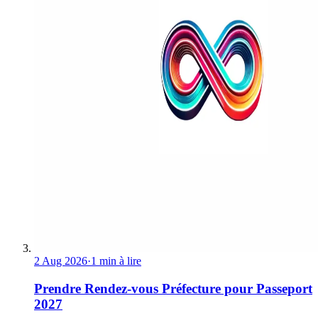
2 Aug 2026
·
1 min à lire
Prendre Rendez-vous Préfecture pour Passeport
2027