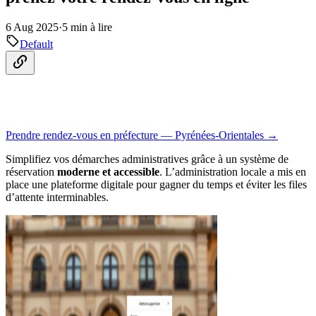
6 Aug 2025
·
5 min à lire
Default
Prendre rendez-vous en préfecture — Pyrénées-Orientales →
Simplifiez vos démarches administratives grâce à un système de
réservation
moderne et accessible
. L’administration locale a mis en
place une plateforme digitale pour gagner du temps et éviter les files
d’attente interminables.