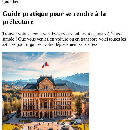
quotidien.
Guide pratique pour se rendre à la
préfecture
Trouver votre chemin vers les services publics n’a jamais été aussi
simple ! Que vous veniez en voiture ou en transport, voici toutes les
astuces pour organiser votre déplacement sans stress.