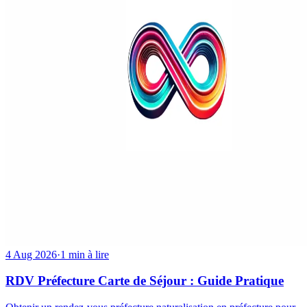
4 Aug 2026
·
1 min à lire
RDV Préfecture Carte de Séjour : Guide Pratique