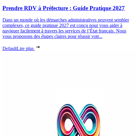
Prendre RDV à Préfecture : Guide Pratique 2027
Dans un monde où les démarches administratives peuvent sembler
complexes, ce guide pratique 2027 est conçu pour vous aider à
naviguer facilement à travers les services de l’État français. Nous
vous proposons des étapes claires pour réussir votr...
Default
Lire plus