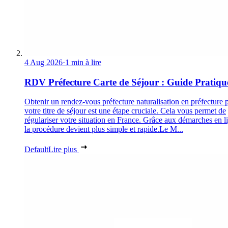
4 Aug 2026
·
1 min à lire
RDV Préfecture Carte de Séjour : Guide Pratiqu
Obtenir un rendez-vous préfecture naturalisation en préfecture 
votre titre de séjour est une étape cruciale. Cela vous permet de
régulariser votre situation en France. Grâce aux démarches en l
la procédure devient plus simple et rapide.Le M...
Default
Lire plus