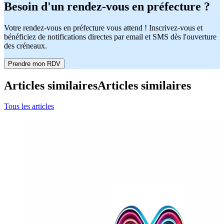
Besoin d'un rendez-vous en préfecture ?
Votre rendez-vous en préfecture vous attend ! Inscrivez-vous et
bénéficiez de notifications directes par email et SMS dès l'ouverture
des créneaux.
Prendre mon RDV
Articles similaires
Articles similaires
Tous les articles