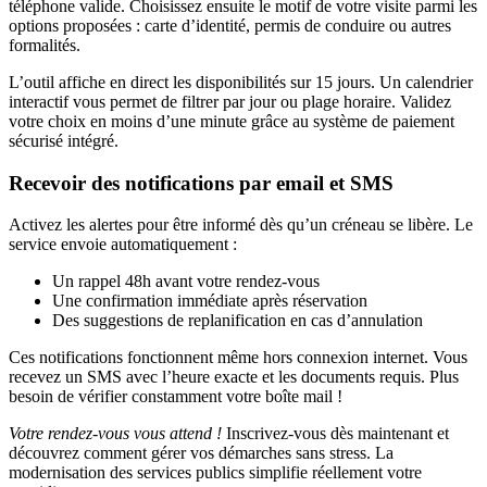
téléphone valide. Choisissez ensuite le motif de votre visite parmi les
options proposées : carte d’identité, permis de conduire ou autres
formalités.
L’outil affiche en direct les disponibilités sur 15 jours. Un calendrier
interactif vous permet de filtrer par jour ou plage horaire. Validez
votre choix en moins d’une minute grâce au système de paiement
sécurisé intégré.
Recevoir des notifications par email et SMS
Activez les alertes pour être informé dès qu’un créneau se libère. Le
service envoie automatiquement :
Un rappel 48h avant votre rendez-vous
Une confirmation immédiate après réservation
Des suggestions de replanification en cas d’annulation
Ces notifications fonctionnent même hors connexion internet. Vous
recevez un SMS avec l’heure exacte et les documents requis. Plus
besoin de vérifier constamment votre boîte mail !
Votre rendez-vous vous attend !
Inscrivez-vous dès maintenant et
découvrez comment gérer vos démarches sans stress. La
modernisation des services publics simplifie réellement votre