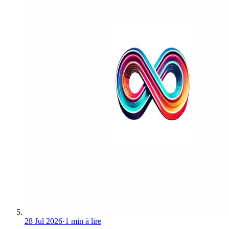
28 Jul 2026
·
1 min à lire