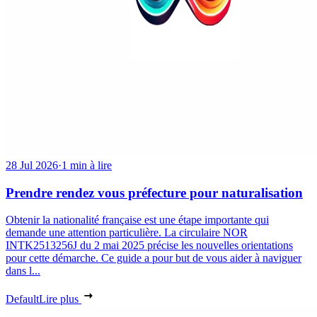
28 Jul 2026
·
1 min à lire
Prendre rendez vous préfecture pour naturalisation
Obtenir la nationalité française est une étape importante qui
demande une attention particulière. La circulaire NOR
INTK2513256J du 2 mai 2025 précise les nouvelles orientations
pour cette démarche. Ce guide a pour but de vous aider à naviguer
dans l...
Default
Lire plus