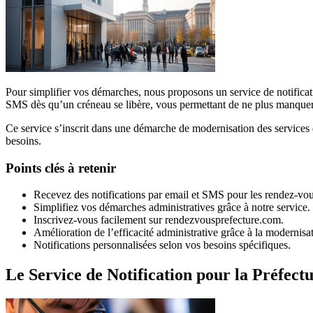
Pour simplifier vos démarches, nous proposons un service de notificat
SMS dès qu’un créneau se libère, vous permettant de ne plus manquer
Ce service s’inscrit dans une démarche de modernisation des services 
besoins.
Points clés à retenir
Recevez des notifications par email et SMS pour les rendez-vous
Simplifiez vos démarches administratives grâce à notre service.
Inscrivez-vous facilement sur rendezvousprefecture.com.
Amélioration de l’efficacité administrative grâce à la modernisat
Notifications personnalisées selon vos besoins spécifiques.
Le Service de Notification pour la Préfect