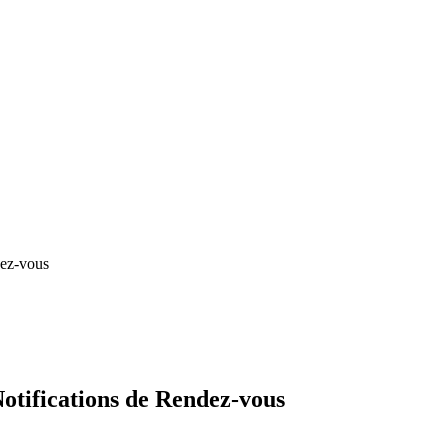
dez-vous
Notifications de Rendez-vous