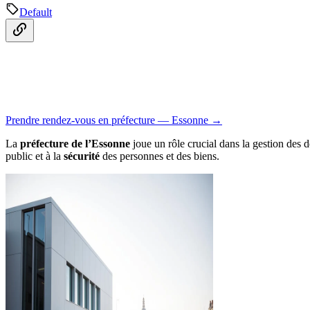
Default
Prendre rendez-vous en préfecture — Essonne →
La
préfecture de l’Essonne
joue un rôle crucial dans la gestion des 
public et à la
sécurité
des personnes et des biens.