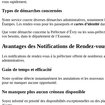
vous rapidement.
Types de démarches concernées
Notre service couvre diverses démarches administratives, notamment les 
Étampes. Les rendez-vous pour les passeports et
cartes d’identité
dan
Que votre démarche concerne la Préfecture d’Évry ou les sous-préfectu
vos besoins, dans le département de l’Essonne.
Avantages des Notifications de Rendez-vou
Les notifications de rendez-vous à la préfecture offrent de nombreux a
administratives.
Gain de temps et efficacité
Notre système détecte instantanément les annulations et les nouveaux 
pour ne manquer aucune opportunité.
Ne manquez plus aucun créneau disponible
Soyez informé en priorité des disponibilités exceptionnelles ou des pl