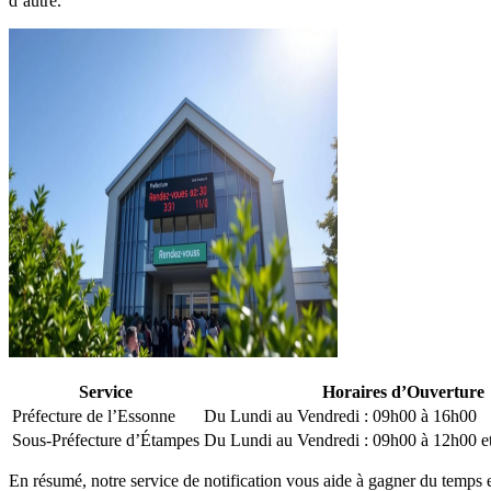
d’autre.
Service
Horaires d’Ouverture
Préfecture de l’Essonne
Du Lundi au Vendredi : 09h00 à 16h00
Sous-Préfecture d’Étampes
Du Lundi au Vendredi : 09h00 à 12h00 e
En résumé, notre service de notification vous aide à gagner du temps e