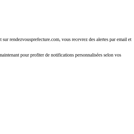
t sur rendezvousprefecture.com, vous recevrez des alertes par email et
maintenant pour profiter de notifications personnalisées selon vos