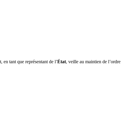
, en tant que représentant de l’
État
, veille au maintien de l’ordre