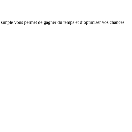
e simple vous permet de gagner du temps et d’optimiser vos chances