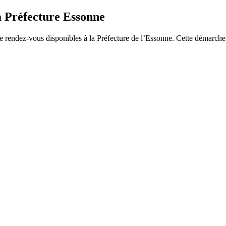
a Préfecture Essonne
de rendez-vous disponibles à la Préfecture de l’Essonne. Cette démarch