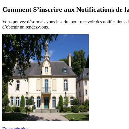
Comment S’inscrire aux Notifications de l
Vous pouvez désormais vous inscrire pour recevoir des notifications 
d’obtenir un rendez-vous.
En savoir plus