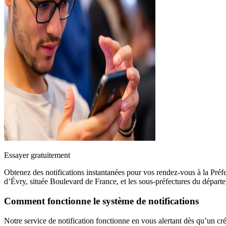
Essayer gratuitement
Obtenez des notifications instantanées pour vos rendez-vous à la Préf
d’Évry, située Boulevard de France, et les sous-préfectures du départ
Comment fonctionne le système de notifications
Notre service de notification fonctionne en vous alertant dès qu’un c