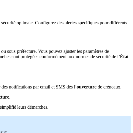
sécurité optimale. Configurez des alertes spécifiques pour différents
e ou sous-préfecture. Vous pouvez ajuster les paramètres de
nelles sont protégées conformément aux normes de sécurité de l’
État
des notifications par email et SMS dès l’
ouverture
de créneaux.
cture
.
 simplifié leurs démarches.
eaux.