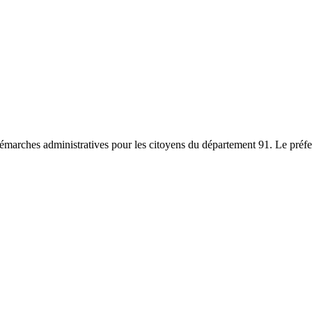
démarches administratives pour les citoyens du département 91. Le préfet