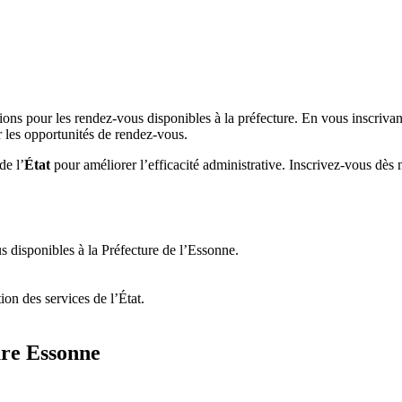
ions pour les rendez-vous disponibles à la préfecture. En vous inscrivan
 les opportunités de rendez-vous.
de l’
État
pour améliorer l’efficacité administrative. Inscrivez-vous dès 
 disponibles à la Préfecture de l’Essonne.
ion des services de l’État.
ure Essonne