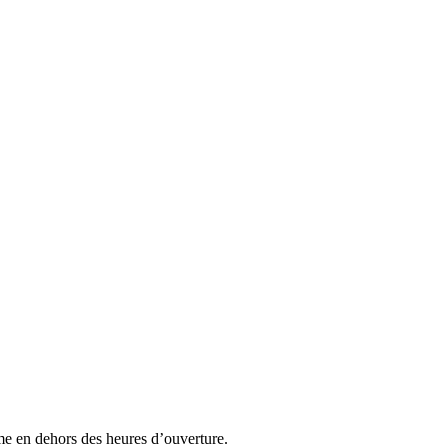
ême en dehors des heures d’ouverture.