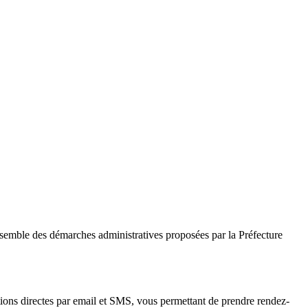
nsemble des démarches administratives proposées par la Préfecture
tions directes par email et SMS, vous permettant de prendre rendez-