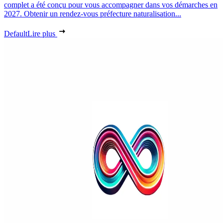
complet a été conçu pour vous accompagner dans vos démarches en
2027. Obtenir un rendez-vous préfecture naturalisation...
Default
Lire plus