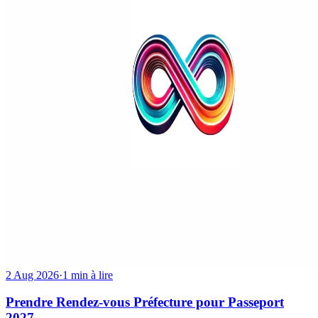
2 Aug 2026
·
1 min à lire
Prendre Rendez-vous Préfecture pour Passeport
2027