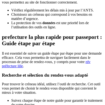
vous permettez au site de fonctionner correctement.
Vérifiez régulièrement les délais mis à jour par l’ANTS.
Choisissez un créneau qui correspond à vos besoins en
matière d’urgence.
La protection de vos
données
est une priorité lors de
l’utilisation des outils en ligne.
prefecture la plus rapide pour passeport :
Guide étape par étape
Il est essentiel de suivre un guide étape par étape pour une demande
efficace. Cela vous permettra de naviguer facilement dans le
processus de prise de rendez-vous, y compris pour votre
rdv
préfecture lille
.
Recherche et sélection du rendez-vous adapté
Pour trouver le créneau idéal, utilisez l’outil de recherche. Cet outil
vous permet de choisir le rendez-vous disponible qui convient le
mieux à votre situation.
Suivez chaque étape de notre guide pour garantir le traitement
de votre dossier.