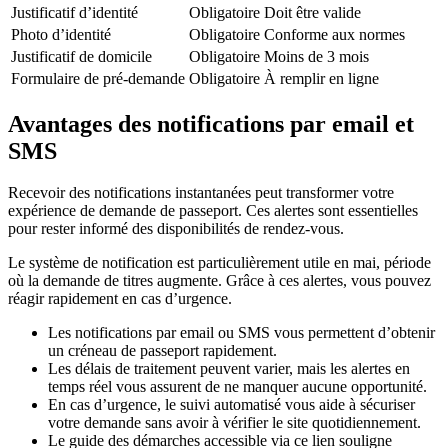
Justificatif d’identité
Obligatoire
Doit être valide
Photo d’identité
Obligatoire
Conforme aux normes
Justificatif de domicile
Obligatoire
Moins de 3 mois
Formulaire de pré-demande
Obligatoire
À remplir en ligne
Avantages des notifications par email et
SMS
Recevoir des notifications instantanées peut transformer votre
expérience de demande de passeport. Ces alertes sont essentielles
pour rester informé des disponibilités de rendez-vous.
Le système de notification est particulièrement utile en mai, période
où la demande de titres augmente. Grâce à ces alertes, vous pouvez
réagir rapidement en cas d’urgence.
Les notifications par email ou SMS vous permettent d’obtenir
un créneau de passeport rapidement.
Les délais de traitement peuvent varier, mais les alertes en
temps réel vous assurent de ne manquer aucune opportunité.
En cas d’urgence, le suivi automatisé vous aide à sécuriser
votre demande sans avoir à vérifier le site quotidiennement.
Le guide des démarches accessible via ce lien souligne