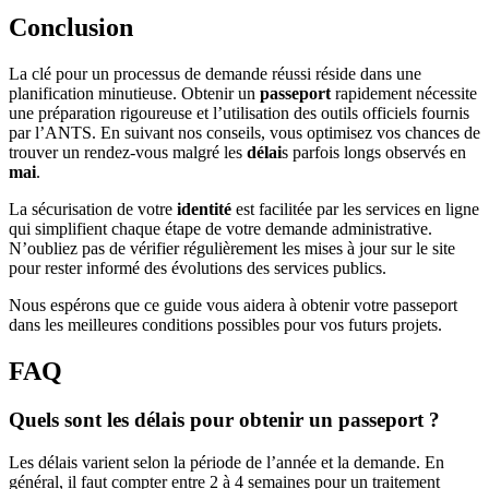
Conclusion
La clé pour un processus de demande réussi réside dans une
planification minutieuse. Obtenir un
passeport
rapidement nécessite
une préparation rigoureuse et l’utilisation des outils officiels fournis
par l’ANTS. En suivant nos conseils, vous optimisez vos chances de
trouver un rendez-vous malgré les
délai
s parfois longs observés en
mai
.
La sécurisation de votre
identité
est facilitée par les services en ligne
qui simplifient chaque étape de votre demande administrative.
N’oubliez pas de vérifier régulièrement les mises à jour sur le site
pour rester informé des évolutions des services publics.
Nous espérons que ce guide vous aidera à obtenir votre passeport
dans les meilleures conditions possibles pour vos futurs projets.
FAQ
Quels sont les délais pour obtenir un passeport ?
Les délais varient selon la période de l’année et la demande. En
général, il faut compter entre 2 à 4 semaines pour un traitement