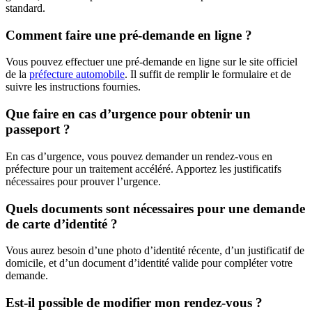
standard.
Comment faire une pré-demande en ligne ?
Vous pouvez effectuer une pré-demande en ligne sur le site officiel
de la
préfecture automobile
. Il suffit de remplir le formulaire et de
suivre les instructions fournies.
Que faire en cas d’urgence pour obtenir un
passeport ?
En cas d’urgence, vous pouvez demander un rendez-vous en
préfecture pour un traitement accéléré. Apportez les justificatifs
nécessaires pour prouver l’urgence.
Quels documents sont nécessaires pour une demande
de carte d’identité ?
Vous aurez besoin d’une photo d’identité récente, d’un justificatif de
domicile, et d’un document d’identité valide pour compléter votre
demande.
Est-il possible de modifier mon rendez-vous ?