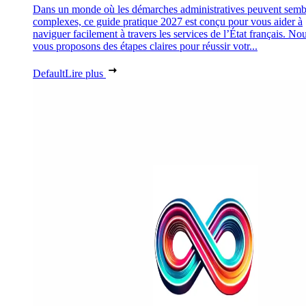
Dans un monde où les démarches administratives peuvent semb
complexes, ce guide pratique 2027 est conçu pour vous aider à
naviguer facilement à travers les services de l’État français. No
vous proposons des étapes claires pour réussir votr...
Default
Lire plus