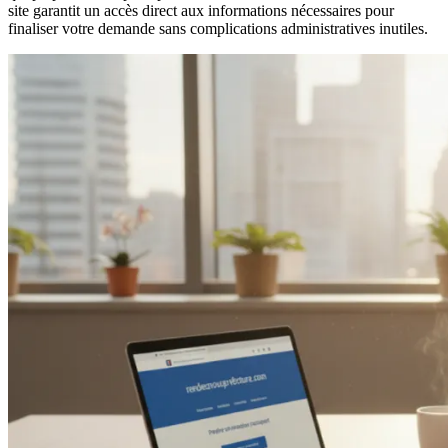
site garantit un accès direct aux informations nécessaires pour
finaliser votre demande sans complications administratives inutiles.