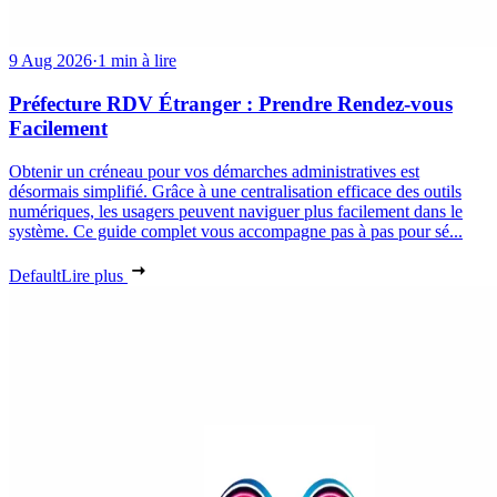
9 Aug 2026
·
1 min à lire
Préfecture RDV Étranger : Prendre Rendez-vous
Facilement
Obtenir un créneau pour vos démarches administratives est
désormais simplifié. Grâce à une centralisation efficace des outils
numériques, les usagers peuvent naviguer plus facilement dans le
système. Ce guide complet vous accompagne pas à pas pour sé...
Default
Lire plus