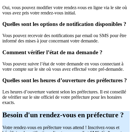
Oui, vous pouvez modifier votre rendez-vous en ligne via le site où
vous avez pris votre rendez-vous initial.
Quelles sont les options de notification disponibles ?
Vous pouvez recevoir des notifications par email ou SMS pour être
informé des mises à jour concernant votre demande.
Comment vérifier l’état de ma demande ?
Vous pouvez suivre l’état de votre demande en vous connectant à
votre compte sur le site où vous avez effectué votre pré-demande.
Quelles sont les heures d’ouverture des préfectures ?
Les heures d’ouverture varient selon les préfectures. Il est conseillé
de vérifier sur le site officiel de votre préfecture pour les horaires
exacts.
Besoin d'un rendez-vous en préfecture ?
Votre rendez-vous en préfecture vous attend ! Inscrivez-vous et