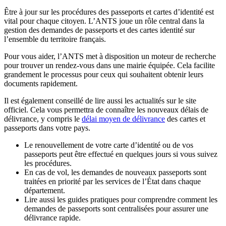
Être à jour sur les procédures des passeports et cartes d’identité est
vital pour chaque citoyen. L’ANTS joue un rôle central dans la
gestion des demandes de passeports et des cartes identité sur
l’ensemble du territoire français.
Pour vous aider, l’ANTS met à disposition un moteur de recherche
pour trouver un rendez-vous dans une mairie équipée. Cela facilite
grandement le processus pour ceux qui souhaitent obtenir leurs
documents rapidement.
Il est également conseillé de lire aussi les actualités sur le site
officiel. Cela vous permettra de connaître les nouveaux délais de
délivrance, y compris le
délai moyen de délivrance
des cartes et
passeports dans votre pays.
Le renouvellement de votre carte d’identité ou de vos
passeports peut être effectué en quelques jours si vous suivez
les procédures.
En cas de vol, les demandes de nouveaux passeports sont
traitées en priorité par les services de l’État dans chaque
département.
Lire aussi les guides pratiques pour comprendre comment les
demandes de passeports sont centralisées pour assurer une
délivrance rapide.