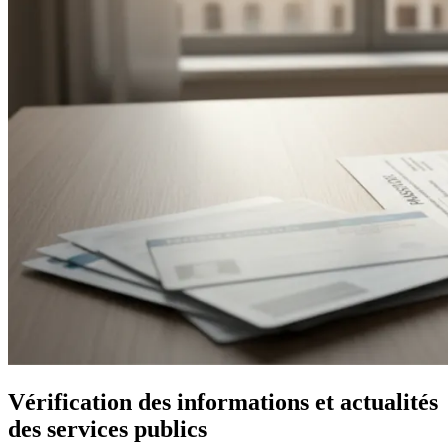
Vérification des informations et actualités
des services publics