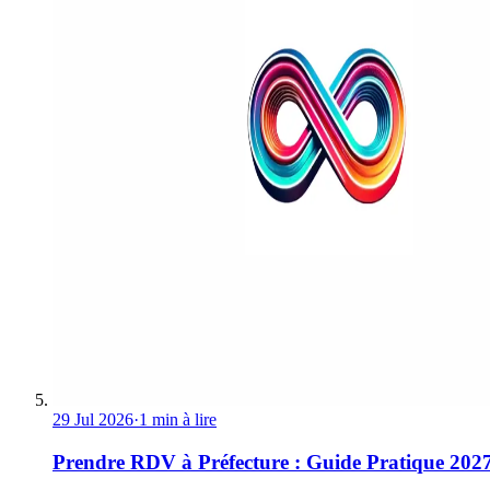
29 Jul 2026
·
1 min à lire
Prendre RDV à Préfecture : Guide Pratique 202