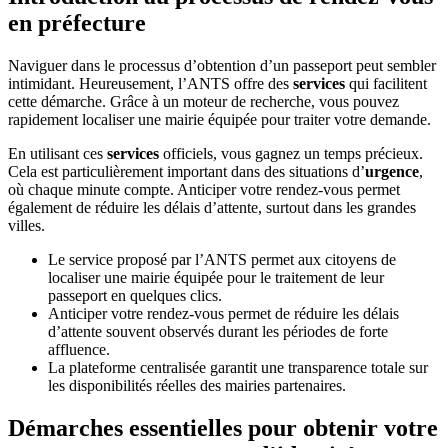
en préfecture
Naviguer dans le processus d’obtention d’un passeport peut sembler
intimidant. Heureusement, l’ANTS offre des
services
qui facilitent
cette démarche. Grâce à un moteur de recherche, vous pouvez
rapidement localiser une mairie équipée pour traiter votre demande.
En utilisant ces
services
officiels, vous gagnez un temps précieux.
Cela est particulièrement important dans des situations d’
urgence
,
où chaque minute compte. Anticiper votre rendez-vous permet
également de réduire les délais d’attente, surtout dans les grandes
villes.
Le service proposé par l’ANTS permet aux citoyens de
localiser une mairie équipée pour le traitement de leur
passeport en quelques clics.
Anticiper votre rendez-vous permet de réduire les délais
d’attente souvent observés durant les périodes de forte
affluence.
La plateforme centralisée garantit une transparence totale sur
les disponibilités réelles des mairies partenaires.
Démarches essentielles pour obtenir votre