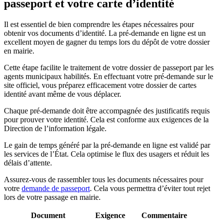
passeport et votre carte d’identité
Il est essentiel de bien comprendre les étapes nécessaires pour
obtenir vos documents d’identité. La pré-demande en ligne est un
excellent moyen de gagner du temps lors du dépôt de votre dossier
en mairie.
Cette étape facilite le traitement de votre dossier de passeport par les
agents municipaux habilités. En effectuant votre pré-demande sur le
site officiel, vous préparez efficacement votre dossier de cartes
identité avant même de vous déplacer.
Chaque pré-demande doit être accompagnée des justificatifs requis
pour prouver votre identité. Cela est conforme aux exigences de la
Direction de l’information légale.
Le gain de temps généré par la pré-demande en ligne est validé par
les services de l’État. Cela optimise le flux des usagers et réduit les
délais d’attente.
Assurez-vous de rassembler tous les documents nécessaires pour
votre
demande de passeport
. Cela vous permettra d’éviter tout rejet
lors de votre passage en mairie.
Document
Exigence
Commentaire