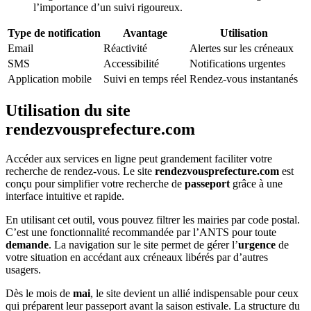
l’importance d’un suivi rigoureux.
Type de notification
Avantage
Utilisation
Email
Réactivité
Alertes sur les créneaux
SMS
Accessibilité
Notifications urgentes
Application mobile
Suivi en temps réel
Rendez-vous instantanés
Utilisation du site
rendezvousprefecture.com
Accéder aux services en ligne peut grandement faciliter votre
recherche de rendez-vous. Le site
rendezvousprefecture.com
est
conçu pour simplifier votre recherche de
passeport
grâce à une
interface intuitive et rapide.
En utilisant cet outil, vous pouvez filtrer les mairies par code postal.
C’est une fonctionnalité recommandée par l’ANTS pour toute
demande
. La navigation sur le site permet de gérer l’
urgence
de
votre situation en accédant aux créneaux libérés par d’autres
usagers.
Dès le mois de
mai
, le site devient un allié indispensable pour ceux
qui préparent leur passeport avant la saison estivale. La structure du