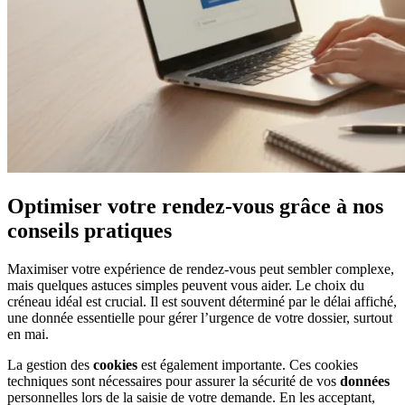
Optimiser votre rendez-vous grâce à nos
conseils pratiques
Maximiser votre expérience de rendez-vous peut sembler complexe,
mais quelques astuces simples peuvent vous aider. Le choix du
créneau idéal est crucial. Il est souvent déterminé par le délai affiché,
une donnée essentielle pour gérer l’urgence de votre dossier, surtout
en mai.
La gestion des
cookies
est également importante. Ces cookies
techniques sont nécessaires pour assurer la sécurité de vos
données
personnelles lors de la saisie de votre demande. En les acceptant,