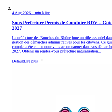
4 Aug 2026
·
1 min à lire
Sous Prefecture Permis de Conduire RDV – Gui
2027
La préfecture des Bouches-du-Rhône joue un rôle essentiel dan
gestion des démarches administratives pour les citoyens. Ce gu
complet a été conçu pour vous accompagner dans vos démarch
2027. Obtenir un rendez-vous préfecture naturalisation...
Default
Lire plus