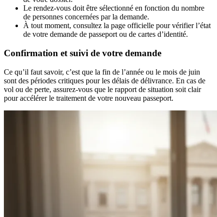
Le rendez-vous doit être sélectionné en fonction du nombre
de personnes concernées par la demande.
À tout moment, consultez la page officielle pour vérifier l’état
de votre demande de passeport ou de cartes d’identité.
Confirmation et suivi de votre demande
Ce qu’il faut savoir, c’est que la fin de l’année ou le mois de juin
sont des périodes critiques pour les délais de délivrance. En cas de
vol ou de perte, assurez-vous que le rapport de situation soit clair
pour accélérer le traitement de votre nouveau passeport.