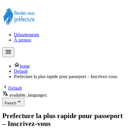
Prendre rendez-vous à la Préfecture maintenant !
Départements
À propos
home
Default
Prefecture la plus rapide pour passeport – Inscrivez-vous
Default
available_languages:
French
Prefecture la plus rapide pour passeport
– Inscrivez-vous