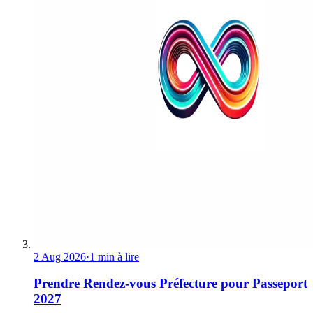
2 Aug 2026
·
1 min à lire
Prendre Rendez-vous Préfecture pour Passeport
2027