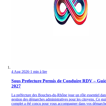
4 Aug 2026
·
1 min à lire
Sous Prefecture Permis de Conduire RDV – Gui
2027
La préfecture des Bouches-du-Rhône joue un rôle essentiel dan
gestion des démarches administratives pour les citoyens. Ce gu
complet a été conçu pour vous accompagner dans vos démarch