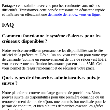
Partagez cette solution avec vos proches confrontés aux mêmes
difficultés. Transformez cette corvée stressante en démarche rapide
et maîtrisée en effectuant une
demande de rendez-vous en ligne
.
FAQ
Comment fonctionne le système d’alertes pour les
créneaux disponibles ?
Notre service surveille en permanence les disponibilités sur le site
officiel de la préfecture. Dès qu’un nouveau créneau pour votre type
de demande (comme un renouvellement de titre de séjour) est libéré,
vous recevez une notification instantanée par email ou SMS. Cela
vous permet de réagir rapidement et de sécuriser votre place.
Quels types de démarches administratives puis-je
suivre ?
Notre plateforme couvre une large gamme de procédures. Vous
pouvez suivre les disponibilités pour une première demande ou un
renouvellement de titre de séjour, une commission médicale pour le
permis de conduire, et bien d’autres démarches essentielles gérées