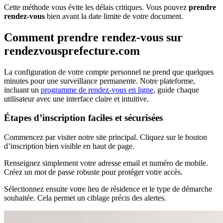
Cette méthode vous évite les délais critiques. Vous pouvez
prendre
rendez-vous
bien avant la date limite de votre document.
Comment prendre rendez-vous sur
rendezvousprefecture.com
La configuration de votre compte personnel ne prend que quelques
minutes pour une surveillance permanente. Notre plateforme,
incluant un
programme de rendez-vous en ligne
, guide chaque
utilisateur avec une interface claire et intuitive.
Étapes d’inscription faciles et sécurisées
Commencez par visiter notre site principal. Cliquez sur le bouton
d’inscription bien visible en haut de page.
Renseignez simplement votre adresse email et numéro de mobile.
Créez un mot de passe robuste pour protéger votre accès.
Sélectionnez ensuite votre lieu de résidence et le type de démarche
souhaitée. Cela permet un ciblage précis des alertes.