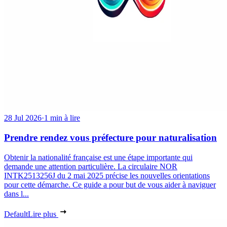
28 Jul 2026
·
1 min à lire
Prendre rendez vous préfecture pour naturalisation
Obtenir la nationalité française est une étape importante qui
demande une attention particulière. La circulaire NOR
INTK2513256J du 2 mai 2025 précise les nouvelles orientations
pour cette démarche. Ce guide a pour but de vous aider à naviguer
dans l...
Default
Lire plus