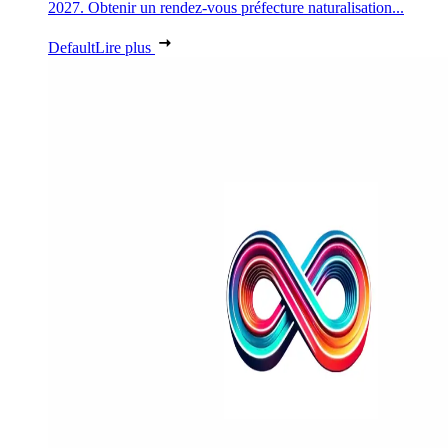
2027. Obtenir un rendez-vous préfecture naturalisation...
Default
Lire plus