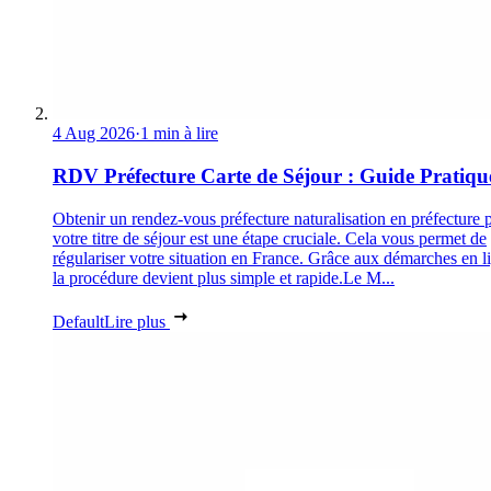
4 Aug 2026
·
1 min à lire
RDV Préfecture Carte de Séjour : Guide Pratiqu
Obtenir un rendez-vous préfecture naturalisation en préfecture 
votre titre de séjour est une étape cruciale. Cela vous permet de
régulariser votre situation en France. Grâce aux démarches en l
la procédure devient plus simple et rapide.Le M...
Default
Lire plus