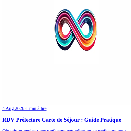
4 Aug 2026
·
1 min à lire
RDV Préfecture Carte de Séjour : Guide Pratique
Obtenir un rendez-vous préfecture naturalisation en préfecture pour