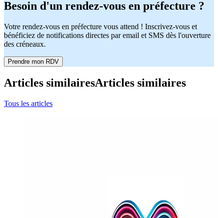
Besoin d'un rendez-vous en préfecture ?
Votre rendez-vous en préfecture vous attend ! Inscrivez-vous et
bénéficiez de notifications directes par email et SMS dès l'ouverture
des créneaux.
Prendre mon RDV
Articles similaires
Articles similaires
Tous les articles