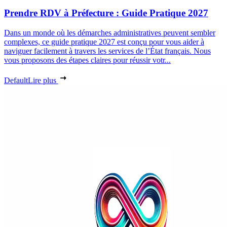
Prendre RDV à Préfecture : Guide Pratique 2027
Dans un monde où les démarches administratives peuvent sembler
complexes, ce guide pratique 2027 est conçu pour vous aider à
naviguer facilement à travers les services de l’État français. Nous
vous proposons des étapes claires pour réussir votr...
Default
Lire plus