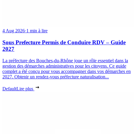
4 Aug 2026
·
1 min à lire
Sous Prefecture Permis de Conduire RDV – Guide
2027
La préfecture des Bouches-du-Rhône joue un rôle essentiel dans la
gestion des démarches administratives pour les citoyens. Ce guide
complet a été conçu pour vous accompagner dans vos démarches en
2027. Obtenir un rendez-vous préfecture naturalisation...
Default
Lire plus