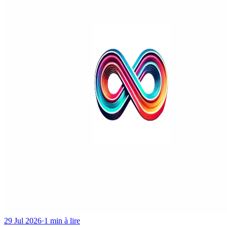
29 Jul 2026
·
1 min à lire