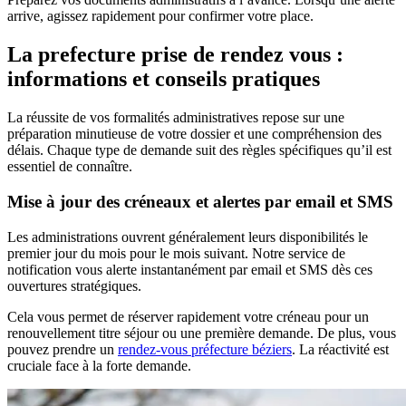
arrive, agissez rapidement pour confirmer votre place.
La prefecture prise de rendez vous :
informations et conseils pratiques
La réussite de vos formalités administratives repose sur une
préparation minutieuse de votre dossier et une compréhension des
délais. Chaque type de demande suit des règles spécifiques qu’il est
essentiel de connaître.
Mise à jour des créneaux et alertes par email et SMS
Les administrations ouvrent généralement leurs disponibilités le
premier jour du mois pour le mois suivant. Notre service de
notification vous alerte instantanément par email et SMS dès ces
ouvertures stratégiques.
Cela vous permet de réserver rapidement votre créneau pour un
renouvellement titre séjour ou une première demande. De plus, vous
pouvez prendre un
rendez-vous préfecture béziers
. La réactivité est
cruciale face à la forte demande.