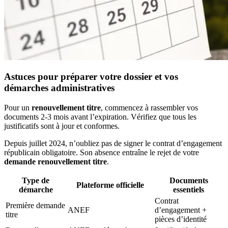
Astuces pour préparer votre dossier et vos
démarches administratives
Pour un
renouvellement titre
, commencez à rassembler vos
documents 2-3 mois avant l’expiration. Vérifiez que tous les
justificatifs sont à jour et conformes.
Depuis juillet 2024, n’oubliez pas de signer le contrat d’engagement
républicain obligatoire. Son absence entraîne le rejet de votre
demande renouvellement titre
.
Type de
Documents
Plateforme officielle
démarche
essentiels
Contrat
Première demande
ANEF
d’engagement +
titre
pièces d’identité