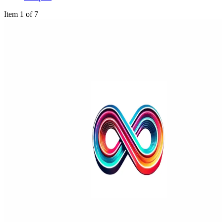
Item 1 of 7