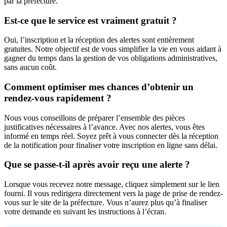
par la préfecture.
Est-ce que le service est vraiment gratuit ?
Oui, l’inscription et la réception des alertes sont entièrement
gratuites. Notre objectif est de vous simplifier la vie en vous aidant à
gagner du temps dans la gestion de vos obligations administratives,
sans aucun coût.
Comment optimiser mes chances d’obtenir un
rendez-vous rapidement ?
Nous vous conseillons de préparer l’ensemble des pièces
justificatives nécessaires à l’avance. Avec nos alertes, vous êtes
informé en temps réel. Soyez prêt à vous connecter dès la réception
de la notification pour finaliser votre inscription en ligne sans délai.
Que se passe-t-il après avoir reçu une alerte ?
Lorsque vous recevez notre message, cliquez simplement sur le lien
fourni. Il vous redirigera directement vers la page de prise de rendez-
vous sur le site de la préfecture. Vous n’aurez plus qu’à finaliser
votre demande en suivant les instructions à l’écran.