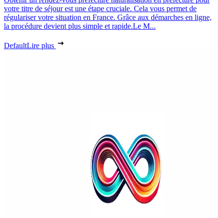
votre titre de séjour est une étape cruciale. Cela vous permet de
régulariser votre situation en France. Grâce aux démarches en ligne,
la procédure devient plus simple et rapide.Le M...
Default
Lire plus