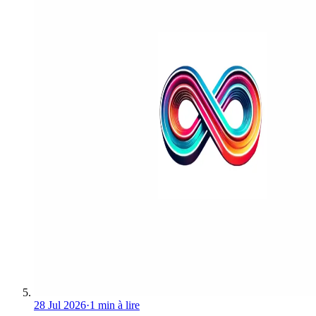
28 Jul 2026
·
1 min à lire