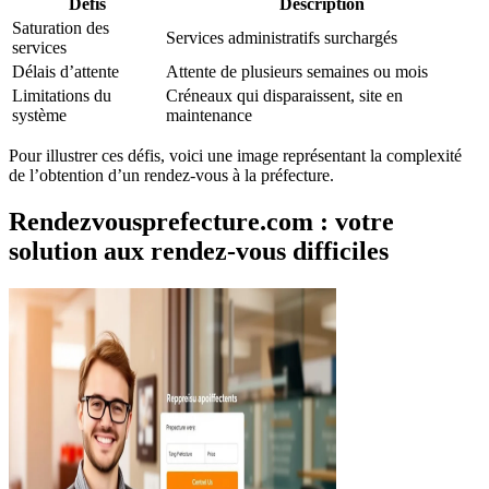
Défis
Description
Saturation des
Services administratifs surchargés
services
Délais d’attente
Attente de plusieurs semaines ou mois
Limitations du
Créneaux qui disparaissent, site en
système
maintenance
Pour illustrer ces défis, voici une image représentant la complexité
de l’obtention d’un rendez-vous à la préfecture.
Rendezvousprefecture.com : votre
solution aux rendez-vous difficiles