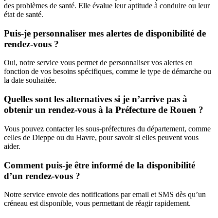
des problèmes de santé. Elle évalue leur aptitude à conduire ou leur
état de santé.
Puis-je personnaliser mes alertes de disponibilité de
rendez-vous ?
Oui, notre service vous permet de personnaliser vos alertes en
fonction de vos besoins spécifiques, comme le type de démarche ou
la date souhaitée.
Quelles sont les alternatives si je n’arrive pas à
obtenir un rendez-vous à la Préfecture de Rouen ?
Vous pouvez contacter les sous-préfectures du département, comme
celles de Dieppe ou du Havre, pour savoir si elles peuvent vous
aider.
Comment puis-je être informé de la disponibilité
d’un rendez-vous ?
Notre service envoie des notifications par email et SMS dès qu’un
créneau est disponible, vous permettant de réagir rapidement.