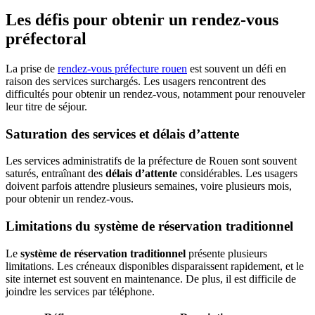
Les défis pour obtenir un rendez-vous
préfectoral
La prise de
rendez-vous préfecture rouen
est souvent un défi en
raison des services surchargés. Les usagers rencontrent des
difficultés pour obtenir un rendez-vous, notamment pour renouveler
leur titre de séjour.
Saturation des services et délais d’attente
Les services administratifs de la préfecture de Rouen sont souvent
saturés, entraînant des
délais d’attente
considérables. Les usagers
doivent parfois attendre plusieurs semaines, voire plusieurs mois,
pour obtenir un rendez-vous.
Limitations du système de réservation traditionnel
Le
système de réservation traditionnel
présente plusieurs
limitations. Les créneaux disponibles disparaissent rapidement, et le
site internet est souvent en maintenance. De plus, il est difficile de
joindre les services par téléphone.