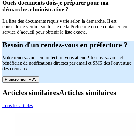
Quels documents dois-je préparer pour ma
démarche administrative ?
La liste des documents requis varie selon la démarche. Il est
conseillé de vérifier sur le site de la Préfecture ou de contacter leur
service d’accueil pour obtenir la liste exacte.
Besoin d'un rendez-vous en préfecture ?
Votre rendez-vous en préfecture vous attend ! Inscrivez-vous et
bénéficiez de notifications directes par email et SMS dès l'ouverture
des créneaux.
Prendre mon RDV
Articles similaires
Articles similaires
Tous les articles