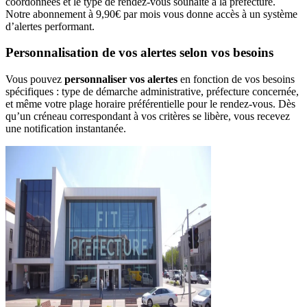
coordonnées et le type de rendez-vous souhaité à la préfecture.
Notre abonnement à 9,90€ par mois vous donne accès à un système
d’alertes performant.
Personnalisation de vos alertes selon vos besoins
Vous pouvez
personnaliser vos alertes
en fonction de vos besoins
spécifiques : type de démarche administrative, préfecture concernée,
et même votre plage horaire préférentielle pour le rendez-vous. Dès
qu’un créneau correspondant à vos critères se libère, vous recevez
une notification instantanée.