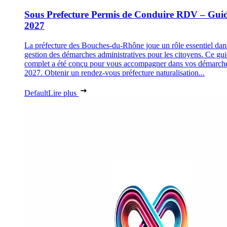
Sous Prefecture Permis de Conduire RDV – Gui
2027
La préfecture des Bouches-du-Rhône joue un rôle essentiel dan
gestion des démarches administratives pour les citoyens. Ce gu
complet a été conçu pour vous accompagner dans vos démarch
2027. Obtenir un rendez-vous préfecture naturalisation...
Default
Lire plus