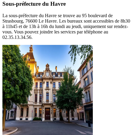
Sous-préfecture du Havre
La sous-préfecture du Havre se trouve au 95 boulevard de
Strasbourg, 76600 Le Havre. Les bureaux sont accessibles de 8h30
à 11h45 et de 13h à 16h du lundi au jeudi, uniquement sur rendez-
vous. Vous pouvez joindre les services par téléphone au
02.35.13.34.56.