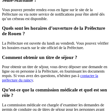
Seine-Maritime ?
Vous pouvez prendre rendez-vous en ligne sur le site de la
Préfecture ou via notre service de notifications pour être alerté dès
qu’un créneau est disponible.
Quels sont les horaires d’ouverture de la Préfecture
de Rouen ?
La Préfecture est ouverte du lundi au vendredi. Vous pouvez vérifier
les horaires exacts sur le site officiel de la Préfecture.
Comment obtenir un titre de séjour ?
Pour obtenir un titre de séjour, vous devez déposer une demande en
ligne ou en personne à la Préfecture, en fournissant les documents
requis. Si vous avez des questions, n'hésitez pas à
contacter la
préfecture du raincy
.
Qu’est-ce que la commission médicale et quel est son
rôle ?
La commission médicale est chargée d’examiner les demandes de
permis de conduire ou de titres de séjour pour les personnes ayant