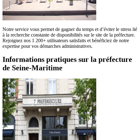
Notre service vous permet de gagner du temps et d’éviter le stress lié
à la recherche constante de disponibilités sur le site de la préfecture.
Rejoignez nos 1 200+ utilisateurs satisfaits et bénéficiez de notre
expertise pour vos démarches administratives.
Informations pratiques sur la préfecture
de Seine-Maritime