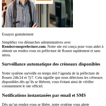
Essayez gratuitement
Simplifiez vos démarches administratives avec
Rendezvousprefecture.com
. Notre site est conçu pour vous aider à
obtenir un rendez-vous en préfecture de Rouen rapidement et sans
stress.
Surveillance automatique des créneaux disponibles
Notre système surveille en temps réel l’agenda de la préfecture de
Rouen 24h/24 et 7j/7. Cela signifie que nous détectons les créneaux
disponibles dès qu’ils se libèrent, vous évitant ainsi de vérifier
constamment le site officiel.
Notifications instantanées par email et SMS
Dès qu’un rendez-vous se libère, notre système vous alerte