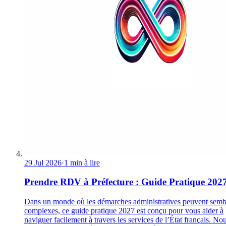
29 Jul 2026
·
1 min à lire
Prendre RDV à Préfecture : Guide Pratique 202
Dans un monde où les démarches administratives peuvent semb
complexes, ce guide pratique 2027 est conçu pour vous aider à
naviguer facilement à travers les services de l’État français. No