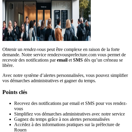
Obtenir un
rendez-vous
peut être complexe en raison de la forte
demande. Notre service rendezvousprefecture.com vous permet de
recevoir des notifications par
email
et
SMS
dès qu’un créneau se
libère.
Avec notre système d’alertes personnalisées, vous pouvez simplifier
vos démarches administratives et gagner du temps.
Points clés
Recevez des notifications par email et SMS pour vos rendez-
vous
Simplifiez vos démarches administratives avec notre service
Gagnez du temps grâce à nos alertes personnalisées
Accédez à des informations pratiques sur la préfecture de
Rouen