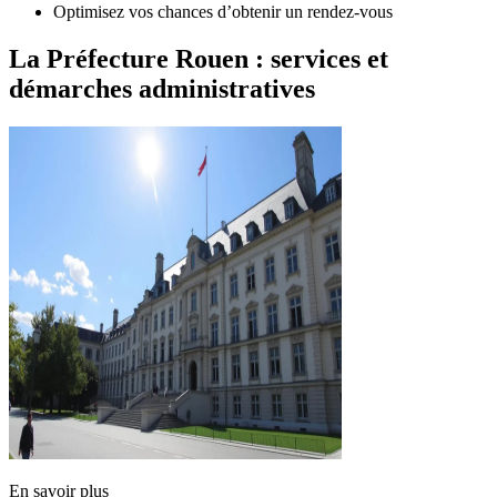
Optimisez vos chances d’obtenir un rendez-vous
La Préfecture Rouen : services et
démarches administratives
En savoir plus