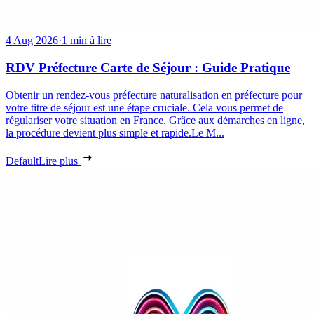
4 Aug 2026
·
1 min à lire
RDV Préfecture Carte de Séjour : Guide Pratique
Obtenir un rendez-vous préfecture naturalisation en préfecture pour
votre titre de séjour est une étape cruciale. Cela vous permet de
régulariser votre situation en France. Grâce aux démarches en ligne,
la procédure devient plus simple et rapide.Le M...
Default
Lire plus