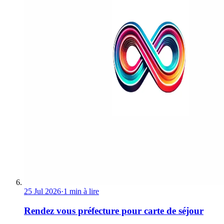
25 Jul 2026
·
1 min à lire
Rendez vous préfecture pour carte de séjour