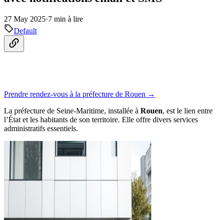
27 May 2025
·
7 min à lire
Default
Prendre rendez-vous à la préfecture de Rouen →
La préfecture de Seine-Maritime, installée à
Rouen
, est le lien entre
l’État et les habitants de son territoire. Elle offre divers services
administratifs essentiels.