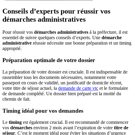
Conseils d’experts pour réussir vos
démarches administratives
Pour réussir vos
démarches administratives
à la préfecture, il est
essentiel de suivre quelques conseils d’experts. Une
démarche
administrative
réussie nécessite une bonne préparation et un timing
approprié.
Préparation optimale de votre dossier
La préparation de votre dossier est cruciale. Il est indispensable de
rassembler tous les documents nécessaires, notamment votre
passeport en cours de validité, un justificatif de domicile récent,
votre titre de séjour actuel, la
demande de carte vtc
et le formulaire
de demande complété. Un dossier bien préparé est la moitié du
chemin de fait.
Timing idéal pour vos demandes
Le
timing
est également crucial. Il est recommandé de commencer
vos
démarches
environ 2 mois avant l’expiration de votre
titre de
séjour
. C’est le moment idéal pour éviter les situations d’urgence