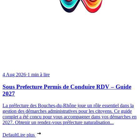
4 Aug 2026
·
1 min à lire
Sous Prefecture Permis de Conduire RDV – Guide
2027
La préfecture des Bouches-du-Rhône joue un rôle essentiel dans la
gestion des démarches administratives pour les citoyens. Ce guide
complet a été conçu pour vous accompagner dans vos démarches en
2027. Obtenir un rendez-vous préfecture naturalisation...
Default
Lire plus