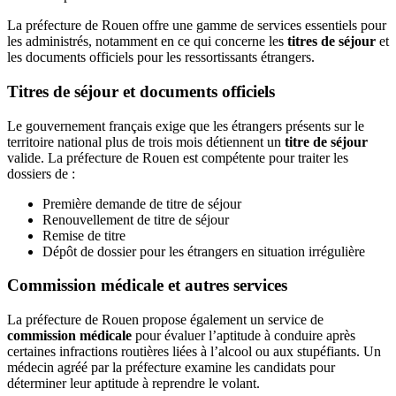
La préfecture de Rouen offre une gamme de services essentiels pour
les administrés, notamment en ce qui concerne les
titres de séjour
et
les documents officiels pour les ressortissants étrangers.
Titres de séjour et documents officiels
Le gouvernement français exige que les étrangers présents sur le
territoire national plus de trois mois détiennent un
titre de séjour
valide. La préfecture de Rouen est compétente pour traiter les
dossiers de :
Première demande de titre de séjour
Renouvellement de titre de séjour
Remise de titre
Dépôt de dossier pour les étrangers en situation irrégulière
Commission médicale et autres services
La préfecture de Rouen propose également un service de
commission médicale
pour évaluer l’aptitude à conduire après
certaines infractions routières liées à l’alcool ou aux stupéfiants. Un
médecin agréé par la préfecture examine les candidats pour
déterminer leur aptitude à reprendre le volant.