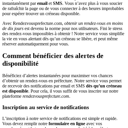
instantanément par
email
et
SMS
. Vous n’avez plus à vous soucier
de rafraîchir la page ou de vous connecter à des heures improbables
pour espérer trouver un créneau disponible.
Avec Rendezvousprefecture.com,
obtenir un rendez-vous en moins
de dix jours
est devenu la norme pour nos utilisateurs. Fini le stress
des rendez-vous impossibles à obtenir ! Notre service vous simplifie
la vie en vous alertant dès qu’un créneau se libère, et peut même
réserver automatiquement pour vous.
Comment bénéficier des alertes de
disponibilité
Bénéficiez d’alertes instantanées pour maximiser vos chances
d’obtenir un rendez-vous en préfecture. Notre service vous permet
de recevoir des notifications par email et SMS
dès qu’un créneau
est disponible
. Pour cela, il vous suffit de vous inscrire sur notre
plateforme
rendezvousprefecture.com
.
Inscription au service de notifications
L’inscription à notre service de notifications est simple et rapide.
Vous devez remplir notre
formulaire en ligne
avec vos