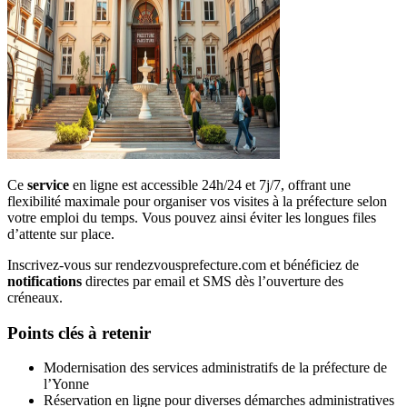
Ce
service
en ligne est accessible 24h/24 et 7j/7, offrant une
flexibilité maximale pour organiser vos visites à la préfecture selon
votre emploi du temps. Vous pouvez ainsi éviter les longues files
d’attente sur place.
Inscrivez-vous sur rendezvousprefecture.com et bénéficiez de
notifications
directes par email et SMS dès l’ouverture des
créneaux.
Points clés à retenir
Modernisation des services administratifs de la préfecture de
l’Yonne
Réservation en ligne pour diverses démarches administratives