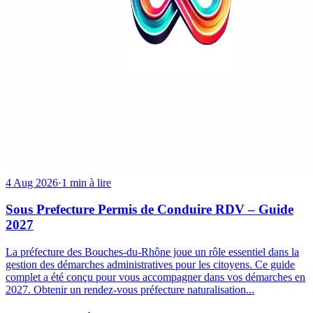
4 Aug 2026
·
1 min à lire
Sous Prefecture Permis de Conduire RDV – Guide
2027
La préfecture des Bouches-du-Rhône joue un rôle essentiel dans la
gestion des démarches administratives pour les citoyens. Ce guide
complet a été conçu pour vous accompagner dans vos démarches en
2027. Obtenir un rendez-vous préfecture naturalisation...