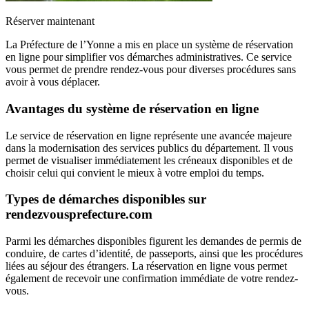
Réserver maintenant
La Préfecture de l’Yonne a mis en place un système de réservation
en ligne pour simplifier vos démarches administratives. Ce service
vous permet de prendre rendez-vous pour diverses procédures sans
avoir à vous déplacer.
Avantages du système de réservation en ligne
Le service de réservation en ligne représente une avancée majeure
dans la modernisation des services publics du département. Il vous
permet de visualiser immédiatement les créneaux disponibles et de
choisir celui qui convient le mieux à votre emploi du temps.
Types de démarches disponibles sur
rendezvousprefecture.com
Parmi les démarches disponibles figurent les demandes de permis de
conduire, de cartes d’identité, de passeports, ainsi que les procédures
liées au séjour des étrangers. La réservation en ligne vous permet
également de recevoir une confirmation immédiate de votre rendez-
vous.