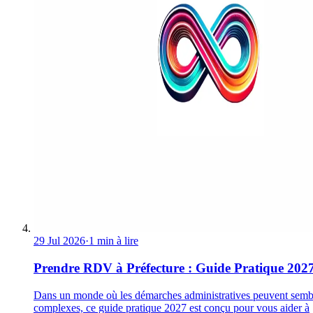
29 Jul 2026
·
1 min à lire
Prendre RDV à Préfecture : Guide Pratique 202
Dans un monde où les démarches administratives peuvent semb
complexes, ce guide pratique 2027 est conçu pour vous aider à