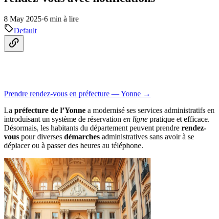
8 May 2025
·
6 min à lire
Default
Prendre rendez-vous en préfecture — Yonne →
La
préfecture de l’Yonne
a modernisé ses services administratifs en
introduisant un système de réservation
en ligne
pratique et efficace.
Désormais, les habitants du département peuvent prendre
rendez-
vous
pour diverses
démarches
administratives sans avoir à se
déplacer ou à passer des heures au téléphone.