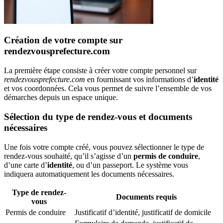
Création de votre compte sur
rendezvousprefecture.com
La première étape consiste à créer votre compte personnel sur
rendezvousprefecture.com
en fournissant vos informations d’
identité
et vos coordonnées. Cela vous permet de suivre l’ensemble de vos
démarches depuis un espace unique.
Sélection du type de rendez-vous et documents
nécessaires
Une fois votre compte créé, vous pouvez sélectionner le type de
rendez-vous souhaité, qu’il s’agisse d’un
permis de conduire
,
d’une carte d’
identité
, ou d’un passeport. Le système vous
indiquera automatiquement les documents nécessaires.
Type de rendez-
Documents requis
vous
Permis de conduire
Justificatif d’identité, justificatif de domicile