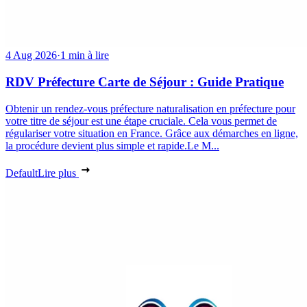
4 Aug 2026
·
1 min à lire
RDV Préfecture Carte de Séjour : Guide Pratique
Obtenir un rendez-vous préfecture naturalisation en préfecture pour
votre titre de séjour est une étape cruciale. Cela vous permet de
régulariser votre situation en France. Grâce aux démarches en ligne,
la procédure devient plus simple et rapide.Le M...
Default
Lire plus