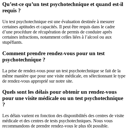
Qu’est-ce qu’un test psychotechnique et quand est-il
requis ?
Un test psychotechnique est une évaluation destinée à mesurer
certaines aptitudes et capacités. Il peut être requis dans le cadre
d’une procédure de récupération de permis de conduire après
certaines infractions, notamment celles liées à l’alcool ou aux
stupéfiants.
Comment prendre rendez-vous pour un test
psychotechnique ?
La prise de rendez-vous pour un test psychotechnique se fait de la
même manière que pour une visite médicale, en sélectionnant le type
de rendez-vous approprié sur notre site.
Quels sont les délais pour obtenir un rendez-vous
pour une visite médicale ou un test psychotechnique
?
Les délais varient en fonction des disponibilités des centres de visite
médicale et des centres de tests psychotechniques. Nous vous
recommandons de prendre rendez-vous le plus tôt possible.