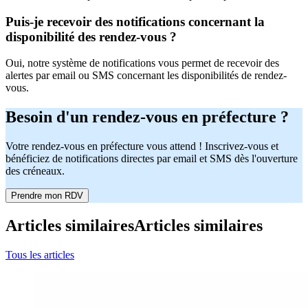
Puis-je recevoir des notifications concernant la
disponibilité des rendez-vous ?
Oui, notre système de notifications vous permet de recevoir des
alertes par email ou SMS concernant les disponibilités de rendez-
vous.
Besoin d'un rendez-vous en préfecture ?
Votre rendez-vous en préfecture vous attend ! Inscrivez-vous et
bénéficiez de notifications directes par email et SMS dès l'ouverture
des créneaux.
Prendre mon RDV
Articles similaires
Articles similaires
Tous les articles