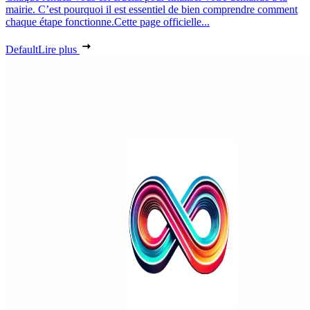
mairie. C’est pourquoi il est essentiel de bien comprendre comment
chaque étape fonctionne.Cette page officielle...
Default
Lire plus