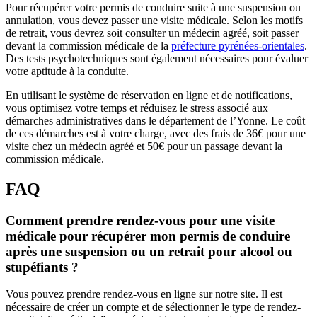
Pour récupérer votre permis de conduire suite à une suspension ou
annulation, vous devez passer une visite médicale. Selon les motifs
de retrait, vous devrez soit consulter un médecin agréé, soit passer
devant la commission médicale de la
préfecture pyrénées-orientales
.
Des tests psychotechniques sont également nécessaires pour évaluer
votre aptitude à la conduite.
En utilisant le système de réservation en ligne et de notifications,
vous optimisez votre temps et réduisez le stress associé aux
démarches administratives dans le département de l’Yonne. Le coût
de ces démarches est à votre charge, avec des frais de 36€ pour une
visite chez un médecin agréé et 50€ pour un passage devant la
commission médicale.
FAQ
Comment prendre rendez-vous pour une visite
médicale pour récupérer mon permis de conduire
après une suspension ou un retrait pour alcool ou
stupéfiants ?
Vous pouvez prendre rendez-vous en ligne sur notre site. Il est
nécessaire de créer un compte et de sélectionner le type de rendez-