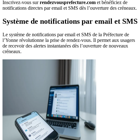
Inscrivez-vous sur
rendezvousprefecture.com
et bénéficiez de
notifications directes par email et SMS dès l’ouverture des créneaux.
Système de notifications par email et SMS
Le système de notifications par email et SMS de la Préfecture de
l’Yonne révolutionne la prise de rendez-vous. Il permet aux usagers
de recevoir des alertes instantanées dès l’ouverture de nouveaux
créneaux.