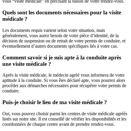
vous “visite médicale” en précisant la raison de votre rendez-vous.
Quels sont les documents nécessaires pour la visite
médicale ?
Les documents requis varient selon votre situation, mais
généralement, vous aurez besoin de votre pièce d’identité, de la
décision de suspension ou de retrait de votre permis de conduire, et
éventuellement d’autres documents spécifiques liés à votre cas.
Comment savoir si je suis apte à la conduite après
une visite médicale ?
Après la visite médicale, le médecin agréé vous informera de votre
aptitude à la conduite. Si vous êtes déclaré apte, vous pourrez alors
procéder aux démarches nécessaires pour récupérer votre permis de
conduire.
Puis-je choisir le lieu de ma visite médicale ?
Oui, vous pouvez choisir parmi les centres de visite médicale agréés
listés sur notre site. Il est conseillé de vérifier les disponibilités et les
coordonnées de chaque centre avant de prendre rendez-vous.