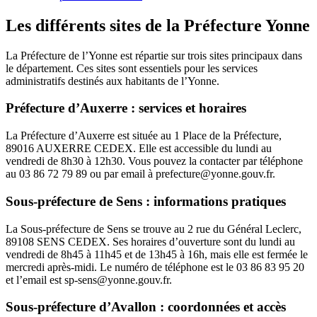
Les différents sites de la Préfecture Yonne
La Préfecture de l’Yonne est répartie sur trois sites principaux dans
le département. Ces sites sont essentiels pour les services
administratifs destinés aux habitants de l’Yonne.
Préfecture d’Auxerre : services et horaires
La Préfecture d’Auxerre est située au 1 Place de la Préfecture,
89016 AUXERRE CEDEX. Elle est accessible du lundi au
vendredi de 8h30 à 12h30. Vous pouvez la contacter par téléphone
au 03 86 72 79 89 ou par email à prefecture@yonne.gouv.fr.
Sous-préfecture de Sens : informations pratiques
La Sous-préfecture de Sens se trouve au 2 rue du Général Leclerc,
89108 SENS CEDEX. Ses horaires d’ouverture sont du lundi au
vendredi de 8h45 à 11h45 et de 13h45 à 16h, mais elle est fermée le
mercredi après-midi. Le numéro de téléphone est le 03 86 83 95 20
et l’email est sp-sens@yonne.gouv.fr.
Sous-préfecture d’Avallon : coordonnées et accès