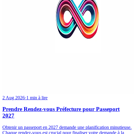
2 Aug 2026
·
1 min à lire
Prendre Rendez-vous Préfecture pour Passeport
2027
Obtenir un passeport en 2027 demande une planification minutieuse.
Chaque rendez-vous est crucial pour finaliser votre demande à la