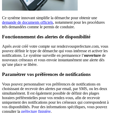
Ce système innovant simplifie la démarche pour obtenir une
demande de documents officiels
, notamment pour les procédures
très demandées comme le permis de conduire.
Fonctionnement des alertes de disponibilité
Après avoir créé votre compte sur rendezvousprefecture.com, vous
pouvez définir le type de démarche qui vous intéresse et activer les
notifications. Le système surveille en permanence l’
ouverture
de
nouveaux créneaux et vous envoie instantanément une alerte dès
qu’une place se libère.
Paramétrer vos préférences de notifications
Vous pouvez personnaliser vos préférences de notifications en
choisissant de recevoir des alertes par email, par SMS, ou les deux
simultanément. Il est également possible de définir des plages
horaires préférentielles pour vos rendez-vous, afin de recevoir
uniquement des notifications pour les créneaux qui correspondent à
vos disponibilités. Pour des informations spécifiques, vous pouvez
consulter la
préfecture finistère
.