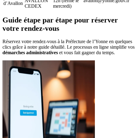
AVALLON
12h (fermé le
avallon@yonne.gouv.fr
d’Avallon
CEDEX
mercredi)
Guide étape par étape pour réserver
votre rendez-vous
Réservez votre rendez-vous à la Préfecture de l’Yonne en quelques
clics grâce à notre guide détaillé. Le processus en ligne simplifie vos
démarches administratives
et vous fait gagner du temps.