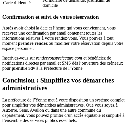
Formulaire de demande, justificatif de
Carte d’identité
domicile
Confirmation et suivi de votre réservation
Après avoir choisi la date et l’heure qui vous conviennent, vous
recevrez une confirmation par email contenant toutes les
informations relatives à votre rendez-vous. Vous pouvez à tout
moment
prendre rendez
ou modifier votre réservation depuis votre
espace personnel.
Inscrivez-vous sur
rendezvousprefecture.com
et bénéficiez de
notifications directes par email et SMS dès l’ouverture des créneaux
pour
prendre rdv
à la Préfecture de l’Yonne.
Conclusion : Simplifiez vos démarches
administratives
La préfecture de l’Yonne met à votre disposition un système complet
pour simplifier vos démarches administratives. Que vous soyez à
Auxerre, Sens, Avallon ou dans une autre commune du
département, vous pouvez profiter d’un accès équitable et simplifié à
l’ensemble des services publics essentiels.