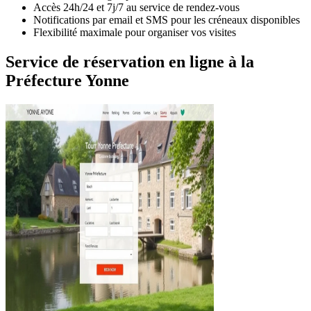
Accès 24h/24 et 7j/7 au service de rendez-vous
Notifications par email et SMS pour les créneaux disponibles
Flexibilité maximale pour organiser vos visites
Service de réservation en ligne à la
Préfecture Yonne