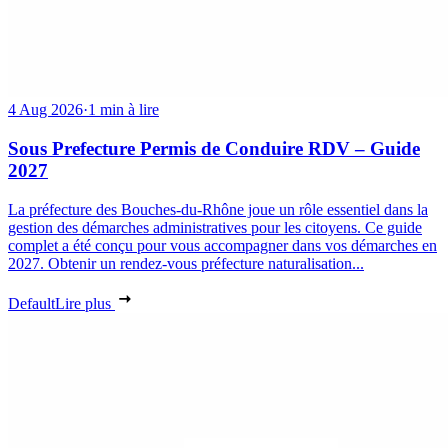
4 Aug 2026
·
1 min à lire
Sous Prefecture Permis de Conduire RDV – Guide
2027
La préfecture des Bouches-du-Rhône joue un rôle essentiel dans la
gestion des démarches administratives pour les citoyens. Ce guide
complet a été conçu pour vous accompagner dans vos démarches en
2027. Obtenir un rendez-vous préfecture naturalisation...
Default
Lire plus