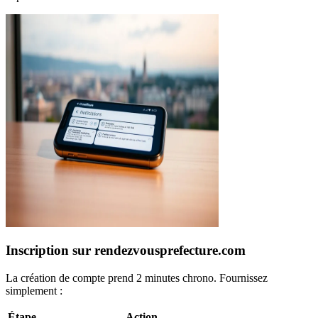
Inscription sur rendezvousprefecture.com
La création de compte prend 2 minutes chrono. Fournissez
simplement :
Étape
Action