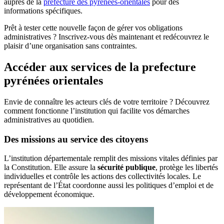
auprès de la
préfecture des pyrénées-orientales
pour des
informations spécifiques.
Prêt à tester cette nouvelle façon de gérer vos obligations
administratives ? Inscrivez-vous dès maintenant et redécouvrez le
plaisir d’une organisation sans contraintes.
Accéder aux services de la prefecture
pyrénées orientales
Envie de connaître les acteurs clés de votre territoire ? Découvrez
comment fonctionne l’institution qui facilite vos démarches
administratives au quotidien.
Des missions au service des citoyens
L’institution départementale remplit des missions vitales définies par
la Constitution. Elle assure la
sécurité publique
, protège les libertés
individuelles et contrôle les actions des collectivités locales. Le
représentant de l’État coordonne aussi les politiques d’emploi et de
développement économique.