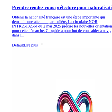
Prendre rendez vous préfecture pour naturalisat
Obtenir la nationalité française est une étape importante qui
demande une attention particulière. La circulaire NOR
INTK2513256J du 2 mai 2025 précise les nouvelles orientation
pour cette démarche. Ce guide a pour but de vous aider à navig
dans l...
Default
Lire plus