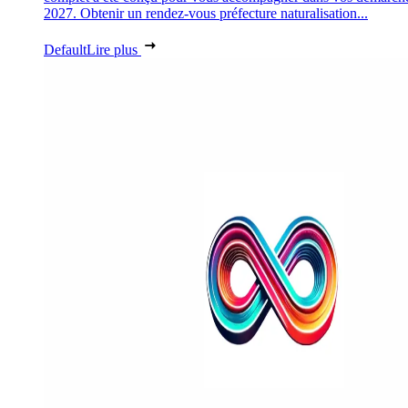
2027. Obtenir un rendez-vous préfecture naturalisation...
Default
Lire plus