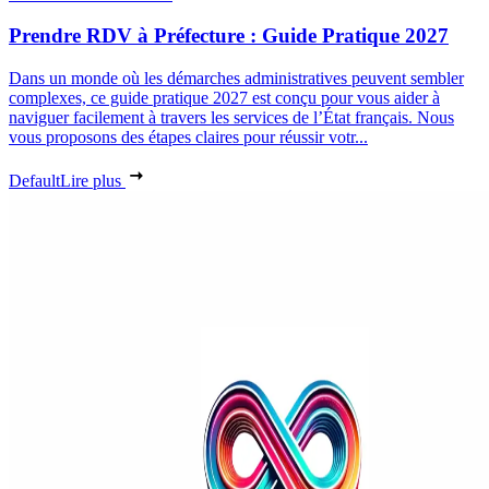
Prendre RDV à Préfecture : Guide Pratique 2027
Dans un monde où les démarches administratives peuvent sembler
complexes, ce guide pratique 2027 est conçu pour vous aider à
naviguer facilement à travers les services de l’État français. Nous
vous proposons des étapes claires pour réussir votr...
Default
Lire plus