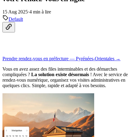
15 Aug 2025
·
4 min à lire
Default
Prendre rendez-vous en préfecture — Pyrénées-Orientales →
Vous en avez assez des files interminables et des démarches
compliquées ?
La solution existe désormais
! Avec le service de
rendez-vous numérique, organisez vos visites administratives en
quelques clics. Simple, rapide et adapté à vos besoins.