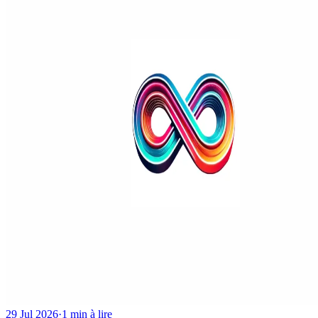
29 Jul 2026
·
1 min à lire