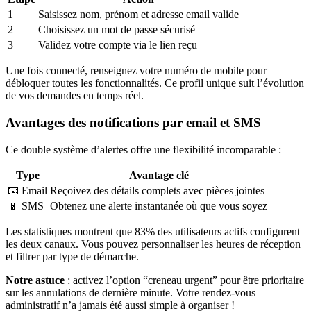
1
Saisissez nom, prénom et adresse email valide
2
Choisissez un mot de passe sécurisé
3
Validez votre compte via le lien reçu
Une fois connecté, renseignez votre numéro de mobile pour
débloquer toutes les fonctionnalités. Ce profil unique suit l’évolution
de vos demandes en temps réel.
Avantages des notifications par email et SMS
Ce double système d’alertes offre une flexibilité incomparable :
Type
Avantage clé
📧 Email
Reçoivez des détails complets avec pièces jointes
📱 SMS
Obtenez une alerte instantanée où que vous soyez
Les statistiques montrent que 83% des utilisateurs actifs configurent
les deux canaux. Vous pouvez personnaliser les heures de réception
et filtrer par type de démarche.
Notre astuce
: activez l’option “creneau urgent” pour être prioritaire
sur les annulations de dernière minute. Votre rendez-vous
administratif n’a jamais été aussi simple à organiser !