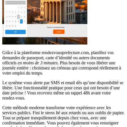
Grâce à la plateforme rendezvousprefecture.com, planifiez vos
demandes de passeport, carte d’identité ou autres documents
officiels
en moins de 3 minutes
. Plus besoin de vous libérer une
journée entière : choisissez un créneau qui correspond réellement à
votre emploi du temps.
Le système vous alerte par SMS et email dès qu’une disponibilité se
libère. Une fonctionnalité pratique pour ceux qui ont besoin d’une
date précise ! Vous recevrez même un rappel 48h avant votre
rendez-vous.
Cette méthode moderne transforme votre expérience avec les
services publics. Fini le stress lié aux retards ou aux oublis de papier.
Tout se prépare tranquillement depuis chez vous, avec une
confirmation immédiate. Vous pouvez également vous renseigner