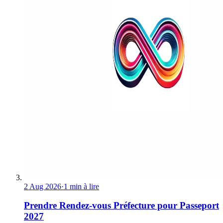
2 Aug 2026
·
1 min à lire
Prendre Rendez-vous Préfecture pour Passeport
2027