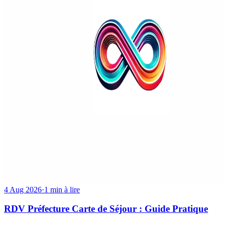
4 Aug 2026
·
1 min à lire
RDV Préfecture Carte de Séjour : Guide Pratique