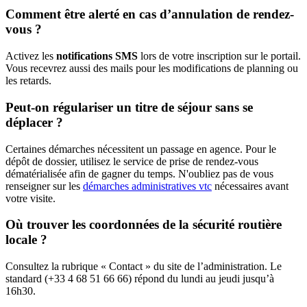
Comment être alerté en cas d’annulation de rendez-
vous ?
Activez les
notifications SMS
lors de votre inscription sur le portail.
Vous recevrez aussi des mails pour les modifications de planning ou
les retards.
Peut-on régulariser un titre de séjour sans se
déplacer ?
Certaines démarches nécessitent un passage en agence. Pour le
dépôt de dossier, utilisez le service de prise de rendez-vous
dématérialisée afin de gagner du temps. N'oubliez pas de vous
renseigner sur les
démarches administratives vtc
nécessaires avant
votre visite.
Où trouver les coordonnées de la sécurité routière
locale ?
Consultez la rubrique « Contact » du site de l’administration. Le
standard (+33 4 68 51 66 66) répond du lundi au jeudi jusqu’à
16h30.