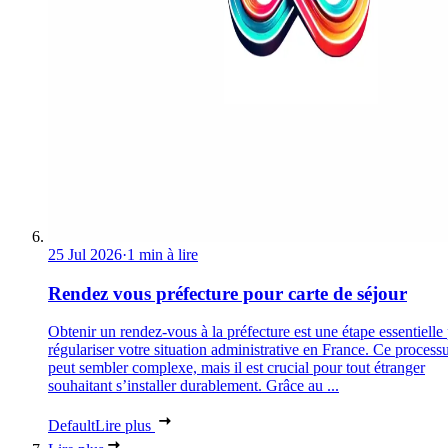
25 Jul 2026
·
1 min à lire
Rendez vous préfecture pour carte de séjour
Obtenir un rendez-vous à la préfecture est une étape essentielle
régulariser votre situation administrative en France. Ce process
peut sembler complexe, mais il est crucial pour tout étranger
souhaitant s’installer durablement. Grâce au ...
Default
Lire plus