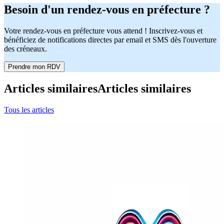
Besoin d'un rendez-vous en préfecture ?
Votre rendez-vous en préfecture vous attend ! Inscrivez-vous et
bénéficiez de notifications directes par email et SMS dès l'ouverture
des créneaux.
Prendre mon RDV
Articles similaires
Articles similaires
Tous les articles