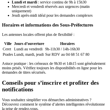
Lundi et mardi
: service continu de 9h à 15h30
Mercredi et vendredi réservés aux urgences (matin
uniquement)
Jeudi après-midi idéal pour les demandes complexes
Horaires et informations des Sous-Préfectures
Les antennes locales offrent plus de flexibilité :
Ville
Jours d’ouverture
Horaires
Ceret
Lundi au vendredi
9h-11h30 / 14h-16h30
Prades
Lundi, mardi, jeudi
Sur RDV au 04 68 51 67 80
Astuce pratique : les créneaux de 9h30 et 14h15 sont généralement
moins prisés. Vérifiez toujours les disponibilités en ligne pour les
demandes de titres sécurisés.
Conseils pour s’inscrire et profiter des
notifications
Vous souhaitez simplifier vos démarches administratives ?
Découvrez comment le système d’alertes intelligentes révolutionne
la prise de rendez-vous.