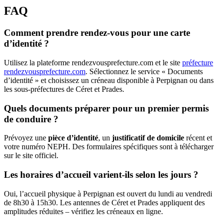
FAQ
Comment prendre rendez-vous pour une carte
d’identité ?
Utilisez la plateforme rendezvousprefecture.com et le site
préfecture
rendezvousprefecture.com
. Sélectionnez le service « Documents
d’identité » et choisissez un créneau disponible à Perpignan ou dans
les sous-préfectures de Céret et Prades.
Quels documents préparer pour un premier permis
de conduire ?
Prévoyez une
pièce d’identité
, un
justificatif de domicile
récent et
votre numéro NEPH. Des formulaires spécifiques sont à télécharger
sur le site officiel.
Les horaires d’accueil varient-ils selon les jours ?
Oui, l’accueil physique à Perpignan est ouvert du lundi au vendredi
de 8h30 à 15h30. Les antennes de Céret et Prades appliquent des
amplitudes réduites – vérifiez les créneaux en ligne.