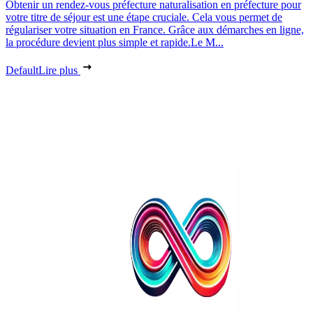
Obtenir un rendez-vous préfecture naturalisation en préfecture pour
votre titre de séjour est une étape cruciale. Cela vous permet de
régulariser votre situation en France. Grâce aux démarches en ligne,
la procédure devient plus simple et rapide.Le M...
Default
Lire plus