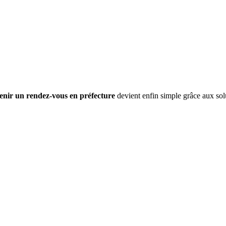
enir un rendez-vous en préfecture
devient enfin simple grâce aux sol