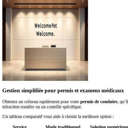
Gestion simplifiée pour permis et examens médicaux
Obtenez un créneau rapidement pour votre
permis de conduire
, qu’
infraction routière ou un contrôle spécifique.
Un tableau comparatif vous aide à choisir la meilleure option :
Service
Mode traditionnel
Solution numériqu