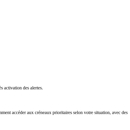
 activation des alertes.
ment accéder aux créneaux prioritaires selon votre situation, avec des