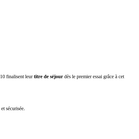
10 finalisent leur
titre de séjour
dès le premier essai grâce à cet
et sécurisée.