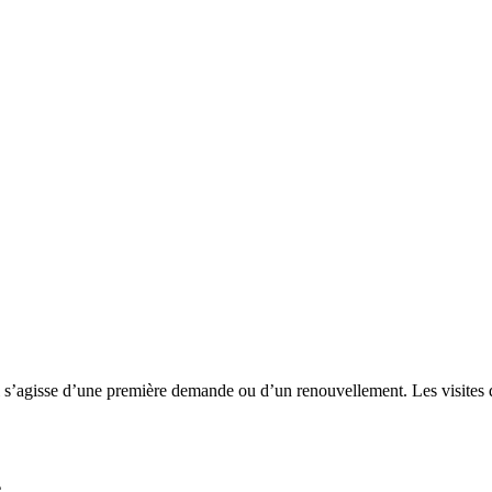
il s’agisse d’une première demande ou d’un renouvellement. Les visites
e