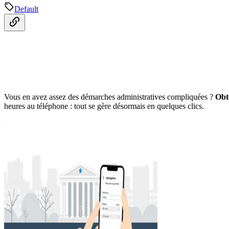
Default
Vous en avez assez des démarches administratives compliquées ?
Obt
heures au téléphone : tout se gère désormais en quelques clics.