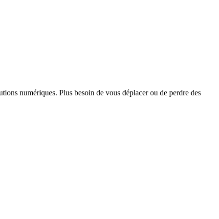
utions numériques. Plus besoin de vous déplacer ou de perdre des