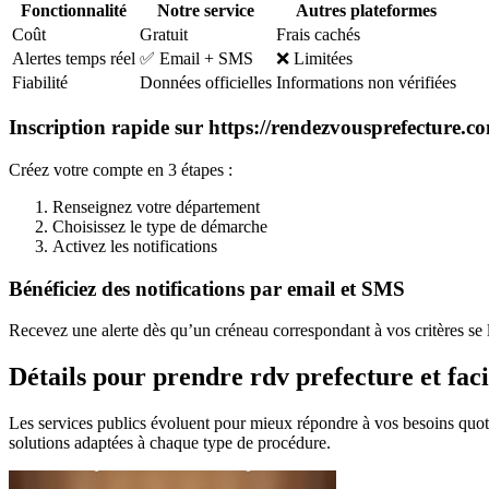
Fonctionnalité
Notre service
Autres plateformes
Coût
Gratuit
Frais cachés
Alertes temps réel
✅ Email + SMS
❌ Limitées
Fiabilité
Données officielles
Informations non vérifiées
Inscription rapide sur https://rendezvousprefecture.c
Créez votre compte en 3 étapes :
Renseignez votre département
Choisissez le type de démarche
Activez les notifications
Bénéficiez des notifications par email et SMS
Recevez une alerte dès qu’un créneau correspondant à vos critères se 
Détails pour prendre rdv prefecture et fac
Les services publics évoluent pour mieux répondre à vos besoins quo
solutions adaptées à chaque type de procédure.