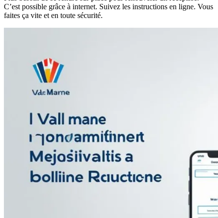
C’est possible grâce à internet. Suivez les instructions en ligne. Vous
faites ça vite et en toute sécurité.