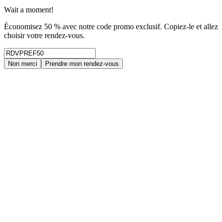
Wait a moment!
Économisez 50 % avec notre code promo exclusif. Copiez-le et allez
choisir votre rendez-vous.
Non merci
Prendre mon rendez-vous