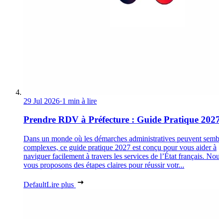
29 Jul 2026
·
1 min à lire
Prendre RDV à Préfecture : Guide Pratique 202
Dans un monde où les démarches administratives peuvent semb
complexes, ce guide pratique 2027 est conçu pour vous aider à
naviguer facilement à travers les services de l’État français. No
vous proposons des étapes claires pour réussir votr...
Default
Lire plus