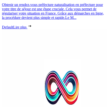
Obtenir un rendez-vous préfecture naturalisation en préfecture pour
votre titre de séjour est une étape cruciale. Cela vous permet de
régulariser votre situation en France. Grâce aux démarches en ligne,
la procédure devient plus simple et rapide.Le M...
Default
Lire plus