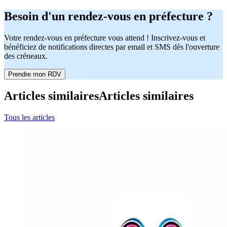
Besoin d'un rendez-vous en préfecture ?
Votre rendez-vous en préfecture vous attend ! Inscrivez-vous et
bénéficiez de notifications directes par email et SMS dès l'ouverture
des créneaux.
Prendre mon RDV
Articles similaires
Articles similaires
Tous les articles