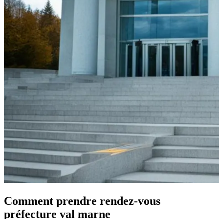
Comment prendre rendez-vous
préfecture val marne