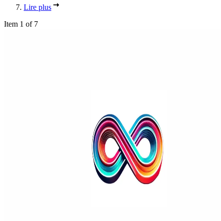
Lire plus
Item 1 of 7