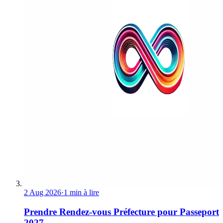
2 Aug 2026
·
1 min à lire
Prendre Rendez-vous Préfecture pour Passeport
2027