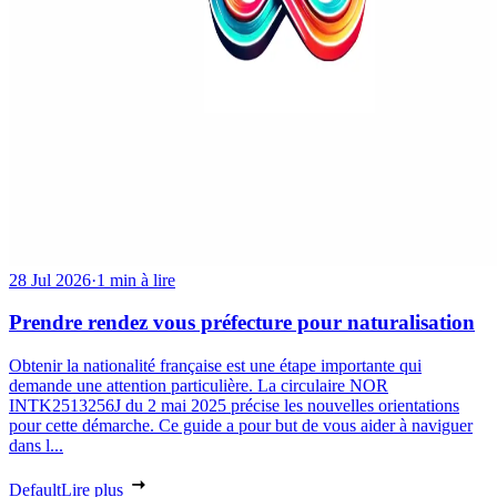
28 Jul 2026
·
1 min à lire
Prendre rendez vous préfecture pour naturalisation
Obtenir la nationalité française est une étape importante qui
demande une attention particulière. La circulaire NOR
INTK2513256J du 2 mai 2025 précise les nouvelles orientations
pour cette démarche. Ce guide a pour but de vous aider à naviguer
dans l...
Default
Lire plus