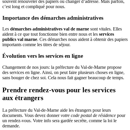
souvent renouveler des papiers ou changer d’adresse. Mais parfois,
c’est long et compliqué pour nous.
Importance des démarches administratives
Les
démarches administratives val de marne
sont vitales. Elles
aident à ce que tout fonctionne bien entre nous et les
services
publics val marne
. Ces démarches nous aident à obtenir des papiers
importants comme les titres de séjour.
Évolution vers les services en ligne
Changement de nos jours: la préfecture du Val-de-Marne propose
des services en ligne. Ainsi, on peut faire plusieurs choses en ligne,
sans bouger de chez soi. Cela nous fait gagner beaucoup de temps.
Prendre rendez-vous pour les services
aux étrangers
La préfecture du Val-de-Marne aide les étrangers pour leurs
documents. Vous devez donner
votre code postal de résidence
pour
un rendez-vous. Votre info sera gardée secrète, comme la loi le
demande.