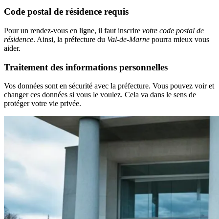
Code postal de résidence requis
Pour un rendez-vous en ligne, il faut inscrire
votre code postal de
résidence
. Ainsi, la préfecture du
Val-de-Marne
pourra mieux vous
aider.
Traitement des informations personnelles
Vos données sont en sécurité avec la préfecture. Vous pouvez voir et
changer ces données si vous le voulez. Cela va dans le sens de
protéger votre vie privée.