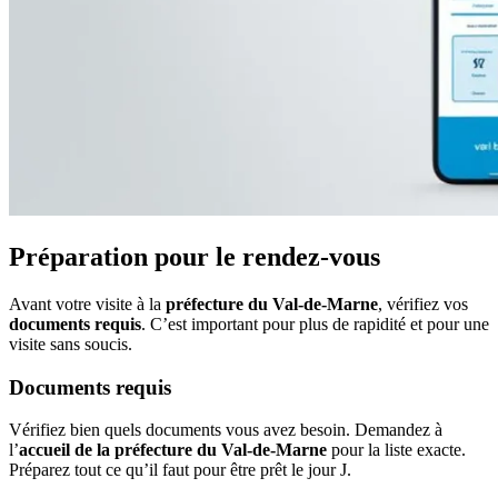
Préparation pour le rendez-vous
Avant votre visite à la
préfecture du Val-de-Marne
, vérifiez vos
documents requis
. C’est important pour plus de rapidité et pour une
visite sans soucis.
Documents requis
Vérifiez bien quels documents vous avez besoin. Demandez à
l’
accueil de la préfecture du Val-de-Marne
pour la liste exacte.
Préparez tout ce qu’il faut pour être prêt le jour J.