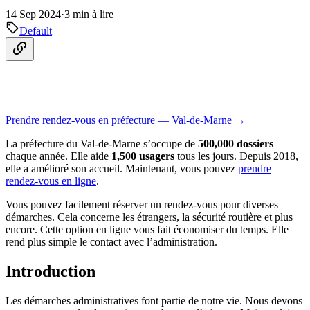
14 Sep 2024
·
3 min à lire
Default
Prendre rendez-vous en préfecture — Val-de-Marne →
La préfecture du Val-de-Marne s’occupe de
500,000 dossiers
chaque année. Elle aide
1,500 usagers
tous les jours. Depuis 2018,
elle a amélioré son accueil. Maintenant, vous pouvez
prendre
rendez-vous en ligne
.
Vous pouvez facilement réserver un rendez-vous pour diverses
démarches. Cela concerne les étrangers, la sécurité routière et plus
encore. Cette option en ligne vous fait économiser du temps. Elle
rend plus simple le contact avec l’administration.
Introduction
Les démarches administratives font partie de notre vie. Nous devons