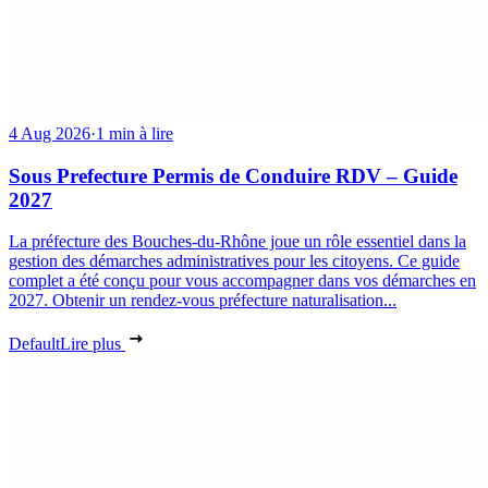
4 Aug 2026
·
1 min à lire
Sous Prefecture Permis de Conduire RDV – Guide
2027
La préfecture des Bouches-du-Rhône joue un rôle essentiel dans la
gestion des démarches administratives pour les citoyens. Ce guide
complet a été conçu pour vous accompagner dans vos démarches en
2027. Obtenir un rendez-vous préfecture naturalisation...
Default
Lire plus