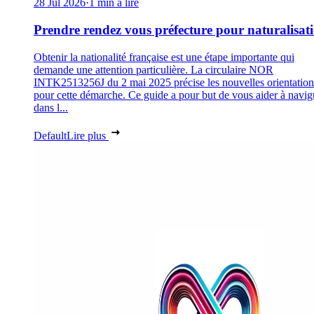
28 Jul 2026
·
1 min à lire
Prendre rendez vous préfecture pour naturalisat
Obtenir la nationalité française est une étape importante qui
demande une attention particulière. La circulaire NOR
INTK2513256J du 2 mai 2025 précise les nouvelles orientation
pour cette démarche. Ce guide a pour but de vous aider à navig
dans l...
Default
Lire plus