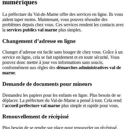
numériques
La préfecture du Val-de-Marne offre des services en ligne. Ils vous
aident taper moins. Maintenant, vous pouvez résoudre des
problèmes depuis chez vous. Ces services rendent les contacts avec
la
services publics val marne
plus simples.
Changement d’adresse en ligne
Changer d’adresse est facile sans bouger de chez vous. Grâce à un
service en ligne, cela se fait rapidement et en toute sécurité. Vous
pouvez donc mettre à jour vos informations sans soucis,
conformément aux règles des
démarches administratives val de
marne
.
Demande de documents pour mineurs
Demandez les papiers pour les enfants en ligne. Plus besoin de se
déplacer. La préfecture du Val-de-Marne a pensé à tout. Cela rend
l’
accueil préfecture val marne
plus simple et rapide pour vous.
Renouvellement de récépissé
Plus besoin de se rendre sur place pour renouveler un récépissé.