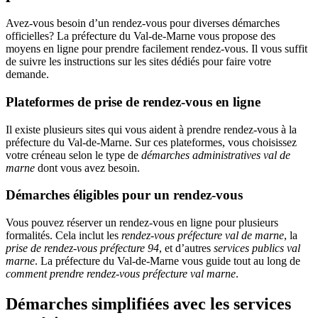
Avez-vous besoin d’un rendez-vous pour diverses démarches
officielles? La préfecture du Val-de-Marne vous propose des
moyens en ligne pour prendre facilement rendez-vous. Il vous suffit
de suivre les instructions sur les sites dédiés pour faire votre
demande.
Plateformes de prise de rendez-vous en ligne
Il existe plusieurs sites qui vous aident à prendre rendez-vous à la
préfecture du Val-de-Marne. Sur ces plateformes, vous choisissez
votre créneau selon le type de
démarches administratives val de
marne
dont vous avez besoin.
Démarches éligibles pour un rendez-vous
Vous pouvez réserver un rendez-vous en ligne pour plusieurs
formalités. Cela inclut les
rendez-vous préfecture val de marne
, la
prise de rendez-vous préfecture 94
, et d’autres
services publics val
marne
. La préfecture du Val-de-Marne vous guide tout au long de
comment prendre rendez-vous préfecture val marne
.
Démarches simplifiées avec les services