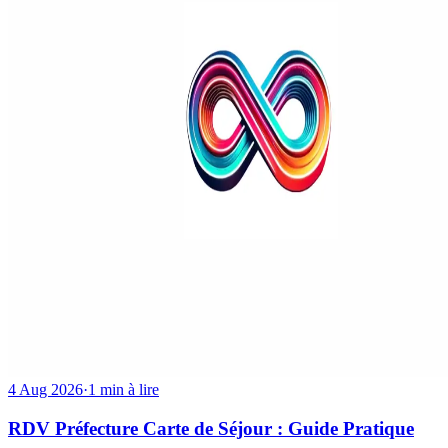
4 Aug 2026
·
1 min à lire
RDV Préfecture Carte de Séjour : Guide Pratique