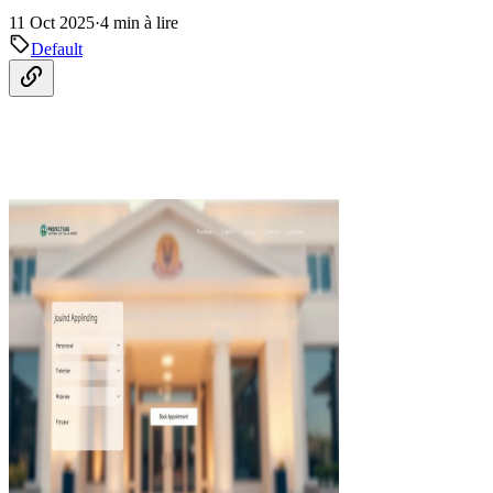
11 Oct 2025
·
4 min à lire
Default