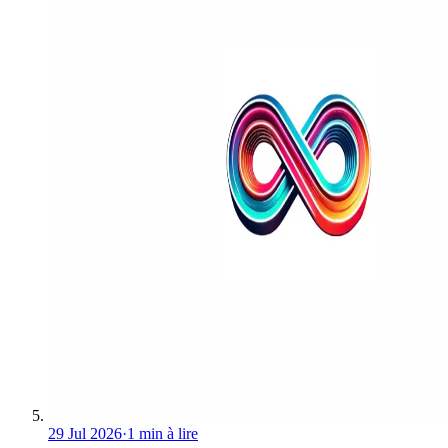
29 Jul 2026
·
1 min à lire