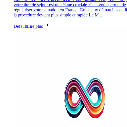
votre titre de séjour est une étape cruciale. Cela vous permet de
régulariser votre situation en France. Grâce aux démarches en l
la procédure devient plus simple et rapide.Le M...
Default
Lire plus