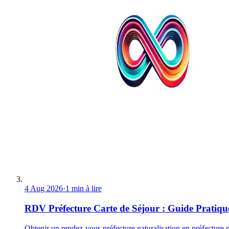
4 Aug 2026
·
1 min à lire
RDV Préfecture Carte de Séjour : Guide Pratiqu
Obtenir un rendez-vous préfecture naturalisation en préfecture 