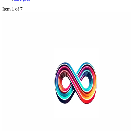
Item 1 of 7