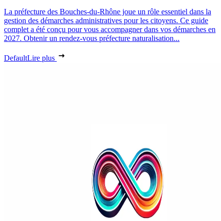
La préfecture des Bouches-du-Rhône joue un rôle essentiel dans la
gestion des démarches administratives pour les citoyens. Ce guide
complet a été conçu pour vous accompagner dans vos démarches en
2027. Obtenir un rendez-vous préfecture naturalisation...
Default
Lire plus