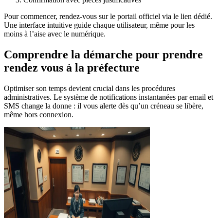
Pour commencer, rendez-vous sur le portail officiel via le lien dédié.
Une interface intuitive guide chaque utilisateur, même pour les
moins à l’aise avec le numérique.
Comprendre la démarche pour prendre
rendez vous à la préfecture
Optimiser son temps devient crucial dans les procédures
administratives. Le système de notifications instantanées par email et
SMS change la donne : il vous alerte dès qu’un créneau se libère,
même hors connexion.