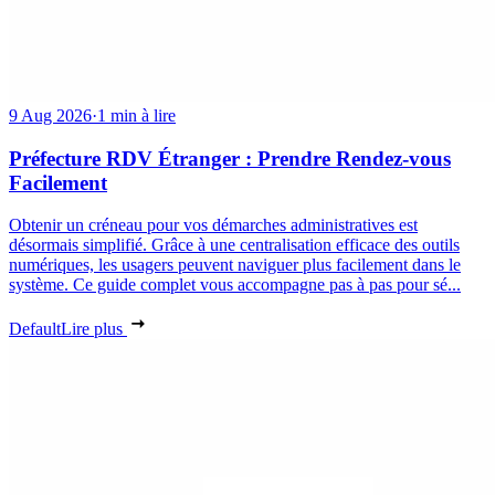
9 Aug 2026
·
1 min à lire
Préfecture RDV Étranger : Prendre Rendez-vous
Facilement
Obtenir un créneau pour vos démarches administratives est
désormais simplifié. Grâce à une centralisation efficace des outils
numériques, les usagers peuvent naviguer plus facilement dans le
système. Ce guide complet vous accompagne pas à pas pour sé...
Default
Lire plus