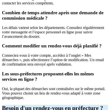
contacter les services compétents.
Combien de temps attendre après une demande de
commission médicale ?
Les délais varient selon les départements. Consultez régulièrement
votre messagerie et l’espace personnel en ligne pour suivre
l’avancement du dossier.
Comment modifier un rendez-vous déjà planifié ?
Connectez-vous à votre compte, accédez à l’onglet « Mes
démarches », puis sélectionnez l’option de modification. Un email
de confirmation sera envoyé après validation.
Les sous-préfectures proposent-elles les mêmes
services en ligne ?
Oui, la plupart des démarches sont centralisées sur le même portail.
Vous pouvez choisir un lieu de rendez-vous adapté à votre zone
géographique.
Besoin d'un rendez-vous en préfecture ?