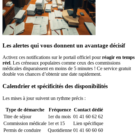
Les alertes qui vous donnent un avantage décisif
Activez ces notifications sur le portail officiel pour
réagir en temps
réel
. Les créneaux populaires comme ceux des commissions
médicales disparaissent en moins de 5 minutes ! Ce service gratuit
double vos chances d’obtenir une date rapidement.
Calendrier et spécificités des disponibilités
Les mises à jour suivent un rythme précis :
Type de démarche
Fréquence
Contact dédié
Titre de séjour
1er du mois
01 41 60 62 62
Commission médicale
1er et 15
Lien spécifique
Permis de conduire
Quotidienne
01 41 60 60 60