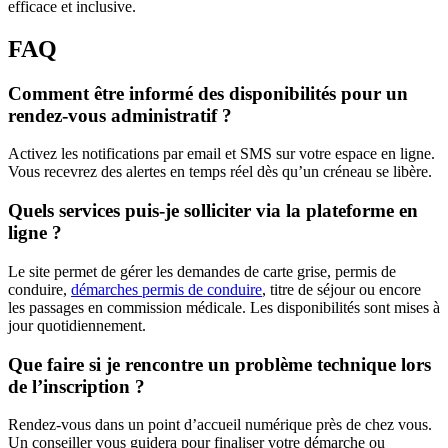
efficace et inclusive.
FAQ
Comment être informé des disponibilités pour un
rendez-vous administratif ?
Activez les notifications par email et SMS sur votre espace en ligne.
Vous recevrez des alertes en temps réel dès qu’un créneau se libère.
Quels services puis-je solliciter via la plateforme en
ligne ?
Le site permet de gérer les demandes de carte grise, permis de
conduire,
démarches permis de conduire
, titre de séjour ou encore
les passages en commission médicale. Les disponibilités sont mises à
jour quotidiennement.
Que faire si je rencontre un problème technique lors
de l’inscription ?
Rendez-vous dans un point d’accueil numérique près de chez vous.
Un conseiller vous guidera pour finaliser votre démarche ou