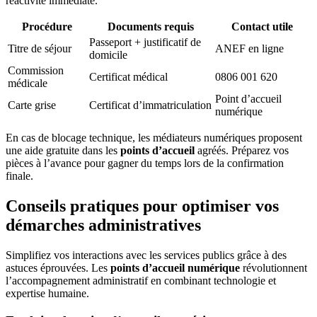
réactivité immédiate.
Procédure
Documents requis
Contact utile
Passeport + justificatif de
Titre de séjour
ANEF en ligne
domicile
Commission
Certificat médical
0806 001 620
médicale
Point d’accueil
Carte grise
Certificat d’immatriculation
numérique
En cas de blocage technique, les médiateurs numériques proposent
une aide gratuite dans les
points d’accueil
agréés. Préparez vos
pièces à l’avance pour gagner du temps lors de la confirmation
finale.
Conseils pratiques pour optimiser vos
démarches administratives
Simplifiez vos interactions avec les services publics grâce à des
astuces éprouvées. Les
points d’accueil numérique
révolutionnent
l’accompagnement administratif en combinant technologie et
expertise humaine.