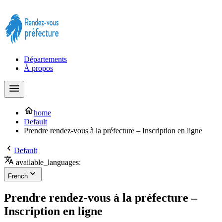
Prendre rendez-vous à la Préfecture maintenant !
Départements
À propos
home
Default
Prendre rendez-vous à la préfecture – Inscription en ligne
Default
available_languages:
French
Prendre rendez-vous à la préfecture –
Inscription en ligne