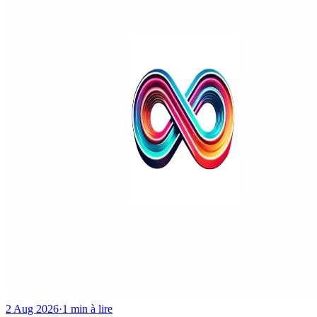
2 Aug 2026
·
1 min à lire