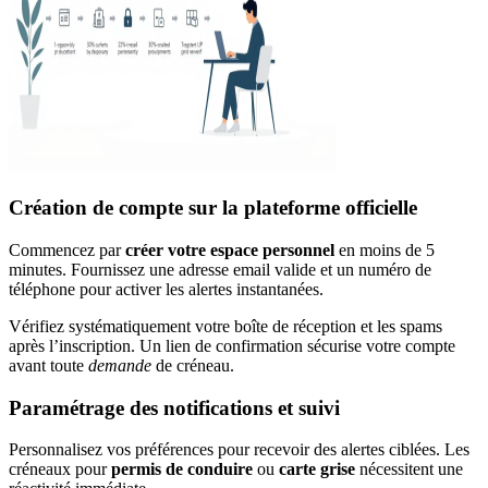
Création de compte sur la plateforme officielle
Commencez par
créer votre espace personnel
en moins de 5
minutes. Fournissez une adresse email valide et un numéro de
téléphone pour activer les alertes instantanées.
Vérifiez systématiquement votre boîte de réception et les spams
après l’inscription. Un lien de confirmation sécurise votre compte
avant toute
demande
de créneau.
Paramétrage des notifications et suivi
Personnalisez vos préférences pour recevoir des alertes ciblées. Les
créneaux pour
permis de conduire
ou
carte grise
nécessitent une