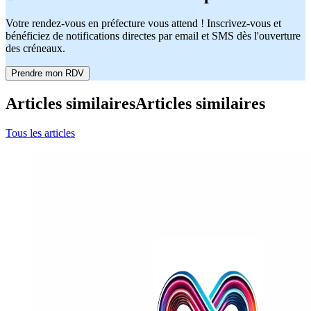
Votre rendez-vous en préfecture vous attend ! Inscrivez-vous et
bénéficiez de notifications directes par email et SMS dès l'ouverture
des créneaux.
Prendre mon RDV
Articles similaires
Articles similaires
Tous les articles