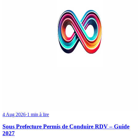
4 Aug 2026
·
1 min à lire
Sous Prefecture Permis de Conduire RDV – Guide
2027