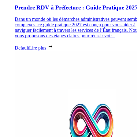
Prendre RDV à Préfecture : Guide Pratique 202
Dans un monde où les démarches administratives peuvent semb
complexes, ce guide pratique 2027 est conçu pour vous aider à
naviguer facilement à travers les services de l’État français. No
vous proposons des étapes claires pour réussir votr...
Default
Lire plus