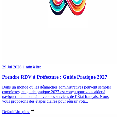
29 Jul 2026
·
1 min à lire
Prendre RDV à Préfecture : Guide Pratique 2027
Dans un monde où les démarches administratives peuvent sembler
complexes, ce guide pratique 2027 est conçu pour vous aider à
naviguer facilement à travers les services de l’État français. Nous
vous proposons des étapes claires pour réussir votr...
Default
Lire plus