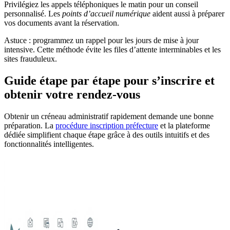
Privilégiez les appels téléphoniques le matin pour un conseil
personnalisé. Les
points d’accueil numérique
aident aussi à préparer
vos documents avant la réservation.
Astuce : programmez un rappel pour les jours de mise à jour
intensive. Cette méthode évite les files d’attente interminables et les
sites frauduleux.
Guide étape par étape pour s’inscrire et
obtenir votre rendez-vous
Obtenir un créneau administratif rapidement demande une bonne
préparation. La
procédure inscription préfecture
et la plateforme
dédiée simplifient chaque étape grâce à des outils intuitifs et des
fonctionnalités intelligentes.