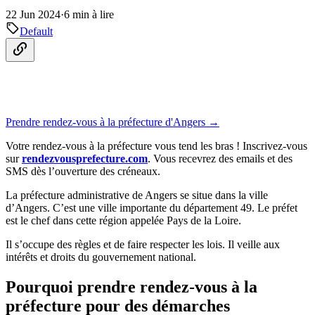
22 Jun 2024
·
6 min à lire
Default
Prendre rendez-vous à la préfecture d'Angers →
Votre rendez-vous à la préfecture vous tend les bras ! Inscrivez-vous
sur
rendezvousprefecture.com
. Vous recevrez des emails et des
SMS dès l’ouverture des créneaux.
La préfecture administrative de Angers se situe dans la ville
d’Angers. C’est une ville importante du département 49. Le préfet
est le chef dans cette région appelée Pays de la Loire.
Il s’occupe des règles et de faire respecter les lois. Il veille aux
intérêts et droits du gouvernement national.
Pourquoi prendre rendez-vous à la
préfecture pour des démarches