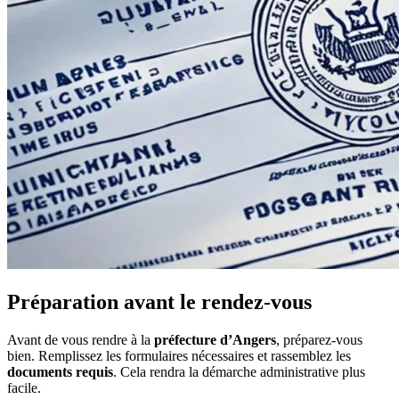
Préparation avant le rendez-vous
Avant de vous rendre à la
préfecture d’Angers
, préparez-vous
bien. Remplissez les formulaires nécessaires et rassemblez les
documents requis
. Cela rendra la démarche administrative plus
facile.