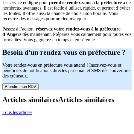
Le service en ligne pour
prendre rendez-vous à la préfecture
a de
nombreux avantages. Il est facile à utiliser, rapide, et permet d’éviter
les foules. Il offre aussi la chance de choisir son horaire. Vous
recevrez des messages pour ne rien manquer.
Passez à l’action,
réservez votre rendez-vous à la préfecture
d’Angers
dès maintenant. Préparez-vous calmement pour toutes vos
formalités. Vous gagnerez en temps et en sérénité.
Besoin d'un rendez-vous en préfecture ?
Votre rendez-vous en préfecture vous attend ! Inscrivez-vous et
bénéficiez de notifications directes par email et SMS dès l'ouverture
des créneaux.
Prendre mon RDV
Articles similaires
Articles similaires
Tous les articles