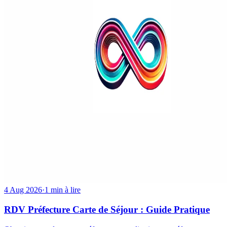
4 Aug 2026
·
1 min à lire
RDV Préfecture Carte de Séjour : Guide Pratique