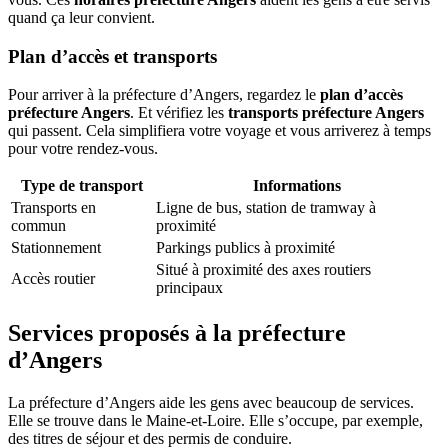
quand ça leur convient.
Plan d’accès et transports
Pour arriver à la préfecture d’Angers, regardez le
plan d’accès
préfecture Angers
. Et vérifiez les
transports préfecture Angers
qui passent. Cela simplifiera votre voyage et vous arriverez à temps
pour votre rendez-vous.
Type de transport
Informations
Transports en
Ligne de bus, station de tramway à
commun
proximité
Stationnement
Parkings publics à proximité
Situé à proximité des axes routiers
Accès routier
principaux
Services proposés à la préfecture
d’Angers
La préfecture d’Angers aide les gens avec beaucoup de services.
Elle se trouve dans le Maine-et-Loire. Elle s’occupe, par exemple,
des titres de séjour et des permis de conduire.