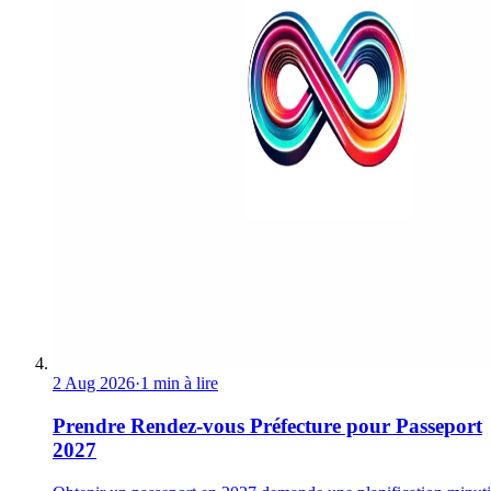
2 Aug 2026
·
1 min à lire
Prendre Rendez-vous Préfecture pour Passeport
2027