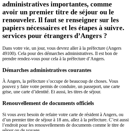
administratives importantes, comme
avoir un premier titre de séjour ou le
renouveler. Il faut se renseigner sur les
papiers nécessaires et les étapes à suivre.
services pour étrangers d’Angers ?
Dans votre vie, un jour, vous devrez aller à la préfecture (Angers
49100). Cela pour des démarches administratives. Il est bon de
prendre rendez-vous pour cela à la préfecture d’Angers.
Démarches administratives courantes
À Angers, la préfecture s’occupe de beaucoup de choses. Vous
pouvez y faire votre permis de conduire, un passeport, une carte
grise, une carte d’identité. Et aussi, les titres de séjour.
Renouvellement de documents officiels
Si vous avez besoin de refaire votre carte de résident à Angers, ou
d’un premier titre de séjour à 18 ans, allez à la préfecture. C’est aussi
l’endroit pour les renouvellements de documents comme le titre de
séjour ou de voyage.