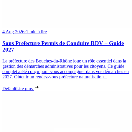
4 Aug 2026
·
1 min à lire
Sous Prefecture Permis de Conduire RDV – Guide
2027
La préfecture des Bouches-du-Rhône joue un rôle essentiel dans la
gestion des démarches administratives pour les citoyens. Ce guide
complet a été conçu pour vous accompagner dans vos démarches en
2027. Obtenir un rendez-vous préfecture naturalisation...
Default
Lire plus