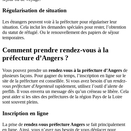
Régularisation de situation
Les étrangers peuvent voir à la préfecture pour régulariser leur
situation. Cela inclut les demandes spéciales pour rester, l’obtention
du statut de réfugié. Ou le renouvellement des papiers de séjour
temporaires.
Comment prendre rendez-vous à la
préfecture d’Angers ?
Vous pouvez prendre un
rendez-vous à la préfecture d’Angers
de
plusieurs façons. Pour gagner du temps, l’inscription en ligne sur le
site de la préfecture est conseillée. Si vous avez besoin d’un
rendez-
vous préfecture d'Argenteuil
rapidement, utilisez l’outil d’alerte de
preflib. Il vous enverra un message dès qu’un créneau se libère. Cela
peut aider si les sites des préfectures de la région Pays de la Loire
sont souvent pleins.
Inscription en ligne
La prise de
rendez-vous préfecture Angers
se fait principalement
en ligne. Ainsi, vous n’avez pas besoin de vous déplacer pour