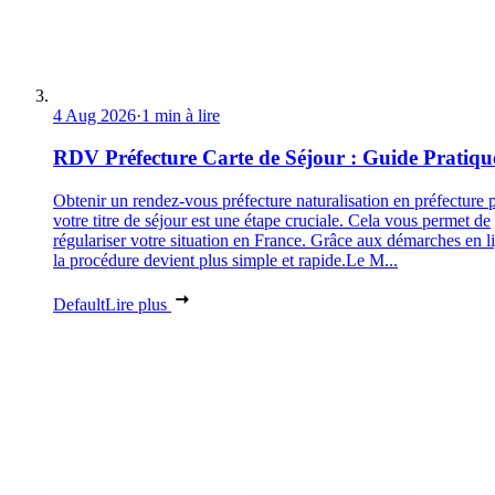
4 Aug 2026
·
1 min à lire
RDV Préfecture Carte de Séjour : Guide Pratiqu
Obtenir un rendez-vous préfecture naturalisation en préfecture 
votre titre de séjour est une étape cruciale. Cela vous permet de
régulariser votre situation en France. Grâce aux démarches en l
la procédure devient plus simple et rapide.Le M...
Default
Lire plus