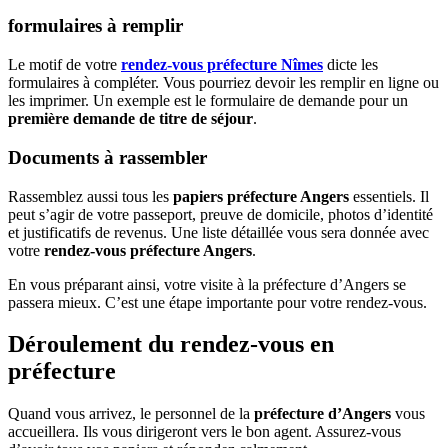
formulaires à remplir
Le motif de votre
rendez-vous préfecture Nîmes
dicte les
formulaires à compléter. Vous pourriez devoir les remplir en ligne ou
les imprimer. Un exemple est le formulaire de demande pour un
première demande de titre de séjour
.
Documents à rassembler
Rassemblez aussi tous les
papiers préfecture Angers
essentiels. Il
peut s’agir de votre passeport, preuve de domicile, photos d’identité
et justificatifs de revenus. Une liste détaillée vous sera donnée avec
votre
rendez-vous préfecture Angers
.
En vous préparant ainsi, votre visite à la préfecture d’Angers se
passera mieux. C’est une étape importante pour votre rendez-vous.
Déroulement du rendez-vous en
préfecture
Quand vous arrivez, le personnel de la
préfecture d’Angers
vous
accueillera. Ils vous dirigeront vers le bon agent. Assurez-vous