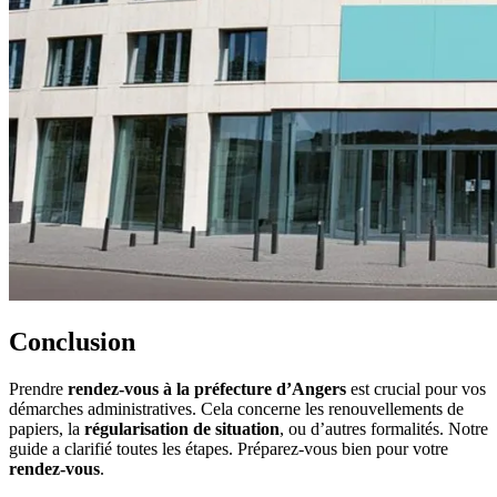
Conclusion
Prendre
rendez-vous à la préfecture d’Angers
est crucial pour vos
démarches administratives. Cela concerne les renouvellements de
papiers, la
régularisation de situation
, ou d’autres formalités. Notre
guide a clarifié toutes les étapes. Préparez-vous bien pour votre
rendez-vous
.