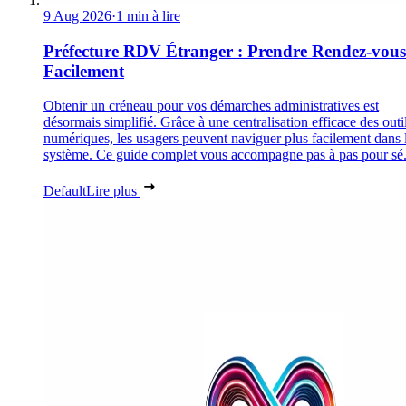
9 Aug 2026
·
1 min à lire
Préfecture RDV Étranger : Prendre Rendez-vous
Facilement
Obtenir un créneau pour vos démarches administratives est
désormais simplifié. Grâce à une centralisation efficace des outi
numériques, les usagers peuvent naviguer plus facilement dans 
système. Ce guide complet vous accompagne pas à pas pour sé.
Default
Lire plus