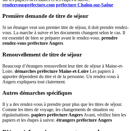
rendezvouspréfecture.com
préfecture Chalon-sur-Saône
Première demande de titre de séjour
Si un étranger veut son premier titre de séjour, il doit prendre rendez-
vous. La marche à suivre et les documents changent selon le cas. Il
est essentiel de bien se préparer avant le rendez-vous.
prendre
rendez-vous préfecture Angers
Renouvellement de titre de séjour
Beaucoup d’étrangers renouvellent leur titre de séjour à Maine-et-
Loire.
démarches préfecture Maine-et-Loire
Les papiers à
apporter dépendent du titre et de la personne. Un rendez-vous à
Angers expliquera tout clairement.
Autres démarches spécifiques
Il y a des rendez-vous à prendre pour plus que les titres de séjour.
Comme les titres de voyage, les changements de situation ou
régularisations.
papiers préfecture Angers
Avant, vérifiez bien les
papiers et les étapes à suivre.
étrangers préfecture Angers