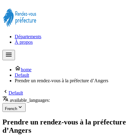
Prendre rendez-vous à la Préfecture maintenant !
Départements
À propos
home
Default
Prendre un rendez-vous à la préfecture d’Angers
Default
available_languages:
French
Prendre un rendez-vous à la préfecture
d’Angers