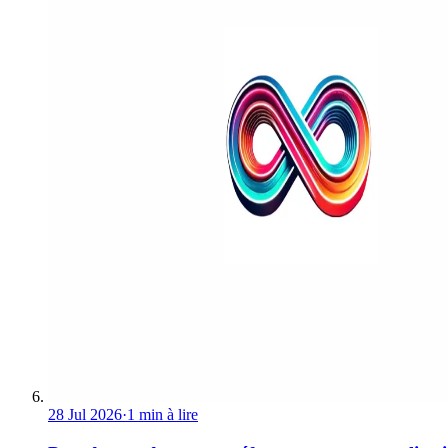
28 Jul 2026
·
1 min à lire