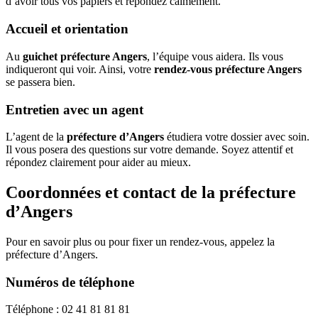
d’avoir tous vos papiers et répondez calmement.
Accueil et orientation
Au
guichet préfecture Angers
, l’équipe vous aidera. Ils vous
indiqueront qui voir. Ainsi, votre
rendez-vous préfecture Angers
se passera bien.
Entretien avec un agent
L’agent de la
préfecture d’Angers
étudiera votre dossier avec soin.
Il vous posera des questions sur votre demande. Soyez attentif et
répondez clairement pour aider au mieux.
Coordonnées et contact de la préfecture
d’Angers
Pour en savoir plus ou pour fixer un rendez-vous, appelez la
préfecture d’Angers.
Numéros de téléphone
Téléphone : 02 41 81 81 81