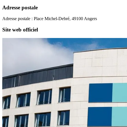
Adresse postale
Adresse postale : Place Michel-Debré, 49100 Angers
Site web officiel