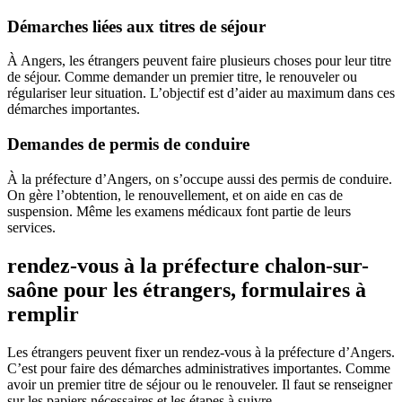
Démarches liées aux titres de séjour
À Angers, les étrangers peuvent faire plusieurs choses pour leur titre
de séjour. Comme demander un premier titre, le renouveler ou
régulariser leur situation. L’objectif est d’aider au maximum dans ces
démarches importantes.
Demandes de permis de conduire
À la préfecture d’Angers, on s’occupe aussi des permis de conduire.
On gère l’obtention, le renouvellement, et on aide en cas de
suspension. Même les examens médicaux font partie de leurs
services.
rendez-vous à la préfecture chalon-sur-
saône pour les étrangers, formulaires à
remplir
Les étrangers peuvent fixer un rendez-vous à la préfecture d’Angers.
C’est pour faire des démarches administratives importantes. Comme
avoir un premier titre de séjour ou le renouveler. Il faut se renseigner
sur les papiers nécessaires et les étapes à suivre.