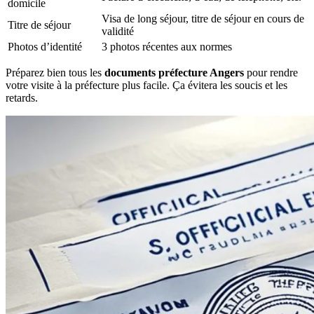
domicile
Visa de long séjour, titre de séjour en cours de
Titre de séjour
validité
Photos d’identité
3 photos récentes aux normes
Préparez bien tous les
documents préfecture Angers
pour rendre
votre visite à la préfecture plus facile. Ça évitera les soucis et les
retards.