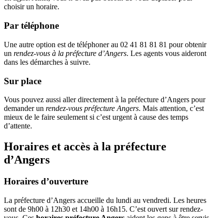
choisir un horaire.
Par téléphone
Une autre option est de téléphoner au 02 41 81 81 81 pour obtenir
un
rendez-vous à la préfecture d’Angers
. Les agents vous aideront
dans les démarches à suivre.
Sur place
Vous pouvez aussi aller directement à la préfecture d’Angers pour
demander un
rendez-vous préfecture Angers
. Mais attention, c’est
mieux de le faire seulement si c’est urgent à cause des temps
d’attente.
Horaires et accès à la préfecture
d’Angers
Horaires d’ouverture
La préfecture d’Angers accueille du lundi au vendredi. Les heures
sont de 9h00 à 12h30 et 14h00 à 16h15. C’est ouvert sur rendez-
vous. Ces
horaires préfecture Angers
aident les gens à être servis