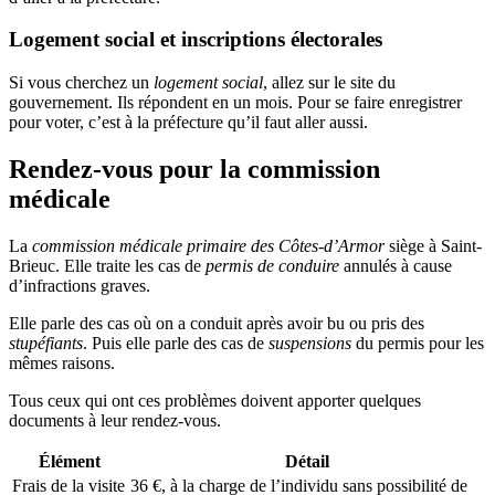
Logement social et inscriptions électorales
Si vous cherchez un
logement social
, allez sur le site du
gouvernement. Ils répondent en un mois. Pour se faire enregistrer
pour voter, c’est à la préfecture qu’il faut aller aussi.
Rendez-vous pour la commission
médicale
La
commission médicale primaire des Côtes-d’Armor
siège à Saint-
Brieuc. Elle traite les cas de
permis de conduire
annulés à cause
d’infractions graves.
Elle parle des cas où on a conduit après avoir bu ou pris des
stupéfiants
. Puis elle parle des cas de
suspensions
du permis pour les
mêmes raisons.
Tous ceux qui ont ces problèmes doivent apporter quelques
documents à leur rendez-vous.
Élément
Détail
Frais de la visite
36 €, à la charge de l’individu sans possibilité de