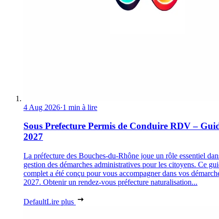
4 Aug 2026
·
1 min à lire
Sous Prefecture Permis de Conduire RDV – Gui
2027
La préfecture des Bouches-du-Rhône joue un rôle essentiel dan
gestion des démarches administratives pour les citoyens. Ce gu
complet a été conçu pour vous accompagner dans vos démarch
2027. Obtenir un rendez-vous préfecture naturalisation...
Default
Lire plus