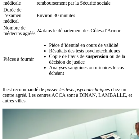
médicale
remboursement par la Sécurité sociale
Durée de
l’examen
Environ 30 minutes
médical
Nombre de
24 dans le département des Côtes-d’Armor
médecins agréés
Pièce d’identité en cours de validité
Résultats des tests psychotechniques
Copie de l’avis de
suspension
ou de la
Pièces à fournir
décision de justice
Analyses sanguines ou urinaires le cas
échéant
Il est recommandé de
passer les tests psychotechniques
chez un
centre agréé. Les centres ACCA sont à DINAN, LAMBALLE, et
autres villes.