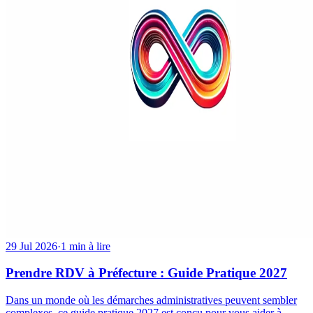
29 Jul 2026
·
1 min à lire
Prendre RDV à Préfecture : Guide Pratique 2027
Dans un monde où les démarches administratives peuvent sembler
complexes, ce guide pratique 2027 est conçu pour vous aider à