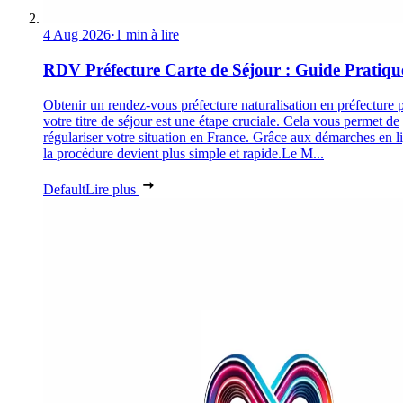
4 Aug 2026
·
1 min à lire
RDV Préfecture Carte de Séjour : Guide Pratiqu
Obtenir un rendez-vous préfecture naturalisation en préfecture 
votre titre de séjour est une étape cruciale. Cela vous permet de
régulariser votre situation en France. Grâce aux démarches en l
la procédure devient plus simple et rapide.Le M...
Default
Lire plus