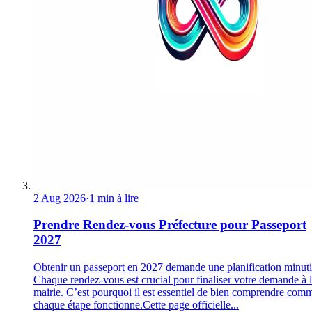
2 Aug 2026
·
1 min à lire
Prendre Rendez-vous Préfecture pour Passeport
2027
Obtenir un passeport en 2027 demande une planification minuti
Chaque rendez-vous est crucial pour finaliser votre demande à 
mairie. C’est pourquoi il est essentiel de bien comprendre com
chaque étape fonctionne.Cette page officielle...