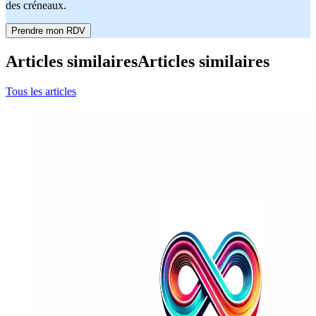
des créneaux.
Prendre mon RDV
Articles similaires
Articles similaires
Tous les articles