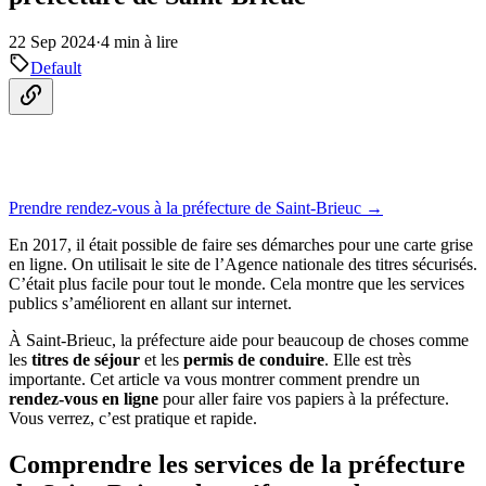
22 Sep 2024
·
4 min à lire
Default
Prendre rendez-vous à la préfecture de Saint-Brieuc →
En 2017, il était possible de faire ses démarches pour une carte grise
en ligne. On utilisait le site de l’Agence nationale des titres sécurisés.
C’était plus facile pour tout le monde. Cela montre que les services
publics s’améliorent en allant sur internet.
À Saint-Brieuc, la préfecture aide pour beaucoup de choses comme
les
titres de séjour
et les
permis de conduire
. Elle est très
importante. Cet article va vous montrer comment prendre un
rendez-vous en ligne
pour aller faire vos papiers à la préfecture.
Vous verrez, c’est pratique et rapide.
Comprendre les services de la préfecture