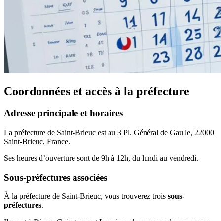
Coordonnées et accès à la préfecture
Adresse principale et horaires
La préfecture de Saint-Brieuc est au 3 Pl. Général de Gaulle, 22000
Saint-Brieuc, France.
Ses heures d’ouverture sont de 9h à 12h, du lundi au vendredi.
Sous-préfectures associées
À la préfecture de Saint-Brieuc, vous trouverez trois
sous-
préfectures
.