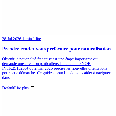
28 Jul 2026
·
1 min à lire
Prendre rendez vous préfecture pour naturalisation
Obtenir la nationalité française est une étape importante qui
demande une attention particulière. La circulaire NOR
INTK2513256J du 2 mai 2025 précise les nouvelles orientations
pour cette démarche. Ce guide a pour but de vous aider à naviguer
dans l...
Default
Lire plus