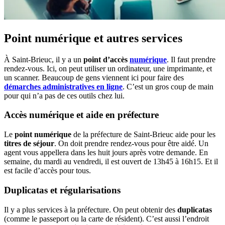
Point numérique et autres services
À Saint-Brieuc, il y a un
point d’accès
numérique
. Il faut prendre
rendez-vous. Ici, on peut utiliser un ordinateur, une imprimante, et
un scanner. Beaucoup de gens viennent ici pour faire des
démarches administratives en ligne
. C’est un gros coup de main
pour qui n’a pas de ces outils chez lui.
Accès numérique et aide en préfecture
Le
point numérique
de la préfecture de Saint-Brieuc aide pour les
titres de séjour
. On doit prendre rendez-vous pour être aidé. Un
agent vous appellera dans les huit jours après votre demande. En
semaine, du mardi au vendredi, il est ouvert de 13h45 à 16h15. Et il
est facile d’accès pour tous.
Duplicatas et régularisations
Il y a plus services à la préfecture. On peut obtenir des
duplicatas
(comme le passeport ou la carte de résident). C’est aussi l’endroit