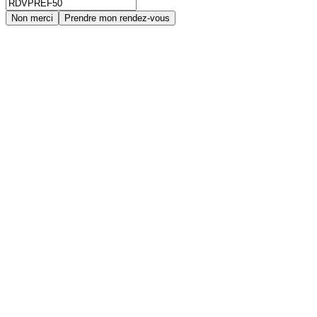
Non merci
Prendre mon rendez-vous