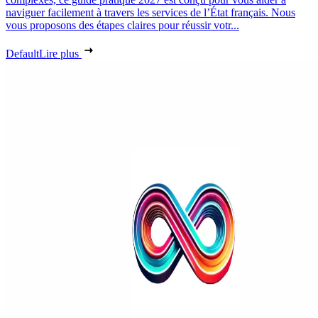
naviguer facilement à travers les services de l’État français. Nous
vous proposons des étapes claires pour réussir votr...
Default
Lire plus