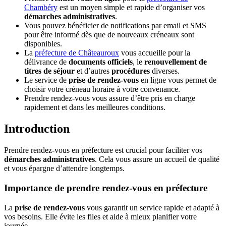
Chambéry
est un moyen simple et rapide d’organiser vos
démarches administratives
.
Vous pouvez bénéficier de notifications par email et SMS
pour être informé dès que de nouveaux créneaux sont
disponibles.
La
préfecture de Châteauroux
vous accueille pour la
délivrance de
documents officiels
, le
renouvellement de
titres de séjour
et d’autres
procédures
diverses.
Le service de
prise de rendez-vous
en ligne vous permet de
choisir votre créneau horaire à votre convenance.
Prendre rendez-vous vous assure d’être pris en charge
rapidement et dans les meilleures conditions.
Introduction
Prendre rendez-vous en préfecture est crucial pour faciliter vos
démarches administratives
. Cela vous assure un accueil de qualité
et vous épargne d’attendre longtemps.
Importance de prendre rendez-vous en préfecture
La
prise de rendez-vous
vous garantit un service rapide et adapté à
vos besoins. Elle évite les files et aide à mieux planifier votre
journée.