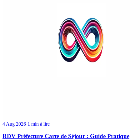
4 Aug 2026
·
1 min à lire
RDV Préfecture Carte de Séjour : Guide Pratique