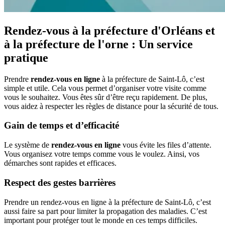
Rendez-vous à la préfecture d'Orléans et
à la préfecture de l'orne : Un service
pratique
Prendre
rendez-vous en ligne
à la préfecture de Saint-Lô, c’est
simple et utile. Cela vous permet d’organiser votre visite comme
vous le souhaitez. Vous êtes sûr d’être reçu rapidement. De plus,
vous aidez à respecter les règles de distance pour la sécurité de tous.
Gain de temps et d’efficacité
Le système de
rendez-vous en ligne
vous évite les files d’attente.
Vous organisez votre temps comme vous le voulez. Ainsi, vos
démarches sont rapides et efficaces.
Respect des gestes barrières
Prendre un rendez-vous en ligne à la préfecture de Saint-Lô, c’est
aussi faire sa part pour limiter la propagation des maladies. C’est
important pour protéger tout le monde en ces temps difficiles.