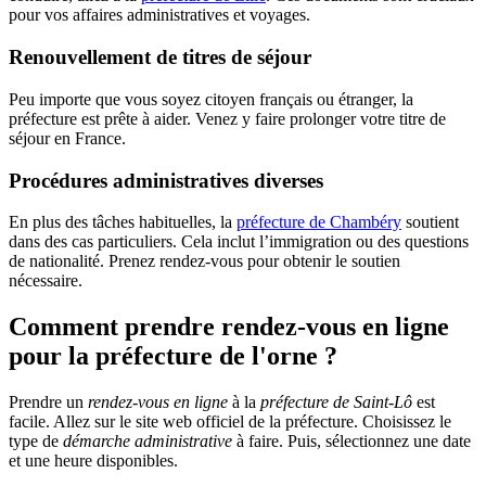
pour vos affaires administratives et voyages.
Renouvellement de titres de séjour
Peu importe que vous soyez citoyen français ou étranger, la
préfecture est prête à aider. Venez y faire prolonger votre titre de
séjour en France.
Procédures administratives diverses
En plus des tâches habituelles, la
préfecture de Chambéry
soutient
dans des cas particuliers. Cela inclut l’immigration ou des questions
de nationalité. Prenez rendez-vous pour obtenir le soutien
nécessaire.
Comment prendre rendez-vous en ligne
pour la préfecture de l'orne ?
Prendre un
rendez-vous en ligne
à la
préfecture de Saint-Lô
est
facile. Allez sur le site web officiel de la préfecture. Choisissez le
type de
démarche administrative
à faire. Puis, sélectionnez une date
et une heure disponibles.