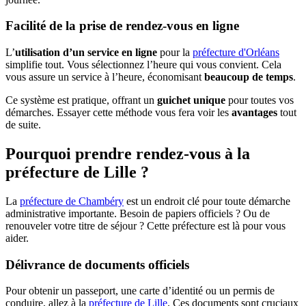
Facilité de la prise de rendez-vous en ligne
L’
utilisation d’un service en ligne
pour la
préfecture d'Orléans
simplifie tout. Vous sélectionnez l’heure qui vous convient. Cela
vous assure un service à l’heure, économisant
beaucoup de temps
.
Ce système est pratique, offrant un
guichet unique
pour toutes vos
démarches. Essayer cette méthode vous fera voir les
avantages
tout
de suite.
Pourquoi prendre rendez-vous à la
préfecture de Lille ?
La
préfecture de Chambéry
est un endroit clé pour toute démarche
administrative importante. Besoin de papiers officiels ? Ou de
renouveler votre titre de séjour ? Cette préfecture est là pour vous
aider.
Délivrance de documents officiels
Pour obtenir un passeport, une carte d’identité ou un permis de
conduire, allez à la
préfecture de Lille
. Ces documents sont cruciaux