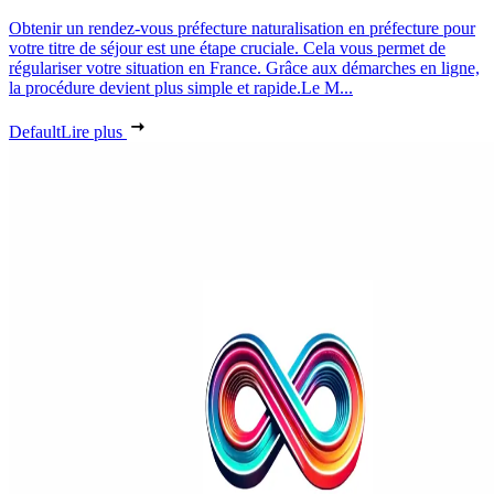
Obtenir un rendez-vous préfecture naturalisation en préfecture pour
votre titre de séjour est une étape cruciale. Cela vous permet de
régulariser votre situation en France. Grâce aux démarches en ligne,
la procédure devient plus simple et rapide.Le M...
Default
Lire plus