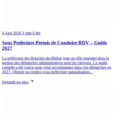
4 Aug 2026
·
1 min à lire
Sous Prefecture Permis de Conduire RDV – Guide
2027
La préfecture des Bouches-du-Rhône joue un rôle essentiel dans la
gestion des démarches administratives pour les citoyens. Ce guide
complet a été conçu pour vous accompagner dans vos démarches en
2027. Obtenir un rendez-vous préfecture naturalisation...
Default
Lire plus