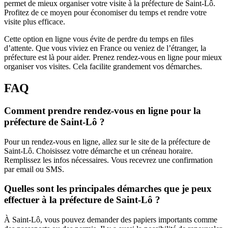
permet de mieux organiser votre visite à la préfecture de Saint-Lô.
Profitez de ce moyen pour économiser du temps et rendre votre
visite plus efficace.
Cette option en ligne vous évite de perdre du temps en files
d’attente. Que vous viviez en France ou veniez de l’étranger, la
préfecture est là pour aider. Prenez rendez-vous en ligne pour mieux
organiser vos visites. Cela facilite grandement vos démarches.
FAQ
Comment prendre rendez-vous en ligne pour la
préfecture de Saint-Lô ?
Pour un rendez-vous en ligne, allez sur le site de la préfecture de
Saint-Lô. Choisissez votre démarche et un créneau horaire.
Remplissez les infos nécessaires. Vous recevrez une confirmation
par email ou SMS.
Quelles sont les principales démarches que je peux
effectuer à la préfecture de Saint-Lô ?
À Saint-Lô, vous pouvez demander des papiers importants comme