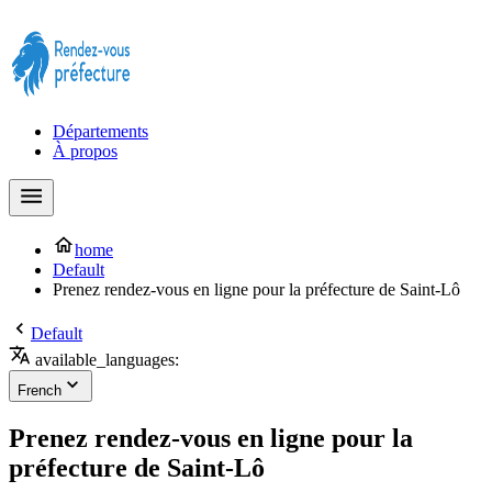
Prendre rendez-vous à la Préfecture maintenant !
Départements
À propos
home
Default
Prenez rendez-vous en ligne pour la préfecture de Saint-Lô
Default
available_languages:
French
Prenez rendez-vous en ligne pour la
préfecture de Saint-Lô