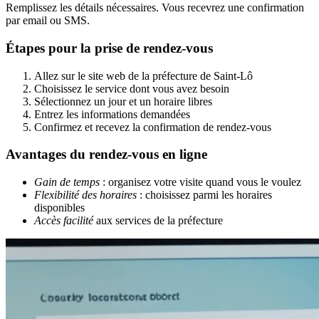
Remplissez les détails nécessaires. Vous recevrez une confirmation
par email ou SMS.
Étapes pour la prise de rendez-vous
Allez sur le site web de la préfecture de Saint-Lô
Choisissez le service dont vous avez besoin
Sélectionnez un jour et un horaire libres
Entrez les informations demandées
Confirmez et recevez la confirmation de rendez-vous
Avantages du rendez-vous en ligne
Gain de temps
: organisez votre visite quand vous le voulez
Flexibilité des horaires
: choisissez parmi les horaires
disponibles
Accès facilité
aux services de la préfecture