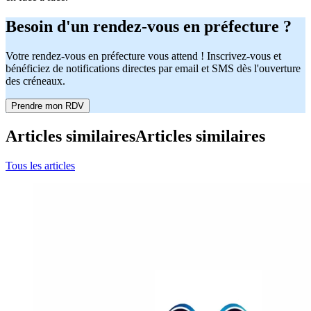
Besoin d'un rendez-vous en préfecture ?
Votre rendez-vous en préfecture vous attend ! Inscrivez-vous et
bénéficiez de notifications directes par email et SMS dès l'ouverture
des créneaux.
Prendre mon RDV
Articles similaires
Articles similaires
Tous les articles