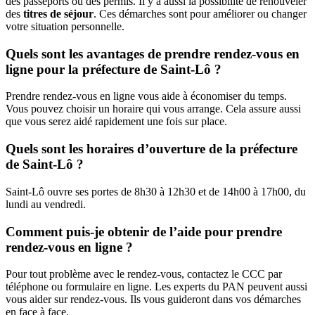
des passeports ou des permis. Il y a aussi la possibilité de renouveler
des
titres de séjour
. Ces démarches sont pour améliorer ou changer
votre situation personnelle.
Quels sont les avantages de prendre rendez-vous en
ligne pour la préfecture de Saint-Lô ?
Prendre rendez-vous en ligne vous aide à économiser du temps.
Vous pouvez choisir un horaire qui vous arrange. Cela assure aussi
que vous serez aidé rapidement une fois sur place.
Quels sont les horaires d’ouverture de la préfecture
de Saint-Lô ?
Saint-Lô ouvre ses portes de 8h30 à 12h30 et de 14h00 à 17h00, du
lundi au vendredi.
Comment puis-je obtenir de l’aide pour prendre
rendez-vous en ligne ?
Pour tout problème avec le rendez-vous, contactez le CCC par
téléphone ou formulaire en ligne. Les experts du PAN peuvent aussi
vous aider sur rendez-vous. Ils vous guideront dans vos démarches
en face à face.