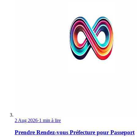
2 Aug 2026
·
1 min à lire
Prendre Rendez-vous Préfecture pour Passeport