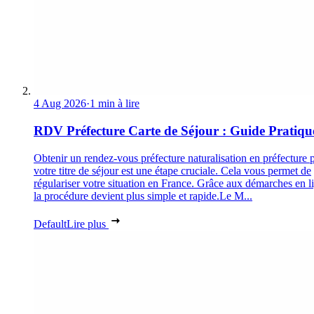
4 Aug 2026
·
1 min à lire
RDV Préfecture Carte de Séjour : Guide Pratiqu
Obtenir un rendez-vous préfecture naturalisation en préfecture 
votre titre de séjour est une étape cruciale. Cela vous permet de
régulariser votre situation en France. Grâce aux démarches en l
la procédure devient plus simple et rapide.Le M...
Default
Lire plus