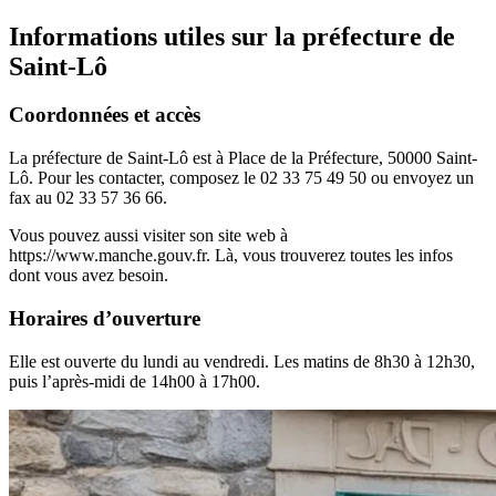
Informations utiles sur la préfecture de
Saint-Lô
Coordonnées et accès
La préfecture de Saint-Lô est à Place de la Préfecture, 50000 Saint-
Lô. Pour les contacter, composez le 02 33 75 49 50 ou envoyez un
fax au 02 33 57 36 66.
Vous pouvez aussi visiter son site web à
https://www.manche.gouv.fr. Là, vous trouverez toutes les infos
dont vous avez besoin.
Horaires d’ouverture
Elle est ouverte du lundi au vendredi. Les matins de 8h30 à 12h30,
puis l’après-midi de 14h00 à 17h00.