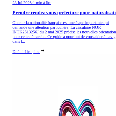
28 Jul 2026
·
1 min à lire
Prendre rendez vous préfecture pour naturalisat
Obtenir la nationalité française est une étape importante qui
demande une attention particulière. La circulaire NOR
INTK2513256J du 2 mai 2025 précise les nouvelles orientation
pour cette démarche. Ce guide a pour but de vous aider à navig
dans l...
Default
Lire plus