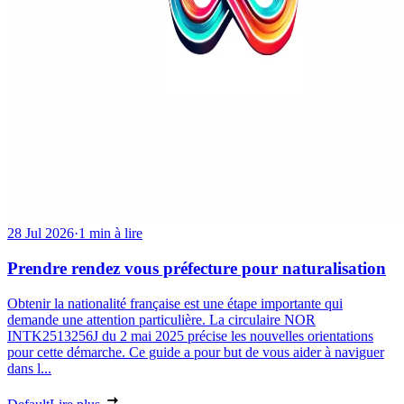
28 Jul 2026
·
1 min à lire
Prendre rendez vous préfecture pour naturalisation
Obtenir la nationalité française est une étape importante qui
demande une attention particulière. La circulaire NOR
INTK2513256J du 2 mai 2025 précise les nouvelles orientations
pour cette démarche. Ce guide a pour but de vous aider à naviguer
dans l...