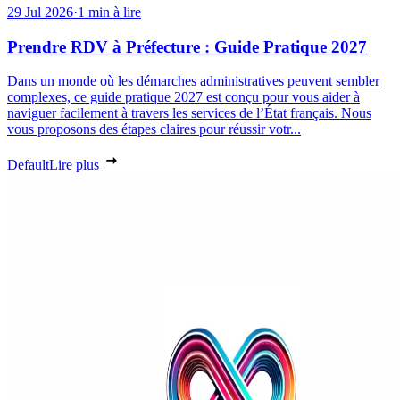
29 Jul 2026
·
1 min à lire
Prendre RDV à Préfecture : Guide Pratique 2027
Dans un monde où les démarches administratives peuvent sembler
complexes, ce guide pratique 2027 est conçu pour vous aider à
naviguer facilement à travers les services de l’État français. Nous
vous proposons des étapes claires pour réussir votr...
Default
Lire plus