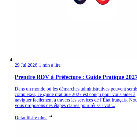
29 Jul 2026
·
1 min à lire
Prendre RDV à Préfecture : Guide Pratique 202
Dans un monde où les démarches administratives peuvent semb
complexes, ce guide pratique 2027 est conçu pour vous aider à
naviguer facilement à travers les services de l’État français. No
vous proposons des étapes claires pour réussir votr...
Default
Lire plus