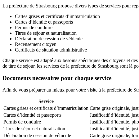
La préfecture de Strasbourg propose divers types de services pour répo
Cartes grises et certificats d’immatriculation
Cartes d’identité et passeports
Permis de conduire
Titres de séjour et naturalisation
Déclaration de cession de véhicule
Recensement citoyen
Certificats de situation administrative
Chaque service est adapté aux besoins spécifiques des citoyens et des 
de titre de séjour, les services de la préfecture de Strasbourg sont là
Documents nécessaires pour chaque service
Afin de vous préparer au mieux pour votre visite à la préfecture de S
Service
Cartes grises et certificats d’immatriculation
Carte grise originale, jus
Cartes d’identité et passeports
Justificatif d’identité, ju
Permis de conduire
Justificatif d’identité, p
Titres de séjour et naturalisation
Justificatif d’identité, ju
Déclaration de cession de véhicule
Carte grise originale, for