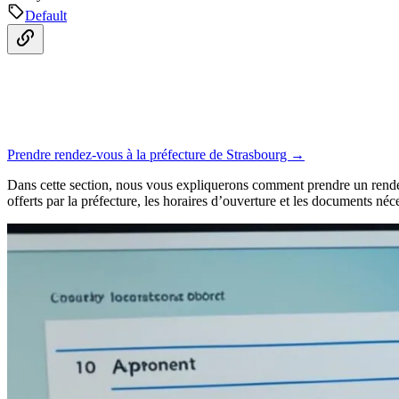
Default
Prendre rendez-vous à la préfecture de Strasbourg →
Dans cette section, nous vous expliquerons comment prendre un rend
offerts par la préfecture, les horaires d’ouverture et les documents né