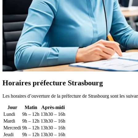
Horaires préfecture Strasbourg
Les horaires d’ouverture de la préfecture de Strasbourg sont les suivan
Jour
Matin
Après-midi
Lundi
9h – 12h
13h30 – 16h
Mardi
9h – 12h
13h30 – 16h
Mercredi
9h – 12h
13h30 – 16h
Jeudi
9h – 12h
13h30 – 16h