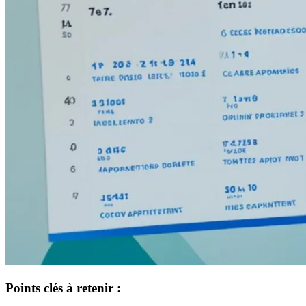
Points clés à retenir :