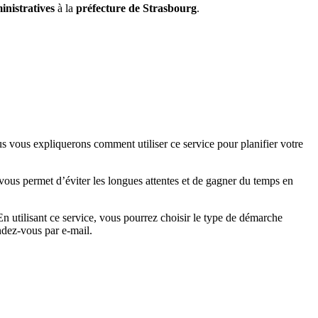
nistratives
à la
préfecture de Strasbourg
.
s vous expliquerons comment utiliser ce service pour planifier votre
 vous permet d’éviter les longues attentes et de gagner du temps en
En utilisant ce service, vous pourrez choisir le type de démarche
ndez-vous par e-mail.