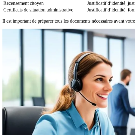
Recensement citoyen
Justificatif d’identité, j
Certificats de situation administrative
Justificatif d’identité, f
Il est important de préparer tous les documents nécessaires avant votre