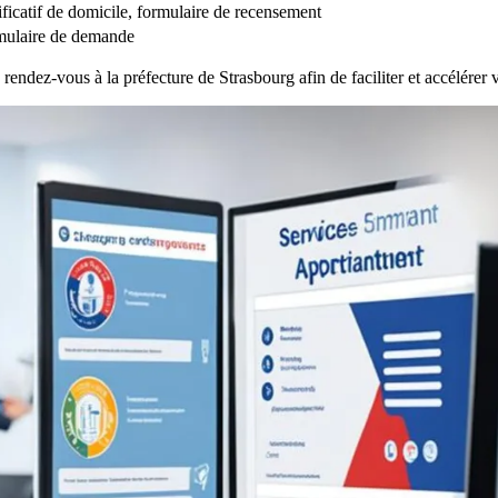
ustificatif de domicile, formulaire de recensement
ormulaire de demande
 rendez-vous à la préfecture de Strasbourg afin de faciliter et accélérer