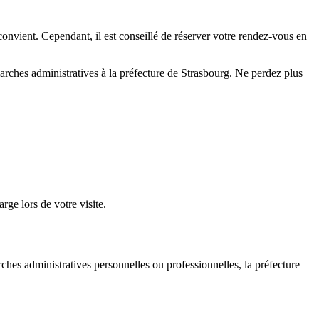
 convient. Cependant, il est conseillé de réserver votre rendez-vous en
arches administratives à la préfecture de Strasbourg. Ne perdez plus
ge lors de votre visite.
ches administratives personnelles ou professionnelles, la préfecture