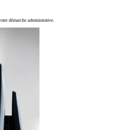
 votre démarche administrative.