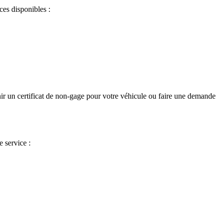
ces disponibles :
nir un certificat de non-gage pour votre véhicule ou faire une demande
 service :