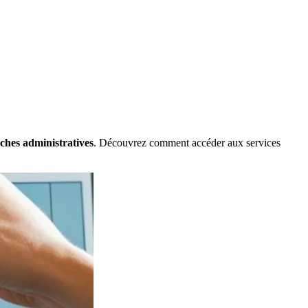
hes administratives
. Découvrez comment accéder aux services