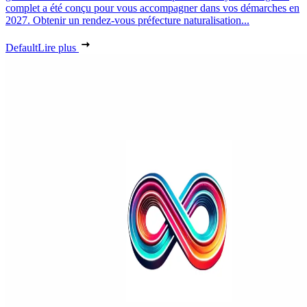
complet a été conçu pour vous accompagner dans vos démarches en
2027. Obtenir un rendez-vous préfecture naturalisation...
Default
Lire plus