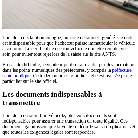
Lors de la déclaration en ligne, un code cession est généré. Ce code
est indispensable pour que l’acheteur puisse immatriculer le véhicule
à son nom. Le certificat de cession véhicule doit être rempli avec
soin pour éviter tout rejet lors de la saisie sur le site ANTS.
En cas de difficulté, le vendeur peut se faire aider par des médiateurs
dans les points numériques des préfectures, y compris la
préfecture
santé publique
. Cette démarche est gratuite si elle est réalisée par le
particulier sur le site officiel.
Les documents indispensables à
transmettre
Lors de la cession d’un véhicule, plusieurs documents sont
indispensables pour assurer une transaction en toute légalité. Ces
documents garantissent que la vente se déroule sans complications et
que toutes les exigences légales sont respectées.