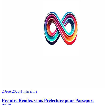
2 Aug 2026
·
1 min à lire
Prendre Rendez-vous Préfecture pour Passeport