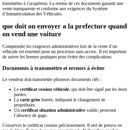
transmettre à l’acquéreur. La remise de ces documents garantit une
vente transparente et conforme aux exigences du Système
d’Immatriculation des Véhicules.
que doit on envoyer a la prefecture quand
on vend une voiture
Comprendre les exigences administratives lors de la vente d’un
véhicule est essentiel pour un processus sans accroc. Il est important
de suivre les bonnes pratiques pour éviter des complications.
Documents à transmettre et erreurs à éviter
Le vendeur doit transmettre plusieurs documents clés :
Le
certificat cession véhicule
, qui doit être signé par les deux
parties.
La
carte grise
barrée, indiquant le changement de
propriétaire.
Un
certificat situation administrative
valide, prouvant
l’absence de gage.
Conservez le certificat cession précieusement. Il sert de preuve en