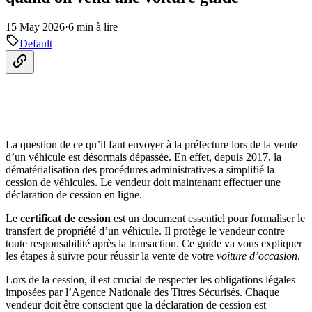
15 May 2026
·
6 min à lire
Default
La question de ce qu’il faut envoyer à la préfecture lors de la vente
d’un véhicule est désormais dépassée. En effet, depuis 2017, la
dématérialisation des procédures administratives a simplifié la
cession de véhicules. Le vendeur doit maintenant effectuer une
déclaration de cession en ligne.
Le
certificat de cession
est un document essentiel pour formaliser le
transfert de propriété d’un véhicule. Il protège le vendeur contre
toute responsabilité après la transaction. Ce guide va vous expliquer
les étapes à suivre pour réussir la vente de votre
voiture d’occasion
.
Lors de la cession, il est crucial de respecter les obligations légales
imposées par l’Agence Nationale des Titres Sécurisés. Chaque
vendeur doit être conscient que la déclaration de cession est