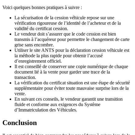
Voici quelques bonnes pratiques à suivre :
La sécurisation de la cession véhicule repose sur une
vérification rigoureuse de l’identité de l’acheteur et de la
validité du certificat cession.
Le vendeur doit s’assurer que le code cession est bien
transmis à l’acquéreur pour permettre le changement de carte
grise sans encombre.
Utiliser le site ANTS pour la déclaration cession véhicule est
la méthode la plus rapide pour obtenir l’accusé
d’enregistrement officiel.
Il est conseillé de conserver une copie numérique de chaque
document lié à la vente pour garder une trace de la
transaction.
La vérification du certificat situation est une étape de sécurité
supplémentaire pour éviter toute mauvaise surprise lors de la
vente.
En suivant ces conseils, le vendeur garantit une transition
fluide et conforme aux exigences du Système
d’Immatriculation des Véhicules.
Conclusion