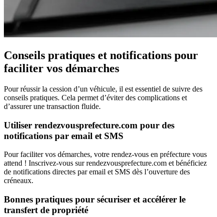
Conseils pratiques et notifications pour
faciliter vos démarches
Pour réussir la cession d’un véhicule, il est essentiel de suivre des
conseils pratiques. Cela permet d’éviter des complications et
d’assurer une transaction fluide.
Utiliser rendezvousprefecture.com pour des
notifications par email et SMS
Pour faciliter vos démarches, votre rendez-vous en préfecture vous
attend ! Inscrivez-vous sur rendezvousprefecture.com et bénéficiez
de notifications directes par email et SMS dès l’ouverture des
créneaux.
Bonnes pratiques pour sécuriser et accélérer le
transfert de propriété