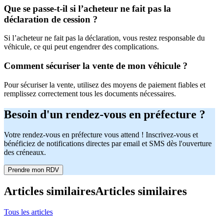
Que se passe-t-il si l’acheteur ne fait pas la
déclaration de cession ?
Si l’acheteur ne fait pas la déclaration, vous restez responsable du
véhicule, ce qui peut engendrer des complications.
Comment sécuriser la vente de mon véhicule ?
Pour sécuriser la vente, utilisez des moyens de paiement fiables et
remplissez correctement tous les documents nécessaires.
Besoin d'un rendez-vous en préfecture ?
Votre rendez-vous en préfecture vous attend ! Inscrivez-vous et
bénéficiez de notifications directes par email et SMS dès l'ouverture
des créneaux.
Prendre mon RDV
Articles similaires
Articles similaires
Tous les articles