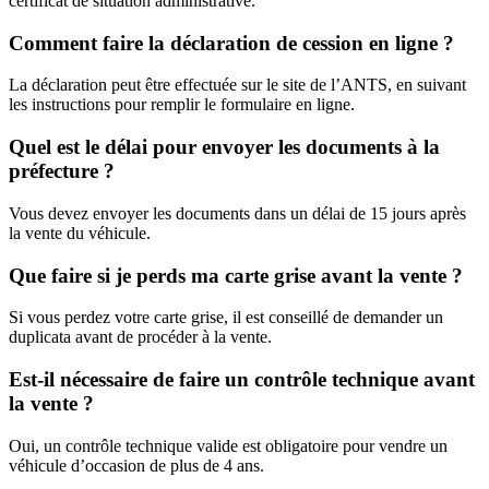
certificat de situation administrative.
Comment faire la déclaration de cession en ligne ?
La déclaration peut être effectuée sur le site de l’ANTS, en suivant
les instructions pour remplir le formulaire en ligne.
Quel est le délai pour envoyer les documents à la
préfecture ?
Vous devez envoyer les documents dans un délai de 15 jours après
la vente du véhicule.
Que faire si je perds ma carte grise avant la vente ?
Si vous perdez votre carte grise, il est conseillé de demander un
duplicata avant de procéder à la vente.
Est-il nécessaire de faire un contrôle technique avant
la vente ?
Oui, un contrôle technique valide est obligatoire pour vendre un
véhicule d’occasion de plus de 4 ans.