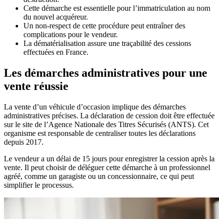
Cette démarche est essentielle pour l’immatriculation au nom
du nouvel acquéreur.
Un non-respect de cette procédure peut entraîner des
complications pour le vendeur.
La dématérialisation assure une traçabilité des cessions
effectuées en France.
Les démarches administratives pour une
vente réussie
La vente d’un véhicule d’occasion implique des démarches
administratives précises. La déclaration de cession doit être effectuée
sur le site de l’Agence Nationale des Titres Sécurisés (ANTS). Cet
organisme est responsable de centraliser toutes les déclarations
depuis 2017.
Le vendeur a un délai de 15 jours pour enregistrer la cession après la
vente. Il peut choisir de déléguer cette démarche à un professionnel
agréé, comme un garagiste ou un concessionnaire, ce qui peut
simplifier le processus.