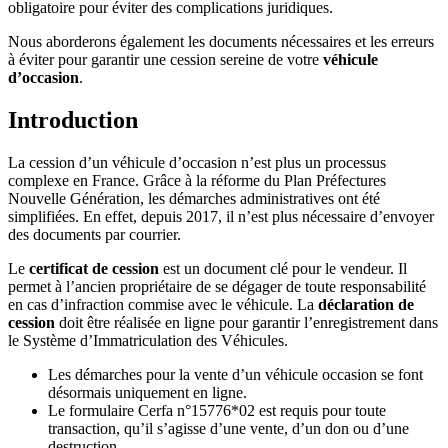
obligatoire pour éviter des complications juridiques.
Nous aborderons également les documents nécessaires et les erreurs
à éviter pour garantir une cession sereine de votre
véhicule
d’occasion
.
Introduction
La cession d’un véhicule d’occasion n’est plus un processus
complexe en France. Grâce à la réforme du Plan Préfectures
Nouvelle Génération, les démarches administratives ont été
simplifiées. En effet, depuis 2017, il n’est plus nécessaire d’envoyer
des documents par courrier.
Le
certificat de cession
est un document clé pour le vendeur. Il
permet à l’ancien propriétaire de se dégager de toute responsabilité
en cas d’infraction commise avec le véhicule. La
déclaration de
cession
doit être réalisée en ligne pour garantir l’enregistrement dans
le Système d’Immatriculation des Véhicules.
Les démarches pour la vente d’un véhicule occasion se font
désormais uniquement en ligne.
Le formulaire Cerfa n°15776*02 est requis pour toute
transaction, qu’il s’agisse d’une vente, d’un don ou d’une
destruction.