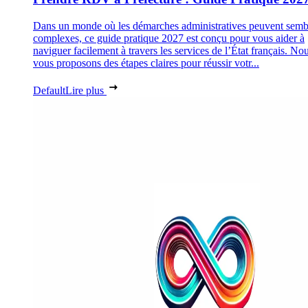
Dans un monde où les démarches administratives peuvent semb
complexes, ce guide pratique 2027 est conçu pour vous aider à
naviguer facilement à travers les services de l’État français. No
vous proposons des étapes claires pour réussir votr...
Default
Lire plus