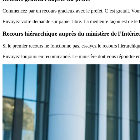
Commencez par un recours gracieux avec le préfet. C’est gratuit. Vo
Envoyez votre demande sur papier libre. La meilleure façon est de le
Recours hiérarchique auprès du ministère de l’Intérie
Si le premier recours ne fonctionne pas, essayez le recours hiérarchiqu
Envoyez toujours en recommandé. Le ministère doit vous répondre en