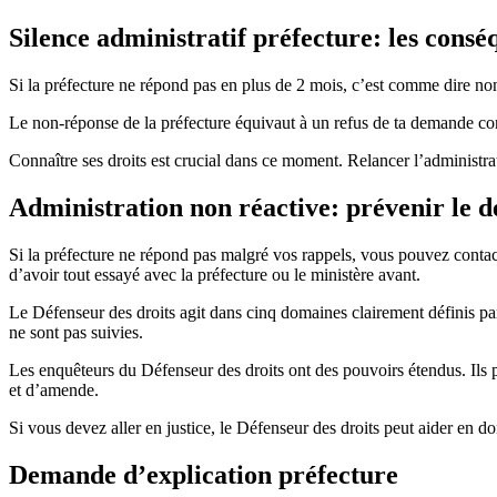
Silence administratif préfecture: les cons
Si la préfecture ne répond pas en plus de 2 mois, c’est comme dire non 
Le non-réponse de la préfecture équivaut à un refus de ta demande co
Connaître ses droits est crucial dans ce moment. Relancer l’administrati
Administration non réactive: prévenir le d
Si la préfecture ne répond pas malgré vos rappels, vous pouvez contac
d’avoir tout essayé avec la préfecture ou le ministère avant.
Le Défenseur des droits agit dans cinq domaines clairement définis par l
ne sont pas suivies.
Les enquêteurs du Défenseur des droits ont des pouvoirs étendus. Ils
et d’amende.
Si vous devez aller en justice, le Défenseur des droits peut aider en do
Demande d’explication préfecture