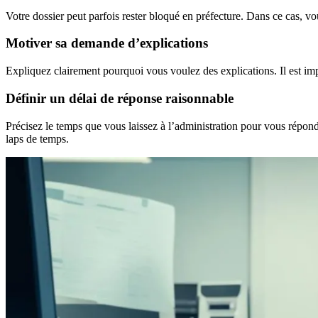
Votre dossier peut parfois rester bloqué en préfecture. Dans ce cas, v
Motiver sa demande d’explications
Expliquez clairement pourquoi vous voulez des explications. Il est im
Définir un délai de réponse raisonnable
Précisez le temps que vous laissez à l’administration pour vous répon
laps de temps.