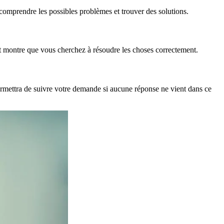
 comprendre les possibles problèmes et trouver des solutions.
et montre que vous cherchez à résoudre les choses correctement.
permettra de suivre votre demande si aucune réponse ne vient dans ce