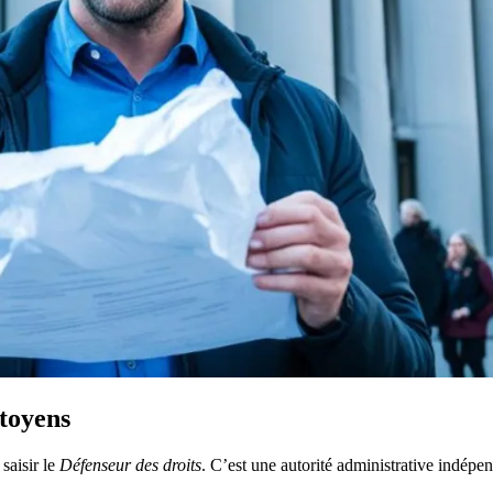
itoyens
saisir le
Défenseur des droits
. C’est une autorité administrative indépen