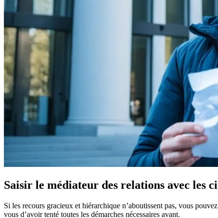
Saisir le médiateur des relations avec les c
Si les recours gracieux et hiérarchique n’aboutissent pas, vous pouvez 
vous d’avoir tenté toutes les démarches nécessaires avant.