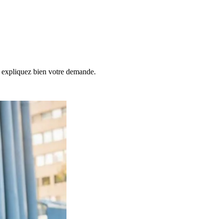
s, expliquez bien votre demande.