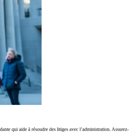
dante qui aide à résoudre des litiges avec l’administration. Assurez-