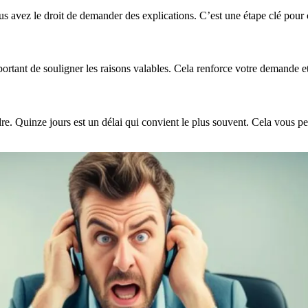
ous avez le droit de demander des explications. C’est une étape clé pour
portant de souligner les raisons valables. Cela renforce votre demande 
dre. Quinze jours est un délai qui convient le plus souvent. Cela vous 