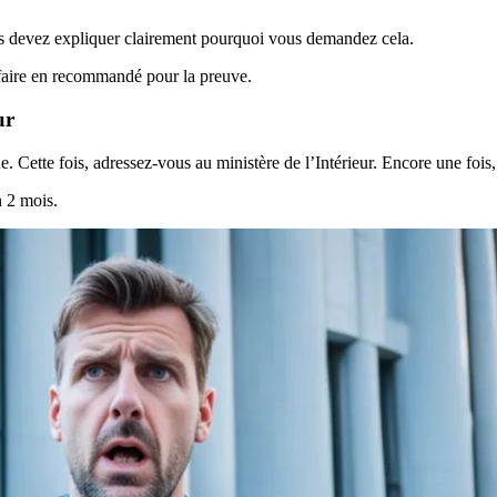
us devez expliquer clairement pourquoi vous demandez cela.
 faire en recommandé pour la preuve.
ur
e. Cette fois, adressez-vous au ministère de l’Intérieur. Encore une foi
 2 mois.