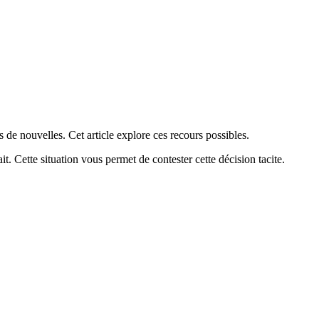
s de nouvelles. Cet article explore ces recours possibles.
it. Cette situation vous permet de contester cette décision tacite.