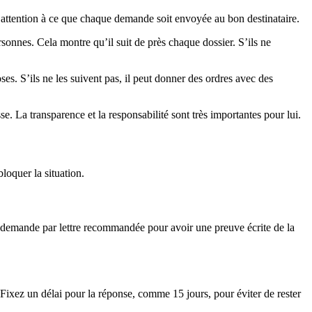
ait attention à ce que chaque demande soit envoyée au bon destinataire.
sonnes. Cela montre qu’il suit de près chaque dossier. S’ils ne
s. S’ils ne les suivent pas, il peut donner des ordres avec des
se. La transparence et la responsabilité sont très importantes pour lui.
loquer la situation.
e demande par lettre recommandée pour avoir une preuve écrite de la
 Fixez un délai pour la réponse, comme 15 jours, pour éviter de rester