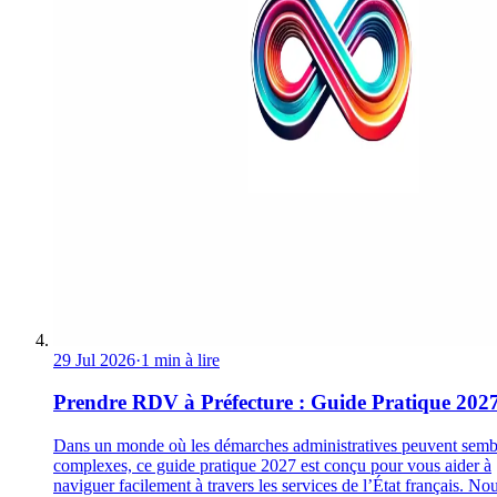
29 Jul 2026
·
1 min à lire
Prendre RDV à Préfecture : Guide Pratique 202
Dans un monde où les démarches administratives peuvent semb
complexes, ce guide pratique 2027 est conçu pour vous aider à
naviguer facilement à travers les services de l’État français. No