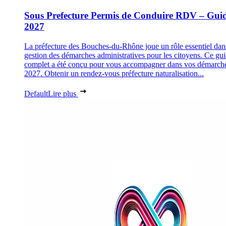
Sous Prefecture Permis de Conduire RDV – Gui
2027
La préfecture des Bouches-du-Rhône joue un rôle essentiel dan
gestion des démarches administratives pour les citoyens. Ce gu
complet a été conçu pour vous accompagner dans vos démarch
2027. Obtenir un rendez-vous préfecture naturalisation...
Default
Lire plus