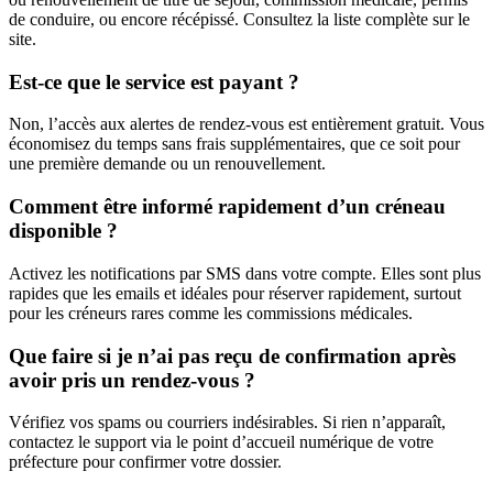
de conduire, ou encore récépissé. Consultez la liste complète sur le
site.
Est-ce que le service est payant ?
Non, l’accès aux alertes de rendez-vous est entièrement gratuit. Vous
économisez du temps sans frais supplémentaires, que ce soit pour
une première demande ou un renouvellement.
Comment être informé rapidement d’un créneau
disponible ?
Activez les notifications par SMS dans votre compte. Elles sont plus
rapides que les emails et idéales pour réserver rapidement, surtout
pour les créneurs rares comme les commissions médicales.
Que faire si je n’ai pas reçu de confirmation après
avoir pris un rendez-vous ?
Vérifiez vos spams ou courriers indésirables. Si rien n’apparaît,
contactez le support via le point d’accueil numérique de votre
préfecture pour confirmer votre dossier.