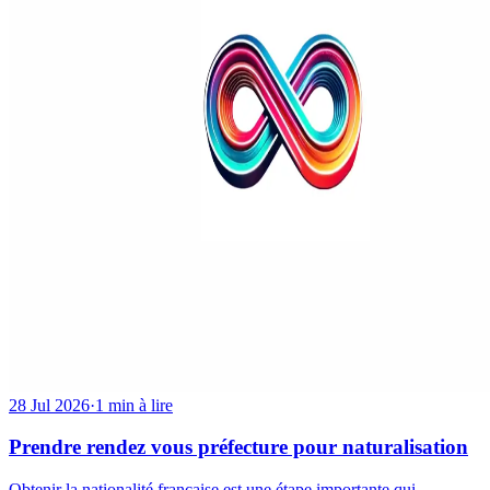
28 Jul 2026
·
1 min à lire
Prendre rendez vous préfecture pour naturalisation
Obtenir la nationalité française est une étape importante qui