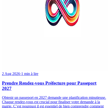
2 Aug 2026
·
1 min à lire
Prendre Rendez-vous Préfecture pour Passeport
2027
Obtenir un passeport en 2027 demande une planification minutieuse.
Chaque rendez-vous est crucial pour finaliser votre demande à la
mairie. C’est pourquoi il est essentiel de bien comprendre comment