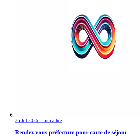
25 Jul 2026
·
1 min à lire
Rendez vous préfecture pour carte de séjour