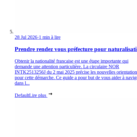
28 Jul 2026
·
1 min à lire
Prendre rendez vous préfecture pour naturalisat
Obtenir la nationalité française est une étape importante qui
demande une attention particulière. La circulaire NOR
INTK2513256J du 2 mai 2025 précise les nouvelles orientation
pour cette démarche. Ce guide a pour but de vous aider à navig
dans l...
Default
Lire plus