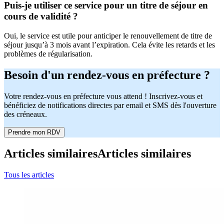
Puis-je utiliser ce service pour un titre de séjour en
cours de validité ?
Oui, le service est utile pour anticiper le renouvellement de titre de
séjour jusqu’à 3 mois avant l’expiration. Cela évite les retards et les
problèmes de régularisation.
Besoin d'un rendez-vous en préfecture ?
Votre rendez-vous en préfecture vous attend ! Inscrivez-vous et
bénéficiez de notifications directes par email et SMS dès l'ouverture
des créneaux.
Prendre mon RDV
Articles similaires
Articles similaires
Tous les articles