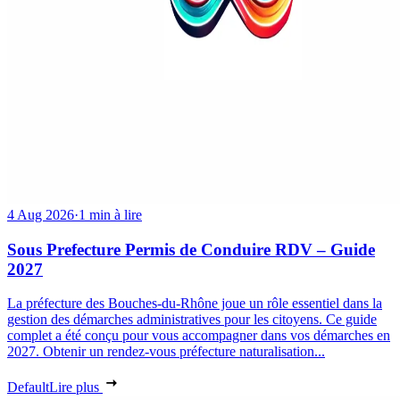
4 Aug 2026
·
1 min à lire
Sous Prefecture Permis de Conduire RDV – Guide
2027
La préfecture des Bouches-du-Rhône joue un rôle essentiel dans la
gestion des démarches administratives pour les citoyens. Ce guide
complet a été conçu pour vous accompagner dans vos démarches en
2027. Obtenir un rendez-vous préfecture naturalisation...
Default
Lire plus