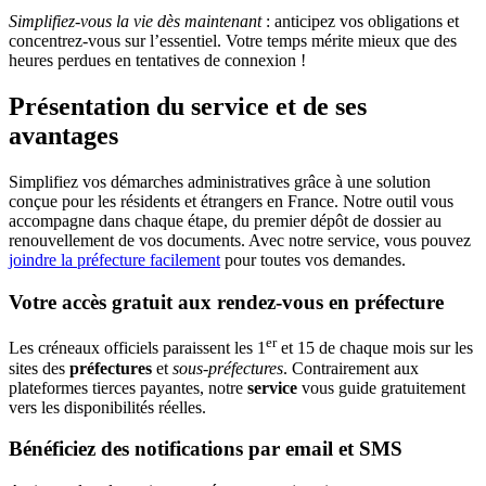
Simplifiez-vous la vie dès maintenant
: anticipez vos obligations et
concentrez-vous sur l’essentiel. Votre temps mérite mieux que des
heures perdues en tentatives de connexion !
Présentation du service et de ses
avantages
Simplifiez vos démarches administratives grâce à une solution
conçue pour les résidents et étrangers en France. Notre outil vous
accompagne dans chaque étape, du premier dépôt de dossier au
renouvellement de vos documents. Avec notre service, vous pouvez
joindre la préfecture facilement
pour toutes vos demandes.
Votre accès gratuit aux rendez-vous en préfecture
er
Les créneaux officiels paraissent les 1
et 15 de chaque mois sur les
sites des
préfectures
et
sous-préfectures
. Contrairement aux
plateformes tierces payantes, notre
service
vous guide gratuitement
vers les disponibilités réelles.
Bénéficiez des notifications par email et SMS