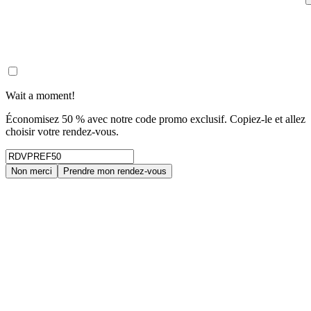
Wait a moment!
Économisez 50 % avec notre code promo exclusif. Copiez-le et allez
choisir votre rendez-vous.
Non merci
Prendre mon rendez-vous