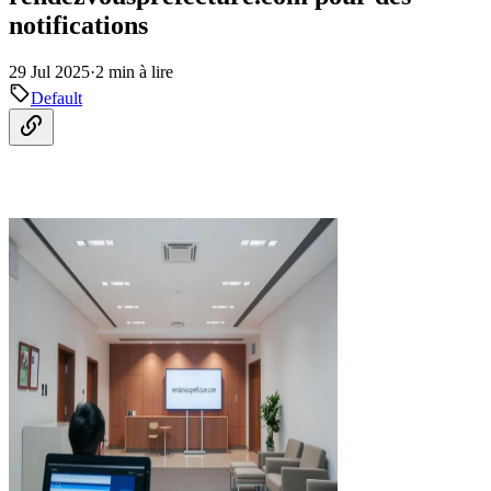
notifications
29 Jul 2025
·
2 min à lire
Default