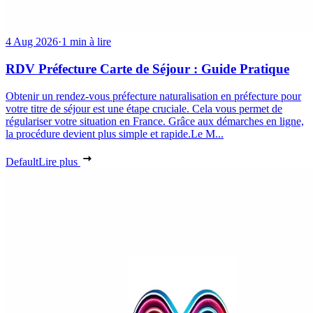
4 Aug 2026
·
1 min à lire
RDV Préfecture Carte de Séjour : Guide Pratique
Obtenir un rendez-vous préfecture naturalisation en préfecture pour
votre titre de séjour est une étape cruciale. Cela vous permet de
régulariser votre situation en France. Grâce aux démarches en ligne,
la procédure devient plus simple et rapide.Le M...
Default
Lire plus