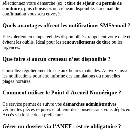
sélectionnez votre démarche (ex. :
titre de séjour
ou
permis de
conduire
), puis choisissez un créneau disponible. Un email de
confirmation vous sera envoyé.
Quels avantages offrent les notifications SMS/email ?
Elles alertent en temps réel des disponibilités, rappellent votre date et
évitent les oublis. Idéal pour les
renouvellements de titre
ou les
urgences.
Que faire si aucun créneau n’est disponible ?
Consultez régulièrement le site aux heures matinales. Activez aussi
les notifications pour être informé des annulations ou nouvelles
plages horaires.
Comment utiliser le Point d’Accueil Numérique ?
Ce service permet de suivre vos
démarches administratives
,
vérifier les pièces requises et obtenir des conseils sans vous déplacer.
Accès via le site de la préfecture.
Gérer un dossier via l’ANEF : est-ce obligatoire ?