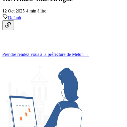
12 Oct 2025
·
4 min à lire
Default
Prendre rendez-vous à la préfecture de Melun →