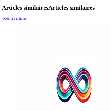
Articles similaires
Articles similaires
Tous les articles