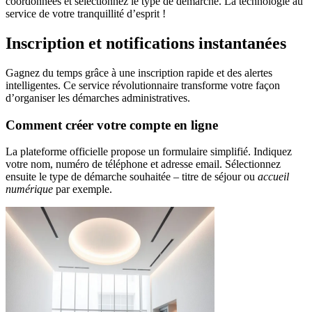
coordonnées et sélectionnez le type de démarche. La technologie au
service de votre tranquillité d’esprit !
Inscription et notifications instantanées
Gagnez du temps grâce à une inscription rapide et des alertes
intelligentes. Ce service révolutionnaire transforme votre façon
d’organiser les démarches administratives.
Comment créer votre compte en ligne
La plateforme officielle propose un formulaire simplifié. Indiquez
votre nom, numéro de téléphone et adresse email. Sélectionnez
ensuite le type de démarche souhaitée – titre de séjour ou
accueil
numérique
par exemple.