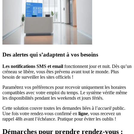
Des alertes qui s’adaptent à vos besoins
Les notifications SMS et email
fonctionnent jour et nuit. Dès qu’un
créneau se libère, vous êtes prévenu avant tout le monde. Plus
besoin de surveiller les sites officiels !
Paramétrez vos préférences pour recevoir uniquement les horaires
compatibles avec votre emploi du temps. Le système vérifie même
les disponibilités pendant les weekends et jours fériés.
Cette solution couvre toutes les demandes liées à l’
accueil
public.
Une fois votre rendez-vous confirmé en
ligne
, vous recevez un
rappel 48h avant l’échéance. Pratique pour éviter les oublis !
Démarches pour prendre rendez-vous :