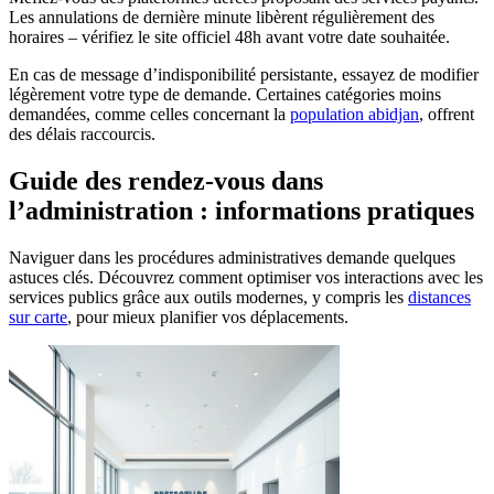
Les annulations de dernière minute libèrent régulièrement des
horaires – vérifiez le site officiel 48h avant votre date souhaitée.
En cas de message d’indisponibilité persistante, essayez de modifier
légèrement votre type de demande. Certaines catégories moins
demandées, comme celles concernant la
population abidjan
, offrent
des délais raccourcis.
Guide des rendez-vous dans
l’administration : informations pratiques
Naviguer dans les procédures administratives demande quelques
astuces clés. Découvrez comment optimiser vos interactions avec les
services publics grâce aux outils modernes, y compris les
distances
sur carte
, pour mieux planifier vos déplacements.