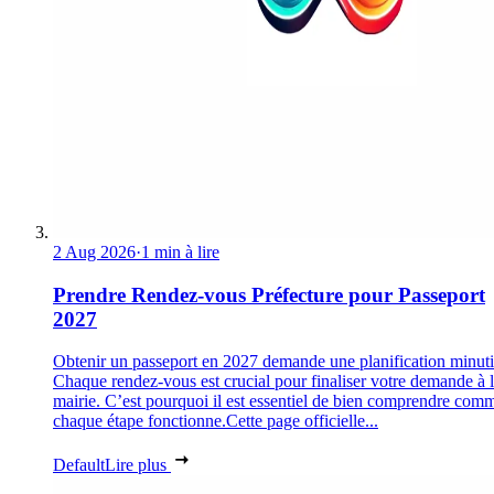
2 Aug 2026
·
1 min à lire
Prendre Rendez-vous Préfecture pour Passeport
2027
Obtenir un passeport en 2027 demande une planification minuti
Chaque rendez-vous est crucial pour finaliser votre demande à 
mairie. C’est pourquoi il est essentiel de bien comprendre com
chaque étape fonctionne.Cette page officielle...
Default
Lire plus