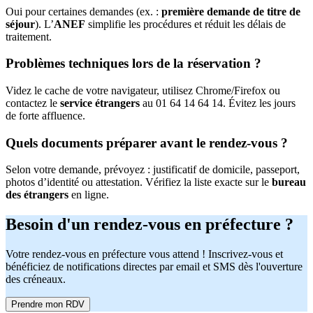
Oui pour certaines demandes (ex. :
première demande de titre de
séjour
). L’
ANEF
simplifie les procédures et réduit les délais de
traitement.
Problèmes techniques lors de la réservation ?
Videz le cache de votre navigateur, utilisez Chrome/Firefox ou
contactez le
service étrangers
au 01 64 14 64 14. Évitez les jours
de forte affluence.
Quels documents préparer avant le rendez-vous ?
Selon votre demande, prévoyez : justificatif de domicile, passeport,
photos d’identité ou attestation. Vérifiez la liste exacte sur le
bureau
des étrangers
en ligne.
Besoin d'un rendez-vous en préfecture ?
Votre rendez-vous en préfecture vous attend ! Inscrivez-vous et
bénéficiez de notifications directes par email et SMS dès l'ouverture
des créneaux.
Prendre mon RDV