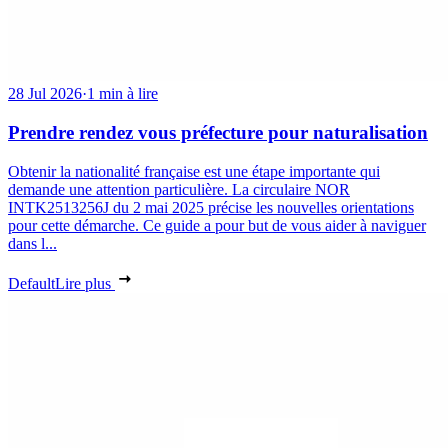
28 Jul 2026
·
1 min à lire
Prendre rendez vous préfecture pour naturalisation
Obtenir la nationalité française est une étape importante qui
demande une attention particulière. La circulaire NOR
INTK2513256J du 2 mai 2025 précise les nouvelles orientations
pour cette démarche. Ce guide a pour but de vous aider à naviguer
dans l...
Default
Lire plus