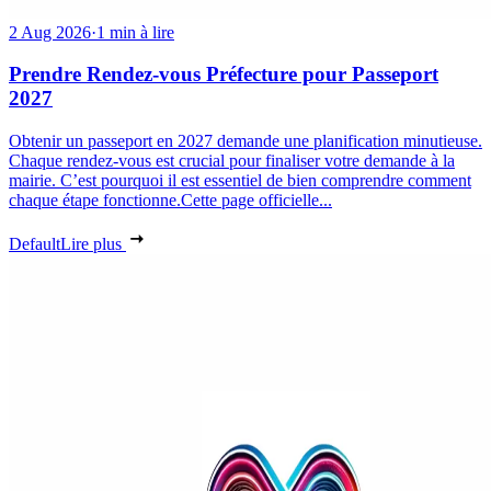
2 Aug 2026
·
1 min à lire
Prendre Rendez-vous Préfecture pour Passeport
2027
Obtenir un passeport en 2027 demande une planification minutieuse.
Chaque rendez-vous est crucial pour finaliser votre demande à la
mairie. C’est pourquoi il est essentiel de bien comprendre comment
chaque étape fonctionne.Cette page officielle...
Default
Lire plus