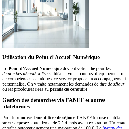
Utilisation du Point d’Accueil Numérique
Le
Point d’Accueil Numérique
devient votre allié pour les
démarches dématérialisées
. Idéal si vous manquez d’équipement ou
de compétences techniques, ce service propose un accompagnement
personnalisé. On y traite notamment les demandes de
titre de séjour
ou les procédures liées au
permis de conduire
.
Gestion des démarches via l’ANEF et autres
plateformes
Pour le
renouvellement titre de séjour
, l’ANEF impose un délai
strict : déposez votre demande 2 à 4 mois avant expiration. Un retard
entraîne automatiquement une majoration de 180 €. Le
bureau des