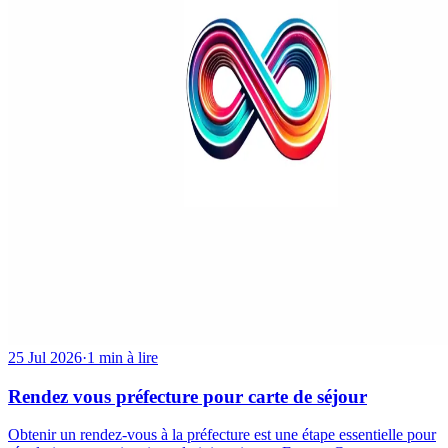
25 Jul 2026
·
1 min à lire
Rendez vous préfecture pour carte de séjour
Obtenir un rendez-vous à la préfecture est une étape essentielle pour