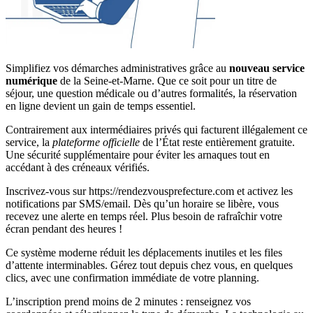
Simplifiez vos démarches administratives grâce au
nouveau service
numérique
de la Seine-et-Marne. Que ce soit pour un titre de
séjour, une question médicale ou d’autres formalités, la réservation
en ligne devient un gain de temps essentiel.
Contrairement aux intermédiaires privés qui facturent illégalement ce
service, la
plateforme officielle
de l’État reste entièrement gratuite.
Une sécurité supplémentaire pour éviter les arnaques tout en
accédant à des créneaux vérifiés.
Inscrivez-vous sur https://rendezvousprefecture.com et activez les
notifications par SMS/email. Dès qu’un horaire se libère, vous
recevez une alerte en temps réel. Plus besoin de rafraîchir votre
écran pendant des heures !
Ce système moderne réduit les déplacements inutiles et les files
d’attente interminables. Gérez tout depuis chez vous, en quelques
clics, avec une confirmation immédiate de votre planning.
L’inscription prend moins de 2 minutes : renseignez vos