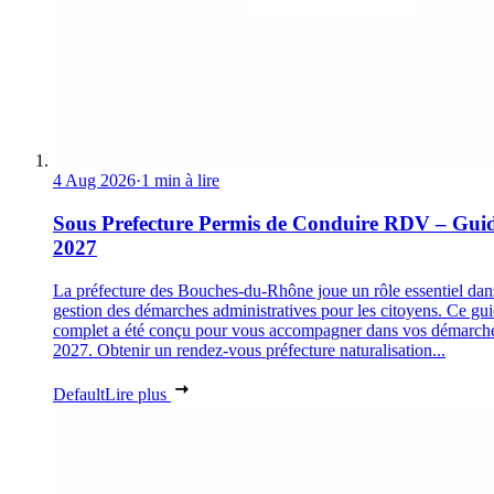
4 Aug 2026
·
1 min à lire
Sous Prefecture Permis de Conduire RDV – Gui
2027
La préfecture des Bouches-du-Rhône joue un rôle essentiel dan
gestion des démarches administratives pour les citoyens. Ce gu
complet a été conçu pour vous accompagner dans vos démarch
2027. Obtenir un rendez-vous préfecture naturalisation...
Default
Lire plus