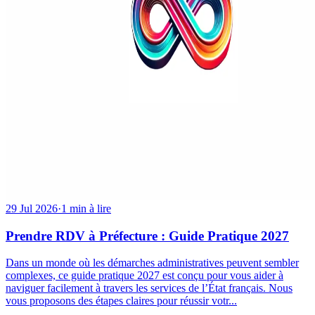
29 Jul 2026
·
1 min à lire
Prendre RDV à Préfecture : Guide Pratique 2027
Dans un monde où les démarches administratives peuvent sembler
complexes, ce guide pratique 2027 est conçu pour vous aider à
naviguer facilement à travers les services de l’État français. Nous
vous proposons des étapes claires pour réussir votr...