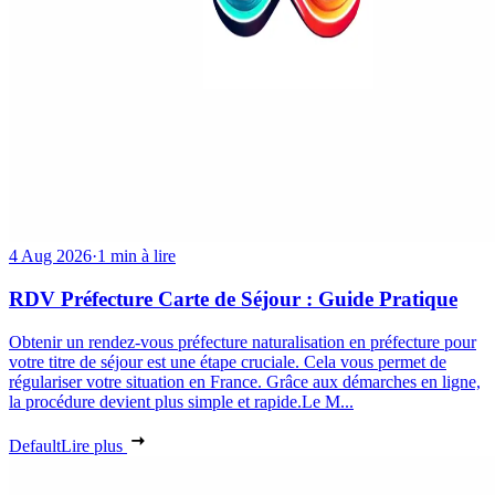
4 Aug 2026
·
1 min à lire
RDV Préfecture Carte de Séjour : Guide Pratique
Obtenir un rendez-vous préfecture naturalisation en préfecture pour
votre titre de séjour est une étape cruciale. Cela vous permet de
régulariser votre situation en France. Grâce aux démarches en ligne,
la procédure devient plus simple et rapide.Le M...
Default
Lire plus