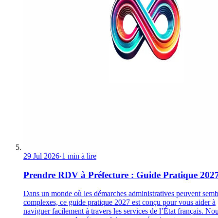
29 Jul 2026
·
1 min à lire
Prendre RDV à Préfecture : Guide Pratique 202
Dans un monde où les démarches administratives peuvent semb
complexes, ce guide pratique 2027 est conçu pour vous aider à
naviguer facilement à travers les services de l’État français. No