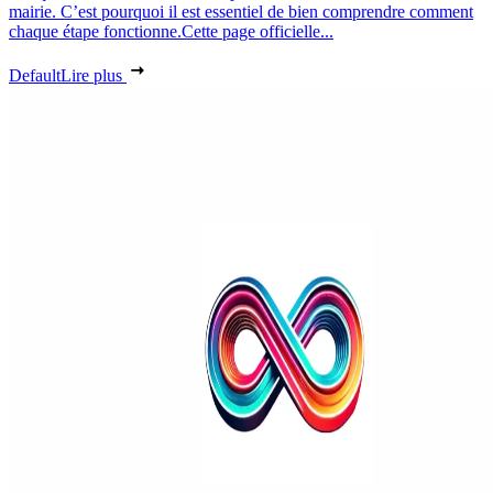
mairie. C’est pourquoi il est essentiel de bien comprendre comment
chaque étape fonctionne.Cette page officielle...
Default
Lire plus