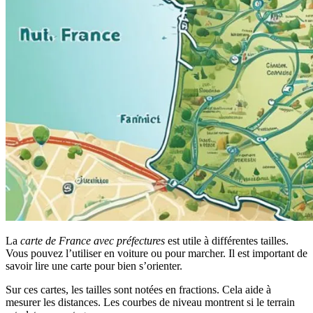
La
carte de France avec préfectures
est utile à différentes tailles.
Vous pouvez l’utiliser en voiture ou pour marcher. Il est important de
savoir lire une carte pour bien s’orienter.
Sur ces cartes, les tailles sont notées en fractions. Cela aide à
mesurer les distances. Les courbes de niveau montrent si le terrain