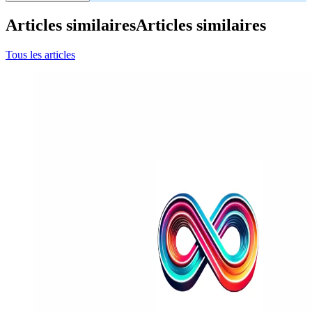
Articles similaires
Articles similaires
Tous les articles