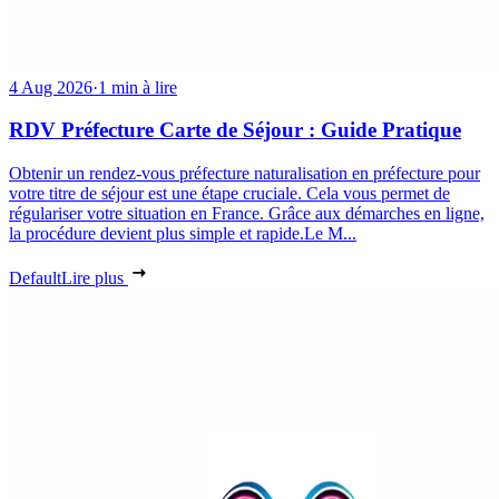
4 Aug 2026
·
1 min à lire
RDV Préfecture Carte de Séjour : Guide Pratique
Obtenir un rendez-vous préfecture naturalisation en préfecture pour
votre titre de séjour est une étape cruciale. Cela vous permet de
régulariser votre situation en France. Grâce aux démarches en ligne,
la procédure devient plus simple et rapide.Le M...
Default
Lire plus