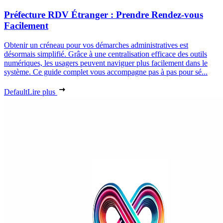
Préfecture RDV Étranger : Prendre Rendez-vous
Facilement
Obtenir un créneau pour vos démarches administratives est
désormais simplifié. Grâce à une centralisation efficace des outils
numériques, les usagers peuvent naviguer plus facilement dans le
système. Ce guide complet vous accompagne pas à pas pour sé...
Default
Lire plus