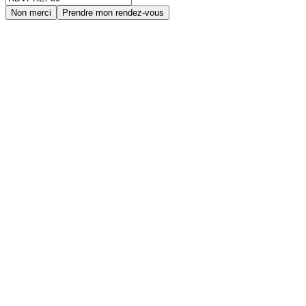
Non merci
Prendre mon rendez-vous