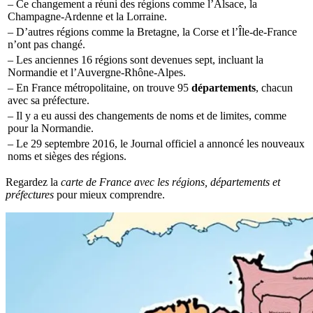
– Ce changement a réuni des régions comme l’Alsace, la
Champagne-Ardenne et la Lorraine.
– D’autres régions comme la Bretagne, la Corse et l’Île-de-France
n’ont pas changé.
– Les anciennes 16 régions sont devenues sept, incluant la
Normandie et l’Auvergne-Rhône-Alpes.
– En France métropolitaine, on trouve 95
départements
, chacun
avec sa préfecture.
– Il y a eu aussi des changements de noms et de limites, comme
pour la Normandie.
– Le 29 septembre 2016, le Journal officiel a annoncé les nouveaux
noms et sièges des régions.
Regardez la
carte de France avec les régions, départements et
préfectures
pour mieux comprendre.