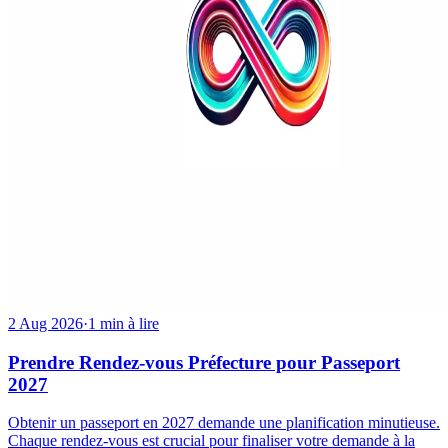
2 Aug 2026
·
1 min à lire
Prendre Rendez-vous Préfecture pour Passeport
2027
Obtenir un passeport en 2027 demande une planification minutieuse.
Chaque rendez-vous est crucial pour finaliser votre demande à la