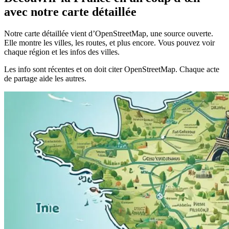
avec notre carte détaillée
Notre carte détaillée vient d’OpenStreetMap, une source ouverte.
Elle montre les villes, les routes, et plus encore. Vous pouvez voir
chaque région et les infos des villes.
Les info sont récentes et on doit citer OpenStreetMap. Chaque acte
de partage aide les autres.