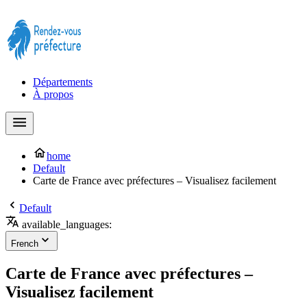
Prendre rendez-vous à la Préfecture maintenant !
Départements
À propos
home
Default
Carte de France avec préfectures – Visualisez facilement
Default
available_languages:
French
Carte de France avec préfectures –
Visualisez facilement