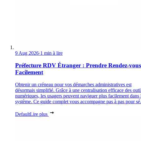
9 Aug 2026
·
1 min à lire
Préfecture RDV Étranger : Prendre Rendez-vous
Facilement
Obtenir un créneau pour vos démarches administratives est
désormais simplifié. Grâce à une centralisation efficace des outi
numériques, les usagers peuvent naviguer plus facilement dans 
système. Ce guide complet vous accompagne pas à pas pour sé.
Default
Lire plus