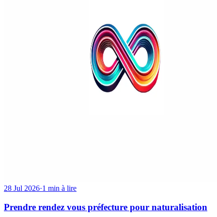
28 Jul 2026
·
1 min à lire
Prendre rendez vous préfecture pour naturalisation