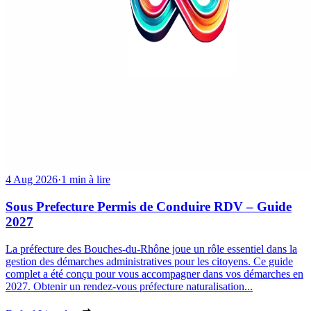
4 Aug 2026
·
1 min à lire
Sous Prefecture Permis de Conduire RDV – Guide
2027
La préfecture des Bouches-du-Rhône joue un rôle essentiel dans la
gestion des démarches administratives pour les citoyens. Ce guide
complet a été conçu pour vous accompagner dans vos démarches en
2027. Obtenir un rendez-vous préfecture naturalisation...