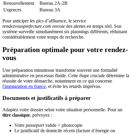
Renouvellement
Bureau 2A-2B
Urgences
Bureau 3A
Pour anticiper les pics d’affluence, le service
rendezvousprefecture.com
envoie des alertes en temps réel. Son
système surveille simultanément six plannings différents, réduisant
considérablement votre temps de recherche.
Préparation optimale pour votre rendez-
vous
Une préparation minutieuse transforme souvent une formalité
administrative en processus fluide. Cette étape cruciale détermine la
réussite de votre démarche, notamment en ce qui concerne
l'immigration en france
, et évite les retards imprévus.
Documents et justificatifs à préparer
Adaptez votre dossier selon votre situation personnelle. Pour un
titre classique
, prévoyez :
Votre
passeport
valide + photocopie
Le justificatif de domicile récent (facture d’énergie ou