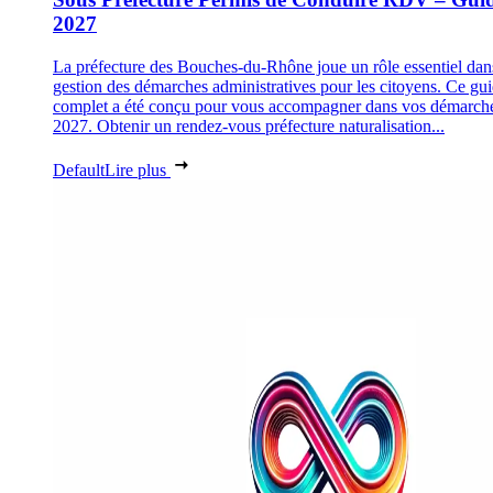
2027
La préfecture des Bouches-du-Rhône joue un rôle essentiel dan
gestion des démarches administratives pour les citoyens. Ce gu
complet a été conçu pour vous accompagner dans vos démarch
2027. Obtenir un rendez-vous préfecture naturalisation...
Default
Lire plus