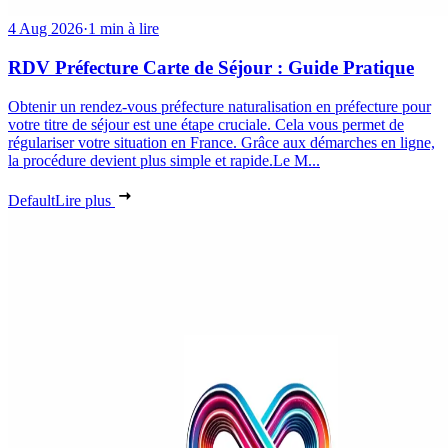
4 Aug 2026
·
1 min à lire
RDV Préfecture Carte de Séjour : Guide Pratique
Obtenir un rendez-vous préfecture naturalisation en préfecture pour
votre titre de séjour est une étape cruciale. Cela vous permet de
régulariser votre situation en France. Grâce aux démarches en ligne,
la procédure devient plus simple et rapide.Le M...
Default
Lire plus