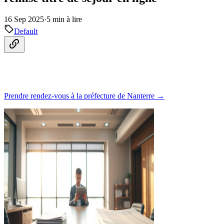
16 Sep 2025
·
5 min à lire
Default
Prendre rendez-vous à la préfecture de Nanterre →