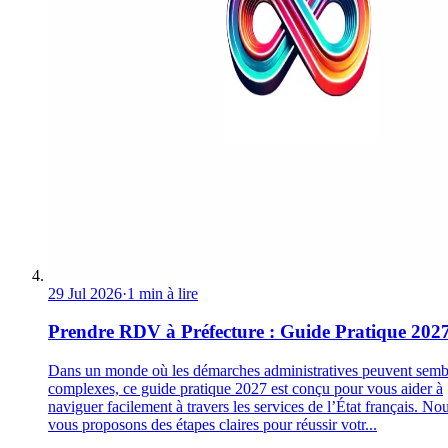
29 Jul 2026
·
1 min à lire
Prendre RDV à Préfecture : Guide Pratique 202
Dans un monde où les démarches administratives peuvent semb
complexes, ce guide pratique 2027 est conçu pour vous aider à
naviguer facilement à travers les services de l’État français. No
vous proposons des étapes claires pour réussir votr...