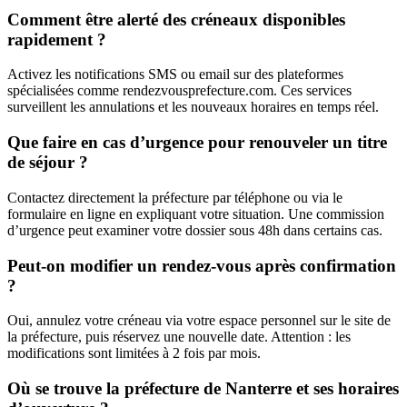
Comment être alerté des créneaux disponibles
rapidement ?
Activez les notifications SMS ou email sur des plateformes
spécialisées comme rendezvousprefecture.com. Ces services
surveillent les annulations et les nouveaux horaires en temps réel.
Que faire en cas d’urgence pour renouveler un titre
de séjour ?
Contactez directement la préfecture par téléphone ou via le
formulaire en ligne en expliquant votre situation. Une commission
d’urgence peut examiner votre dossier sous 48h dans certains cas.
Peut-on modifier un rendez-vous après confirmation
?
Oui, annulez votre créneau via votre espace personnel sur le site de
la préfecture, puis réservez une nouvelle date. Attention : les
modifications sont limitées à 2 fois par mois.
Où se trouve la préfecture de Nanterre et ses horaires