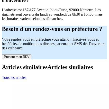
d’ouverture ?
L’adresse est 167-177 Avenue Joliot-Curie, 92000 Nanterre. Les
guichets sont ouverts du lundi au vendredi de 8h30 à 16h30, mais
les horaires varient selon les démarches.
Besoin d'un rendez-vous en préfecture ?
Votre rendez-vous en préfecture vous attend ! Inscrivez-vous et
bénéficiez de notifications directes par email et SMS dès l'ouverture
des créneaux.
Prendre mon RDV
Articles similaires
Articles similaires
Tous les articles