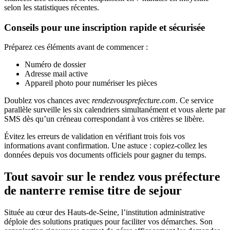
selon les statistiques récentes.
Conseils pour une inscription rapide et sécurisée
Préparez ces éléments avant de commencer :
Numéro de dossier
Adresse mail active
Appareil photo pour numériser les pièces
Doublez vos chances avec
rendezvousprefecture.com
. Ce service
parallèle surveille les six calendriers simultanément et vous alerte par
SMS dès qu’un créneau correspondant à vos critères se libère.
Évitez les erreurs de validation en vérifiant trois fois vos
informations avant confirmation. Une astuce : copiez-collez les
données depuis vos documents officiels pour gagner du temps.
Tout savoir sur le rendez vous préfecture
de nanterre remise titre de sejour
Située au cœur des Hauts-de-Seine, l’institution administrative
déploie des solutions pratiques pour faciliter vos démarches. Son