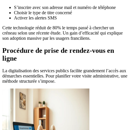
S’inscrire avec son adresse mail et numéro de téléphone
Choisir le type de titre concerné
Activer les alertes SMS
Cette technologie réduit de 80% le temps passé à chercher un
créneau selon une récente étude. Un gain d’efficacité qui explique
son adoption massive par les usagers franciliens.
Procédure de prise de rendez-vous en
ligne
La digitalisation des services publics facilite grandement l’accès aux
démarches essentielles. Pour planifier votre visite administrative, une
méthode structurée s’impose.