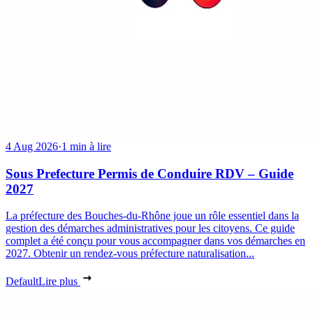
4 Aug 2026
·
1 min à lire
Sous Prefecture Permis de Conduire RDV – Guide
2027
La préfecture des Bouches-du-Rhône joue un rôle essentiel dans la
gestion des démarches administratives pour les citoyens. Ce guide
complet a été conçu pour vous accompagner dans vos démarches en
2027. Obtenir un rendez-vous préfecture naturalisation...
Default
Lire plus