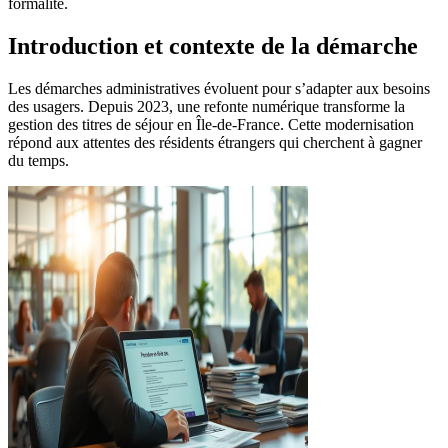
formalité.
Introduction et contexte de la démarche
Les démarches administratives évoluent pour s’adapter aux besoins
des usagers. Depuis 2023, une refonte numérique transforme la
gestion des titres de séjour en Île-de-France. Cette modernisation
répond aux attentes des résidents étrangers qui cherchent à gagner
du temps.