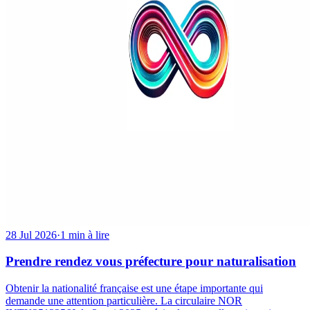
28 Jul 2026
·
1 min à lire
Prendre rendez vous préfecture pour naturalisation
Obtenir la nationalité française est une étape importante qui
demande une attention particulière. La circulaire NOR