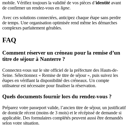
mobile. Vérifiez toujours la validité de vos pièces d’
identité
avant
de confirmer un rendez-vous en
ligne
.
Avec ces solutions connectées, anticipez chaque étape sans perdre
de temps. Une organisation optimisée rend même les démarches
complexes parfaitement gérables.
FAQ
Comment réserver un créneau pour la remise d’un
titre de séjour à Nanterre ?
Connectez-vous sur le site officiel de la préfecture des Hauts-de-
Seine. Sélectionnez « Remise de titre de séjour », puis suivez les
étapes en vérifiant la disponibilité des créneaux. Un compte
utilisateur est nécessaire pour finaliser la réservation.
Quels documents fournir lors du rendez-vous ?
Préparez votre passeport valide, l’ancien titre de séjour, un justificatif
de domicile récent (moins de 3 mois) et le récépissé de demande si
applicable. Des formulaires complétés peuvent aussi être demandés
selon votre situation.