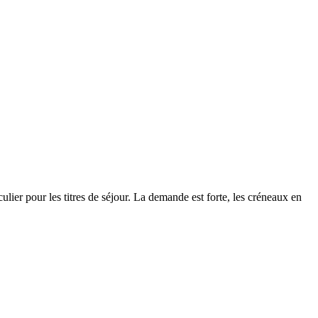
lier pour les titres de séjour. La demande est forte, les créneaux en