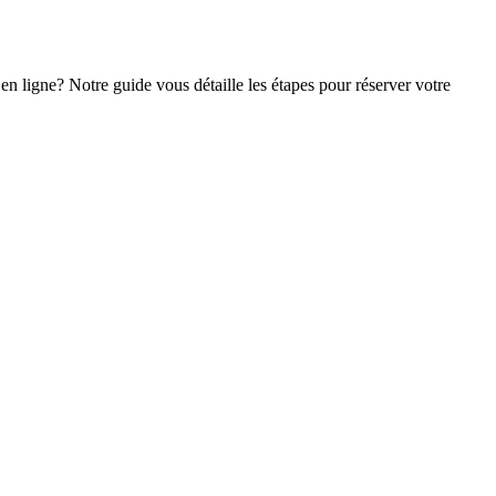
n ligne? Notre guide vous détaille les étapes pour réserver votre