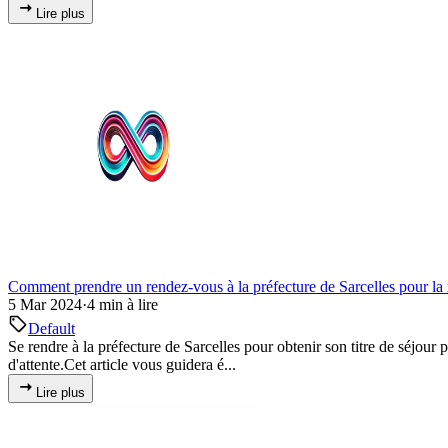
Lire plus
Comment prendre un rendez-vous à la préfecture de Sarcelles pour la r
5 Mar 2024
·
4 min à lire
Default
Se rendre à la préfecture de Sarcelles pour obtenir son titre de séjour p
d'attente.Cet article vous guidera é...
Lire plus