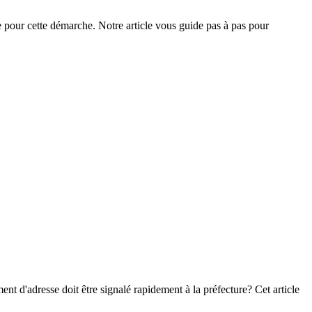
e pour cette démarche. Notre article vous guide pas à pas pour
nt d'adresse doit être signalé rapidement à la préfecture? Cet article