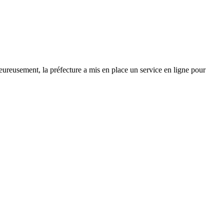
Heureusement, la préfecture a mis en place un service en ligne pour