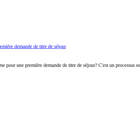
emière demande de titre de séjour
rne pour une première demande de titre de séjour? C'est un processus 