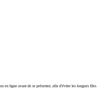
s en ligne avant de se présenter, afin d'éviter les longues files