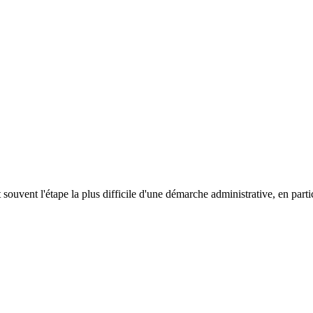
vent l'étape la plus difficile d'une démarche administrative, en particu