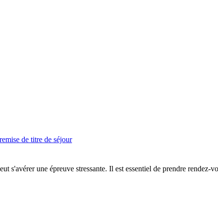
emise de titre de séjour
eut s'avérer une épreuve stressante. Il est essentiel de prendre rendez-vou