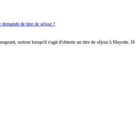
demande de titre de séjour ?
geant, surtout lorsqu'il s'agit d'obtenir un titre de séjour à Mayotte. 