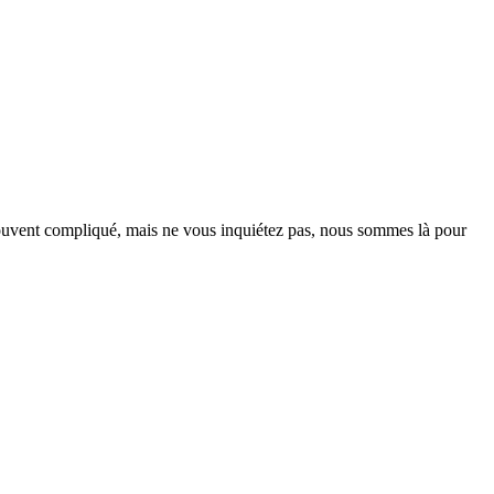
souvent compliqué, mais ne vous inquiétez pas, nous sommes là pour