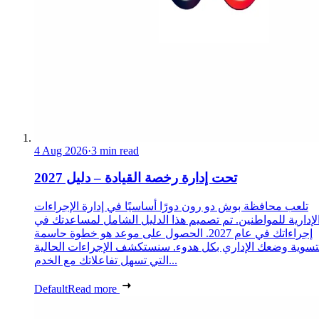
4 Aug 2026
·
3 min read
تحت إدارة رخصة القيادة – دليل 2027
تلعب محافظة بوش دو رون دورًا أساسيًا في إدارة الإجراءات
لإدارية للمواطنين. تم تصميم هذا الدليل الشامل لمساعدتك في
إجراءاتك في عام 2027. الحصول على موعد هو خطوة حاسمة
تسوية وضعك الإداري بكل هدوء. سنستكشف الإجراءات الحالية
التي تسهل تفاعلاتك مع الخدم...
Default
Read more