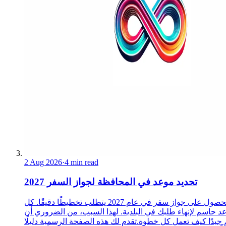
2 Aug 2026
·
4 min read
تحديد موعد في المحافظة لجواز السفر 2027
الحصول على جواز سفر في عام 2027 يتطلب تخطيطًا دقيقًا. كل
د حاسم لإنهاء طلبك في البلدية. لهذا السبب، من الضروري أن
 جيدًا كيف تعمل كل خطوة.تقدم لك هذه الصفحة الرسمية دليلًا