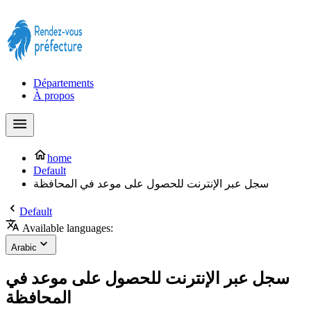
Prendre rendez-vous à la Préfecture maintenant !
Départements
À propos
home
Default
سجل عبر الإنترنت للحصول على موعد في المحافظة
Default
Available languages:
Arabic
سجل عبر الإنترنت للحصول على موعد في
المحافظة