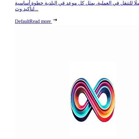
ًا للتنقل في العملية. يمثل كل موعد في البلدية خطوة أساسية
لتأكيد وث...
Default
Read more