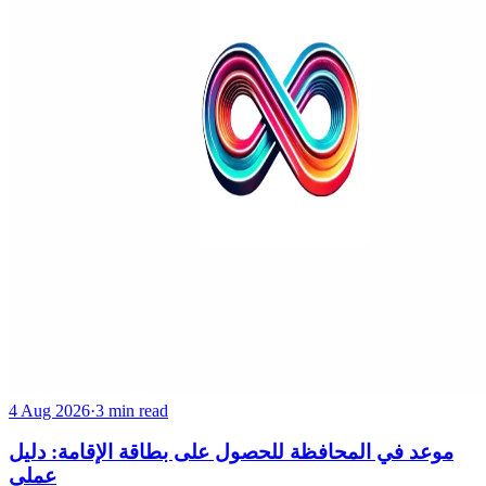
4 Aug 2026
·
3 min read
موعد في المحافظة للحصول على بطاقة الإقامة: دليل
عملي