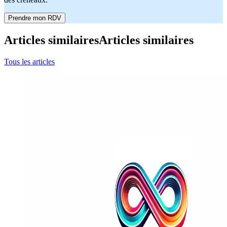
Prendre mon RDV
Articles similaires
Articles similaires
Tous les articles