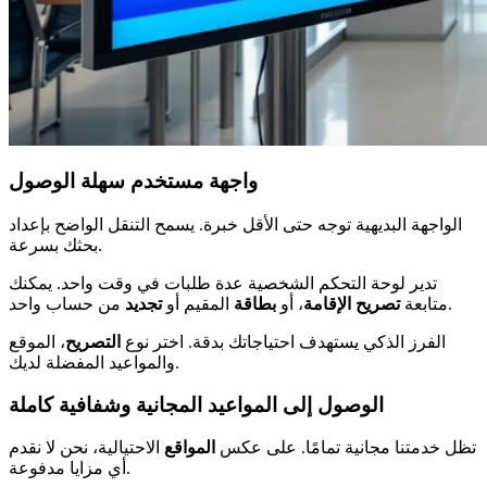
واجهة مستخدم سهلة الوصول
الواجهة البديهية توجه حتى الأقل خبرة. يسمح التنقل الواضح بإعداد
بحثك بسرعة.
تدير لوحة التحكم الشخصية عدة طلبات في وقت واحد. يمكنك
من حساب واحد.
متابعة
تصريح الإقامة
، أو
بطاقة
المقيم أو
تجديد
الفرز الذكي يستهدف احتياجاتك بدقة. اختر نوع
التصريح
، الموقع
والمواعيد المفضلة لديك.
الوصول إلى المواعيد المجانية وشفافية كاملة
تظل خدمتنا مجانية تمامًا. على عكس
المواقع
الاحتيالية، نحن لا نقدم
أي مزايا مدفوعة.