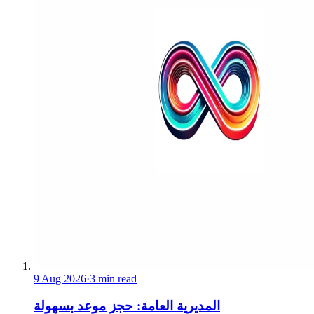
9 Aug 2026
·
3 min read
المديرية العامة: حجز موعد بسهولة