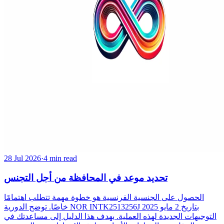
28 Jul 2026
·
4 min read
تحديد موعد في المحافظة من أجل التجنس
الحصول على الجنسية الفرنسية هو خطوة مهمة تتطلب اهتمامًا
خاصًا. توضح الدورية NOR INTK2513256J بتاريخ 2 مايو 2025
التوجيهات الجديدة لهذه العملية. يهدف هذا الدليل إلى مساعدتك في