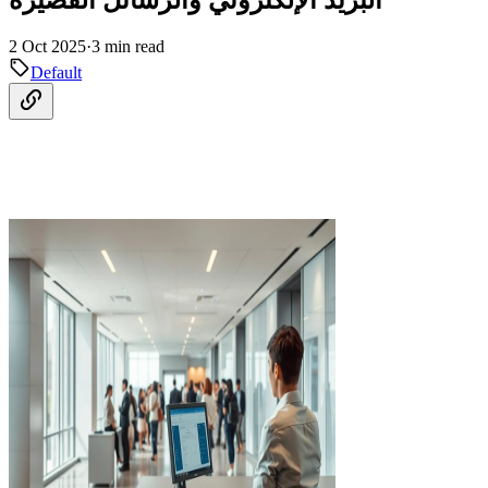
2 Oct 2025
·
3 min read
Default