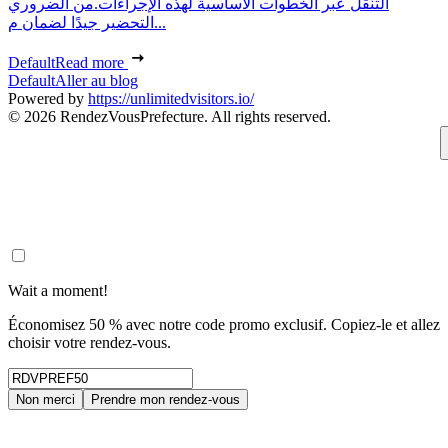
التنقل عبر الخطوات الأساسية لهذه الإجراءات.من الضروري
التحضير جيدًا لضمان م...
Default
Read more
Default
Aller au blog
Powered by
https://unlimitedvisitors.io/
© 2026 RendezVousPrefecture. All rights reserved.
Wait a moment!
Économisez 50 % avec notre code promo exclusif. Copiez-le et allez
choisir votre rendez-vous.
Non merci
Prendre mon rendez-vous