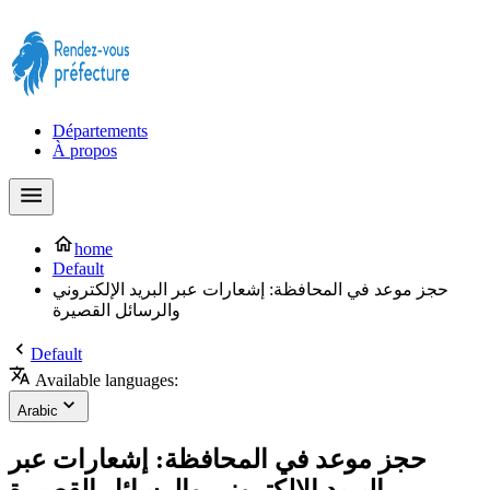
Prendre rendez-vous à la Préfecture maintenant !
Départements
À propos
home
Default
حجز موعد في المحافظة: إشعارات عبر البريد الإلكتروني
والرسائل القصيرة
Default
Available languages:
Arabic
حجز موعد في المحافظة: إشعارات عبر
البريد الإلكتروني والرسائل القصيرة