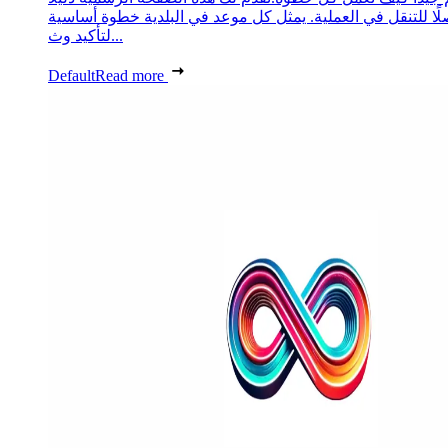
ًا للتنقل في العملية. يمثل كل موعد في البلدية خطوة أساسية
لتأكيد وث...
Default
Read more