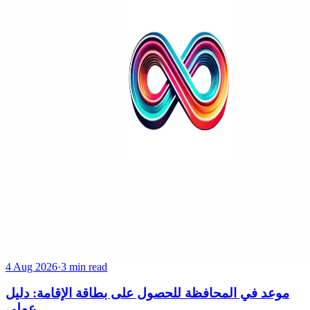
4 Aug 2026
·
3 min read
موعد في المحافظة للحصول على بطاقة الإقامة: دليل
عملي