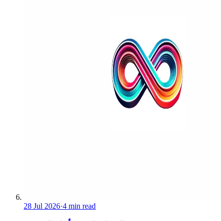
28 Jul 2026
·
4 min read