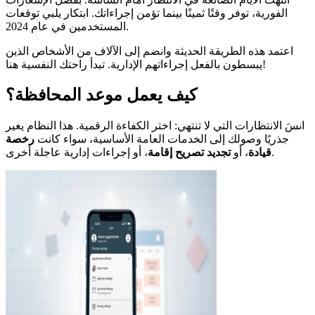
الفورية، توفر وقتًا ثمينًا بينما تؤمن إجراءاتك. ابتكار يلبي توقعات
المستخدمين في عام 2024.
اعتمد هذه الطريقة الحديثة وانضم إلى الآلاف من الأشخاص الذين
يبسطون بالفعل إجراءاتهم الإدارية. تبدأ راحتك النفسية هنا!
كيف يعمل موعد المحافظة؟
انسَ الانتظارات التي لا تنتهي: اختر الكفاءة الرقمية. هذا النظام يغير
جذريًا وصولك إلى الخدمات العامة الأساسية، سواء كانت
رخصة
، أو إجراءات إدارية عاجلة أخرى.
قيادة
، أو
تجديد تصريح إقامة