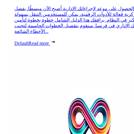
الحصول على موعد لإجراءاتك الإدارية أصبح الآن مبسطًا. بفضل
زية فعالة للأدوات الرقمية، يمكن للمستخدمين التنقل بسهولة
كبر في النظام. يرافقك هذا الدليل الشامل خطوة بخطوة لتأمين
الإداري في فرنسا. سنقوم بتفصيل الخطوات الحاسمة لتجنب
الأخطاء الشائعة...
Default
Read more