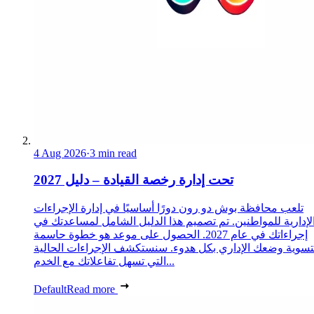
4 Aug 2026
·
3 min read
تحت إدارة رخصة القيادة – دليل 2027
تلعب محافظة بوش دو رون دورًا أساسيًا في إدارة الإجراءات
لإدارية للمواطنين. تم تصميم هذا الدليل الشامل لمساعدتك في
إجراءاتك في عام 2027. الحصول على موعد هو خطوة حاسمة
تسوية وضعك الإداري بكل هدوء. سنستكشف الإجراءات الحالية
التي تسهل تفاعلاتك مع الخدم...
Default
Read more