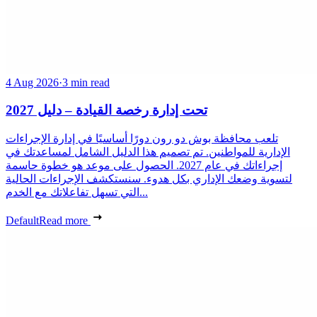
4 Aug 2026
·
3 min read
تحت إدارة رخصة القيادة – دليل 2027
تلعب محافظة بوش دو رون دورًا أساسيًا في إدارة الإجراءات
الإدارية للمواطنين. تم تصميم هذا الدليل الشامل لمساعدتك في
إجراءاتك في عام 2027. الحصول على موعد هو خطوة حاسمة
لتسوية وضعك الإداري بكل هدوء. سنستكشف الإجراءات الحالية
التي تسهل تفاعلاتك مع الخدم...
Default
Read more