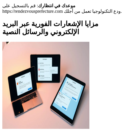
موعدك في انتظارك
: قم بالتسجيل على
https://rendezvousprefecture.com ودع التكنولوجيا تعمل من أجلك.
مزايا الإشعارات الفورية عبر البريد
الإلكتروني والرسائل النصية