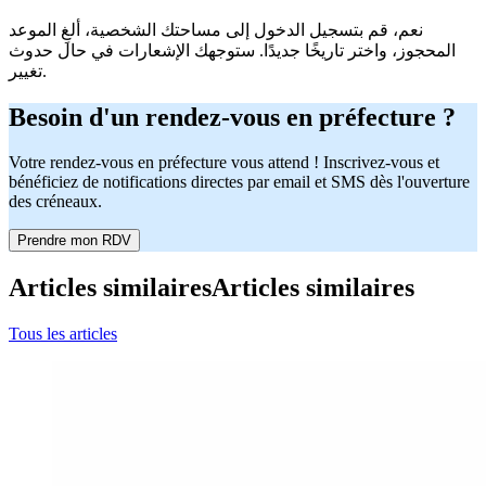
نعم، قم بتسجيل الدخول إلى مساحتك الشخصية، ألغِ الموعد
المحجوز، واختر تاريخًا جديدًا. ستوجهك الإشعارات في حال حدوث
تغيير.
Besoin d'un rendez-vous en préfecture ?
Votre rendez-vous en préfecture vous attend ! Inscrivez-vous et
bénéficiez de notifications directes par email et SMS dès l'ouverture
des créneaux.
Prendre mon RDV
Articles similaires
Articles similaires
Tous les articles