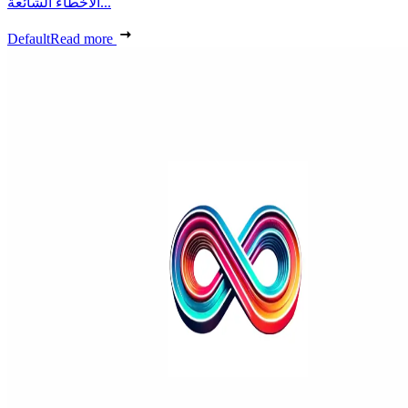
الأخطاء الشائعة...
Default
Read more