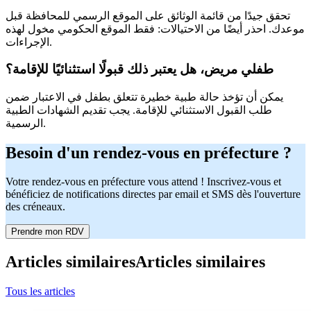
تحقق جيدًا من قائمة الوثائق على الموقع الرسمي للمحافظة قبل
موعدك. احذر أيضًا من الاحتيالات: فقط الموقع الحكومي مخول لهذه
الإجراءات.
طفلي مريض، هل يعتبر ذلك قبولًا استثنائيًا للإقامة؟
يمكن أن تؤخذ حالة طبية خطيرة تتعلق بطفل في الاعتبار ضمن
طلب القبول الاستثنائي للإقامة. يجب تقديم الشهادات الطبية
الرسمية.
Besoin d'un rendez-vous en préfecture ?
Votre rendez-vous en préfecture vous attend ! Inscrivez-vous et
bénéficiez de notifications directes par email et SMS dès l'ouverture
des créneaux.
Prendre mon RDV
Articles similaires
Articles similaires
Tous les articles