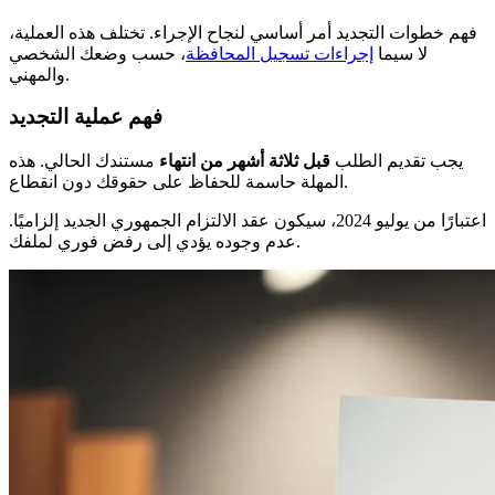
فهم خطوات التجديد أمر أساسي لنجاح الإجراء. تختلف هذه العملية،
لا سيما
إجراءات تسجيل المحافظة
، حسب وضعك الشخصي
والمهني.
فهم عملية التجديد
يجب تقديم الطلب
قبل ثلاثة أشهر من انتهاء
مستندك الحالي. هذه
المهلة حاسمة للحفاظ على حقوقك دون انقطاع.
اعتبارًا من يوليو 2024، سيكون عقد الالتزام الجمهوري الجديد إلزاميًا.
عدم وجوده يؤدي إلى رفض فوري لملفك.