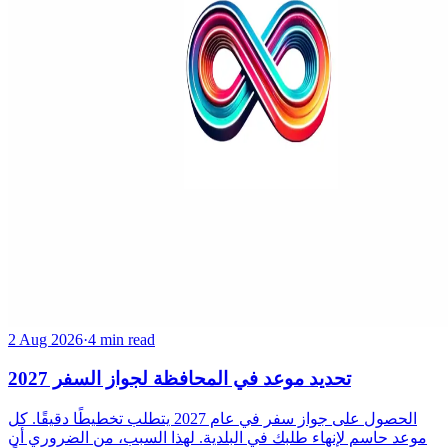
2 Aug 2026
·
4 min read
تحديد موعد في المحافظة لجواز السفر 2027
الحصول على جواز سفر في عام 2027 يتطلب تخطيطًا دقيقًا. كل
موعد حاسم لإنهاء طلبك في البلدية. لهذا السبب، من الضروري أن