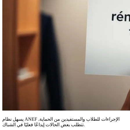
يسهل نظام ANEF الإجراءات للطلاب والمستفيدين من الحماية.
تتطلب بعض الحالات إيداعًا فعليًا في الشباك.