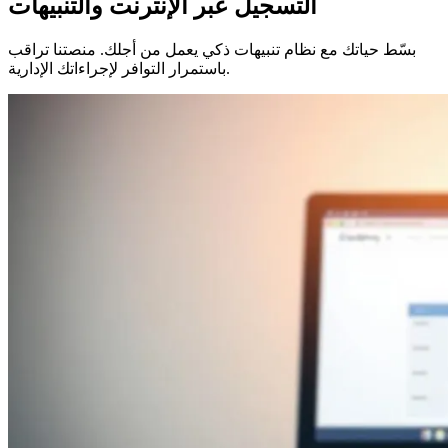
التسجيل عبر الإنترنت والتنبيهات
بسّط حياتك مع نظام تنبيهات ذكي يعمل من أجلك. منصتنا تراقب
باستمرار التوافر لإجراءاتك الإدارية.