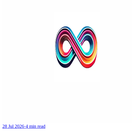
28 Jul 2026
·
4 min read