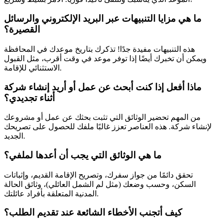
ما هي مزايا التنبيهات عبر البريد الإلكتروني والرسائل
القصيرة؟
هذه التنبيهات مفيدة جدًا! تذكرك بتاريخ موعدك في المحافظة
ويمكن أن تخبرك أيضًا إذا توفر موعد في وقت أقرب، مثل القبول
الاستثنائي للإقامة.
ماذا أفعل إذا كنت أبحث عن عمل أو أريد إنشاء شركة
أثناء تجديدي؟
من المهم تحضير الوثائق التي تثبت بحثك عن عمل أو مشروعك
لإنشاء شركة. هذه العناصر تعزز غالبًا ملفك للحصول على تصريحك
الجديد.
ما هي الوثائق التي يجب أن أعدها لملفي؟
تحقق دائمًا من جواز سفرك، وتصريح الإقامة القديم، وإثباتات
السكن، وحسب وضعك (مثل لم الشمل العائلي)، وثائق الحالة
المدنية المتعلقة بأفراد عائلتك.
كيف أتجنب الأخطاء الشائعة عند تقديم الطلب؟