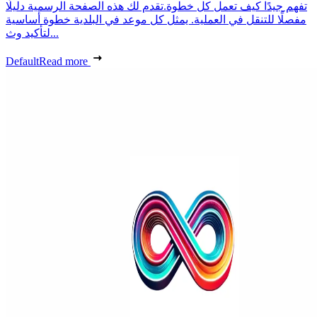
تفهم جيدًا كيف تعمل كل خطوة.تقدم لك هذه الصفحة الرسمية دليلًا
مفصلًا للتنقل في العملية. يمثل كل موعد في البلدية خطوة أساسية
لتأكيد وث...
Default
Read more