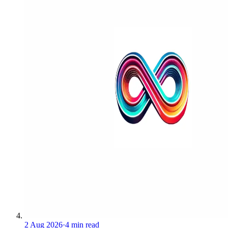
2 Aug 2026
·
4 min read