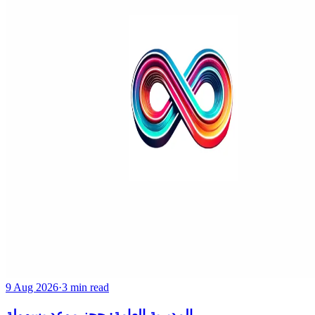
9 Aug 2026
·
3 min read
المديرية العامة: حجز موعد بسهولة