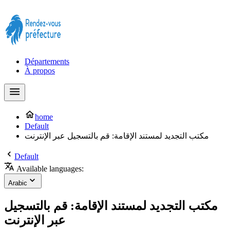
Prendre rendez-vous à la Préfecture maintenant !
Départements
À propos
home
Default
مكتب التجديد لمستند الإقامة: قم بالتسجيل عبر الإنترنت
Default
Available languages:
Arabic
مكتب التجديد لمستند الإقامة: قم بالتسجيل
عبر الإنترنت