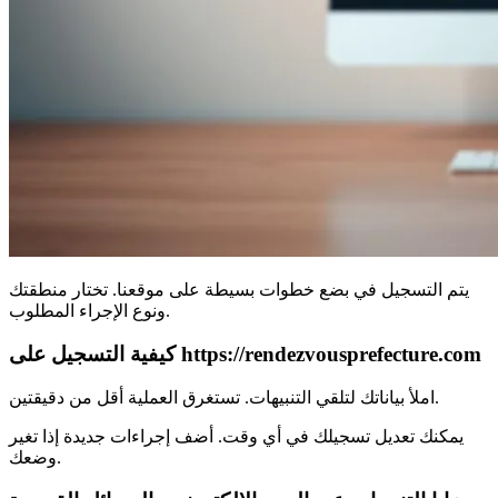
يتم التسجيل في بضع خطوات بسيطة على موقعنا. تختار منطقتك
ونوع الإجراء المطلوب.
كيفية التسجيل على https://rendezvousprefecture.com
املأ بياناتك لتلقي التنبيهات. تستغرق العملية أقل من دقيقتين.
يمكنك تعديل تسجيلك في أي وقت. أضف إجراءات جديدة إذا تغير
وضعك.