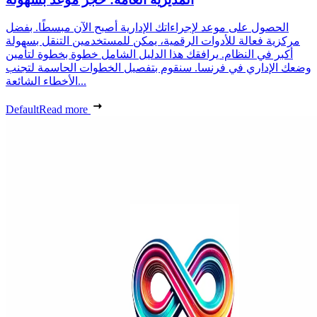
الحصول على موعد لإجراءاتك الإدارية أصبح الآن مبسطًا. بفضل
مركزية فعالة للأدوات الرقمية، يمكن للمستخدمين التنقل بسهولة
أكبر في النظام. يرافقك هذا الدليل الشامل خطوة بخطوة لتأمين
وضعك الإداري في فرنسا. سنقوم بتفصيل الخطوات الحاسمة لتجنب
الأخطاء الشائعة...
Default
Read more