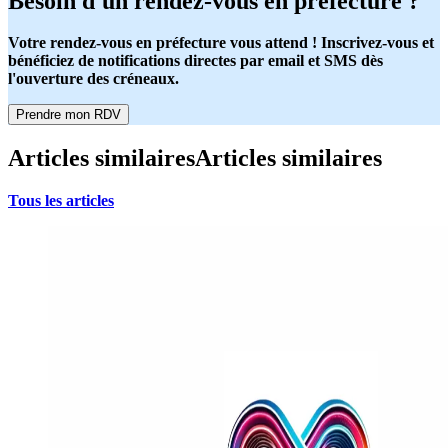
Besoin d'un rendez-vous en préfecture ?
Votre rendez-vous en préfecture vous attend ! Inscrivez-vous et
bénéficiez de notifications directes par email et SMS dès
l'ouverture des créneaux.
Prendre mon RDV
Articles similaires
Articles similaires
Tous les articles