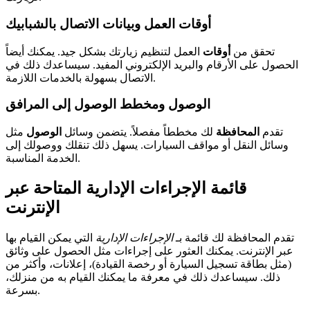
أوقات العمل وبيانات الاتصال بالشبابيك
تحقق من
أوقات
العمل لتنظيم زيارتك بشكل جيد. يمكنك أيضاً
الحصول على الأرقام والبريد الإلكتروني المفيد. سيساعدك ذلك في
الاتصال بسهولة بالخدمات اللازمة.
الوصول ومخطط الوصول إلى المرافق
تقدم
المحافظة
لك مخططاً مفصلاً. يتضمن وسائل
الوصول
مثل
وسائل النقل أو مواقف السيارات. يسهل ذلك تنقلك ووصولك إلى
الخدمة المناسبة.
قائمة الإجراءات الإدارية المتاحة عبر
الإنترنت
تقدم المحافظة لك قائمة بـ
الإجراءات الإدارية
التي يمكن القيام بها
عبر الإنترنت. يمكنك العثور على إجراءات مثل الحصول على وثائق
(مثل بطاقة تسجيل السيارة أو رخصة القيادة)، إعلانات، وأكثر من
ذلك. سيساعدك ذلك في معرفة ما يمكنك القيام به من منزلك،
بسرعة.