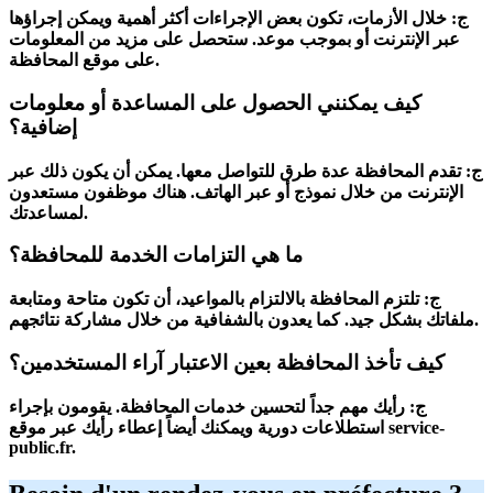
ج: خلال الأزمات، تكون بعض الإجراءات أكثر أهمية ويمكن إجراؤها
عبر الإنترنت أو بموجب موعد. ستحصل على مزيد من المعلومات
على موقع المحافظة.
كيف يمكنني الحصول على المساعدة أو معلومات
إضافية؟
ج: تقدم المحافظة عدة طرق للتواصل معها. يمكن أن يكون ذلك عبر
الإنترنت من خلال نموذج أو عبر الهاتف. هناك موظفون مستعدون
لمساعدتك.
ما هي التزامات الخدمة للمحافظة؟
ج: تلتزم المحافظة بالالتزام بالمواعيد، أن تكون متاحة ومتابعة
ملفاتك بشكل جيد. كما يعدون بالشفافية من خلال مشاركة نتائجهم.
كيف تأخذ المحافظة بعين الاعتبار آراء المستخدمين؟
ج: رأيك مهم جداً لتحسين خدمات المحافظة. يقومون بإجراء
استطلاعات دورية ويمكنك أيضاً إعطاء رأيك عبر موقع service-
public.fr.