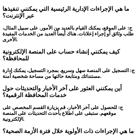
ما هي الإجراءات الإدارية الرئيسية التي يمكنني تنفيذها
عبر الإنترنت؟
ج: على الموقع، يمكنك القيام بالعديد من الأمور. على سبيل المثال،
طلب وثائق أو إجراء إعلانات. هناك أيضاً العديد من الخدمات المفيدة
الأخرى.
كيف يمكنني إنشاء حساب على المنصة الإلكترونية
للمحافظة؟
ج: التسجيل على المنصة سهل وسريع. بمجرد التسجيل، يمكنك إدارة
مستنداتك ومتابعة حالتها من مساحة شخصية آمنة.
أين يمكنني العثور على آخر الأخبار والتحديثات حول
خدمات المحافظة الرقمية؟
ج: للحصول على آخر الأخبار، قم بزيارة القسم المخصص على
موقعهم. ستبقى على اطلاع بأحدث التحديثات على المنصة
الإلكترونية.
ما هي الإجراءات ذات الأولوية خلال فترة الأزمة الصحية؟