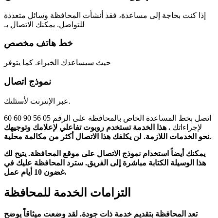
إذا كنت بحاجة إلى مساعدة، فقد أنشأت المحافظة وسائل متعددة
للتواصل. يمكنك الاتصال بـ
خط هاتف مخصص
حيث سيساعدك الخبراء. كما يتوفر
نموذج اتصال
عبر الإنترنت لأسئلتك.
اتصل بخط المساعدة الخاص بالمحافظة على الرقم 05 56 90 60 60
لإجراءاتك
. هذا الخدمة تستخدم روبوت تفاعلي لإعلامك وتوجيهك
نحو الخدمات اللازمة. لن يكلفك هذا الاتصال أكثر من مكالمة محلية.
يمكنك أيضاً استخدام نموذج الاتصال على موقع المحافظة. يتيح لك
هذا الوسيلة الكتابة مباشرة إلى الفريق. سترد المحافظة عليك في
غضون 10 أيام عمل.
التزامات الخدمة للمحافظة
تعد المحافظة بتقديم خدمة ذات جودة. لقد وضعت ميثاقاً يوضح