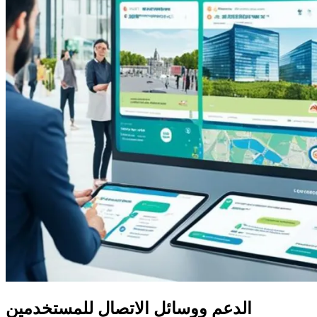
الدعم ووسائل الاتصال للمستخدمين