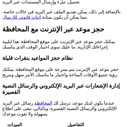
تحميل، ملء وإرسال المستندات عبر البريد.
بالإضافة إلى ذلك، يمكن تقديم الملف عبر البريد في حالات خاصة،
.
مما يمكن أن يكون بمثابة
إثبات قانوني للإرسال
حجز موعد عبر الإنترنت مع المحافظة
يمكنك حجز موعد عبر الإنترنت على موقع المحافظة. هذا لتلبية
إجراءاتك الإدارية. ما عليك سوى اختيار الوقت الذي يناسبك.
نظام حجز المواعيد بنقرات قليلة
حجز موعد عبر الإنترنت يتم بسرعة على موقع المحافظة. يمكنك
رؤية جميع الأوقات المتاحة واختيار ما يناسبك. الأمر سهل ومريح.
إدارة الإشعارات عبر البريد الإلكتروني والرسائل النصية
القصيرة
عندما يكون لديك موعد، ترسل لك
المحافظة
رسائل عبر البريد
الإلكتروني والرسائل النصية القصيرة. وبالتالي، تبقى على اطلاع
بسهولة ولا تفوت موعدك.
التفاصيل
الميزات