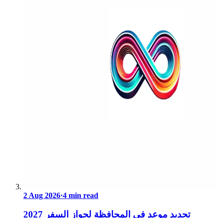
2 Aug 2026
·
4 min read
تحديد موعد في المحافظة لجواز السفر 2027