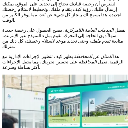
لنفترض أن رخصة قيادتك تحتاج إلى تجديد. على الموقع، يمكنك
إرسال طلبك، رؤية كيف يتقدم ملفك، وتخطيط لاستلام رخصتك
الجديدة. هذا يسمح لك بإنجاز كل شيء عن بُعد، مما يوفر الكثير من
الوقت.
بفضل
الخدمات العامة اللامركزية
، يصبح الحصول على رخصة جديدة
سهلاً دون الحاجة إلى التحرك. تقوم بملء النموذج عبر الإنترنت،
متابعة تقدم
ملفك
، وحتى تحديد موعد لاستلام رخصتك، كل ذلك من
منزلك.
هذا
المثال عن المحافظة
يظهر كيف تتطور الإجراءات الإدارية مع
الرقمية. تعمل
المحافظة
على تحسين تجربتك، مما يجعل الإجراءات
أكثر بساطة وسرعة.