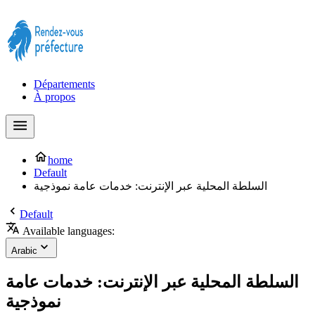
Prendre rendez-vous à la Préfecture maintenant !
Départements
À propos
home
Default
السلطة المحلية عبر الإنترنت: خدمات عامة نموذجية
Default
Available languages:
Arabic
السلطة المحلية عبر الإنترنت: خدمات عامة
نموذجية