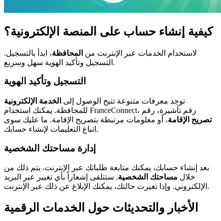
كيفية إنشاء حساب على المنصة الإلكترونية؟
لاستخدام الخدمات عبر الإنترنت من
المحافظة
، ابدأ بالتسجيل.
التسجيل وتأكيد الهوية سهل وسريع.
التسجيل وتأكيد الهوية
توجد معرفات متنوعة تتيح الوصول إلى
الخدمة الإلكترونية
للمحافظة. يمكنك استخدام FranceConnect، رقم تأشيرة، رقم
تصريح الإقامة
، أو معلومات مرتبطة بتصريح الإقامة. ما عليك سوى
اتباع التعليمات لإنشاء حسابك.
إدارة مساحتك الشخصية
بعد إنشاء حسابك، يمكنك متابعة طلباتك عبر الإنترنت. يتم ذلك من
خلال
مساحتك الشخصية
. ستتلقى إشعاراً بأي تغيير عبر البريد
الإلكتروني. وإذا تغيرت حالتك، يمكنك الإبلاغ عن ذلك عبر الإنترنت.
الأخبار والتحديثات حول الخدمات الرقمية