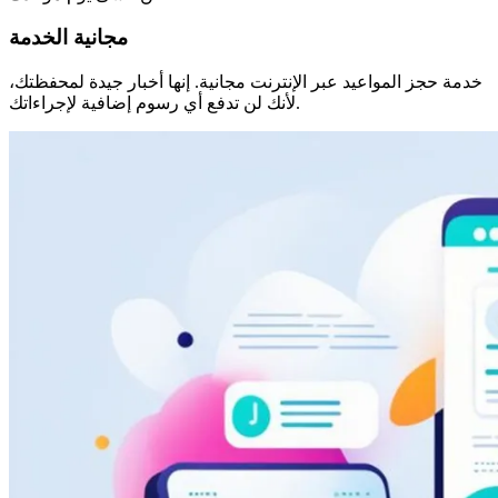
مجانية الخدمة
خدمة حجز المواعيد عبر الإنترنت مجانية. إنها أخبار جيدة لمحفظتك،
لأنك لن تدفع أي رسوم إضافية لإجراءاتك.