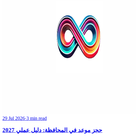
29 Jul 2026
·
3 min read
حجز موعد في المحافظة: دليل عملي 2027