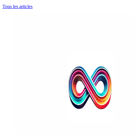
Tous les articles