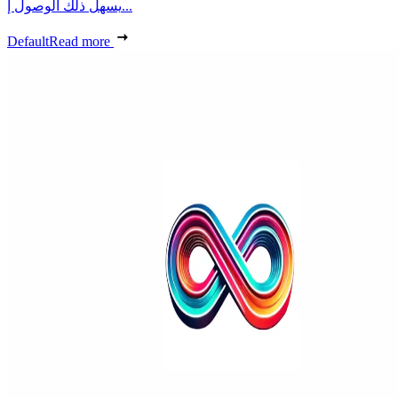
يسهل ذلك الوصول إ...
Default
Read more