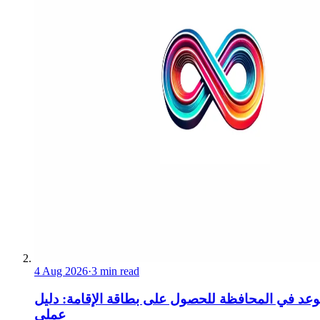
4 Aug 2026
·
3 min read
عد في المحافظة للحصول على بطاقة الإقامة: دليل
عملي