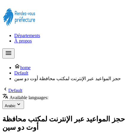
Prendre rendez-vous à la Préfecture maintenant !
Départements
À propos
home
Default
حجز المواعيد عبر الإنترنت لمكتب محافظة أوت دو سين
Default
Available languages:
Arabic
حجز المواعيد عبر الإنترنت لمكتب محافظة
أوت دو سين