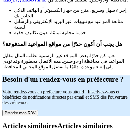
إجراء سهل وسريع، متاح من جهاز الكمبيوتر أو الهاتف الذكي
الخاص بك
متابعة المواعيد مع تنبيهات عبر البريد الإلكتروني والرسائل
النصية
خدمة مجانية تمامًا، بدون تكاليف خفية
هل يجب أن أكون حذرًا من مواقع المواعيد المدفوعة؟
نعم، كن حذرًا. بعض المواقع غير الرسمية تطلب المال مقابل
المواعيد في محافظة أو-دو-سين. هذه الأفعال محظورة وقد تؤدي
إلى إلغاء موعدك. دائمًا ما تفضل الموقع المجاني للمحافظة.
Besoin d'un rendez-vous en préfecture ?
Votre rendez-vous en préfecture vous attend ! Inscrivez-vous et
bénéficiez de notifications directes par email et SMS dès l'ouverture
des créneaux.
Prendre mon RDV
Articles similaires
Articles similaires