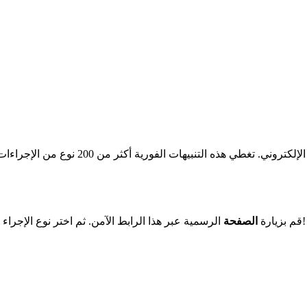
البريد الإلكتروني. تغطي هذه 
الرسمية عبر هذا الرابط الآمن. ثم اختر نوع الإجراء الخاص بك والمواعيد المتاحة. أخيرًا، قم بتفعيل التنبيهات – الأمر قد تم!
قم بزيارة
الصفحة