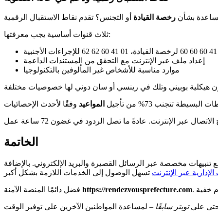
مساعدة بشأن
رخصة القيادة
ثلاث قنوات أساسية يجب معرفتها:
إعداد ملف عبر الإنترنت مع التحقق من المستندات الداعمة
موارد مناسبة للأشخاص غير المألوفين بالتكنولوجيا
المواعيد
الخاتمة
ع تنبيهات مخصصة عبر الرسائل القصيرة والبريد الإلكتروني. بالإضافة
الإدارية عبر الإنترنت
https://rendezvousprefecture.com
فضل دائمًا المنصة الآمنة
 حتى على
تويتر سابقًا