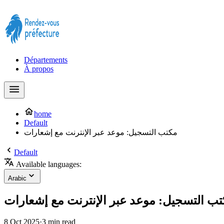
Prendre rendez-vous à la Préfecture maintenant !
Départements
À propos
home
Default
مكتب التسجيل: موعد عبر الإنترنت مع إشعارات
Default
Available languages:
Arabic
ب التسجيل: موعد عبر الإنترنت مع إشعارات
8 Oct 2025
·
3 min read