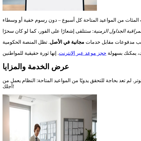
مراقبة الجداول الزمنية
طلب مدفوعات مقابل خدمات
مجانية في الأصل
لك، يمكنك بسهولة
حجز موعد عبر الإنترنت
عرض الخدمة والمزايا
تر. لم تعد بحاجة للتحقق يدويًا من المواعيد المتاحة: النظام يعمل من
أجلك!