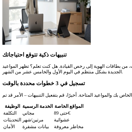
تنبيهات ذكية تتوقع احتياجاتك
التنبيهات الفورية أكثر من 200 نوع من الإجراءات، من بطاقات الهوية إلى رخص القيادة. هل كنت تعلم؟ تظهر المواعيد
الجديدة بشكل منتظم في اليوم الأول والخامس عشر من الشهر.
تسجيل في 3 خطوات محددة بالوقت
المواقع الخاصة
الخدمة الرسمية
الوظيفة
حتى 89€
مجاني
التكلفة
عشوائية
مرتين/شهر
التحديثات
مخاطر معروفة
بيانات مشفرة
الأمان