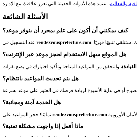
فية والفعالية
الأسئلة الشائعة
كيف يمكنني أن أكون على علم بمجرد أن يتوفر موعد؟
rendezvousprefecture.com
عند التسجيل في
هل الموقع سهل الاستخدام لحجز موعد عبر الإنترنت؟
لقيادة
هل يتم تحديث المواعيد بانتظام؟
هل الخدمة آمنة ومجانية؟
rendezvousprefecture.com
تمامًا! حجز المواعيد على
ماذا أفعل إذا واجهت مشكلة تقنية؟