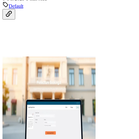
Default