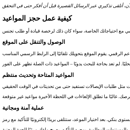
كيفية عمل حجز المواعيد
الوصول والتنقل على الموقع
المواعيد المتاحة وتحديث منتظم
عملية آمنة ومجانية