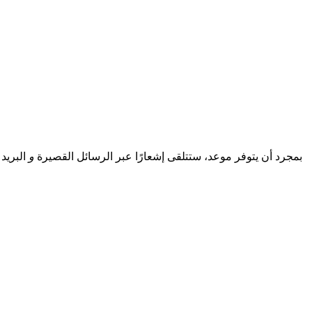
بمجرد أن يتوفر موعد، ستتلقى إشعارًا عبر الرسائل القصيرة
و