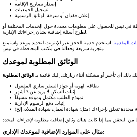
إصدار تصاريح الإقامة
تسجيل الجمعيات
إعلان فقدان أو سرقة الوثائق الرسمية
حافظة في نيس للحصول على معلومات محددة حول الخدمات المختلفة أو
لطرح أسئلة إضافية بشأن إجراءاتك الإدارية.
ات المقدمة
. استخدم خدمة الحجز عبر الإنترنت لتحديد موعد واستمتع
بتجربة سريعة وفعالة في مكتب المحافظة في نيس.
الوثائق المطلوبة لموعدك
لك أي تأخير أو مشكلة أثناء زيارتك. إليك قائمة بـ
الوثائق المطلوبة
بطاقة الهوية أو جواز السفر ساري المفعول
إثبات السكن لا يزيد عن 3 أشهر
نموذج الطلب مكتمل وموقع مسبقًا
إثبات دفع الرسوم الإدارية
 محددة تتعلق بإجراءك (مثل: شهادة العمل، شهادة الميلاد، إلخ)
مثال على الموارد الإضافية لموعدك الإداري: