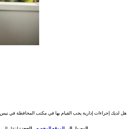
هل لديك إجراءات إدارية يجب القيام بها في مكتب المحافظة في ن
. سيمكنك ذلك من الوصول إلى خدمة الحجز.
الوصول إلى
الموقع المخصص
للحجز:
انتقل إلى