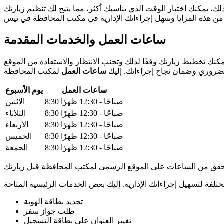
لك، يمكنك اختيار الوقت الذي يناسبك أكثر، مما يتيح لك تنظيم زيارتك
ساعات العمل والخدمات المقدمة
يمكنك تخطيط زيارتك وفقًا لذلك وتجنب الانتظار والاستفادة من الموقع
الضروري وضمان نجاح إجراءاتك. إليك
ساعات العمل
ساعات العمل
يوم الأسبوع
8:30 صباحًا - 12:30 ظهرًا
الاثنين
8:30 صباحًا - 12:30 ظهرًا
الثلاثاء
8:30 صباحًا - 12:30 ظهرًا
الأربعاء
8:30 صباحًا - 12:30 ظهرًا
الخميس
8:30 صباحًا - 12:30 ظهرًا
الجمعة
تجديد بطاقة الهوية
طلب جواز سفر
تغيير العنوان على بطاقة التسجيل