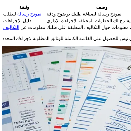
وصف
وثيقة
نموذج رسالة لصياغة طلبك بوضوح ودقة.
نموذج رسالة
للطلب
دليل الإجراءات
معلومات عن
التكاليف