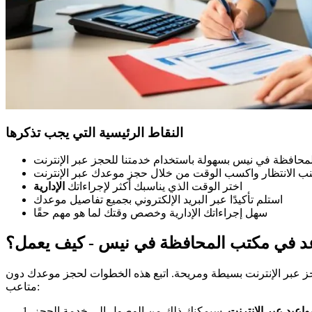
النقاط الرئيسية التي يجب تذكرها
محافظة في نيس بسهولة باستخدام خدمتنا للحجز عبر الإنترنت
ب الانتظار واكسب الوقت من خلال حجز موعدك عبر الإنترنت
اختر الوقت الذي يناسبك أكثر لإجراءاتك
الإدارية
استلم تأكيدًا عبر البريد الإلكتروني بجميع تفاصيل موعدك
سهل إجراءاتك الإدارية وخصص وقتك لما هو مهم حقًا
د في مكتب المحافظة في نيس - كيف يعمل؟
حجز عبر الإنترنت بسيطة ومريحة. اتبع هذه الخطوات لحجز موعدك دون
متاعب:
واعيد عبر الإنترنت