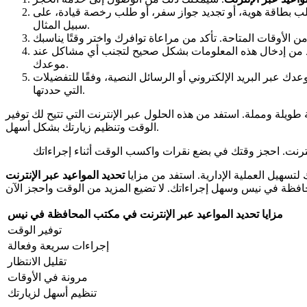
لب بطاقة هوية، أو تجديد جواز سفر، أو طلب رخصة قيادة، على
سبيل المثال.
كد من إدخال هذه المعلومات بشكل صحيح لتجنب أي مشاكل عند
موعدك.
دك عبر البريد الإلكتروني أو الرسائل النصية، وفقًا للتفضيلات
التي حددتها.
لة ومملة. استفد من هذه الحلول عبر الإنترنت التي تتيح لك توفير
الوقت وتنظيم زيارتك بشكل أسهل.
لتسهيل العملية الإدارية. استفد من مزايا
تحديد المواعيد عبر الإنترنت
مزايا تحديد المواعيد عبر الإنترنت في مكتب المحافظة في نيس
توفير الوقت
إجراءات سريعة وفعالة
تقليل الانتظار
مرونة في الأوقات
تنظيم أسهل لزيارتك