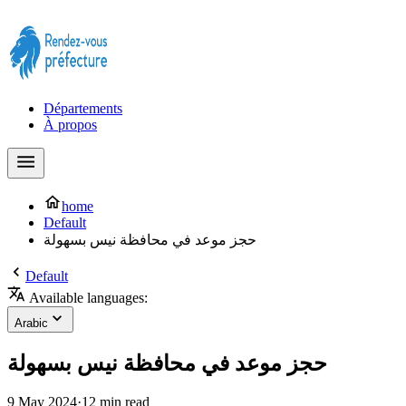
Prendre rendez-vous à la Préfecture maintenant !
Départements
À propos
home
Default
حجز موعد في محافظة نيس بسهولة
Default
Available languages:
Arabic
حجز موعد في محافظة نيس بسهولة
9 May 2024
·
12 min read