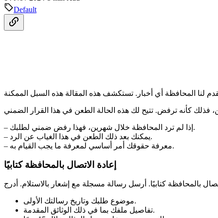
Default
– إذا لم ترد المحافظة خلال شهرين، فهذا رفض ضمني لطلبك.
– يمكنك بعد ذلك الطعن في هذا الغياب عن الرد.
– معرفة حقوقك أمر أساسي لمعرفة ما يجب القيام به.
إعادة الاتصال بالمحافظة كتابيًا
موضوع طلبك وتاريخ رسالتك الأولى.
تفاصيل ملفك بما في ذلك الوثائق المقدمة.