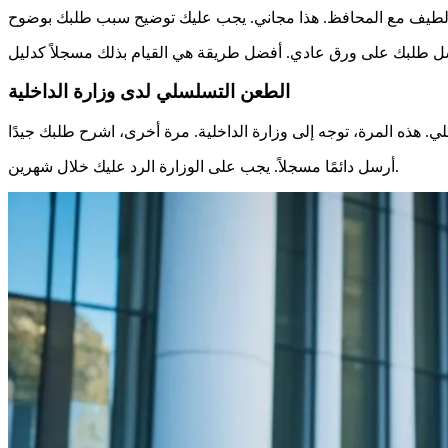
الطعن التسلسلي لدى وزارة الداخلية
أرسل دائمًا مسجلاً. يجب على الوزارة الرد عليك خلال شهرين.