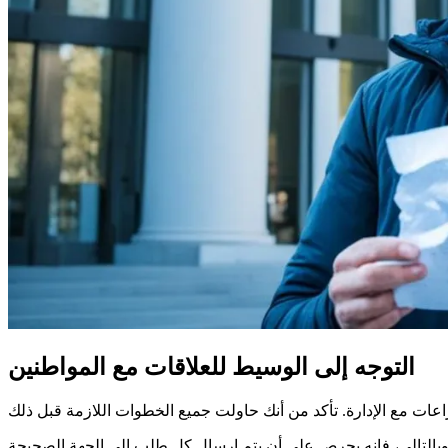
التوجه إلى الوسيط للعلاقات مع المواطنين