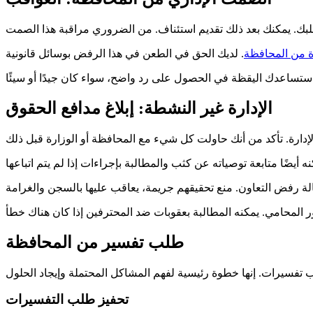
ة من المحافظة
الإدارة غير النشطة: إبلاغ مدافع الحقوق
طلب تفسير من المحافظة
تحفيز طلب التفسيرات