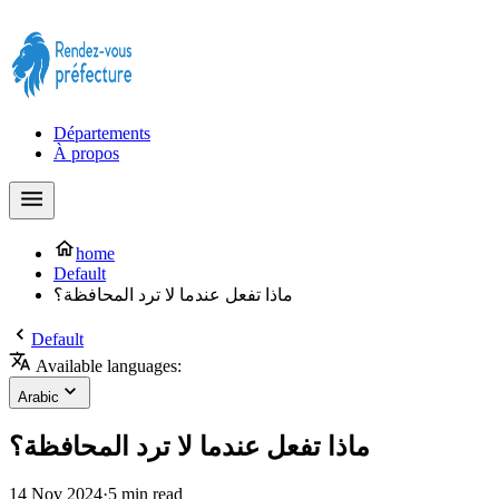
Prendre rendez-vous à la Préfecture maintenant !
Départements
À propos
home
Default
ماذا تفعل عندما لا ترد المحافظة؟
Default
Available languages:
Arabic
ماذا تفعل عندما لا ترد المحافظة؟
14 Nov 2024
·
5 min read