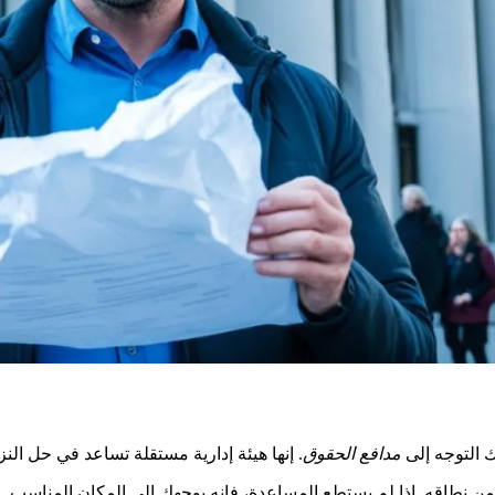
ك التوجه إلى
مدافع الحقوق