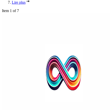
Lire plus
Item 1 of 7