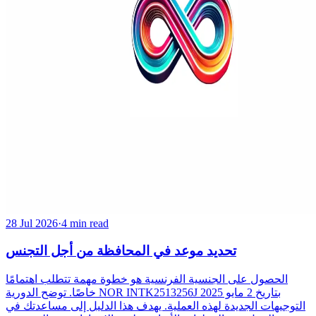
28 Jul 2026
·
4 min read
تحديد موعد في المحافظة من أجل التجنس
الحصول على الجنسية الفرنسية هو خطوة مهمة تتطلب اهتمامًا
خاصًا. توضح الدورية NOR INTK2513256J بتاريخ 2 مايو 2025
التوجيهات الجديدة لهذه العملية. يهدف هذا الدليل إلى مساعدتك في