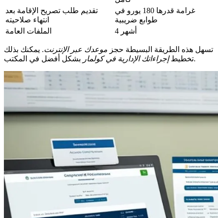
غرامة قدرها 180 يورو في
تقديم طلب تصريح الإقامة بعد
طوابع ضريبية
انتهاء صلاحيته
4 أشهر
الملفات العامة
تسهل هذه الطريقة البسيطة حجز
موعدك عبر الإنترنت
. يمكنك بذلك
بشكل أفضل في المكتب.
تخطيط
إجراءاتك الإدارية في كولمار