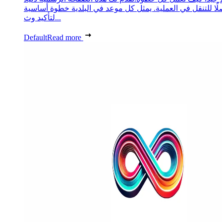
ًا للتنقل في العملية. يمثل كل موعد في البلدية خطوة أساسية
لتأكيد وث...
Default
Read more