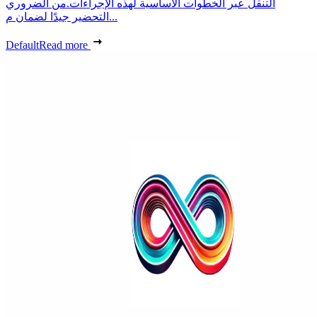
التنقل عبر الخطوات الأساسية لهذه الإجراءات.من الضروري
التحضير جيدًا لضمان م...
Default
Read more