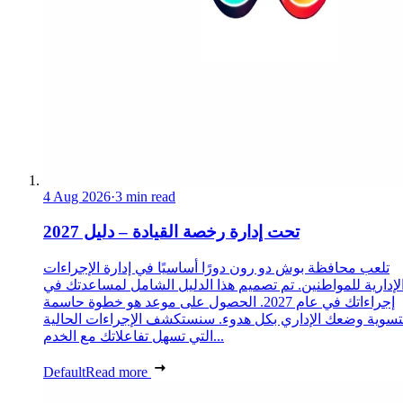
4 Aug 2026
·
3 min read
تحت إدارة رخصة القيادة – دليل 2027
تلعب محافظة بوش دو رون دورًا أساسيًا في إدارة الإجراءات
لإدارية للمواطنين. تم تصميم هذا الدليل الشامل لمساعدتك في
إجراءاتك في عام 2027. الحصول على موعد هو خطوة حاسمة
تسوية وضعك الإداري بكل هدوء. سنستكشف الإجراءات الحالية
التي تسهل تفاعلاتك مع الخدم...
Default
Read more