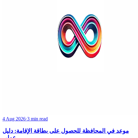
4 Aug 2026
·
3 min read
موعد في المحافظة للحصول على بطاقة الإقامة: دليل
عملي