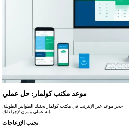
موعد مكتب كولمار: حل عملي
حجز موعد عبر الإنترنت في مكتب كولمار يجنبك الطوابير الطويلة.
إنه عملي ومرن لإجراءاتك.
تجنب الإزعاجات