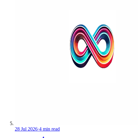
28 Jul 2026
·
4 min read