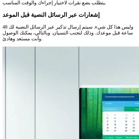
يتطلب بضع نقرات لاختيار إجراءك والوقت المناسب.
إشعارات عبر الرسائل النصية قبل الموعد
وليس هذا كل شيء. سيتم إرسال تذكير عبر الرسائل النصية لك 48
ساعة قبل موعدك. وذلك لتجنب النسيان. وبالتالي، يمكنك الوصول
وأنت مستعد وهادئ.