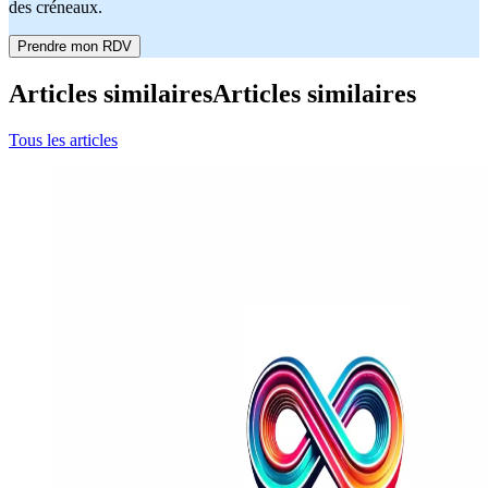
des créneaux.
Prendre mon RDV
Articles similaires
Articles similaires
Tous les articles