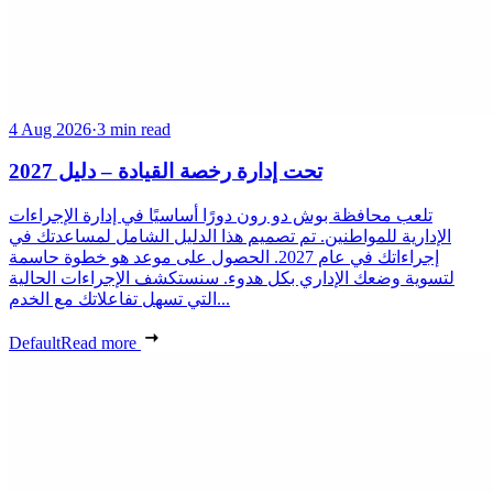
4 Aug 2026
·
3 min read
تحت إدارة رخصة القيادة – دليل 2027
تلعب محافظة بوش دو رون دورًا أساسيًا في إدارة الإجراءات
الإدارية للمواطنين. تم تصميم هذا الدليل الشامل لمساعدتك في
إجراءاتك في عام 2027. الحصول على موعد هو خطوة حاسمة
لتسوية وضعك الإداري بكل هدوء. سنستكشف الإجراءات الحالية
التي تسهل تفاعلاتك مع الخدم...
Default
Read more