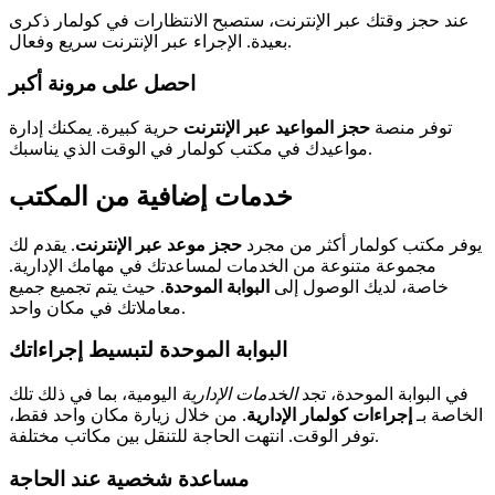
عند حجز وقتك عبر الإنترنت، ستصبح الانتظارات في كولمار ذكرى
بعيدة. الإجراء عبر الإنترنت سريع وفعال.
احصل على مرونة أكبر
توفر منصة
حجز المواعيد عبر الإنترنت
حرية كبيرة. يمكنك إدارة
مواعيدك في مكتب كولمار في الوقت الذي يناسبك.
خدمات إضافية من المكتب
يوفر مكتب كولمار أكثر من مجرد
حجز موعد عبر الإنترنت
. يقدم لك
مجموعة متنوعة من الخدمات لمساعدتك في مهامك الإدارية.
خاصة، لديك الوصول إلى
البوابة الموحدة
. حيث يتم تجميع جميع
معاملاتك في مكان واحد.
البوابة الموحدة لتبسيط إجراءاتك
في البوابة الموحدة، تجد
الخدمات الإدارية
اليومية، بما في ذلك تلك
الخاصة بـ
إجراءات كولمار الإدارية
. من خلال زيارة مكان واحد فقط،
توفر الوقت. انتهت الحاجة للتنقل بين مكاتب مختلفة.
مساعدة شخصية عند الحاجة