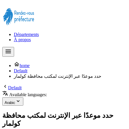
Prendre rendez-vous à la Préfecture maintenant !
Départements
À propos
home
Default
حدد موعدًا عبر الإنترنت لمكتب محافظة كولمار
Default
Available languages:
Arabic
حدد موعدًا عبر الإنترنت لمكتب محافظة
كولمار