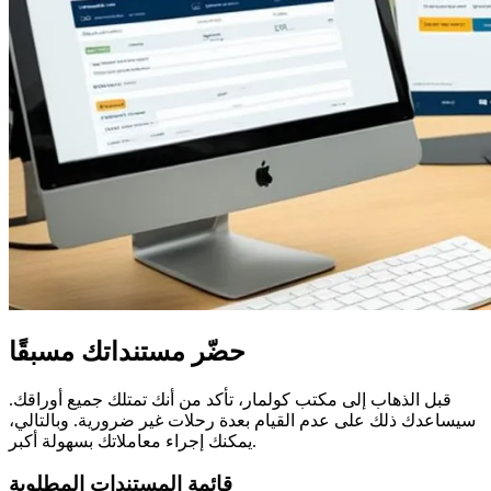
حضّر مستنداتك مسبقًا
قبل الذهاب إلى مكتب كولمار، تأكد من أنك تمتلك جميع أوراقك.
سيساعدك ذلك على عدم القيام بعدة رحلات غير ضرورية. وبالتالي،
يمكنك إجراء معاملاتك بسهولة أكبر.
قائمة المستندات المطلوبة