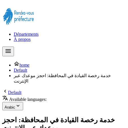
Prendre rendez-vous à la Préfecture maintenant !
Départements
À propos
home
Default
خدمة رخصة القيادة في المحافظة: احجز موعدك عبر
الإنترنت
Default
Available languages:
Arabic
خدمة رخصة القيادة في المحافظة: احجز
موعدك عبر الإنترنت