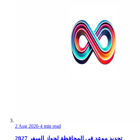
2 Aug 2026
·
4 min read
تحديد موعد في المحافظة لجواز السفر 2027