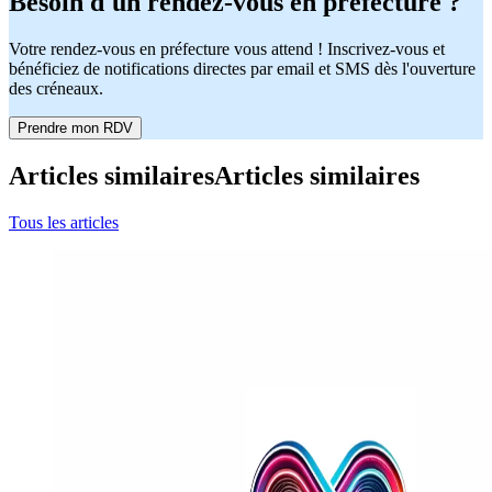
Besoin d'un rendez-vous en préfecture ?
Votre rendez-vous en préfecture vous attend ! Inscrivez-vous et
bénéficiez de notifications directes par email et SMS dès l'ouverture
des créneaux.
Prendre mon RDV
Articles similaires
Articles similaires
Tous les articles