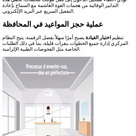
التدابير الوقائية من هجمات القوة الغاشمة مع السماح بإعادة
التفعيل السريع عبر البريد الإلكتروني.
عملية حجز المواعيد في المحافظة
تنظيم
اختبار القيادة
يصبح أمرًا سهلاً بفضل الرقمنة. يتيح النظام
المركزي إدارة جميع الخطوات بنقرات قليلة، بما في ذلك الطلبات
الخاصة مثل الفحوصات الطبية الإلزامية.