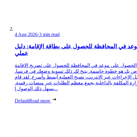
4 Aug 2026
·
3 min read
عد في المحافظة للحصول على بطاقة الإقامة: دليل
عملي
الحصول على موعد في المحافظة للحصول على تصريح الإقامة
ص بك هو خطوة حاسمة. يتيح لك ذلك تسوية وضعك في فرنسا.
 الإجراءات عبر الإنترنت، تصبح العملية أبسط وأسرع. لقد قام
زارة المكلفة بالداخلية بجمع معظم الطلبات عبر منصات رقمية.
يسهل ذلك الوصول إ...
Default
Read more