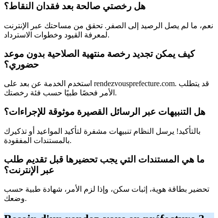
هل رخصتي صالحة بعد فقدان النقاط؟
نعم، ما لم يصل الرصيد إلى الصفر. تحقق من مساحتك عبر الإنترنت
لمعرفة القيود وخطوات الاسترداد.
كيف يمكن تجديد رخصة منتهية الصلاحية بدون موعد
حضوري؟
استخدم الخدمة عن بعد على rendezvousprefecture.com. قد يتطلب
الأمر فحصًا طبيًا حسب فئة رخصتك.
هل التنبيهات عبر الرسائل القصيرة موثوقة للإجراءات؟
بالتأكيد! يرسل النظام تنبيهات مشفرة لتأكيد المواعيد أو تذكيرك
بالمستندات المفقودة.
ما هي المستندات التي يجب تحضيرها قبل تقديم طلب
عبر الإنترنت؟
تحضير بطاقة هوية، إثبات سكن، وإذا لزم الأمر، شهادة طبية حسب
وضعك.