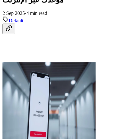
2 Sep 2025
·
4 min read
Default