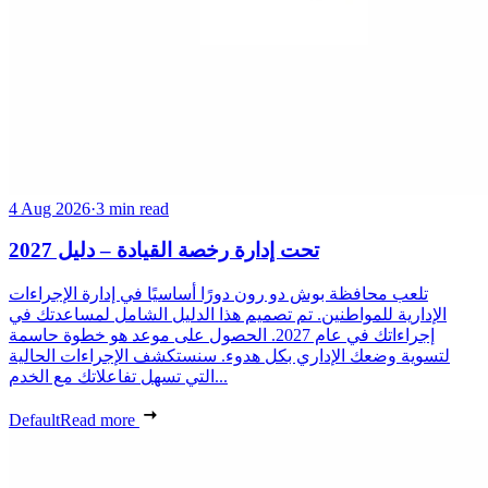
4 Aug 2026
·
3 min read
تحت إدارة رخصة القيادة – دليل 2027
تلعب محافظة بوش دو رون دورًا أساسيًا في إدارة الإجراءات
الإدارية للمواطنين. تم تصميم هذا الدليل الشامل لمساعدتك في
إجراءاتك في عام 2027. الحصول على موعد هو خطوة حاسمة
لتسوية وضعك الإداري بكل هدوء. سنستكشف الإجراءات الحالية
التي تسهل تفاعلاتك مع الخدم...
Default
Read more