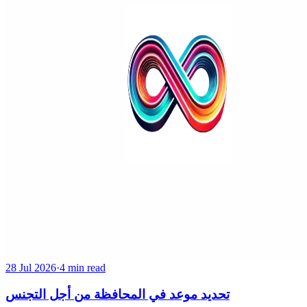
28 Jul 2026
·
4 min read
تحديد موعد في المحافظة من أجل التجنس