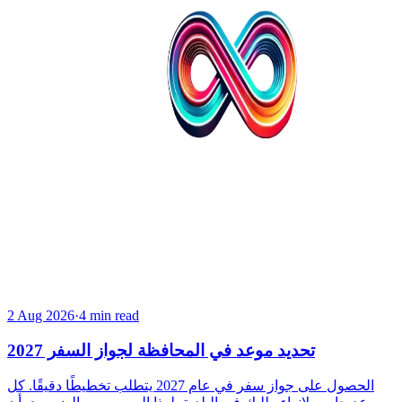
2 Aug 2026
·
4 min read
تحديد موعد في المحافظة لجواز السفر 2027
الحصول على جواز سفر في عام 2027 يتطلب تخطيطًا دقيقًا. كل