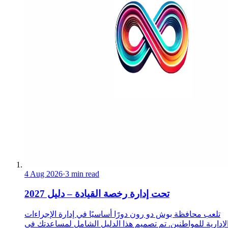
4 Aug 2026
·
3 min read
تحت إدارة رخصة القيادة – دليل 2027
تلعب محافظة بوش دو رون دورًا أساسيًا في إدارة الإجراءات
لإدارية للمواطنين. تم تصميم هذا الدليل الشامل لمساعدتك في