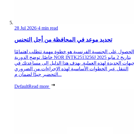
28 Jul 2026
·
4 min read
تحديد موعد في المحافظة من أجل التجنس
الحصول على الجنسية الفرنسية هو خطوة مهمة تتطلب اهتمامًا
خاصًا. توضح الدورية NOR INTK2513256J بتاريخ 2 مايو 2025
جيهات الجديدة لهذه العملية. يهدف هذا الدليل إلى مساعدتك في
التنقل عبر الخطوات الأساسية لهذه الإجراءات.من الضروري
التحضير جيدًا لضمان م...
Default
Read more