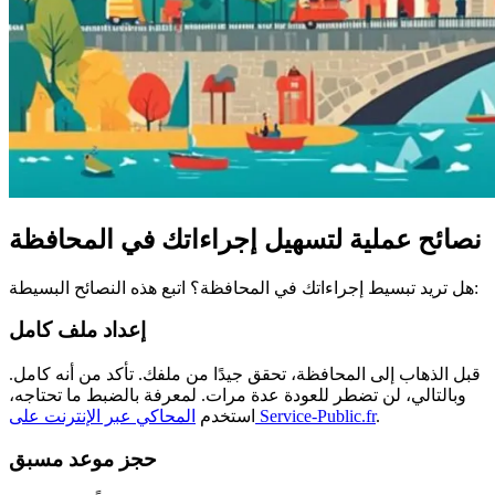
نصائح عملية لتسهيل إجراءاتك في المحافظة
هل تريد تبسيط إجراءاتك في المحافظة؟ اتبع هذه النصائح البسيطة:
إعداد ملف كامل
قبل الذهاب إلى المحافظة، تحقق جيدًا من ملفك. تأكد من أنه كامل.
وبالتالي، لن تضطر للعودة عدة مرات. لمعرفة بالضبط ما تحتاجه،
.
المحاكي عبر الإنترنت على Service-Public.fr
استخدم
حجز موعد مسبق