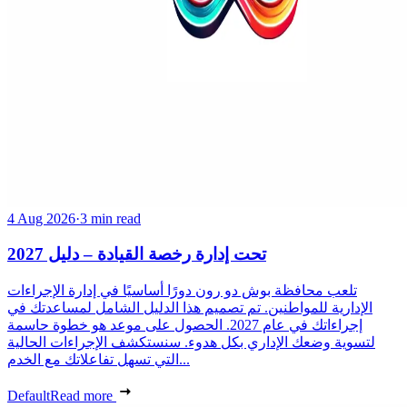
4 Aug 2026
·
3 min read
تحت إدارة رخصة القيادة – دليل 2027
تلعب محافظة بوش دو رون دورًا أساسيًا في إدارة الإجراءات
الإدارية للمواطنين. تم تصميم هذا الدليل الشامل لمساعدتك في
إجراءاتك في عام 2027. الحصول على موعد هو خطوة حاسمة
لتسوية وضعك الإداري بكل هدوء. سنستكشف الإجراءات الحالية
التي تسهل تفاعلاتك مع الخدم...
Default
Read more