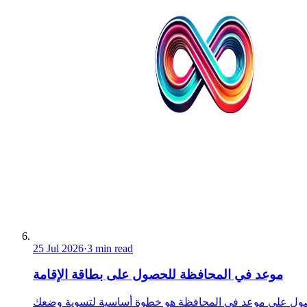
25 Jul 2026
·
3 min read
موعد في المحافظة للحصول على بطاقة الإقامة
ول على موعد في المحافظة هو خطوة أساسية لتسوية وضعك