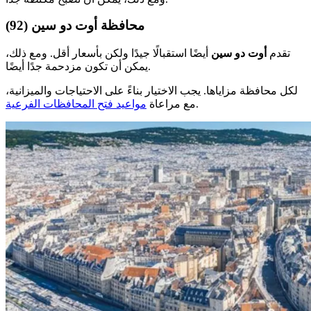
محافظة أوت دو سين (92)
تقدم
أوت دو سين
أيضًا استقبالًا جيدًا ولكن بأسعار أقل. ومع ذلك،
يمكن أن تكون مزدحمة جدًا أيضًا.
لكل محافظة مزاياها. يجب الاختيار بناءً على الاحتياجات والميزانية،
.
مع مراعاة
مواعيد فتح المحافظات الفرعية