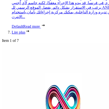
ري في فرنسا. قد يبدو هذا الإجراء معقدًا، لكنه حاسم لأي أجنبي
يرغب في الاستقرار بشكل دائم. بفضل الموقع الرسمي للـ ANEF،
 تديره وزارة الداخلية، يمكنك مركزية إجراءاتك بأمان.باستخدام
الإنترن...
Default
Read more
Lire plus
Item 1 of 7