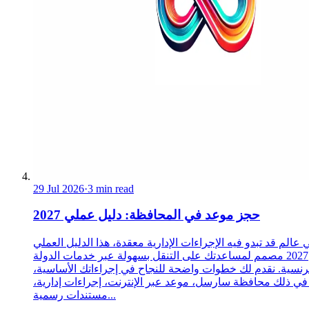
29 Jul 2026
·
3 min read
حجز موعد في المحافظة: دليل عملي 2027
 عالم قد تبدو فيه الإجراءات الإدارية معقدة، هذا الدليل العملي
2027 مصمم لمساعدتك على التنقل بسهولة عبر خدمات الدولة
رنسية. نقدم لك خطوات واضحة للنجاح في إجراءاتك الأساسية،
 في ذلك محافظة سارسل، موعد عبر الإنترنت، إجراءات إدارية،
مستندات رسمية...