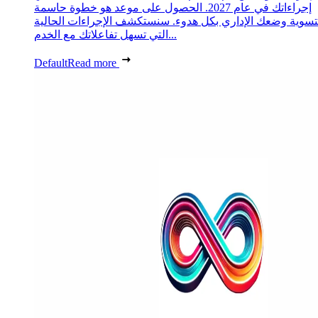
إجراءاتك في عام 2027. الحصول على موعد هو خطوة حاسمة
تسوية وضعك الإداري بكل هدوء. سنستكشف الإجراءات الحالية
التي تسهل تفاعلاتك مع الخدم...
Default
Read more