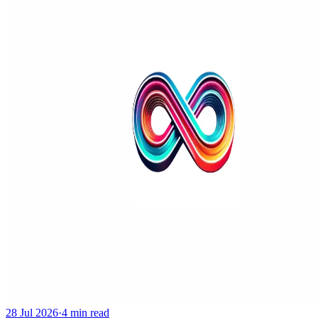
28 Jul 2026
·
4 min read