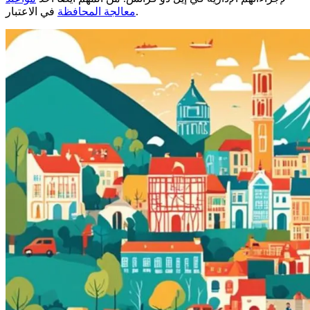
في الاعتبار.
معالجة المحافظة