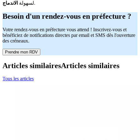
.
لسهولة
الاندماج
Besoin d'un rendez-vous en préfecture ?
Votre rendez-vous en préfecture vous attend ! Inscrivez-vous et
bénéficiez de notifications directes par email et SMS dès l'ouverture
des créneaux.
Prendre mon RDV
Articles similaires
Articles similaires
Tous les articles