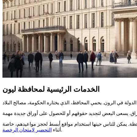
الخدمات الرئيسية لمحافظة ليون
لمحافظة. يمكن للناس حينها استخدام مواقع أبسط لحجز مواعيدهم، خاصة
.
أثناء
التحضير لامتحان الرخصة