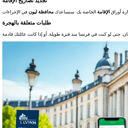
تجديد تصاريح الإقامة
ارة أوراق
الإقامة
الخاصة بك. ستساعدك
محافظة ليون
طلبات متعلقة بالهجرة