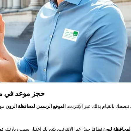
حجز موعد في مح
نصحك بالقيام بذلك عبر الإنترنت.
الموقع الرسمي لمحافظة الرون
 لمحافظة ليون