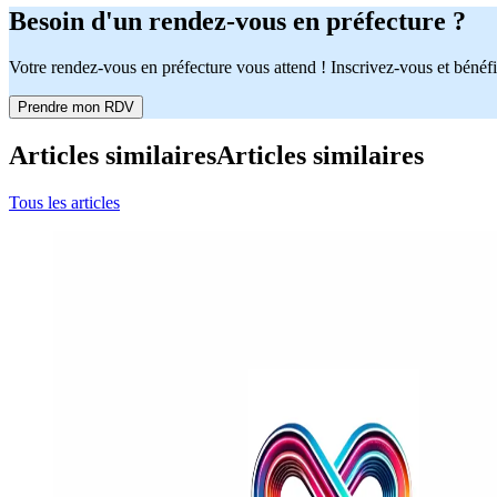
Besoin d'un rendez-vous en préfecture ?
Votre rendez-vous en préfecture vous attend ! Inscrivez-vous et bénéfi
Prendre mon RDV
Articles similaires
Articles similaires
Tous les articles