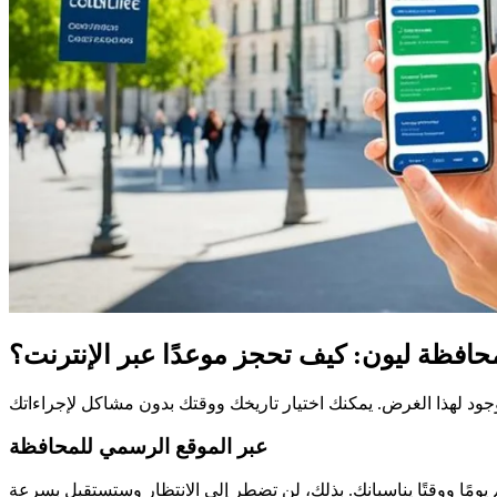
افظة ليون: كيف تحجز موعدًا عبر الإنترنت؟
عبر الموقع الرسمي للمحافظة