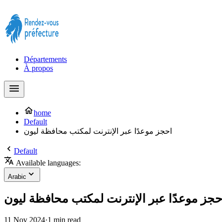
Prendre rendez-vous à la Préfecture maintenant !
Départements
À propos
home
Default
احجز موعدًا عبر الإنترنت لمكتب محافظة ليون
Default
Available languages:
Arabic
حجز موعدًا عبر الإنترنت لمكتب محافظة ليون
11 Nov 2024
·
1 min read