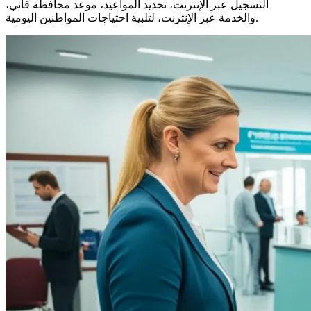
التسجيل عبر الإنترنت، تحديد المواعيد، موعد محافظة فاني،
والخدمة عبر الإنترنت، لتلبية احتياجات المواطنين اليومية.