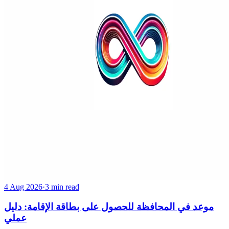
4 Aug 2026
·
3 min read
موعد في المحافظة للحصول على بطاقة الإقامة: دليل
عملي