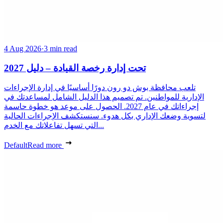
4 Aug 2026
·
3 min read
تحت إدارة رخصة القيادة – دليل 2027
تلعب محافظة بوش دو رون دورًا أساسيًا في إدارة الإجراءات
الإدارية للمواطنين. تم تصميم هذا الدليل الشامل لمساعدتك في
إجراءاتك في عام 2027. الحصول على موعد هو خطوة حاسمة
لتسوية وضعك الإداري بكل هدوء. سنستكشف الإجراءات الحالية
التي تسهل تفاعلاتك مع الخدم...
Default
Read more