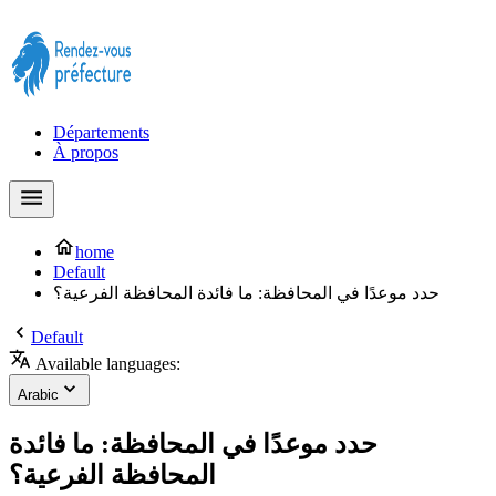
Prendre rendez-vous à la Préfecture maintenant !
Départements
À propos
home
Default
حدد موعدًا في المحافظة: ما فائدة المحافظة الفرعية؟
Default
Available languages:
Arabic
حدد موعدًا في المحافظة: ما فائدة
المحافظة الفرعية؟