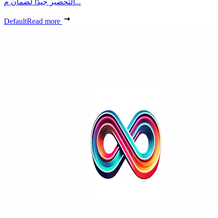
التحضير جيدًا لضمان م...
Default
Read more