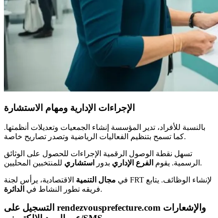
الإجراءات الإدارية ومهام الاستشارة
بالنسبة للأفراد، تدير المؤسسة إنشاء الجمعيات وتعديلات أنظمتها.
كما تسمح بتنظيم الفعاليات الرياضية وتصدر تصاريح خاصة.
تسهل نقطة الوصول الرقمية الإجراءات للحصول على الوثائق
للمنتخبين المحليين.
الرسمية. يقوم
الفرع الإداري
بدور
استشاري
في
مجال
التنمية
الاقتصادية، يرأس لجنة FRT لإنشاء الوظائف. يتابع
.
فريقه تطور النشاط في
الدائرة
التسجيل على rendezvousprefecture.com والإشعارات