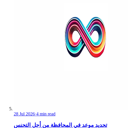
28 Jul 2026
·
4 min read
تحديد موعد في المحافظة من أجل التجنس