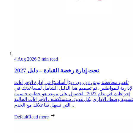
4 Aug 2026
·
3 min read
تحت إدارة رخصة القيادة – دليل 2027
تلعب محافظة بوش دو رون دورًا أساسيًا في إدارة الإجراءات
لإدارية للمواطنين. تم تصميم هذا الدليل الشامل لمساعدتك في
إجراءاتك في عام 2027. الحصول على موعد هو خطوة حاسمة
تسوية وضعك الإداري بكل هدوء. سنستكشف الإجراءات الحالية
التي تسهل تفاعلاتك مع الخدم...
Default
Read more