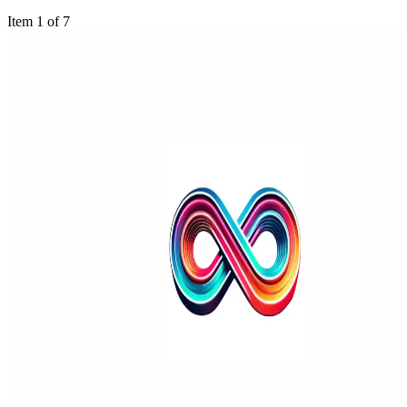
Item 1 of 7