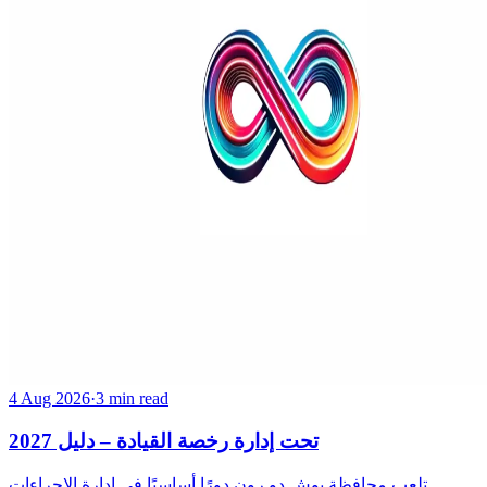
4 Aug 2026
·
3 min read
تحت إدارة رخصة القيادة – دليل 2027
تلعب محافظة بوش دو رون دورًا أساسيًا في إدارة الإجراءات