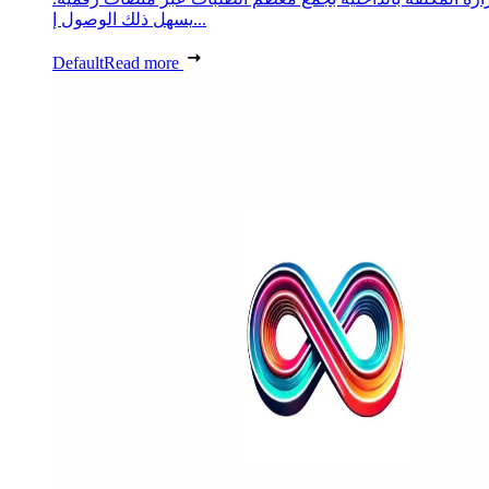
يسهل ذلك الوصول إ...
Default
Read more