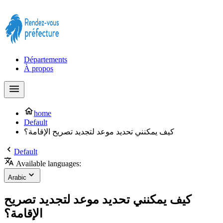
Prendre rendez-vous à la Préfecture maintenant !
Départements
À propos
home
Default
كيف يمكنني تحديد موعد لتجديد تصريح الإقامة؟
Default
Available languages:
Arabic
كيف يمكنني تحديد موعد لتجديد تصريح
الإقامة؟