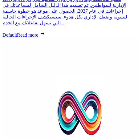
الإدارية للمواطنين. تم تصميم هذا الدليل الشامل لمساعدتك في
إجراءاتك في عام 2027. الحصول على موعد هو خطوة حاسمة
لتسوية وضعك الإداري بكل هدوء. سنستكشف الإجراءات الحالية
التي تسهل تفاعلاتك مع الخدم...
Default
Read more