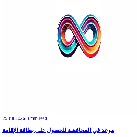
25 Jul 2026
·
3 min read
موعد في المحافظة للحصول على بطاقة الإقامة