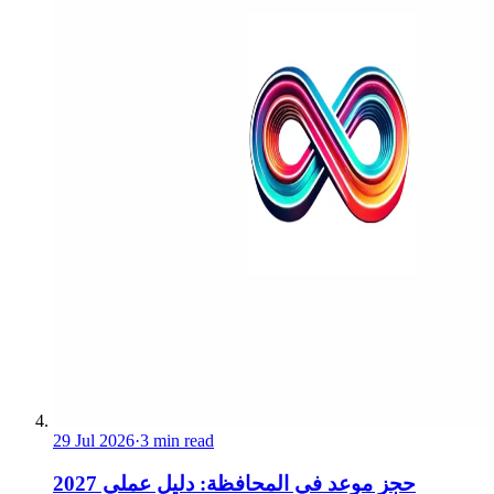
29 Jul 2026
·
3 min read
حجز موعد في المحافظة: دليل عملي 2027