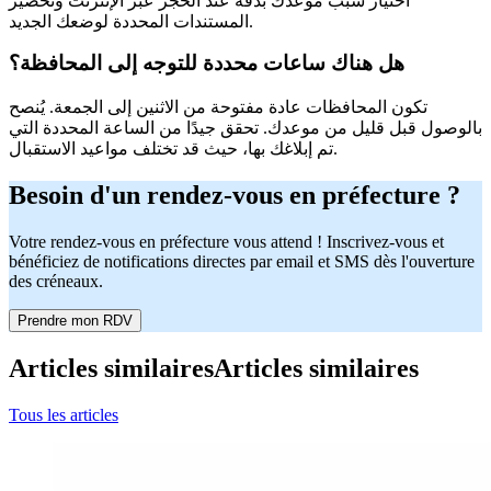
اختيار سبب موعدك بدقة عند الحجز عبر الإنترنت وتحضير
المستندات المحددة لوضعك الجديد.
هل هناك ساعات محددة للتوجه إلى المحافظة؟
تكون المحافظات عادة مفتوحة من الاثنين إلى الجمعة. يُنصح
بالوصول قبل قليل من موعدك. تحقق جيدًا من الساعة المحددة التي
تم إبلاغك بها، حيث قد تختلف مواعيد الاستقبال.
Besoin d'un rendez-vous en préfecture ?
Votre rendez-vous en préfecture vous attend ! Inscrivez-vous et
bénéficiez de notifications directes par email et SMS dès l'ouverture
des créneaux.
Prendre mon RDV
Articles similaires
Articles similaires
Tous les articles