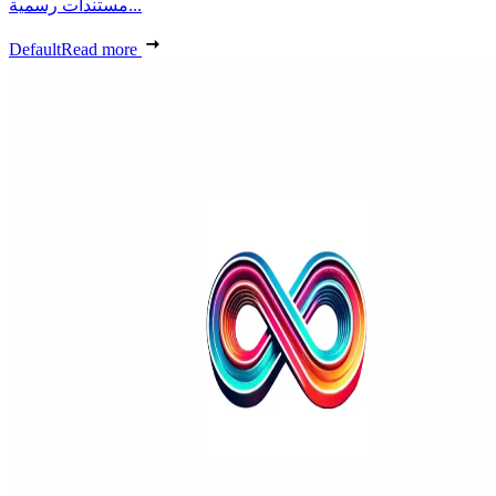
مستندات رسمية...
Default
Read more