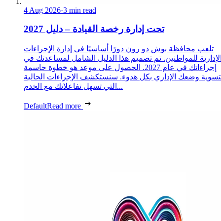
4 Aug 2026
·
3 min read
تحت إدارة رخصة القيادة – دليل 2027
تلعب محافظة بوش دو رون دورًا أساسيًا في إدارة الإجراءات
لإدارية للمواطنين. تم تصميم هذا الدليل الشامل لمساعدتك في
إجراءاتك في عام 2027. الحصول على موعد هو خطوة حاسمة
تسوية وضعك الإداري بكل هدوء. سنستكشف الإجراءات الحالية
التي تسهل تفاعلاتك مع الخدم...
Default
Read more