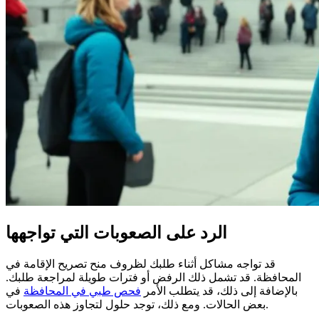
الرد على الصعوبات التي تواجهها
قد تواجه مشاكل أثناء طلبك لظروف منح تصريح الإقامة في
المحافظة. قد تشمل ذلك الرفض أو فترات طويلة لمراجعة طلبك.
بالإضافة إلى ذلك، قد يتطلب الأمر
فحص طبي في المحافظة
في
بعض الحالات. ومع ذلك، توجد حلول لتجاوز هذه الصعوبات.