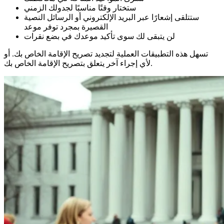
ستختار وقتًا مناسبًا لجدولك الزمني
ستتلقى إشعارًا عبر البريد الإلكتروني أو الرسائل النصية
القصيرة بمجرد توفر موعد
لن يتبقى لك سوى تأكيد موعدك في بضع نقرات
تسهل هذه التطبيقات العملية لتجديد تصريح الإقامة الخاص بك. أو
لأي إجراء آخر يتعلق بتصريح الإقامة الخاص بك.