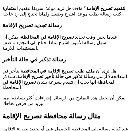
استمارة cerfa لتقديم تصريح الإقامة
؟
هل تريد موعدًا سريعًا لتقديم
اكتب رسالة طلب موعد. اشرح وضعك ولماذا تحتاج إلى رد عاجل.
رسالة تجديد تصريح الإقامة
عندما يحين وقت تجديد
تصريح الإقامة في المحافظة
، يمكن أن
تسهل رسالة الأمور. اشرح لماذا تحتاج إلى التجديد وأضف
المستندات اللازمة.
رسالة تذكير في حالة التأخير
هل ترى أن
ملف طلب تصريح الإقامة في المحافظة
يتأخر في
المعالجة؟ أرسل
رسالة تذكير في حالة تأخير تصريح الإقامة
. ستذكر
المحافظة أنها يجب أن تتقدم بسرعة بشأن
تصريح الإقامة في
.
المحافظة
يمكن أن تجعل هذه النماذج من الرسائل إجراءاتك أكثر بساطة، مما
يزيد من فرص نجاحك.
مثال رسالة محافظة تصريح الإقامة
عند كتابة رسالة إلى المحافظة للحصول على أو تجديد تصريح الإقامة