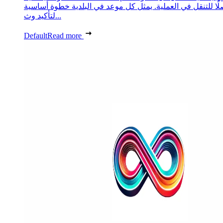
ًا للتنقل في العملية. يمثل كل موعد في البلدية خطوة أساسية
لتأكيد وث...
Default
Read more