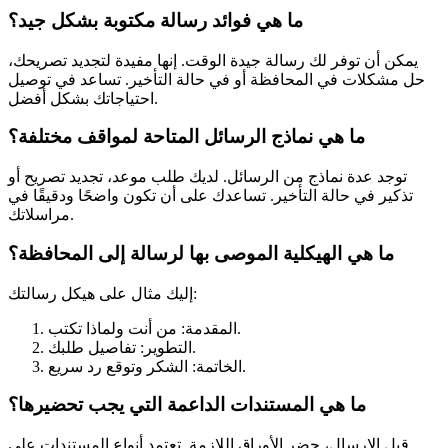
ما هي فوائد رسالة مكتوبة بشكل جيد؟
يمكن أن توفر لك رسالة جيدة الوقت. إنها مفيدة لتجديد تصريحك،
حل مشكلات في المحافظة أو في حالة التأخير. تساعد في توصيل
احتياجاتك بشكل أفضل.
ما هي نماذج الرسائل المتاحة لمواقف مختلفة؟
توجد عدة نماذج من الرسائل. لديك طلب موعد، تجديد تصريح أو
تذكير في حالة التأخير. تساعدك على أن تكون واضحًا ودقيقًا في
مراسلاتك.
ما هي الهيكلية الموصى بها لرسالة إلى المحافظة؟
إليك مثال على هيكل رسالتك:
المقدمة: من أنت ولماذا تكتب.
التطوير: تفاصيل طلبك.
الخاتمة: الشكر وتوقع رد سريع.
ما هي المستندات الداعمة التي يجب تحضيرها؟
قبل الإرسال، حضر الأوراق اللازمة. تعتمد أنواع المستندات على