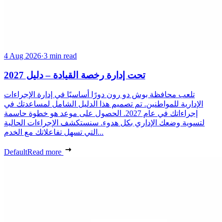
4 Aug 2026
·
3 min read
تحت إدارة رخصة القيادة – دليل 2027
تلعب محافظة بوش دو رون دورًا أساسيًا في إدارة الإجراءات
الإدارية للمواطنين. تم تصميم هذا الدليل الشامل لمساعدتك في
إجراءاتك في عام 2027. الحصول على موعد هو خطوة حاسمة
لتسوية وضعك الإداري بكل هدوء. سنستكشف الإجراءات الحالية
التي تسهل تفاعلاتك مع الخدم...
Default
Read more