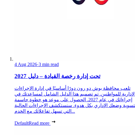
4 Aug 2026
·
3 min read
تحت إدارة رخصة القيادة – دليل 2027
تلعب محافظة بوش دو رون دورًا أساسيًا في إدارة الإجراءات
لإدارية للمواطنين. تم تصميم هذا الدليل الشامل لمساعدتك في
إجراءاتك في عام 2027. الحصول على موعد هو خطوة حاسمة
تسوية وضعك الإداري بكل هدوء. سنستكشف الإجراءات الحالية
التي تسهل تفاعلاتك مع الخدم...
Default
Read more