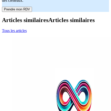
des créneaux.
Prendre mon RDV
Articles similaires
Articles similaires
Tous les articles