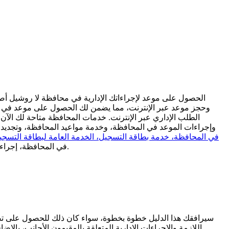
الحصول على موعد لإجراءاتك الإدارية في محافظة لا روشيل أص
وحجز موعد عبر الإنترنت، مما يضمن لك الحصول على موعد في الم
الطلب الإداري عبر الإنترنت. خدمات المحافظة متاحة لك الآن
وإجراءات الموعد في المحافظة، وخدمة مواعيد المحافظة، وتجديد ب
في المحافظة، خدمة بطاقة التسجيل، الخدمة العامة لبطاقة التسجي
في المحافظة، إجراءات بطاقة الإقامة، تجديد بطاقة الإقامة، وتجديد تصريح الإقامة. كما يمكنك الاستفادة من إجراءات بطاقة الإقامة وتجديد بطاقة الإقامة بسهولة.
سيرافقك هذا الدليل خطوة بخطوة، سواء كان ذلك للحصول على تصري
اللازمة والإجراءات الإدارية المتعلقة بالمقيمون الأجانب، بالإ