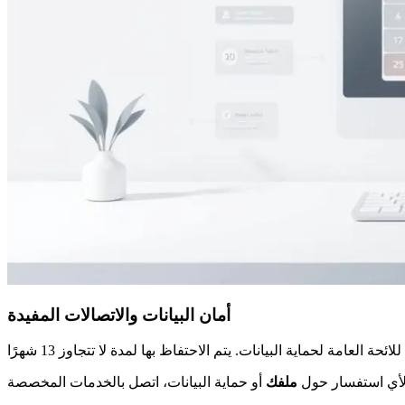
أمان البيانات والاتصالات المفيدة
أي استفسار حول
ملفك