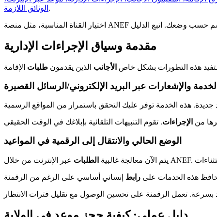
.
الوثائق اللازمة
مقدمة وسياق الإجراءات الإدارية
الأجانب
الذين يقدمون
طلبات
دمة والإشعارات عبر البريد الإلكتروني/الرسائل القصيرة
رها من
الإجراءات
الوضع الحالي والانتقال إلى الرقمية في المواعيد
يتم الآن معالجة غالبية
الطلبات
حافظ هذه الخدمات على
رابط
دليل عملي: كيفية حجز موعد في الولاية