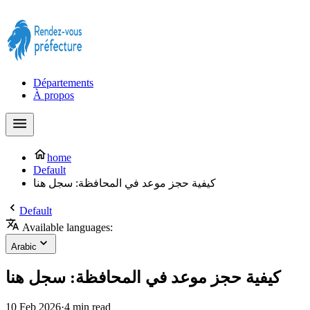
Prendre rendez-vous à la Préfecture maintenant !
Départements
À propos
home
Default
كيفية حجز موعد في المحافظة: سجل هنا
Default
Available languages:
Arabic
كيفية حجز موعد في المحافظة: سجل هنا
10 Feb 2026
·
4 min read