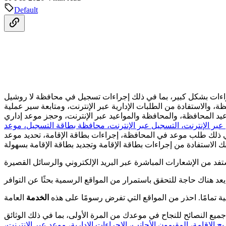
Default
راءات بشكل كبير، بما في ذلك إجراءات تسجيل في محافظة لا روشيل
الاستفادة من الطلبات الإدارية عبر الإنترنت، ومتابعة سير عملية
يد المحافظة، والمحافظة والمواعيد عبر الإنترنت، وحجز موعد إداري
ج عبر الإنترنت، التسجيل عبر الإنترنت، محافظة بطاقة التسجيل، موعد
 ذلك طلب موعد في المحافظة، إجراءات بطاقة الإقامة، تحديد موعد
ة تمامًا. احذر من المواقع التي تفرض رسومًا على هذه
الخدمة
ع النصائح للنجاح في موعدك من المرة الأولى، بما في ذلك الوثائق
الإقامة، المقيمون الأجانب، الإجراءات الإدارية، موعد عبر الإنترنت،