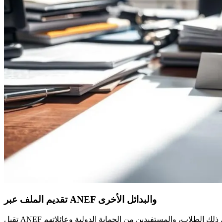
تقديم الملف عبر ANEF والبدائل الأخرى
تقبل ANEF