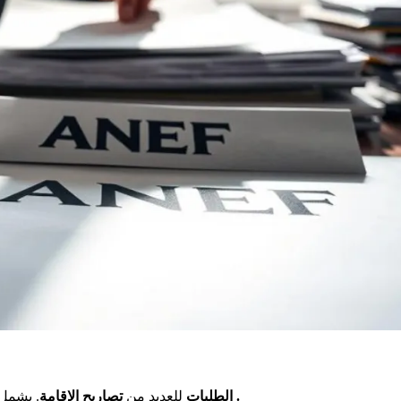
.
. يشمل ذلك الطلاب، والمستفيدين من الحماية الدولية وعائلاتهم
الطلبات
للعديد من
تصاريح الإقامة