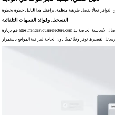
التسجيل وفوائد التنبيهات التلقائية