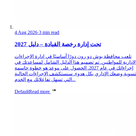
4 Aug 2026
·
3 min read
تحت إدارة رخصة القيادة – دليل 2027
تلعب محافظة بوش دو رون دورًا أساسيًا في إدارة الإجراءات
لإدارية للمواطنين. تم تصميم هذا الدليل الشامل لمساعدتك في
إجراءاتك في عام 2027. الحصول على موعد هو خطوة حاسمة
تسوية وضعك الإداري بكل هدوء. سنستكشف الإجراءات الحالية
التي تسهل تفاعلاتك مع الخدم...
Default
Read more