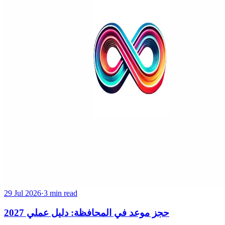
29 Jul 2026
·
3 min read
حجز موعد في المحافظة: دليل عملي 2027