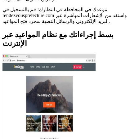
موعدك في المحافظة في انتظارك! قم بالتسجيل في
rendezvousprefecture.com واستفد من الإشعارات المباشرة عبر
البريد الإلكتروني والرسائل النصية بمجرد فتح المواعيد.
بسط إجراءاتك مع نظام المواعيد عبر
الإنترنت