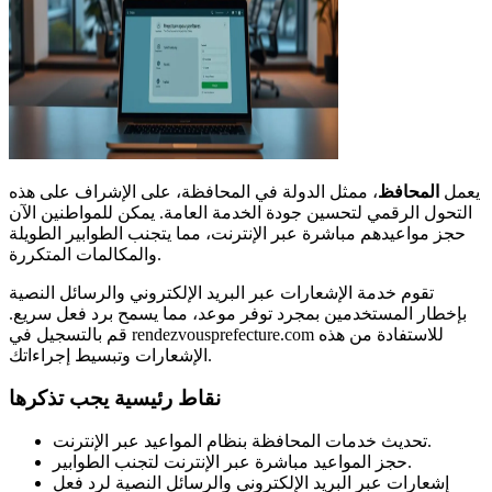
يعمل
المحافظ
، ممثل الدولة في المحافظة، على الإشراف على هذه
التحول الرقمي لتحسين جودة الخدمة العامة. يمكن للمواطنين الآن
حجز مواعيدهم مباشرة عبر الإنترنت، مما يتجنب الطوابير الطويلة
والمكالمات المتكررة.
تقوم خدمة الإشعارات عبر البريد الإلكتروني والرسائل النصية
بإخطار المستخدمين بمجرد توفر موعد، مما يسمح برد فعل سريع.
قم بالتسجيل في rendezvousprefecture.com للاستفادة من هذه
الإشعارات وتبسيط إجراءاتك.
نقاط رئيسية يجب تذكرها
تحديث خدمات المحافظة بنظام المواعيد عبر الإنترنت.
حجز المواعيد مباشرة عبر الإنترنت لتجنب الطوابير.
إشعارات عبر البريد الإلكتروني والرسائل النصية لرد فعل