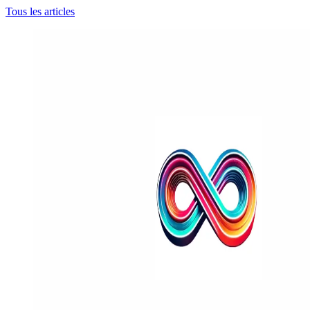
Tous les articles