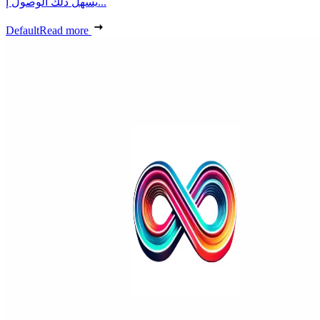
يسهل ذلك الوصول إ...
Default
Read more