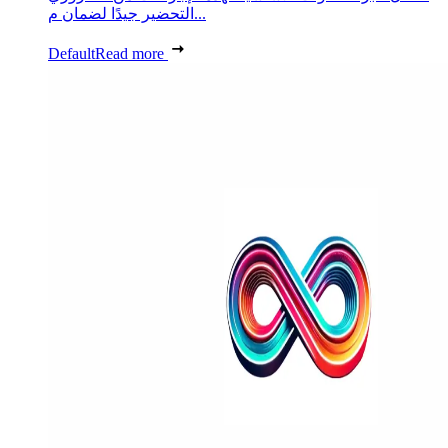
التحضير جيدًا لضمان م...
Default
Read more