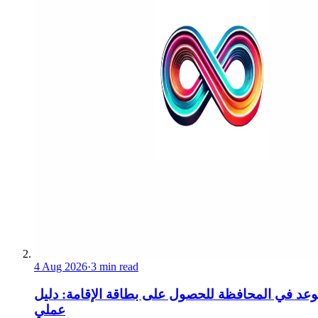
4 Aug 2026
·
3 min read
عد في المحافظة للحصول على بطاقة الإقامة: دليل
عملي