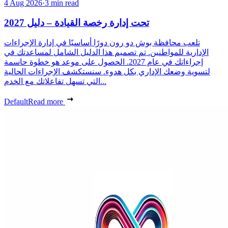
4 Aug 2026
·
3 min read
تحت إدارة رخصة القيادة – دليل 2027
تلعب محافظة بوش دو رون دورًا أساسيًا في إدارة الإجراءات
الإدارية للمواطنين. تم تصميم هذا الدليل الشامل لمساعدتك في
إجراءاتك في عام 2027. الحصول على موعد هو خطوة حاسمة
لتسوية وضعك الإداري بكل هدوء. سنستكشف الإجراءات الحالية
التي تسهل تفاعلاتك مع الخدم...
Default
Read more