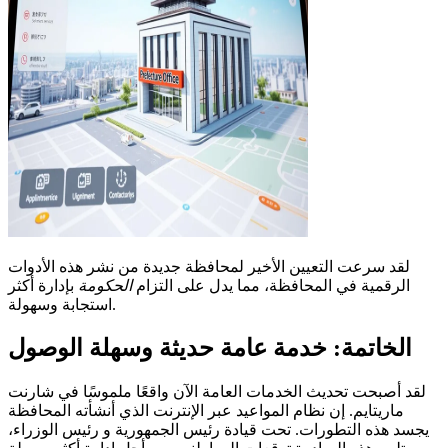
لقد سرعت التعيين الأخير لمحافظة جديدة من نشر هذه الأدوات
الرقمية في المحافظة، مما يدل على التزام
الحكومة
بإدارة أكثر
استجابة وسهولة.
الخاتمة: خدمة عامة حديثة وسهلة الوصول
لقد أصبحت تحديث الخدمات العامة الآن واقعًا ملموسًا في شارنت
ماريتايم. إن نظام المواعيد عبر الإنترنت الذي أنشأته المحافظة
يجسد هذه التطورات. تحت قيادة رئيس الجمهورية و رئيس الوزراء،