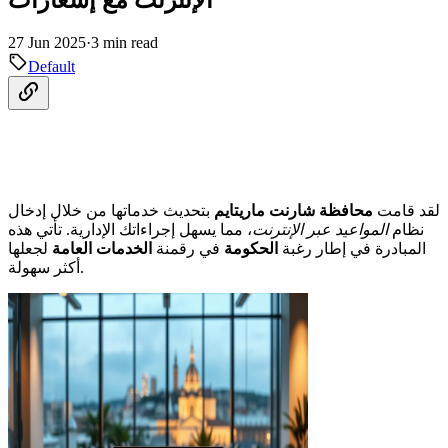
27 Jun 2025
·
3 min read
Default
لقد قامت
محافظة شارنت ماريتايم
بتحديث خدماتها من خلال إدخال
نظام
المواعيد عبر الإنترنت
، مما يسهل إجراءاتك الإدارية. تأتي هذه
المبادرة في إطار رغبة
الحكومة
في رقمنة
الخدمات العامة
لجعلها
أكثر سهولة.