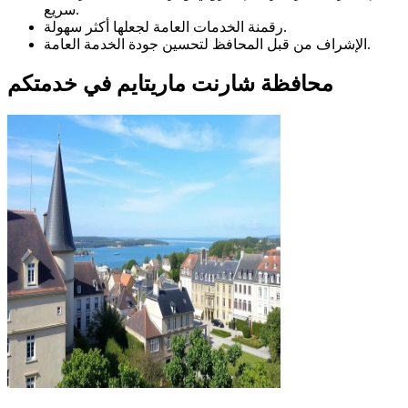
سريع.
رقمنة الخدمات العامة لجعلها أكثر سهولة.
الإشراف من قبل المحافظ لتحسين جودة الخدمة العامة.
محافظة شارنت ماريتايم في خدمتكم