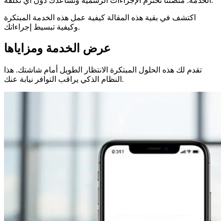
الخدمة. منصتنا تحترم الإجراءات الرسمية وتساعدك دون أي تكلفة.
اكتشف في بقية هذه المقالة كيفية عمل هذه الخدمة المبتكرة
وكيفية تبسيط إجراءاتك.
عرض الخدمة ومزاياها
تقدم لك هذه الحلول المبتكرة الانتظار الطويل أمام شاشتك. هذا
النظام الذكي يراقب التوافر نيابة عنك.