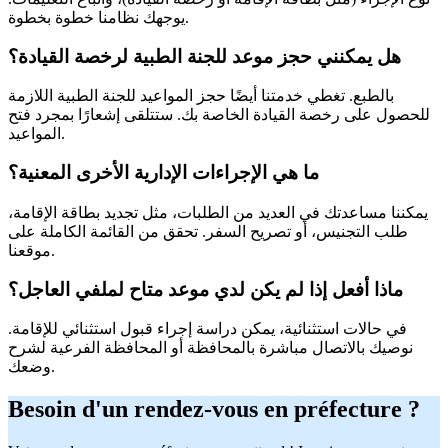
يوجهك نظامنا خطوة بخطوة.
هل يمكنني حجز موعد للجنة الطبية لرخصة القيادة؟
بالطبع. تغطي خدمتنا أيضًا حجز المواعيد للجنة الطبية اللازمة
للحصول على رخصة القيادة الخاصة بك. ستتلقى إشعارًا بمجرد فتح
المواعيد.
ما هي الإجراءات الإدارية الأخرى المعنية؟
يمكننا مساعدتك في العديد من الطلبات، مثل تجديد بطاقة الإقامة،
طلب التجنيس، أو تصريح السفر. تحقق من القائمة الكاملة على
موقعنا.
ماذا أفعل إذا لم يكن لدي موعد متاح لملفي العاجل؟
في حالات استثنائية، يمكن دراسة إجراء قبول استثنائي للإقامة.
نوصيك بالاتصال مباشرة بالمحافظة أو المحافظة الفرعية لشرح
وضعك.
Besoin d'un rendez-vous en préfecture ?