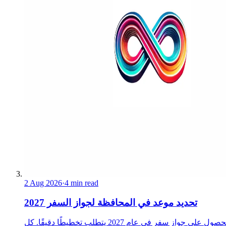
2 Aug 2026
·
4 min read
تحديد موعد في المحافظة لجواز السفر 2027
الحصول على جواز سفر في عام 2027 يتطلب تخطيطًا دقيقًا. كل