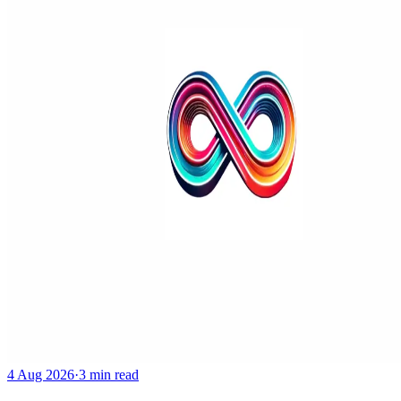
4 Aug 2026
·
3 min read