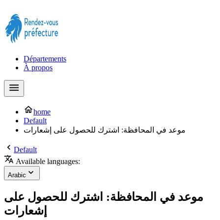
Prendre rendez-vous à la Préfecture maintenant !
Départements
À propos
home
Default
موعد في المحافظة: اشترك للحصول على إشعارات
Default
Available languages:
Arabic
موعد في المحافظة: اشترك للحصول على
إشعارات