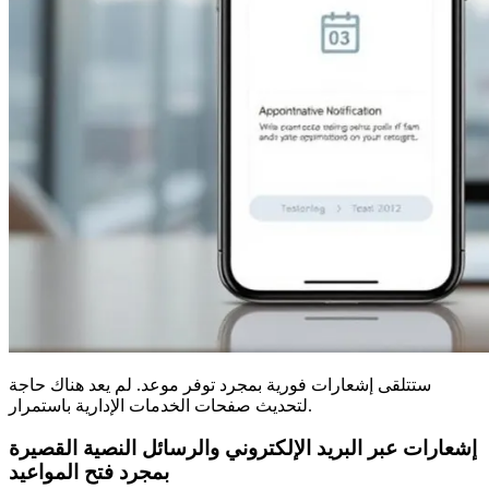
ستتلقى إشعارات فورية بمجرد توفر موعد. لم يعد هناك حاجة
لتحديث صفحات الخدمات الإدارية باستمرار.
إشعارات عبر البريد الإلكتروني والرسائل النصية القصيرة
بمجرد فتح المواعيد