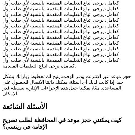
كعامل، يرجى اتباع التعليمات المقدمة. بالنسبة لأي طلب أول
كعامل، يرجى اتباع التعليمات المقدمة. بالنسبة لأي طلب أول
كعامل، يرجى اتباع التعليمات المقدمة. بالنسبة لأي طلب أول
كعامل، يرجى اتباع التعليمات المقدمة. بالنسبة لأي طلب أول
كعامل، يرجى اتباع التعليمات المقدمة. بالنسبة لأي طلب أول
كعامل، يرجى اتباع التعليمات المقدمة. بالنسبة لأي طلب أول
كعامل، يرجى اتباع التعليمات المقدمة. بالنسبة لأي طلب أول
كعامل، يرجى اتباع التعليمات المقدمة. بالنسبة لأي طلب أول
كعامل، يرجى اتباع التعليمات المقدمة. بالنسبة لأي طلب أول
كعامل، يرجى اتباع التعليمات المقدمة. بالنسبة لأي طلب أول
كعامل، يرجى اتباع التعليمات المقدمة. بالنسبة لأي طلب أول
كعامل، يرجى اتباع التعليمات المقدمة.
حجز موعد عبر الإنترنت يوفر الوقت. يتيح لك تخطيط زياراتك بشكل
جيد. إذا كانت لديك أي أسئلة، يمكنك دائمًا الاتصال للحصول على
المساعدة. معًا، يمكننا جعل هذه الإجراءات الإدارية بسيطة قدر
الإمكان.
الأسئلة الشائعة
كيف يمكنني حجز موعد في المحافظة لطلب تصريح
الإقامة في رينسي؟