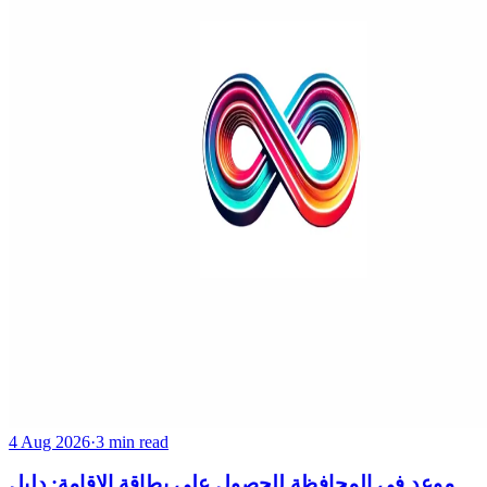
4 Aug 2026
·
3 min read
موعد في المحافظة للحصول على بطاقة الإقامة: دليل