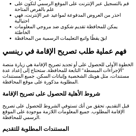
قم بالتسجيل عبر الإنترنت على الموقع الرسمي لتكون على
علم بالفرص المتاحة
احذر من العروض المدفوعة لمواعيد عبر الإنترنت، فهي
احتيالية
يمكن للمحافظة تقديم شكوى ضد مروجي المعلومات
الخاطئة
ابقَ يقظًا واتبع التعليمات الرسمية من المحافظة
فهم عملية طلب تصريح الإقامة في رينسي
الخطوة الأولى للحصول على أو تجديد تصريح الإقامة هي زيارة منصة
"الإجراءات المبسطة" التابعة للمحافظة. ستحتاج إلى إعداد عدة
مستندات، مثل هويتك الشخصية وإثباتات السكن. جميع المستندات
المطلوبة مذكورة على موقع المحافظة.
شروط الأهلية للحصول على تصريح الإقامة
قبل التقديم، تحقق من أنك تستوفي الشروط للحصول على تصريح
الإقامة المطلوب. جميع المعلومات اللازمة موجودة على الموقع
الرسمي للمحافظة.
المستندات المطلوبة للتقديم