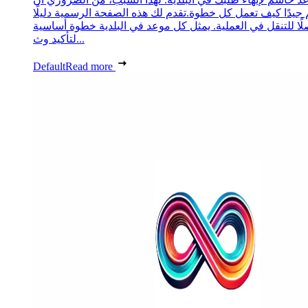
 جيدًا كيف تعمل كل خطوة.تقدم لك هذه الصفحة الرسمية دليلًا
ًا للتنقل في العملية. يمثل كل موعد في البلدية خطوة أساسية
لتأكيد وث...
Default
Read more