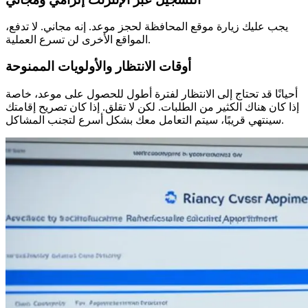
يجب عليك زيارة موقع المحافظة لحجز موعد. إنه مجاني. لا تدفع،
المواقع الأخرى لن تسرع العملية.
أوقات الانتظار والأولويات الممنوحة
أحيانًا قد تحتاج إلى الانتظار لفترة أطول للحصول على موعد، خاصة
إذا كان هناك الكثير من الطلبات. لكن لا تقلق. إذا كان تصريح إقامتك
سينتهي قريبًا، سيتم التعامل معك بشكل أسرع لتجنب المشاكل.