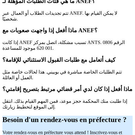
ما هي فئات الطلبات المؤهلة لـ ANEF؟
تتم تجديدات الطلاب أو العمال عبر ANEF. لا يمكن القيام بها
شخصيًا.
ماذا أفعل إذا واجهت صعوبات مع ANEF؟
إذا كانت ANEF تسبب مشكلة، اتصل بمركز ANTS. الرقم 0806
001 620 موجود للمساعدة.
كيف أتعامل مع طلبات القبول الاستثنائي للإقامة؟
تتم الطلبات الخاصة مباشرة في بوبيني. هذا لحالات خاصة مثل
العمل أو العائلة.
ماذا أفعل إذا كان لدي أمر قضائي مرتبط بتصريح إقامتي؟
إذا طلبت منك المحكمة حجز موعد، فمن المهم القيام بذلك. انتقل
إلى الموقع لتخطيط زيارتك.
Besoin d'un rendez-vous en préfecture ?
Votre rendez-vous en préfecture vous attend ! Inscrivez-vous et