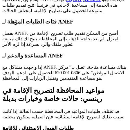
هذه الخدمة إلى مساعدة الأجانب في فرنسا. تتيح تقديم طلبات
متنوعة للحصول على تصاريح الإقامة، لمختلف الحالات.
فئات الطلبات المؤهلة لـ ANEF
بفضل ANEF، أصبح من الممكن تقديم طلب تصريح الإقامة من
المنزل. لم تعد بحاجة للذهاب إلى المحافظة. يتيح لك ذلك متابعة
تطور ملفك والرد بسرعة إذا لزم الأمر.
المساعدة والدعم لـ ANEF
إذا واجهت مشاكل مع ANEF، هناك مساعدة متاحة. اتصل بـ "مركز
الاتصال المواطن" على 0806 001 620 للحصول على الدعم. الهدف
هو مساعدة المتقدمين وتقليل الزيارات إلى المحافظة.
مواعيد المحافظة لتصريح الإقامة في
رينسي: حالات خاصة وخيارات بديلة
قد تختلف طلبات المواعيد في المحافظة حسب الحالة. إذا كانت
سبب طلبك لتصريح الإقامة استثنائية، فإن العملية ستكون مختلفة.
طلبات القبول الاستثنائي للإقامة