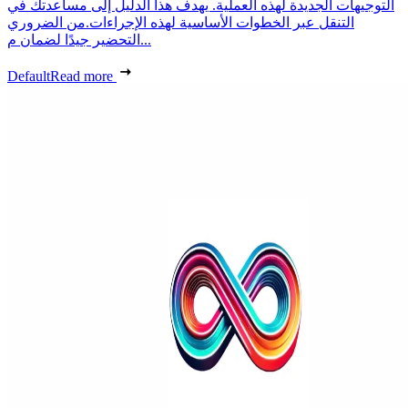
التوجيهات الجديدة لهذه العملية. يهدف هذا الدليل إلى مساعدتك في
التنقل عبر الخطوات الأساسية لهذه الإجراءات.من الضروري
التحضير جيدًا لضمان م...
Default
Read more