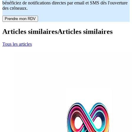
bénéficiez de notifications directes par email et SMS dès l'ouverture
des créneaux.
Prendre mon RDV
Articles similaires
Articles similaires
Tous les articles