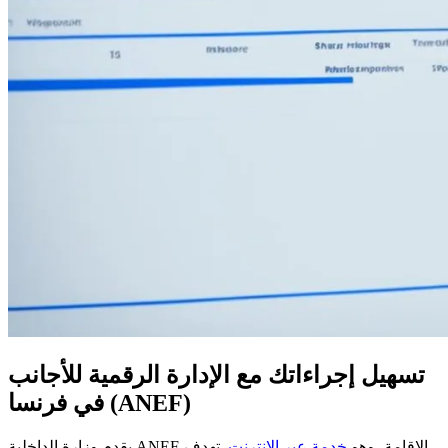
تسهيل إجراءاتك مع الإدارة الرقمية للأجانب
في فرنسا (ANEF)
يقدم وزارة الداخلية ANEF-الإقامة، وهو
خدمة عبر الإنترنت
. تهدف