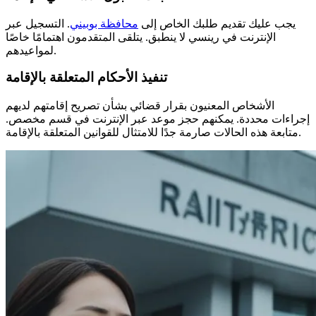
يجب عليك تقديم طلبك الخاص إلى
محافظة بوبيني
. التسجيل عبر
الإنترنت في رينسي لا ينطبق. يتلقى المتقدمون اهتمامًا خاصًا
لمواعيدهم.
تنفيذ الأحكام المتعلقة بالإقامة
الأشخاص المعنيون بقرار قضائي بشأن تصريح إقامتهم لديهم
إجراءات محددة. يمكنهم حجز موعد عبر الإنترنت في قسم مخصص.
متابعة هذه الحالات صارمة جدًا للامتثال للقوانين المتعلقة بالإقامة.