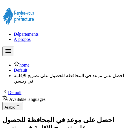
Prendre rendez-vous à la Préfecture maintenant !
Départements
À propos
home
Default
احصل على موعد في المحافظة للحصول على تصريح الإقامة
في رينسي
Default
Available languages:
Arabic
احصل على موعد في المحافظة للحصول
على تصريح الإقامة في رينسي