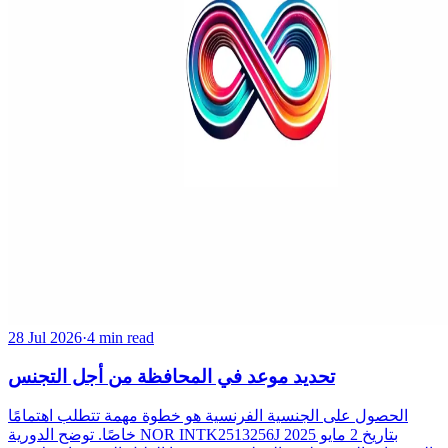
28 Jul 2026
·
4 min read
تحديد موعد في المحافظة من أجل التجنس
الحصول على الجنسية الفرنسية هو خطوة مهمة تتطلب اهتمامًا
خاصًا. توضح الدورية NOR INTK2513256J بتاريخ 2 مايو 2025