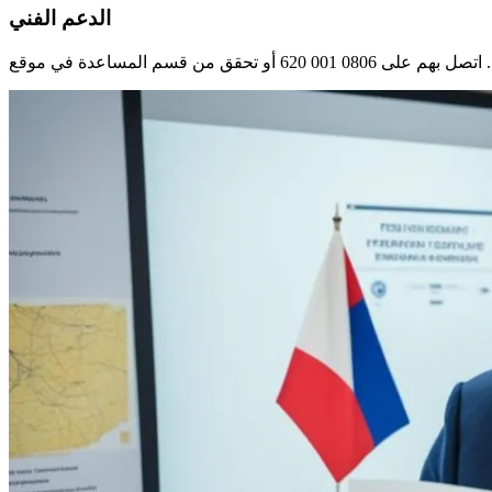
الدعم الفني