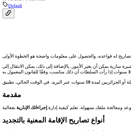
Default
بيل المثال، امتلاك تأشيرة سارية يمكن أن يغير الأمور. بالإضافة إلى ذلك، يمكن الانتقال إلى
1
ة أو الجزائريين لمدة
10
مقدمة
وعد ومعالجة ملفك بسهولة. تعلم كيفية إدارة
إجراءاتك الإدارية
أنواع تصاريح الإقامة المعنية بالتجديد