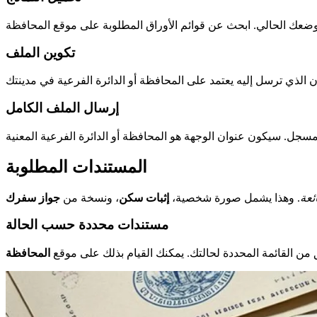
تكوين الملف
إرسال الملف الكامل
المستندات المطلوبة
ئعة
. وهذا يشمل صورة شخصية،
إثبات سكن
، ونسخة من
جواز سفرك
مستندات محددة حسب الحالة
 من القائمة المحددة لحالتك. يمكنك القيام بذلك على موقع
المحافظة