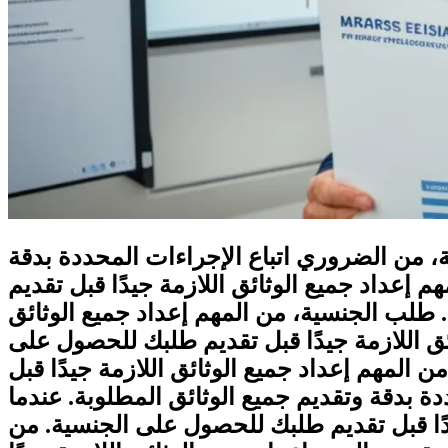
، من الضروري اتباع الإجراءات المحددة بدقة
إعداد جميع الوثائق اللازمة جيدًا قبل تقديم
. طلب الجنسية، من المهم إعداد جميع الوثائق
ق اللازمة جيدًا قبل تقديم طلبك للحصول على
 المهم إعداد جميع الوثائق اللازمة جيدًا قبل
 بدقة وتقديم جميع الوثائق المطلوبة. عندما
ًا قبل تقديم طلبك للحصول على الجنسية. من