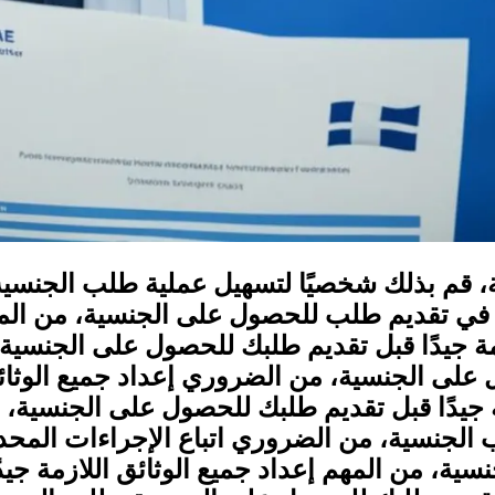
ة، قم بذلك شخصيًا لتسهيل عملية طلب الجنسية
في تقديم طلب للحصول على الجنسية، من المهم 
مة جيدًا قبل تقديم طلبك للحصول على الجنسية
ل على الجنسية، من الضروري إعداد جميع الوثائ
 جيدًا قبل تقديم طلبك للحصول على الجنسية، من
لجنسية، من الضروري اتباع الإجراءات المحددة
، من المهم إعداد جميع الوثائق اللازمة جيد