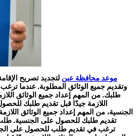
موعد محافظة عين
لتجديد تصريح الإقام
وتقديم جميع الوثائق المطلوبة. عندما ترغب 
طلبك. من المهم إعداد جميع الوثائق اللاز
اللازمة جيدًا قبل تقديم طلبك للحصو
الجنسية، من المهم إعداد جميع الوثائق اللازمة
تقديم طلبك للحصول على الجنسية. طلب ا
ترغب في تقديم طلب للحصول على الجنسية