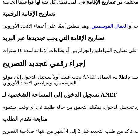
 مختلفة من
تصاريح الإقامة
تصاريح الإقامة الرقمية
ب أو
العمال الموسميين
تصاريح الإقامة التي يجب تجديدها عبر البريد
على تصاريح المواطنين الجزائريين أو بطاقات الإقامة لمدة
10
إجراء رقمي لتجديد التصريح
يجب عليك أولاً تسجيل الدخول إلى موقع ANEF. استخدم مساحتك الشخصية لتجديد تصريح الإقامة الخاص بك عبر الإنترنت. هذه الطريقة صالحة لعدة أنواع من التصاريح، مثل تلك الخاصة بالطلاب، العمال
الموسميين، ومواطني الاتحاد الأوروبي.
تسجيل الدخول إلى المساحة الشخصية لـ ANEF
متابعة تقدم الطلب
ت. تأكد من طلب التجديد قبل
2
إلى
4