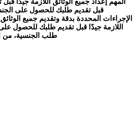
المهم إعداد جميع الوثائق اللازمة جيدًا قب
قبل تقديم طلبك للحصول على الجنس
الإجراءات المحددة بدقة وتقديم جميع الوثائ
اللازمة جيدًا قبل تقديم طلبك للحصول على 
طلب الجنسية، من ال