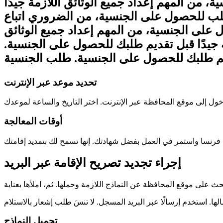
، من المهم إعداد جميع الوثائق اللازمة جيدًا
لب للحصول على الجنسية، من الضروري اتباع
 على الجنسية، من المهم إعداد جميع الوثائق
ة جيدًا قبل تقديم طلبك للحصول على الجنسية.
قديم طلبك للحصول على الجنسية. طلب الجنسية
تحديد موعد عبر الإنترنت
أوقات المعالجة
إجراء تجديد تصريح الإقامة عبر البريد
تحميل النماذج