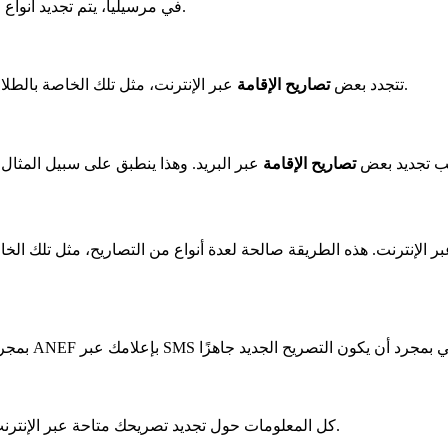
في المحافظة. كل فئة لها قواعدها الخاصة.
في مرسيليا، يتم تجديد أنواع
. وهذا ينطبق أيضًا على أعضاء الاتحاد الأوروبي.
تتجدد بعض
تصاريح الإقامة
عبر الإنترنت، مثل تلك الخاصة بالطلا
ب تجديد بعض
تصاريح الإقامة
عبر البريد. وهذا ينطبق على سبيل المثال 
أشهر من انتهاء صلاحية التصريح.
كل المعلومات حول تجديد تصريحك متاحة عبر الإنترن