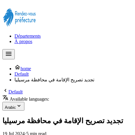
Prendre rendez-vous à la Préfecture maintenant !
Départements
À propos
home
Default
تجديد تصريح الإقامة في محافظة مرسيليا
Default
Available languages:
Arabic
تجديد تصريح الإقامة في محافظة مرسيليا
19 Jul 2024
·
5 min read