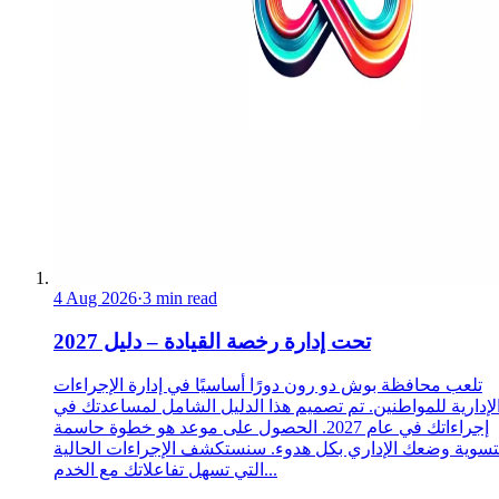
4 Aug 2026
·
3 min read
تحت إدارة رخصة القيادة – دليل 2027
تلعب محافظة بوش دو رون دورًا أساسيًا في إدارة الإجراءات
لإدارية للمواطنين. تم تصميم هذا الدليل الشامل لمساعدتك في
إجراءاتك في عام 2027. الحصول على موعد هو خطوة حاسمة
تسوية وضعك الإداري بكل هدوء. سنستكشف الإجراءات الحالية
التي تسهل تفاعلاتك مع الخدم...