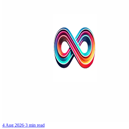
4 Aug 2026
·
3 min read