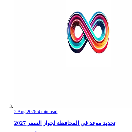
2 Aug 2026
·
4 min read
تحديد موعد في المحافظة لجواز السفر 2027