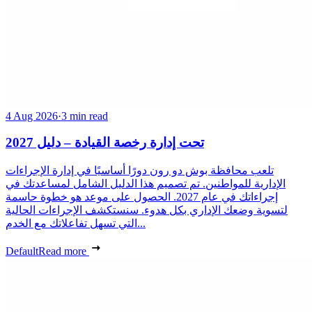
4 Aug 2026
·
3 min read
تحت إدارة رخصة القيادة – دليل 2027
تلعب محافظة بوش دو رون دورًا أساسيًا في إدارة الإجراءات
الإدارية للمواطنين. تم تصميم هذا الدليل الشامل لمساعدتك في
إجراءاتك في عام 2027. الحصول على موعد هو خطوة حاسمة
لتسوية وضعك الإداري بكل هدوء. سنستكشف الإجراءات الحالية
التي تسهل تفاعلاتك مع الخدم...
Default
Read more