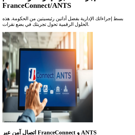
FranceConnect/ANTS
بسط إجراءاتك الإدارية بفضل أداتين رئيسيتين من الحكومة. هذه
الحلول الرقمية تحول تجربتك في بضع نقرات.
اتصال آمن عبر FranceConnect و ANTS