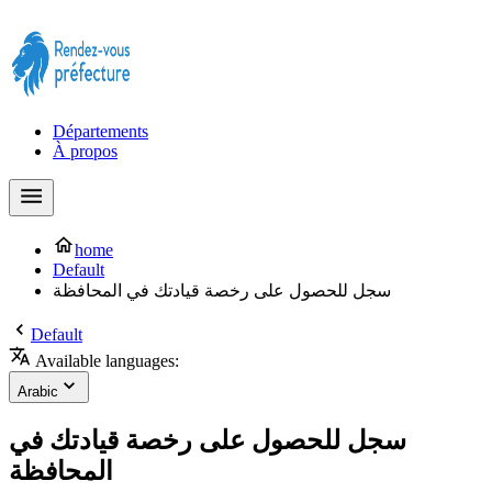
Prendre rendez-vous à la Préfecture maintenant !
Départements
À propos
home
Default
سجل للحصول على رخصة قيادتك في المحافظة
Default
Available languages:
Arabic
سجل للحصول على رخصة قيادتك في
المحافظة