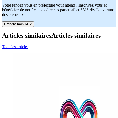
Votre rendez-vous en préfecture vous attend ! Inscrivez-vous et
bénéficiez de notifications directes par email et SMS dès l'ouverture
des créneaux.
Prendre mon RDV
Articles similaires
Articles similaires
Tous les articles