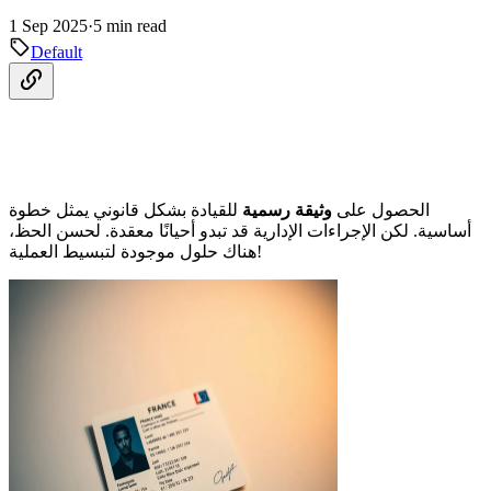
1 Sep 2025
·
5 min read
Default
الحصول على
وثيقة رسمية
للقيادة بشكل قانوني يمثل خطوة
أساسية. لكن الإجراءات الإدارية قد تبدو أحيانًا معقدة. لحسن الحظ،
هناك حلول موجودة لتبسيط العملية!