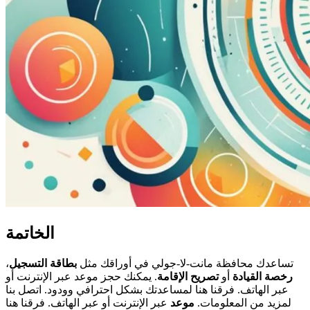
الخاتمة
تساعدك محافظة مانت-لا-جولي في أوراقك مثل
بطاقة التسجيل
،
رخصة القيادة
أو
تصريح الإقامة
. يمكنك حجز موعد عبر الإنترنت أو
عبر الهاتف. فرقنا هنا لمساعدتك بشكل احترافي وودود. اتصل بنا
لمزيد من المعلومات.
موعد
عبر الإنترنت أو عبر الهاتف. فرقنا هنا