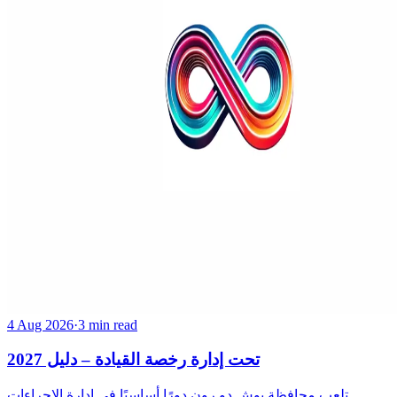
4 Aug 2026
·
3 min read
تحت إدارة رخصة القيادة – دليل 2027
تلعب محافظة بوش دو رون دورًا أساسيًا في إدارة الإجراءات