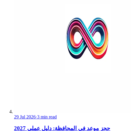
29 Jul 2026
·
3 min read
حجز موعد في المحافظة: دليل عملي 2027