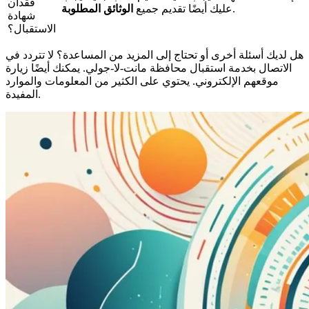
فقدان
.
عليك أيضًا تقديم جميع
الوثائق المطلوبة
شهادة
الاستقبال؟
هل لديك أسئلة أخرى أو تحتاج إلى المزيد من المساعدة؟ لا تتردد في
الاتصال بخدمة استقبال محافظة مانت-لا-جولي. يمكنك أيضًا زيارة
موقعهم الإلكتروني. يحتوي على الكثير من المعلومات والموارد
المفيدة.