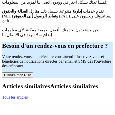
لمساعدتك بشكل احترافي وودود. اتصل بنا لمزيد من المعلومات.
تقدم خدمات
إدارية
متنوعة. يشمل ذلك
منازل العدالة والحقوق
(PAD). يساعدونك ويجيبون على
(MJD) و
نقاط الوصول إلى الحقوق
أسئلتك.
نحن مستعدون لخدمتك بأفضل طريقة ممكنة. لأي معلومات
إضافية، لا تتردد في الاتصال بنا.
Besoin d'un rendez-vous en préfecture ?
Votre rendez-vous en préfecture vous attend ! Inscrivez-vous et
bénéficiez de notifications directes par email et SMS dès l'ouverture
des créneaux.
Prendre mon RDV
Articles similaires
Articles similaires
Tous les articles