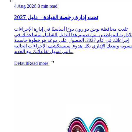
4 Aug 2026
·
3 min read
تحت إدارة رخصة القيادة – دليل 2027
تلعب محافظة بوش دو رون دورًا أساسيًا في إدارة الإجراءات
لإدارية للمواطنين. تم تصميم هذا الدليل الشامل لمساعدتك في
إجراءاتك في عام 2027. الحصول على موعد هو خطوة حاسمة
تسوية وضعك الإداري بكل هدوء. سنستكشف الإجراءات الحالية
التي تسهل تفاعلاتك مع الخدم...
Default
Read more