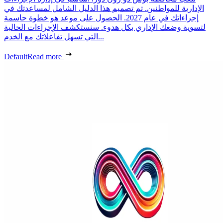
الإدارية للمواطنين. تم تصميم هذا الدليل الشامل لمساعدتك في
إجراءاتك في عام 2027. الحصول على موعد هو خطوة حاسمة
لتسوية وضعك الإداري بكل هدوء. سنستكشف الإجراءات الحالية
التي تسهل تفاعلاتك مع الخدم...
Default
Read more