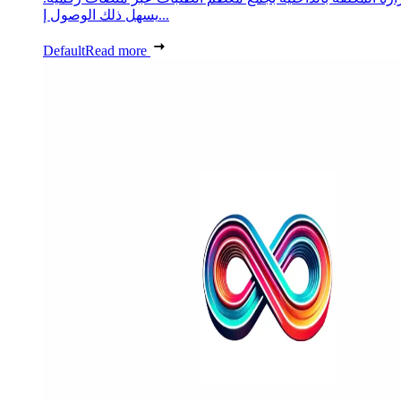
يسهل ذلك الوصول إ...
Default
Read more