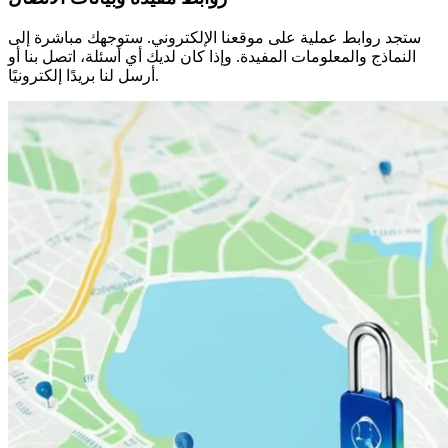
ستجد روابط عملية على موقعنا الإلكتروني. ستوجهك مباشرة إلى
النماذج والمعلومات المفيدة. وإذا كان لديك أي أسئلة، اتصل بنا أو
أرسل لنا بريدًا إلكترونيًا.