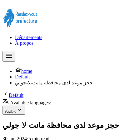
Prendre rendez-vous à la Préfecture maintenant !
Départements
À propos
home
Default
حجز موعد لدى محافظة مانت-لا-جولي
Default
Available languages:
Arabic
حجز موعد لدى محافظة مانت-لا-جولي
30 Jun 2024
·
5 min read