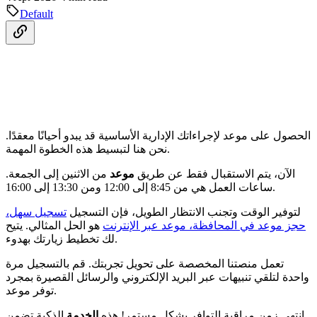
Default
الحصول على موعد لإجراءاتك الإدارية الأساسية قد يبدو أحيانًا معقدًا.
نحن هنا لتبسيط هذه الخطوة المهمة.
الآن، يتم الاستقبال فقط عن طريق
موعد
من الاثنين إلى الجمعة.
ساعات العمل هي من 8:45 إلى 12:00 ومن 13:30 إلى 16:00.
لتوفير الوقت وتجنب الانتظار الطويل، فإن التسجيل
تسجيل سهل،
حجز موعد في المحافظة، موعد عبر الإنترنت
هو الحل المثالي. يتيح
لك تخطيط زيارتك بهدوء.
تعمل منصتنا المخصصة على تحويل تجربتك. قم بالتسجيل مرة
واحدة لتلقي تنبيهات عبر البريد الإلكتروني والرسائل القصيرة بمجرد
توفر موعد.
انتهى زمن مراقبة التوافر بشكل مستمر! هذه
الخدمة
الذكية تضمن