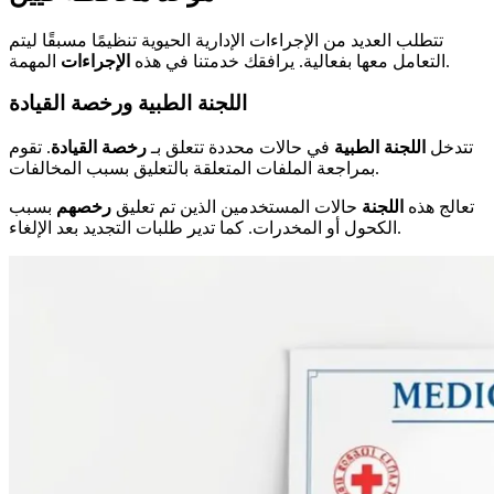
تتطلب العديد من الإجراءات الإدارية الحيوية تنظيمًا مسبقًا ليتم
المهمة.
التعامل معها بفعالية. يرافقك خدمتنا في هذه
الإجراءات
اللجنة الطبية ورخصة القيادة
تتدخل
اللجنة الطبية
في حالات محددة تتعلق بـ
رخصة القيادة
. تقوم
بمراجعة الملفات المتعلقة بالتعليق بسبب المخالفات.
تعالج هذه
اللجنة
حالات المستخدمين الذين تم تعليق
رخصهم
بسبب
الكحول أو المخدرات. كما تدير طلبات التجديد بعد الإلغاء.