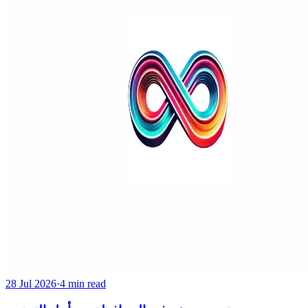
28 Jul 2026
·
4 min read