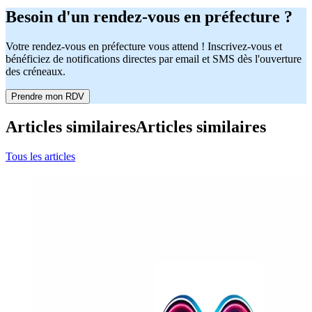
Besoin d'un rendez-vous en préfecture ?
Votre rendez-vous en préfecture vous attend ! Inscrivez-vous et
bénéficiez de notifications directes par email et SMS dès l'ouverture
des créneaux.
Prendre mon RDV
Articles similaires
Articles similaires
Tous les articles