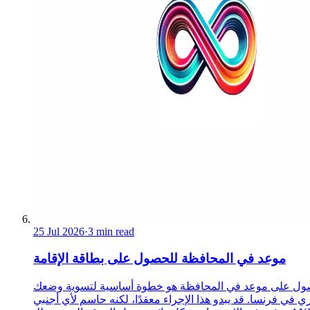
25 Jul 2026
·
3 min read
موعد في المحافظة للحصول على بطاقة الإقامة
ول على موعد في المحافظة هو خطوة أساسية لتسوية وضعك
ري في فرنسا. قد يبدو هذا الإجراء معقدًا، لكنه حاسم لأي أجنبي