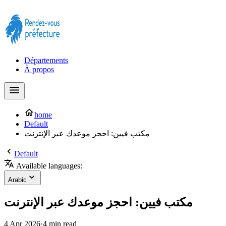
Prendre rendez-vous à la Préfecture maintenant !
Départements
À propos
home
Default
مكتب فيين: احجز موعدك عبر الإنترنت
Default
Available languages:
Arabic
مكتب فيين: احجز موعدك عبر الإنترنت
4 Apr 2026
·
4 min read