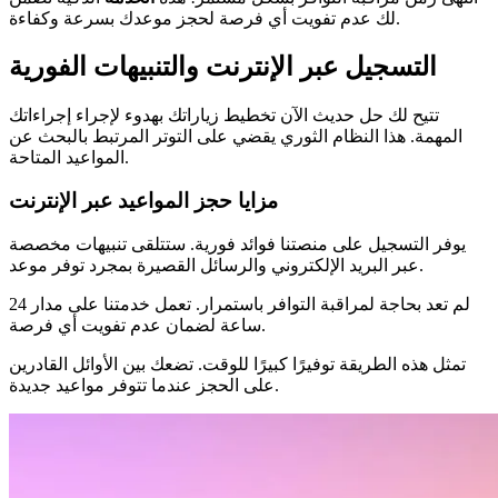
لك عدم تفويت أي فرصة لحجز موعدك بسرعة وكفاءة.
التسجيل عبر الإنترنت والتنبيهات الفورية
تتيح لك حل حديث الآن تخطيط زياراتك بهدوء لإجراء إجراءاتك
المهمة. هذا النظام الثوري يقضي على التوتر المرتبط بالبحث عن
المواعيد المتاحة.
مزايا حجز المواعيد عبر الإنترنت
يوفر التسجيل على منصتنا فوائد فورية. ستتلقى تنبيهات مخصصة
عبر البريد الإلكتروني والرسائل القصيرة بمجرد توفر موعد.
لم تعد بحاجة لمراقبة التوافر باستمرار. تعمل خدمتنا على مدار 24
ساعة لضمان عدم تفويت أي فرصة.
تمثل هذه الطريقة توفيرًا كبيرًا للوقت. تضعك بين الأوائل القادرين
على الحجز عندما تتوفر مواعيد جديدة.