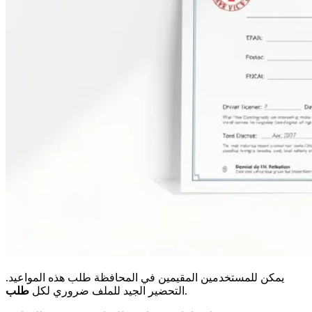
يمكن للمستخدمين المقيمين في المحافظة طلب هذه المواعيد.
.
التحضير الجيد للملف ضروري لكل
طلب