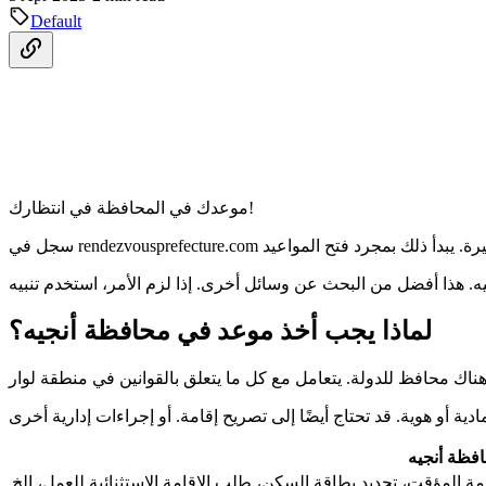
Default
موعدك في المحافظة في انتظارك!
لماذا يجب أخذ موعد في محافظة أنجيه؟
افظة أنجيه