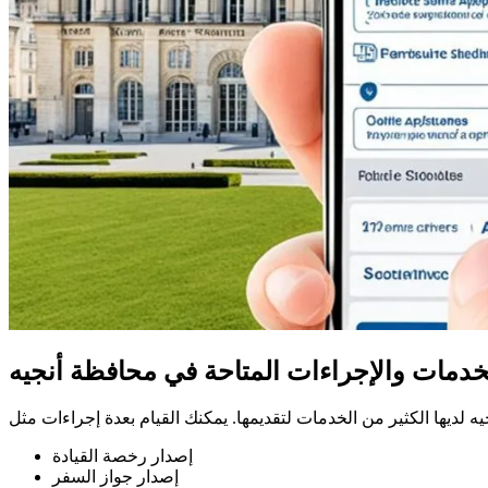
خدمات والإجراءات المتاحة في محافظة أنجيه
إصدار رخصة القيادة
إصدار جواز السفر