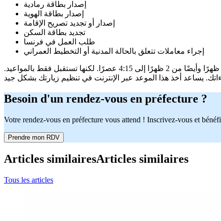
إصدار بطاقة رمادية
إصدار بطاقة الهوية
إصدار أو تجديد تصريح الإقامة
تجديد بطاقة السكن
طلب العمل في فرنسا
إجراء معاملات تتعلق بالحالة المدنية أو التخطيط العمراني
Besoin d'un rendez-vous en préfecture ?
Votre rendez-vous en préfecture vous attend ! Inscrivez-vous et bénéfi
Prendre mon RDV
Articles similaires
Articles similaires
Tous les articles