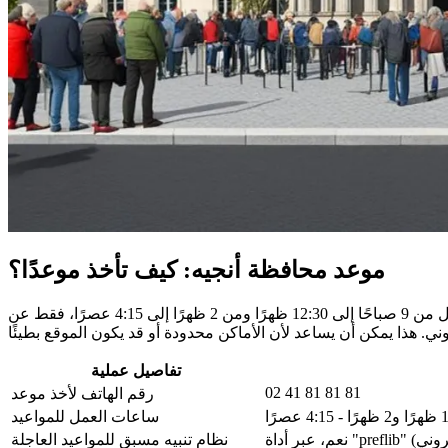
موعد محافظة أنجيه: كيف تأخذ موعدًا؟
ًا، فقط عن
تفاصيل عملية
02 41 81 81 81
رقم الهاتف لأخذ موعد
ساعات العمل للمواعيد
نظام تنبيه مسبق للمواعيد العاجلة