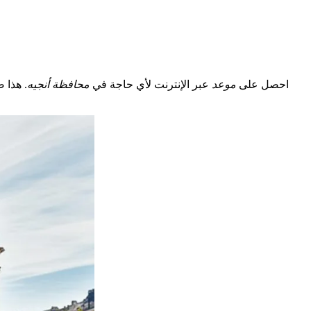
احصل على
موعد
عبر الإنترنت لأي حاجة في
محافظة أنجيه
. هذا 