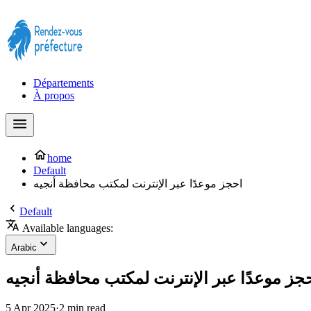
Prendre rendez-vous à la Préfecture maintenant !
Départements
À propos
home
Default
احجز موعدًا عبر الإنترنت لمكتب محافظة أنجيه
Default
Available languages:
Arabic
جز موعدًا عبر الإنترنت لمكتب محافظة أنجيه
5 Apr 2025
·
2 min read